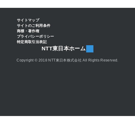
サイトマップ
サイトのご利用条件
商標・著作権
プライバシーポリシー
特定商取引法表記
NTT東日本ホーム
Copyright © 2018 NTT東日本株式会社 All Rights Reserved.
お問い合わせ
Web申し込み