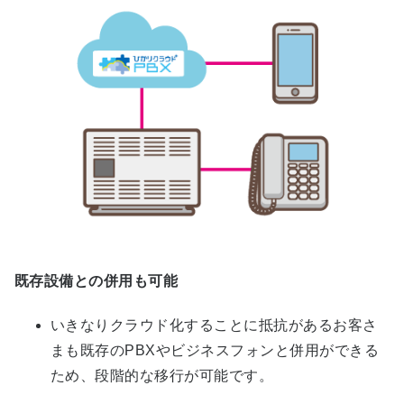
既存設備との併用も可能
いきなりクラウド化することに抵抗があるお客さ
まも既存のPBXやビジネスフォンと併用ができる
ため、段階的な移行が可能です。