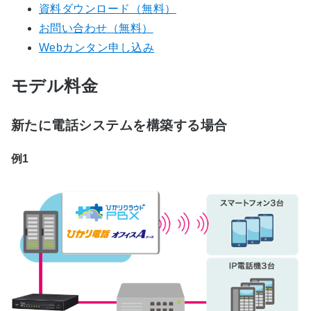
資料ダウンロード（無料）
お問い合わせ（無料）
Webカンタン申し込み
モデル料金
新たに電話システムを構築する場合
例1