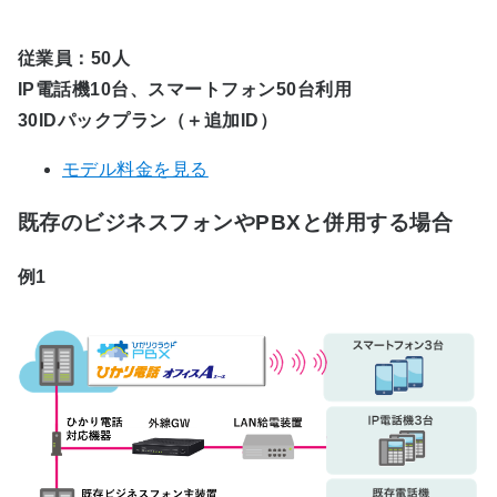
従業員：50人
IP電話機10台、スマートフォン50台利用
30IDパックプラン（＋追加ID）
モデル料金を見る
既存のビジネスフォンやPBXと併用する場合
例1