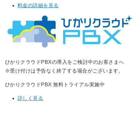
料金の詳細を見る
ひかりクラウドPBXの導入をご検討中のお客さまへ
※受け付けは予告なく終了する場合がございます。
ひかりクラウドPBX 無料トライアル実施中
詳しく見る