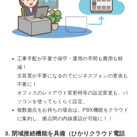
工事手配が不要で保守・運用の手間も費用も軽
減！
主装置が不要になるのでビジネスフォンの更改も
不要に！
オフィスのレイアウト変更時等の設定変更も、パ
ソコンを使ってらくらく設定。
複数拠点をお持ちの場合は、PBX機能をクラウド
に集約し、拠点間の内線通話が可能に！！
3. 閉域接続機能を具備（ひかりクラウド電話