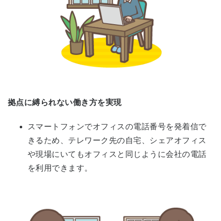
拠点に縛られない働き方を実現
スマートフォンでオフィスの電話番号を発着信で
きるため、テレワーク先の自宅、シェアオフィス
や現場にいてもオフィスと同じように会社の電話
を利用できます。