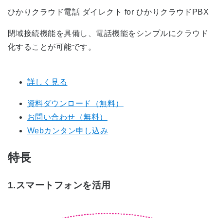
ひかりクラウド電話 ダイレクト for ひかりクラウドPBX
閉域接続機能を具備し、電話機能をシンプルにクラウド
化することが可能です。
詳しく見る
資料ダウンロード（無料）
お問い合わせ（無料）
Webカンタン申し込み
特長
1.スマートフォンを活用