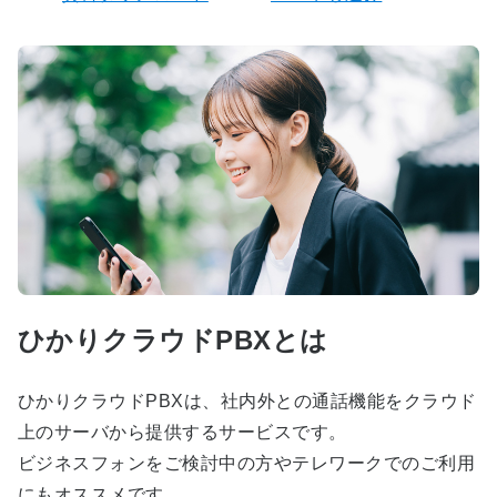
ひかりクラウドPBXとは
ひかりクラウドPBXは、社内外との通話機能をクラウド
上のサーバから提供するサービスです。
ビジネスフォンをご検討中の方やテレワークでのご利用
にもオススメです。