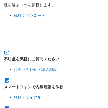
種を選ぶコツを伝授します。
資料ダウンロード
ひかりクラウドPBXのお問い合わ
せ・お申し込み
不明点を気軽にご質問ください
お問い合わせ・導入相談
スマートフォンで内線通話を体験
無料トライアル