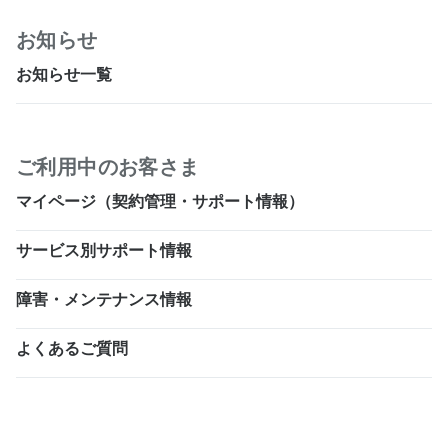
お知らせ
お知らせ一覧
ご利用中のお客さま
マイページ（契約管理・サポート情報）
サービス別サポート情報
障害・メンテナンス情報
よくあるご質問