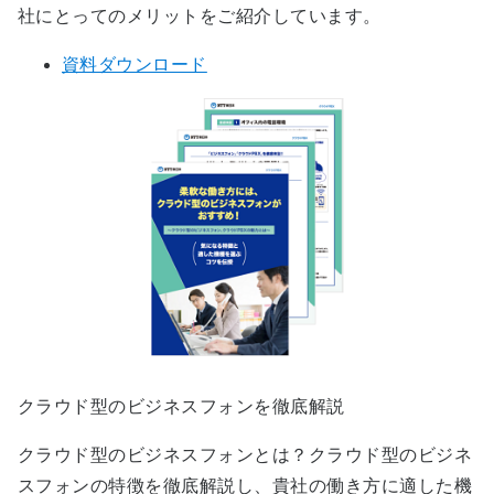
社にとってのメリットをご紹介しています。
資料ダウンロード
クラウド型のビジネスフォンを徹底解説
クラウド型のビジネスフォンとは？クラウド型のビジネ
スフォンの特徴を徹底解説し、貴社の働き方に適した機