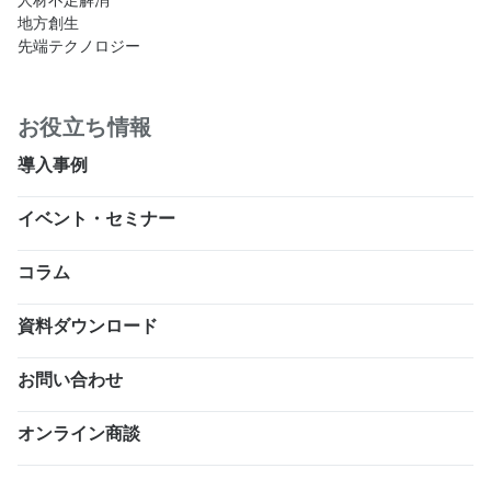
人材不足解消
地方創生
先端テクノロジー
お役立ち情報
導入事例
イベント・セミナー
コラム
資料ダウンロード
お問い合わせ
オンライン商談