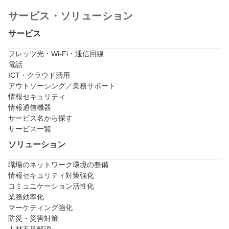
サービス・ソリューション
サービス
フレッツ光・Wi-Fi・通信回線
電話
ICT・クラウド活用
アウトソーシング／業務サポート
情報セキュリティ
情報通信機器
サービス名から探す
サービス一覧
ソリューション
職場のネットワーク環境の整備
情報セキュリティ対策強化
コミュニケーション活性化
業務効率化
マーケティング強化
防災・災害対策