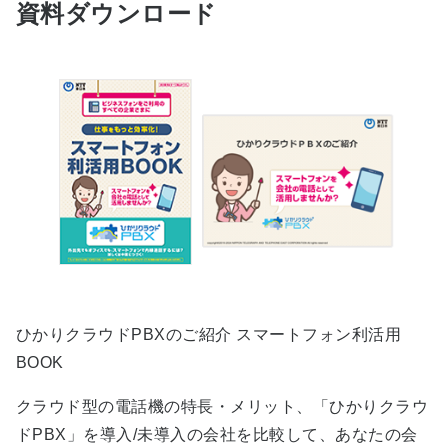
資料ダウンロード
ひかりクラウドPBXのご紹介 スマートフォン利活用
BOOK
クラウド型の電話機の特長・メリット、「ひかりクラウ
ドPBX」を導入/未導入の会社を比較して、あなたの会