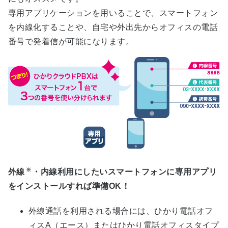
専用アプリケーションを用いることで、スマートフォン
を内線化することや、自宅や外出先からオフィスの電話
番号で発着信が可能になります。
※
外線
・内線利用にしたいスマートフォンに専用アプリ
をインストールすれば準備OK！
外線通話を利用される場合には、ひかり電話オフ
ィスA（エース）またはひかり電話オフィスタイプ