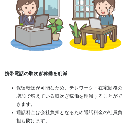
携帯電話の取次ぎ稼働を削減
保留転送が可能なため、テレワーク・在宅勤務の
増加で増えている取次ぎ稼働を削減することがで
きます。
通話料金は会社負担となるため通話料金の社員負
担も防げます。