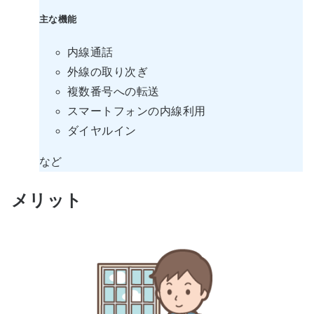
主な機能
内線通話
外線の取り次ぎ
複数番号への転送
スマートフォンの内線利用
ダイヤルイン
など
メリット