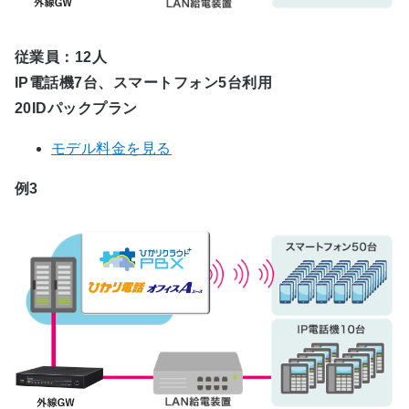
従業員：12人
IP電話機7台、スマートフォン5台利用
20IDパックプラン
モデル料金を見る
例3