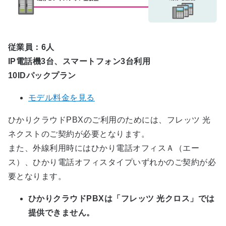
従業員：6人
IP電話機3台、スマートフォン3台利用
10IDパックプラン
モデル料金を見る
ひかりクラウドPBXのご利用のためには、フレッツ 光
ネクストのご契約が必要となります。
また、外線利用時にはひかり電話オフィスＡ（エー
ス）、ひかり電話オフィスタイプいずれかのご契約が必
要となります。
ひかりクラウドPBXは「フレッツ 光クロス」では
提供できません。