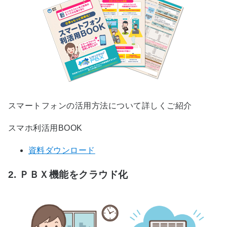
スマートフォンの活用方法について詳しくご紹介
スマホ利活用BOOK
資料ダウンロード
2. ＰＢＸ機能をクラウド化