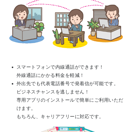
スマートフォンで内線通話ができます！
外線通話にかかる料金を軽減！
外出先でも代表電話番号で発着信が可能です。
ビジネスチャンスを逃しません！
専用アプリのインストールで簡単にご利用いただ
けます。
もちろん、キャリアフリーに対応です。