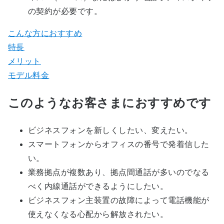
の契約が必要です。
こんな方におすすめ
特長
メリット
モデル料金
このようなお客さまにおすすめです
ビジネスフォンを新しくしたい、変えたい。
スマートフォンからオフィスの番号で発着信した
い。
業務拠点が複数あり、拠点間通話が多いのでなる
べく内線通話ができるようにしたい。
ビジネスフォン主装置の故障によって電話機能が
使えなくなる心配から解放されたい。