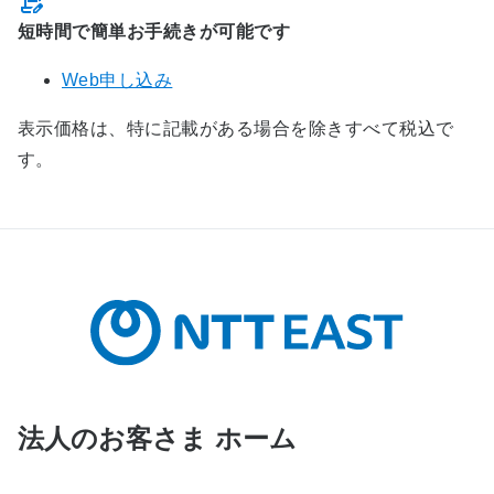
短時間で簡単お手続きが可能です
Web申し込み
表示価格は、特に記載がある場合を除きすべて税込で
す。
法人のお客さま ホーム