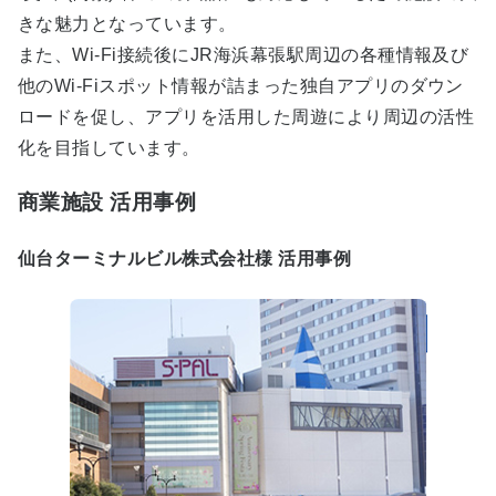
きな魅力となっています。
また、Wi-Fi接続後にJR海浜幕張駅周辺の各種情報及び
他のWi-Fiスポット情報が詰まった独自アプリのダウン
ロードを促し、アプリを活用した周遊により周辺の活性
化を目指しています。
商業施設 活用事例
仙台ターミナルビル株式会社様 活用事例