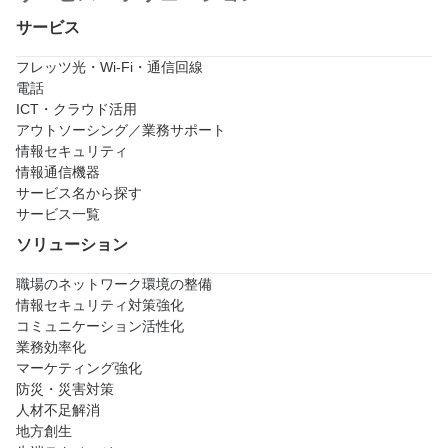
サービス
フレッツ光・Wi-Fi・通信回線
電話
ICT・クラウド活用
アウトソーシング／業務サポート
情報セキュリティ
情報通信機器
サービス名から探す
サービス一覧
ソリューション
職場のネットワーク環境の整備
情報セキュリティ対策強化
コミュニケーション活性化
業務効率化
マーケティング強化
防災・災害対策
人材不足解消
地方創生