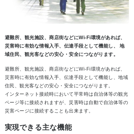
避難所、観光施設、商店街などにWi-Fi環境があれば、
災害時に有効な情報入手、伝達手段として機能し、 地
域住民、観光客などの安心・安全につながります。
避難所、観光施設、商店街などにWi-Fi環境があれば、
災害時に有効な情報入手、伝達手段として機能し、地域
住民、観光客などの安心・安全につながります。
インターネット接続時において平常時は自治体等の観光
ページ等に接続されますが、災害時は自動で自治体等の
災害ページに接続することも出来ます。
実現できる主な機能