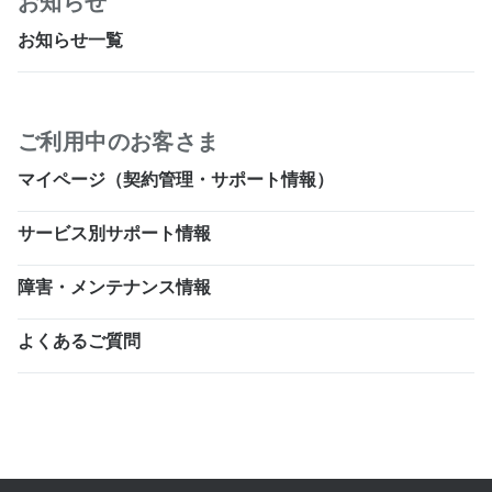
お知らせ
お知らせ一覧
ご利用中のお客さま
マイページ（契約管理・サポート情報）
サービス別サポート情報
障害・メンテナンス情報
よくあるご質問