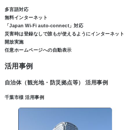
多言語対応
無料インターネット
「Japan Wi-Fi auto-connect」対応
災害時は登録なしで誰もが使えるようにインターネット
開放実施
任意ホームページへの自動表示
活用事例
自治体（観光地・防災拠点等） 活用事例
千葉市様 活用事例