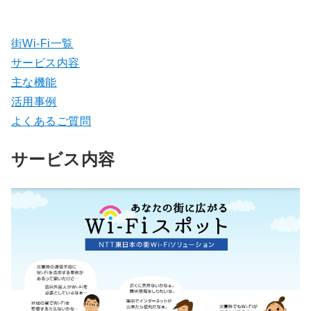
街Wi-Fi一覧
サービス内容
主な機能
活用事例
よくあるご質問
サービス内容