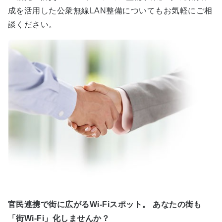
成を活用した公衆無線LAN整備についてもお気軽にご相
談ください。
官民連携で街に広がるWi-Fiスポット。 あなたの街も
「街Wi-Fi」化しませんか？