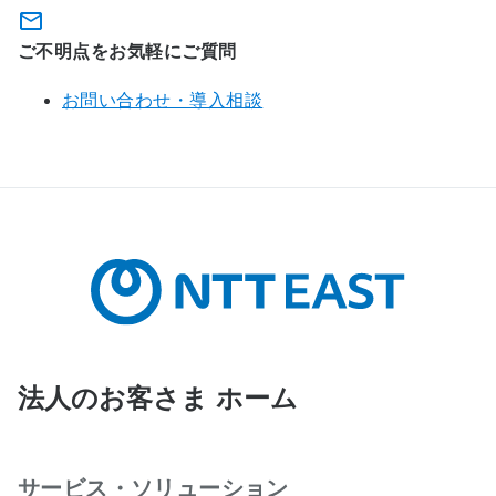
ご不明点をお気軽にご質問
お問い合わせ・導入相談
法人のお客さま ホーム
サービス・ソリューション