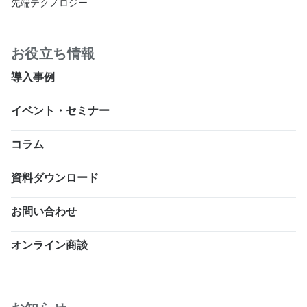
先端テクノロジー
お役立ち情報
導入事例
イベント・セミナー
コラム
資料ダウンロード
お問い合わせ
オンライン商談