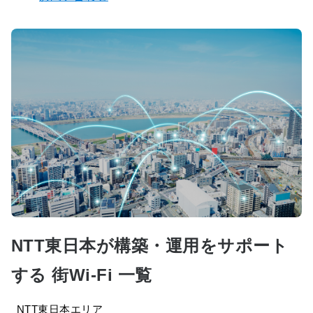
NTT東日本が構築・運用をサポート
する 街Wi-Fi 一覧
NTT東日本エリア