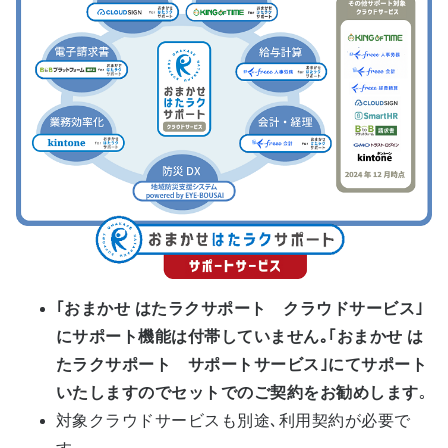
｢おまかせ はたラクサポート クラウドサービス｣
にサポート機能は付帯していません｡｢おまかせ は
たラクサポート サポートサービス｣にてサポート
いたしますのでセットでのご契約をお勧めします
｡
対象クラウドサービスも別途､利用契約が必要で