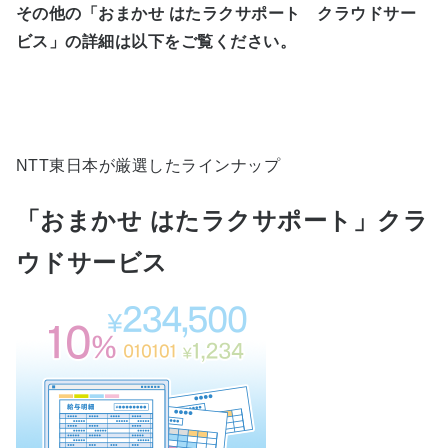
その他の「おまかせ はたラクサポート クラウドサー
ビス」の詳細は以下をご覧ください。
NTT東日本が厳選したラインナップ
「おまかせ はたラクサポート」クラ
ウドサービス