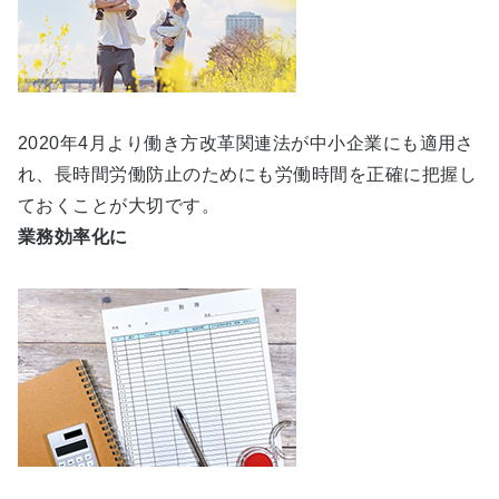
2020年4月より働き方改革関連法が中小企業にも適用さ
れ、長時間労働防止のためにも労働時間を正確に把握し
ておくことが大切です。
業務効率化に