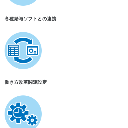
各種給与ソフトとの連携
働き方改革関連設定