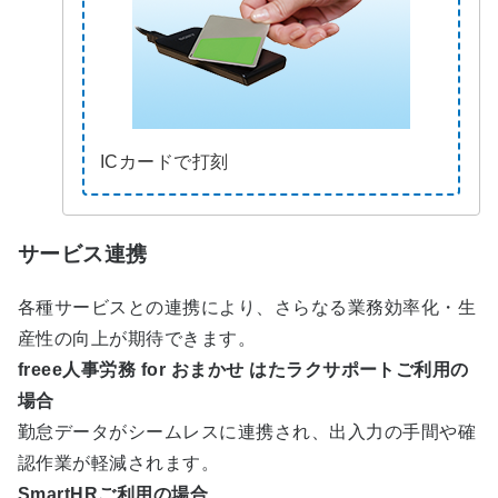
ICカードで打刻
サービス連携
各種サービスとの連携により、さらなる業務効率化・生
産性の向上が期待できます。
freee人事労務 for おまかせ はたラクサポートご利用の
場合
勤怠データがシームレスに連携され、出入力の手間や確
認作業が軽減されます。
SmartHRご利用の場合