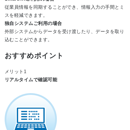
従業員情報を同期することができ、情報入力の手間とミ
スを軽減できます。
独自システムご利用の場合
外部システムからデータを受け渡したり、データを取り
込むことができます。
おすすめポイント
メリット1
リアルタイムで確認可能