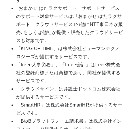
す｡
｢おまかせ はたラクサポート サポートサービス｣
のサポート対象サービスは､｢おまかせ はたラクサ
ポート クラウドサービス｣の他にNTT東日本が販
売､もしくは他社が提供・販売したクラウドサービ
スも対象です｡
「KING OF TIME」は株式会社ヒューマンテクノ
ロジーズが提供するサービスです。
「freee人事労務」、「freee会計」はfreee株式会
社の登録商標または商標であり、同社が提供する
サービスです。
「クラウドサイン」は弁護士ドットコム株式会社
が提供するサービスです。
「SmartHR」は株式会社SmartHRが提供するサー
ビスです。
「BtoBプラットフォーム請求書」は株式会社イン