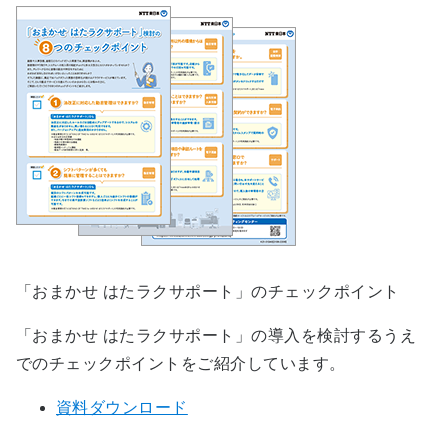
「おまかせ はたラクサポート」のチェックポイント
「おまかせ はたラクサポート」の導入を検討するうえ
でのチェックポイントをご紹介しています。
資料ダウンロード