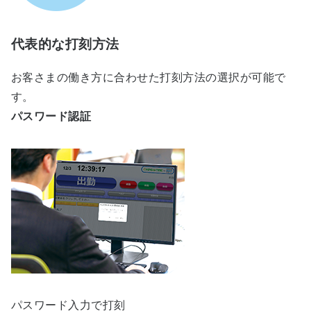
代表的な打刻方法
お客さまの働き方に合わせた打刻方法の選択が可能で
す。
パスワード認証
パスワード入力で打刻