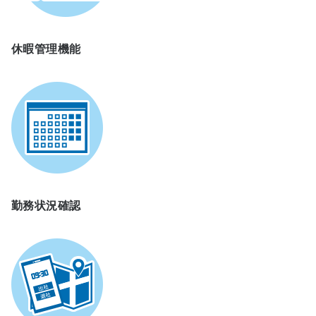
休暇管理機能
勤務状況確認