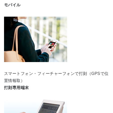
モバイル
スマートフォン・フィーチャーフォンで打刻（GPSで位
置情報取）
打刻専用端末