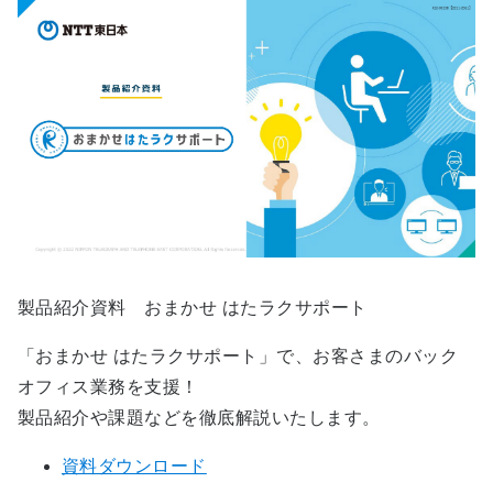
製品紹介資料 おまかせ はたラクサポート
「おまかせ はたラクサポート」で、お客さまのバック
オフィス業務を支援！
製品紹介や課題などを徹底解説いたします。
資料ダウンロード