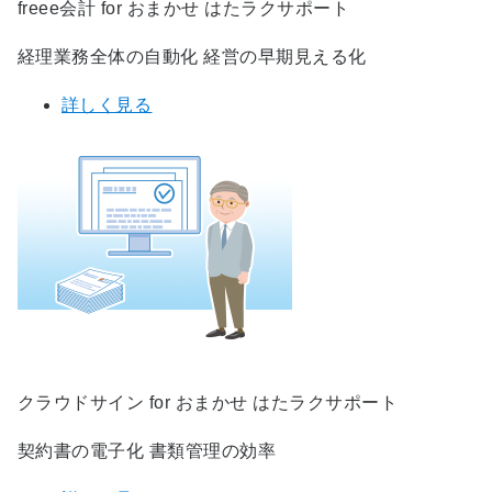
freee会計 for おまかせ はたラクサポート
経理業務全体の自動化 経営の早期見える化
詳しく見る
クラウドサイン for おまかせ はたラクサポート
契約書の電子化 書類管理の効率