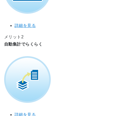
詳細を見る
メリット2
自動集計でらくらく
詳細を見る