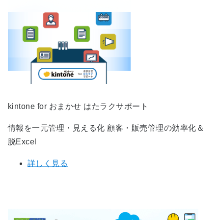
kintone for おまかせ はたラクサポート
情報を一元管理・見える化 顧客・販売管理の効率化＆
脱Excel
詳しく見る