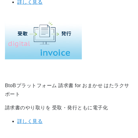
詳しく見る
BtoBプラットフォーム 請求書 for おまかせ はたラクサ
ポート
請求書のやり取りを 受取・発行ともに電子化
詳しく見る