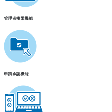
管理者権限機能
申請承認機能