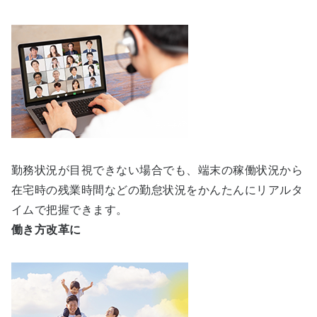
勤務状況が目視できない場合でも、端末の稼働状況から
在宅時の残業時間などの勤怠状況をかんたんにリアルタ
イムで把握できます。
働き方改革に