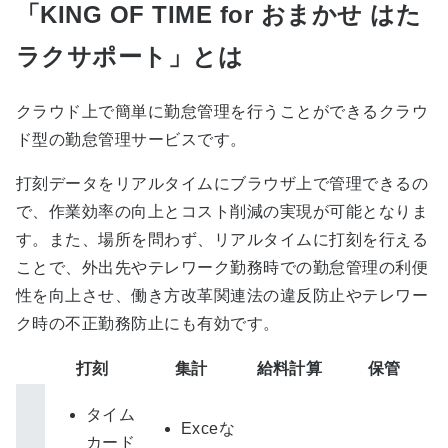
「KING OF TIME for おまかせ はた
ラクサポート」とは
クラウド上で簡単に勤怠管理を行うことができるクラウ
ド型の勤怠管理サービスです。
打刻データをリアルタイムにブラウザ上で管理できるの
で、作業効率の向上とコスト削減の実現が可能となりま
す。また、場所を問わず、リアルタイムに打刻を行える
ことで、外出先やテレワーク勤務時での勤怠管理の利便
性を向上させ、働き方改革関連法の違反防止やテレワー
ク時の不正勤務防止にも有効です。
打刻
集計
給料計算
保管
タイム
Exceな
カード