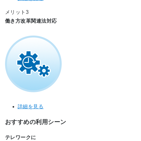
メリット3
働き方改革関連法対応
詳細を見る
おすすめの利用シーン
テレワークに