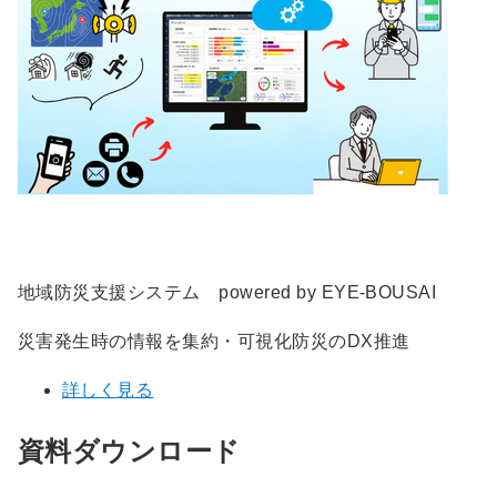
地域防災支援システム powered by EYE-BOUSAI
災害発生時の情報を集約・可視化防災のDX推進
詳しく見る
資料ダウンロード