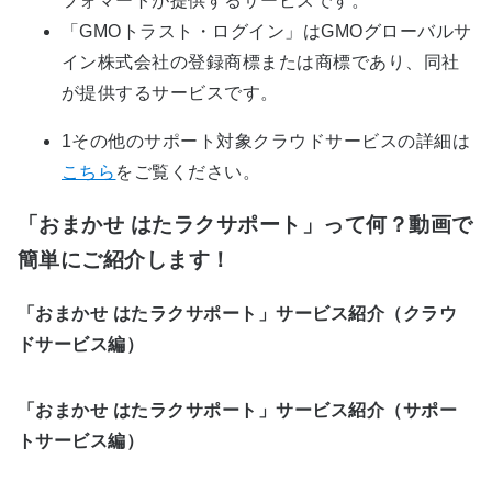
フォマートが提供するサービスです。
「GMOトラスト・ログイン」はGMOグローバルサ
イン株式会社の登録商標または商標であり、同社
が提供するサービスです。
1その他のサポート対象クラウドサービスの詳細は
こちら
をご覧ください。
「おまかせ はたラクサポート」って何？動画で
簡単にご紹介します！
「おまかせ はたラクサポート」サービス紹介（クラウ
ドサービス編）
「おまかせ はたラクサポート」サービス紹介（サポー
トサービス編）