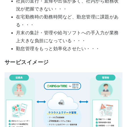
社員の直行・直帰や出張が多く、社内から勤務状
況が把握できない・・・
在宅勤務時の勤務時間など、勤怠管理に課題があ
る・・・
月末の集計・管理や給与ソフトへの手入力が業務
上大きな負担になっている・・・
勤怠管理をもっと効率化させたい・・・
サービスイメージ