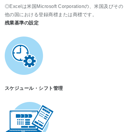
◎Excelは米国Microsoft Corporationの、米国及びその
他の国における登録商標または商標です。
残業基準の設定
スケジュール・シフト管理