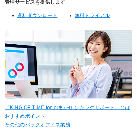
管理サービスを提供します
資料ダウンロード
無料トライアル
「KING OF TIME for おまかせ はたラクサポート」とは
おすすめポイント
その他のバックオフィス業務