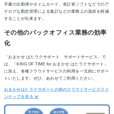
手書の出勤簿やタイムカード、表計算ソフトなどでのア
ナログな勤怠管理による集計などの業務上の負担を軽減
することが出来ます。
その他のバックオフィス業務の効率
化
「おまかせ はたラクサポート サポートサービス」で
は、「KING OF TIME for おまかせ はたラクサポート」
に加え、各種クラウドサービスの利用を一元的にサポー
トいたします。ぜひ、あわせてご利用ください。
おまかせはたラクサポートの他のクラウドサービスライ
ンナップを見る