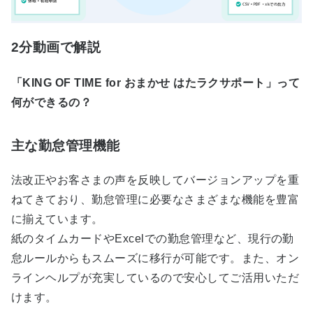
2分動画で解説
「KING OF TIME for おまかせ はたラクサポート」って
何ができるの？
主な勤怠管理機能
法改正やお客さまの声を反映してバージョンアップを重
ねてきており、勤怠管理に必要なさまざまな機能を豊富
に揃えています。
紙のタイムカードやExcelでの勤怠管理など、現行の勤
怠ルールからもスムーズに移行が可能です。また、オン
ラインヘルプが充実しているので安心してご活用いただ
けます。