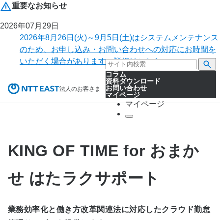
重要なお知らせ
2026年07月29日
2026年8月26日(火)～9月5日(土)はシステムメンテナンス
のため、お申し込み・お問い合わせへの対応にお時間を
いただく場合があります。詳細はこちら。
コラム
資料ダウンロード
お問い合わせ
法人のお客さま
マイページ
マイページ
KING OF TIME for おまか
せ はたラクサポート
業務効率化と働き方改革関連法に対応したクラウド勤怠