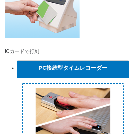
ICカードで打刻
PC接続型タイムレコーダー