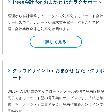
freee会計 for おまかせ はたラクサポート
経理から会計業務までトータルで効率化するクラウド会計
サービスです。レポートや請求書を電子化することで経
理・会計業務全体を効率化が図れます。
詳しく見る
クラウドサイン for おまかせ はたラクサポ
ート
WEBへの契約書のアップロードとメール送信で契約締結が
完了できるクラウド型の電子契約サービスです。「紙と印
鑑」を「クラウド」に置き換え、契約作業をオンラインで
完結させます。