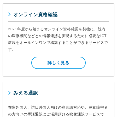
オンライン資格確認
2021年度から始まるオンライン資格確認を契機に、院内
の医療機関などとの情報連携を実現するために必要なICT
環境をオールインワンで構築することができるサービスで
す。
詳しく見る
みえる通訳
在留外国人、訪日外国人向けの多言語対応や、聴覚障害者
の方向けの手話通訳にご活用頂ける映像通訳サービスで