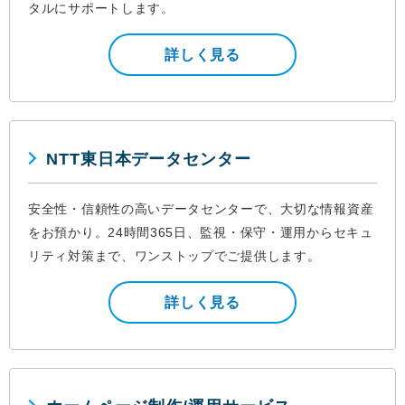
タルにサポートします。
詳しく見る
NTT東日本データセンター
安全性・信頼性の高いデータセンターで、大切な情報資産
をお預かり。24時間365日、監視・保守・運用からセキュ
リティ対策まで、ワンストップでご提供します。
詳しく見る