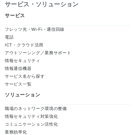
サービス・ソリューション
サービス
フレッツ光・Wi-Fi・通信回線
電話
ICT・クラウド活用
アウトソーシング／業務サポート
情報セキュリティ
情報通信機器
サービス名から探す
サービス一覧
ソリューション
職場のネットワーク環境の整備
情報セキュリティ対策強化
コミュニケーション活性化
業務効率化