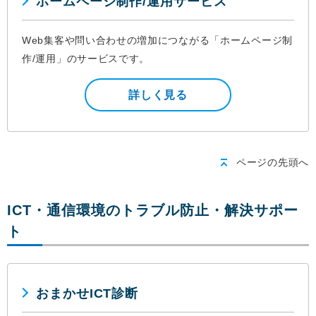
ホームページ制作/運用サービス
Web集客や問い合わせの増加につながる「ホームページ制
作/運用」のサービスです。
詳しく見る
ページの先頭へ
ICT・通信環境のトラブル防止・解決サポー
ト
おまかせICT診断