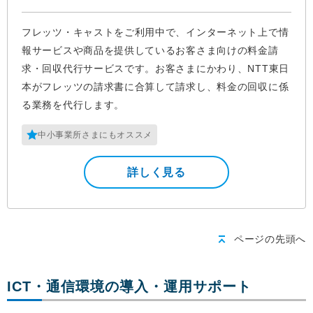
フレッツ・キャストをご利用中で、インターネット上で情
報サービスや商品を提供しているお客さま向けの料金請
求・回収代行サービスです。お客さまにかわり、NTT東日
本がフレッツの請求書に合算して請求し、料金の回収に係
る業務を代行します。
中小事業所さまにもオススメ
詳しく見る
ページの先頭へ
ICT・通信環境の導入・運用サポート