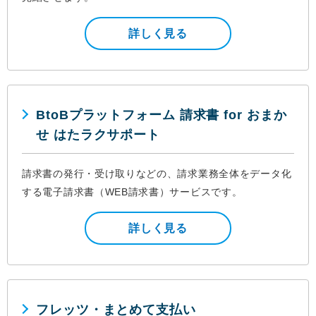
詳しく見る
BtoBプラットフォーム 請求書 for おまか
せ はたラクサポート
請求書の発行・受け取りなどの、請求業務全体をデータ化
する電子請求書（WEB請求書）サービスです。
詳しく見る
フレッツ・まとめて支払い