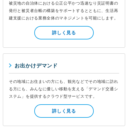
被災地の自治体における公正公平かつ迅速なり災証明書の
発行と被災者台帳の構築をサポートするとともに、生活再
建支援における業務全体のマネジメントを可能にします。
詳しく見る
お出かけデマンド
その地域にお住まいの方にも、観光などでその地域に訪れ
る方にも、みんなに優しい移動を支える「デマンド交通シ
ステム」を提供するクラウド型サービスです。
詳しく見る