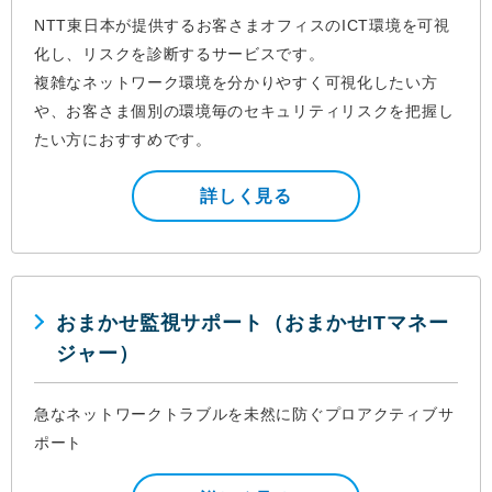
NTT東日本が提供するお客さまオフィスのICT環境を可視
化し、リスクを診断するサービスです。
複雑なネットワーク環境を分かりやすく可視化したい方
や、お客さま個別の環境毎のセキュリティリスクを把握し
たい方におすすめです。
詳しく見る
おまかせ監視サポート（おまかせITマネー
ジャー）
急なネットワークトラブルを未然に防ぐプロアクティブサ
ポート