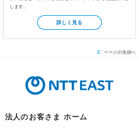
します。
詳しく見る
ページの先頭へ
法人のお客さま ホーム