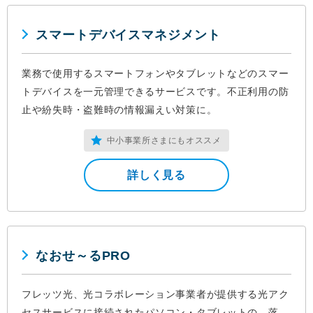
スマートデバイスマネジメント
業務で使用するスマートフォンやタブレットなどのスマー
トデバイスを一元管理できるサービスです。不正利用の防
止や紛失時・盗難時の情報漏えい対策に。
中小事業所さまにもオススメ
詳しく見る
なおせ～るPRO
フレッツ光、光コラボレーション事業者が提供する光アク
セスサービスに接続されたパソコン・タブレットの、落