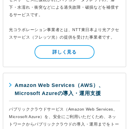
下・水濡れ・衝突などによる過失故障・破損などを補償す
るサービスです。
光コラボレーション事業者とは、NTT東日本より光アクセ
スサービス（フレッツ光）の提供を受けた事業者です。
詳しく見る
Amazon Web Services（AWS）、
Microsoft Azureの導入・運用支援
パブリッククラウドサービス（Amazon Web Services、
Microsoft Azure）を、安全にご利用いただくため、ネッ
トワークからパブリッククラウドの導入・運用までをトー