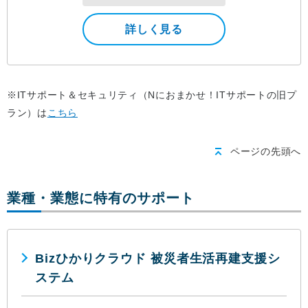
詳しく見る
※ITサポート＆セキュリティ（Nにおまかせ！ITサポートの旧プ
ラン）は
こちら
ページの先頭へ
業種・業態に特有のサポート
Bizひかりクラウド 被災者生活再建支援シ
ステム