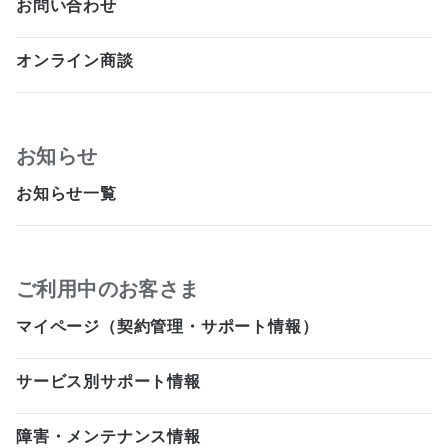
お問い合わせ
オンライン商談
お知らせ
お知らせ一覧
ご利用中のお客さま
マイページ（契約管理・サポート情報）
サービス別サポート情報
障害・メンテナンス情報