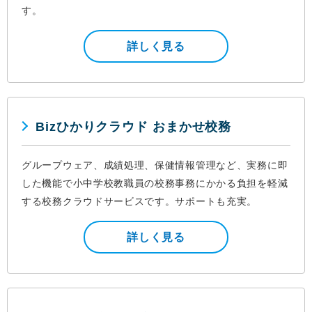
す。
詳しく見る
Bizひかりクラウド おまかせ校務
グループウェア、成績処理、保健情報管理など、実務に即
した機能で小中学校教職員の校務事務にかかる負担を軽減
する校務クラウドサービスです。サポートも充実。
詳しく見る