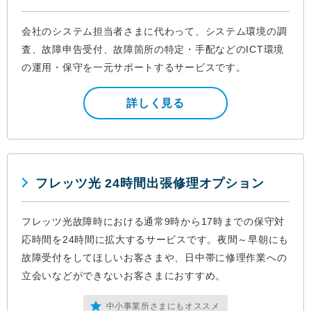
会社のシステム担当者さまに代わって、システム環境の調
査、故障申告受付、故障箇所の特定・手配などのICT環境
の運用・保守を一元サポートするサービスです。
詳しく見る
フレッツ光 24時間出張修理オプション
フレッツ光故障時における通常9時から17時までの保守対
応時間を24時間に拡大するサービスです。夜間～早朝にも
故障受付をしてほしいお客さまや、日中帯に修理作業への
立会いなどができないお客さまにおすすめ。
中小事業所さまにもオススメ