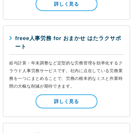
詳しく見る
freee人事労務 for おまかせ はたラクサポ
ート
給与計算・年末調整など定型的な労務管理を効率化するク
ラウド人事労務サービスです。社内に点在している労務業
務を一つにまとめることで、労務の根本的なミスと作業時
間の大幅な削減が期待できます。
詳しく見る