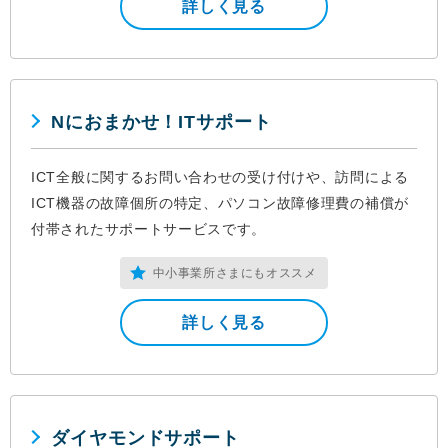
詳しく見る
Nにおまかせ！ITサポート
ICT全般に関するお問い合わせの受け付けや、訪問による
ICT機器の故障個所の特定、パソコン故障修理費の補償が
付帯されたサポートサービスです。
中小事業所さまにもオススメ
詳しく見る
ダイヤモンドサポート