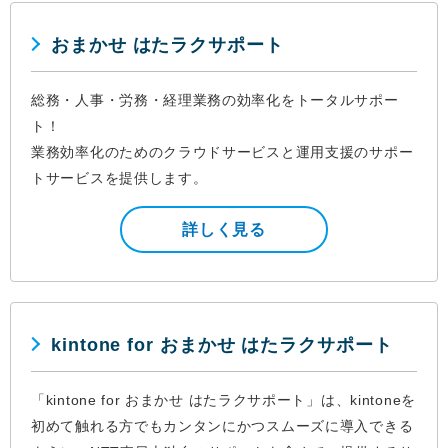
おまかせ はたラクサポート
総務・人事・労務・経理業務の効率化をトータルサポー
ト！
業務効率化のためのクラウドサービスと運用支援のサポー
トサービスを提供します。
詳しく見る
kintone for おまかせ はたラクサポート
「kintone for おまかせ はたラクサポート」は、kintoneを
初めて触れる方でもカンタンにかつスムーズに導入できる