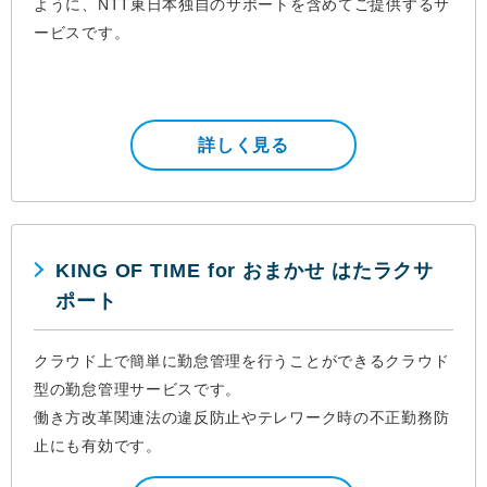
ように、NTT東日本独自のサポートを含めてご提供するサ
ービスです。
詳しく見る
KING OF TIME for おまかせ はたラクサ
ポート
クラウド上で簡単に勤怠管理を行うことができるクラウド
型の勤怠管理サービスです。
働き方改革関連法の違反防止やテレワーク時の不正勤務防
止にも有効です。