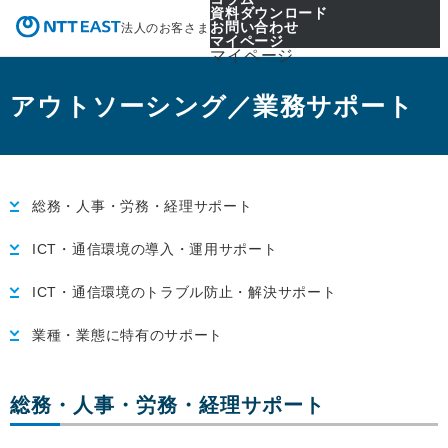
資料ダウンロード
お問い合わせ
法人のお客さま
マイページ
マイページ
アウトソーシング／業務サポート
総務・人事・労務・経理サポート
ICT・通信環境の導入・運用サポート
ICT・通信環境のトラブル防止・解決サポート
業種・業態に特有のサポート
総務・人事・労務・経理サポート