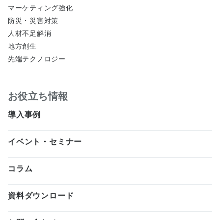
マーケティング強化
防災・災害対策
人材不足解消
地方創生
先端テクノロジー
お役立ち情報
導入事例
イベント・セミナー
コラム
資料ダウンロード