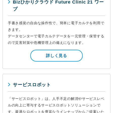
Bizひかりクラウド Future Clinic 21 ワー
プ
手書き感覚の自由な操作性で、簡単に電子カルテを利用で
きます。
データセンターで電子カルテデータを一元管理・保管する
ので災害対策や危機管理上の備えになります。
詳しく見る
サービスロボット
「サービスロボット」は、人手不足の解消やサービスレベ
ルの向上に寄与するサービスロボットソリューションで
す。最適なロボットを豊富なラインナップからご提案いた