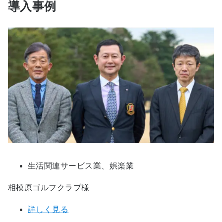
導入事例
生活関連サービス業、娯楽業
相模原ゴルフクラブ様
詳しく見る