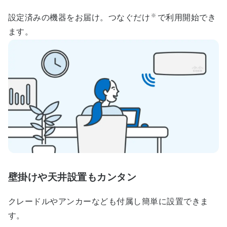
※
設定済みの機器をお届け。つなぐだけ
で利用開始でき
ます。
壁掛けや天井設置もカンタン
クレードルやアンカーなども付属し簡単に設置できま
す。