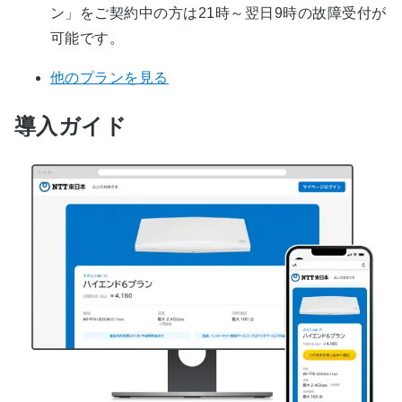
ン」をご契約中の方は21時～翌日9時の故障受付が
可能です。
他のプランを見る
導入ガイド