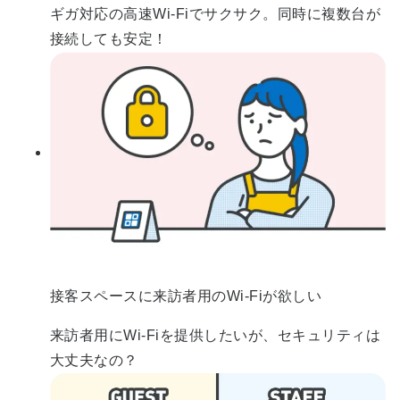
ギガ対応の高速Wi-Fiでサクサク。同時に複数台が
接続しても安定！
接客スペースに来訪者用のWi-Fiが欲しい
来訪者用にWi-Fiを提供したいが、セキュリティは
大丈夫なの？