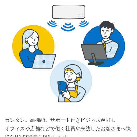
カンタン。高機能。サポート付きビジネスWi-Fi。
オフィスや店舗などで働く社員や来訪したお客さまへ快