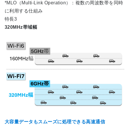
*MLO（Multi-Link Operation）：複数の周波数帯を同時
に利用する仕組み
特長3
320MHz帯域幅
大容量データもスムーズに処理できる高速通信