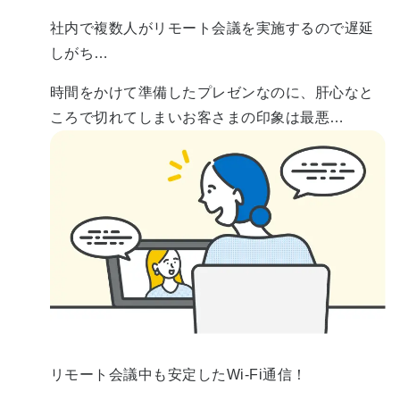
社内で複数人がリモート会議を実施するので遅延
しがち…
時間をかけて準備したプレゼンなのに、肝心なと
ころで切れてしまいお客さまの印象は最悪…
リモート会議中も安定したWi-Fi通信！