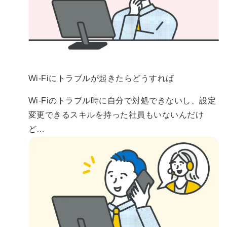
Wi-Fiにトラブルが起きたらどうすれば
Wi-Fiのトラブル時に自分で対処できないし、設定
変更できるスキルを持った社員もいないんだけ
ど…