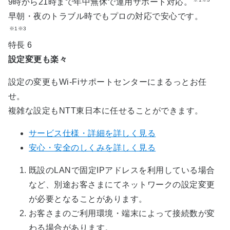
9時から21時まで年中無休で運用サポート対応。
早朝・夜のトラブル時でもプロの対応で安心です。
※1※3
特長 6
設定変更も楽々
設定の変更もWi-Fiサポートセンターにまるっとお任
せ。
複雑な設定もNTT東日本に任せることができます。
サービス仕様・詳細を詳しく見る
安心・安全のしくみを詳しく見る
既設のLANで固定IPアドレスを利用している場合
など、別途お客さまにてネットワークの設定変更
が必要となることがあります。
お客さまのご利用環境・端末によって接続数が変
わる場合があります。