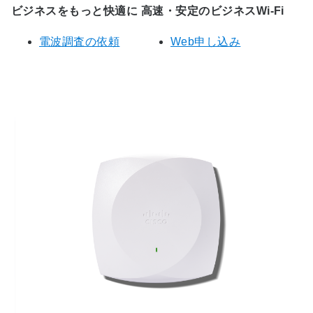
ビジネスをもっと快適に 高速・安定のビジネスWi-Fi
電波調査の依頼
Web申し込み