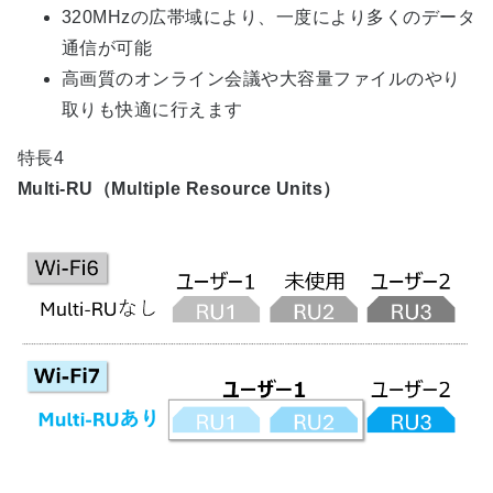
320MHzの広帯域により、一度により多くのデータ
通信が可能
高画質のオンライン会議や大容量ファイルのやり
取りも快適に行えます
特長4
Multi-RU（Multiple Resource Units）