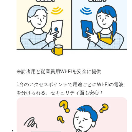
来訪者用と従業員用Wi-Fiを安全に提供
1台のアクセスポイントで用途ごとにWi-Fiの電波
を分けられる。セキュリティ面も安心！