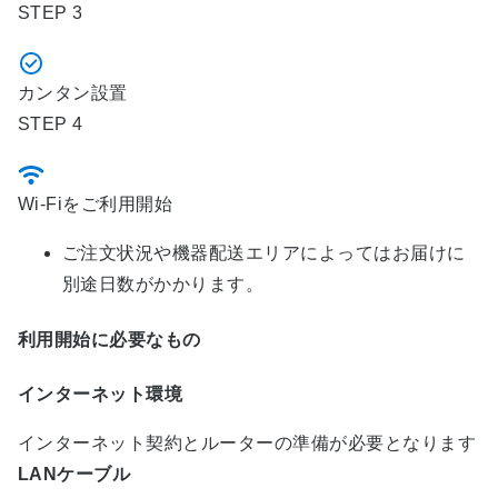
STEP 3
カンタン設置
STEP 4
Wi-Fiをご利用開始
ご注文状況や機器配送エリアによってはお届けに
別途日数がかかります。
利用開始に必要なもの
インターネット環境
インターネット契約とルーターの準備が必要となります
LANケーブル