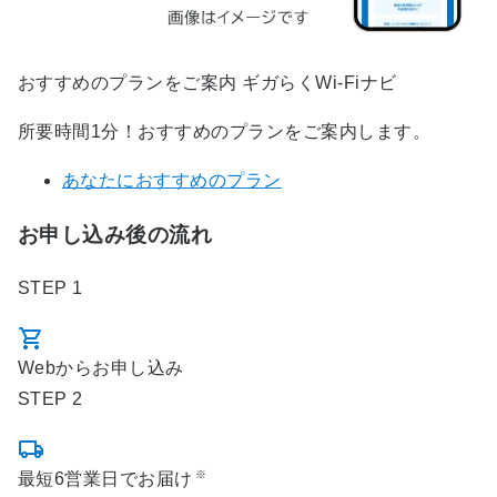
おすすめのプランをご案内 ギガらくWi-Fiナビ
所要時間1分！おすすめのプランをご案内します。
あなたにおすすめのプラン
お申し込み後の流れ
STEP 1
Webからお申し込み
STEP 2
※
最短6営業日でお届け