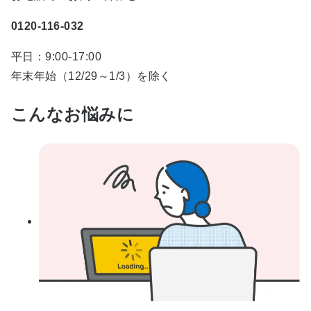
0120-116-032
平日：9:00-17:00
年末年始（12/29～1/3）を除く
こんなお悩みに