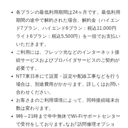
各プランの最低利用期間は24ヶ月です。最低利用
期間の途中で解約された場合、解約金（ハイエン
ド7プラン、ハイエンド6プラン：税込11,000円
ライト6プラン：税込5,500円）を一括でお支払い
いただきます。
ご利用には、フレッツ光などのインターネット接
続サービスおよびプロバイダサービスのご契約が
必要です。
NTT東日本にて設置・設定や配線工事などを行う
場合は、別途費用がかかります。詳しくはお問い
合わせください。
お客さまのご利用環境によって、同時接続端末台
数は変わります。
9時～21時まで年中無休でWi-Fiサポートセンター
で受付をしております｡なお｢訪問修理オプショ