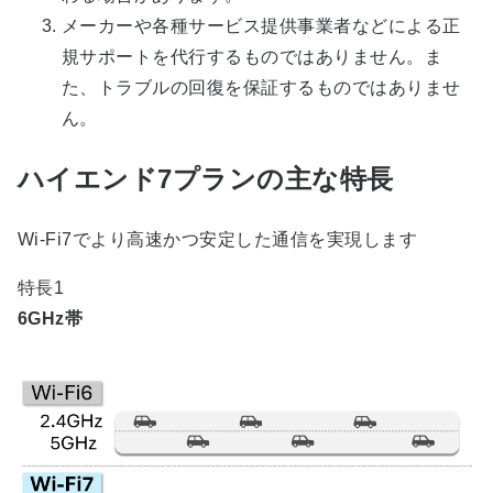
メーカーや各種サービス提供事業者などによる正
規サポートを代行するものではありません。ま
た、トラブルの回復を保証するものではありませ
ん。
ハイエンド7プランの主な特長
Wi-Fi7でより高速かつ安定した通信を実現します
特長1
6GHz帯