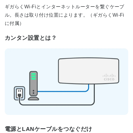
ギガらくWi-Fiとインターネットルーターを繋ぐケーブ
ル。長さは取り付け位置によります。（ギガらくWi-Fi
に付属）
カンタン設置とは？
電源とLANケーブルをつなぐだけ