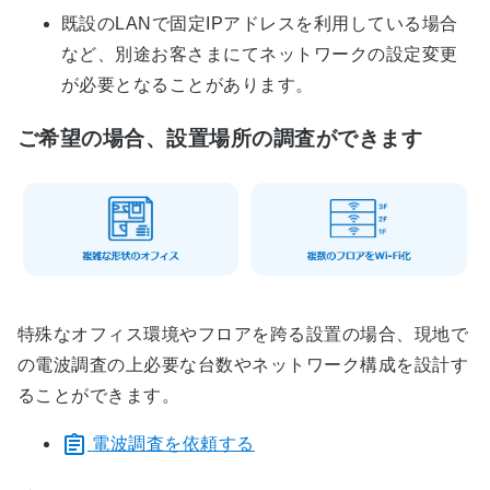
既設のLANで固定IPアドレスを利用している場合
など、別途お客さまにてネットワークの設定変更
が必要となることがあります。
ご希望の場合、設置場所の調査ができます
特殊なオフィス環境やフロアを跨る設置の場合、現地で
の電波調査の上必要な台数やネットワーク構成を設計す
ることができます。
電波調査を依頼する