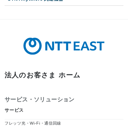
法人のお客さま ホーム
サービス・ソリューション
サービス
フレッツ光・Wi-Fi・通信回線