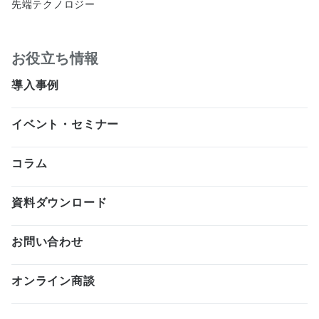
先端テクノロジー
お役立ち情報
導入事例
イベント・セミナー
コラム
資料ダウンロード
お問い合わせ
オンライン商談