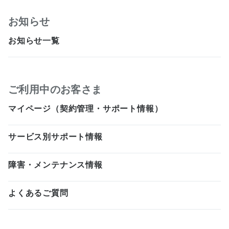
お知らせ
お知らせ一覧
ご利用中のお客さま
マイページ（契約管理・サポート情報）
サービス別サポート情報
障害・メンテナンス情報
よくあるご質問