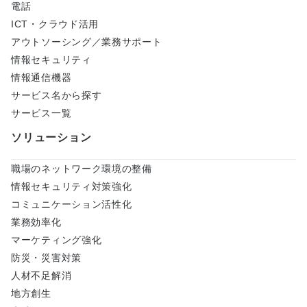
電話
ICT・クラウド活用
アウトソーシング／業務サポート
情報セキュリティ
情報通信機器
サービス名から探す
サービス一覧
ソリューション
職場のネットワーク環境の整備
情報セキュリティ対策強化
コミュニケーション活性化
業務効率化
マーケティング強化
防災・災害対策
人材不足解消
地方創生