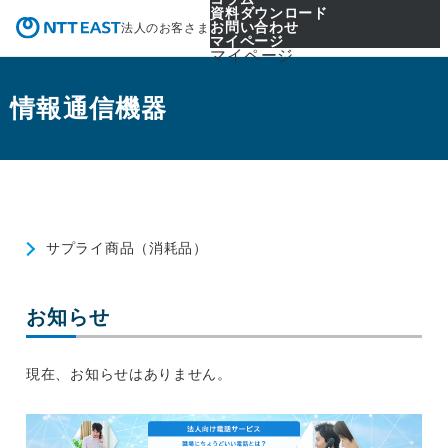
資料ダウンロード
お問い合わせ
法人のお客さま
マイページ
マイページ
情報通信機器
サプライ商品（消耗品）
お知らせ
現在、お知らせはありません。