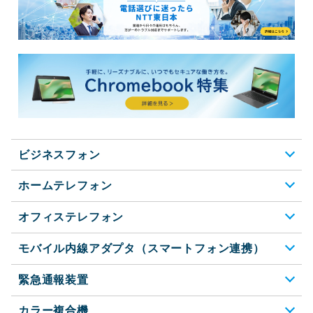
ビジネスフォン
ホームテレフォン
オフィステレフォン
モバイル内線アダプタ（スマートフォン連携）
緊急通報装置
カラー複合機