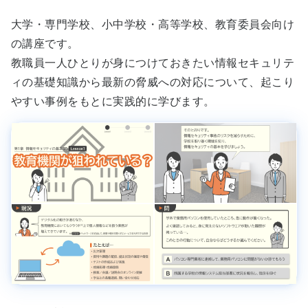
大学・専門学校、小中学校・高等学校、教育委員会向け
の講座です。
教職員一人ひとりが身につけておきたい情報セキュリテ
ィの基礎知識から最新の脅威への対応について、起こり
やすい事例をもとに実践的に学びます。