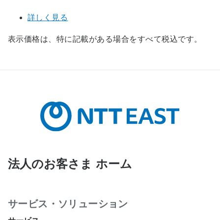
詳しく見る
表示価格は、特に記載がある場合をすべて税込です。
法人のお客さま ホーム
サービス・ソリューション