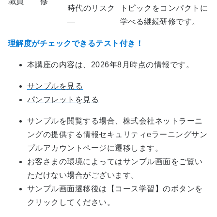
職員
修
時代のリスク
トピックをコンパクトに
―
学べる継続研修です。
理解度がチェックできるテスト付き！
本講座の内容は、2026年8月時点の情報です。
サンプルを見る
パンフレットを見る
サンプルを閲覧する場合、株式会社ネットラーニ
ングの提供する情報セキュリティeラーニングサン
プルアカウントページに遷移します。
お客さまの環境によってはサンプル画面をご覧い
ただけない場合がございます。
サンプル画面遷移後は【コース学習】のボタンを
クリックしてください。