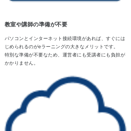
教室や講師の準備が不要
パソコンとインターネット接続環境があれば、すぐには
じめられるのがeラーニングの大きなメリットです。
特別な準備が不要なため、運営者にも受講者にも負担が
かかりません。