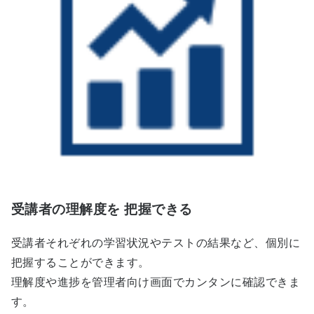
受講者の理解度を 把握できる
受講者それぞれの学習状況やテストの結果など、個別に
把握することができます。
理解度や進捗を管理者向け画面でカンタンに確認できま
す。