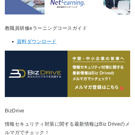
教職員研修eラーニングコースガイド
資料ダウンロード
BizDrive
情報セキュリティ対策に関する最新情報はBiz Driveのメ
ルマガでチェック！