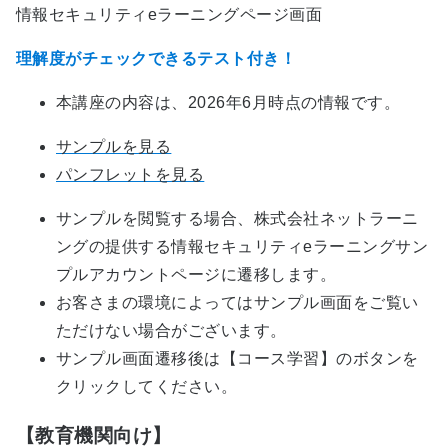
情報セキュリティeラーニングページ画面
理解度がチェックできるテスト付き！
本講座の内容は、2026年6月時点の情報です。
サンプルを見る
パンフレットを見る
サンプルを閲覧する場合、株式会社ネットラーニ
ングの提供する情報セキュリティeラーニングサン
プルアカウントページに遷移します。
お客さまの環境によってはサンプル画面をご覧い
ただけない場合がございます。
サンプル画面遷移後は【コース学習】のボタンを
クリックしてください。
【教育機関向け】