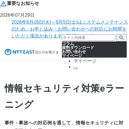
重要なお知らせ
2026年07月29日
2026年8月26日(火)～9月5日(土)はシステムメンテナンス
のため、お申し込み・お問い合わせへの対応にお時間を
いただく場合があります。詳細はこちら。
コラム
資料ダウンロード
お問い合わせ
法人のお客さま
マイページ
マイページ
情報セキュリティ対策eラー
ニング
事件・事故への対応例を通して、情報セキュリティに対