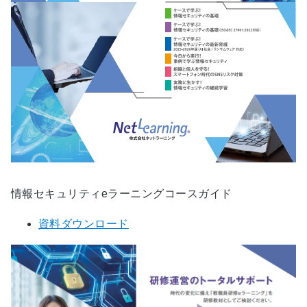
情報セキュリティeラーニングコースガイド
資料ダウンロード