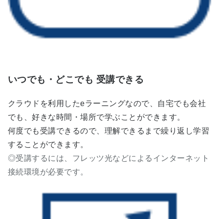
いつでも・どこでも 受講できる
クラウドを利用したeラーニングなので、自宅でも会社
でも、好きな時間・場所で学ぶことができます。
何度でも受講できるので、理解できるまで繰り返し学習
することができます。
◎受講するには、フレッツ光などによるインターネット
接続環境が必要です。