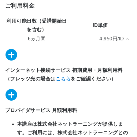
ご利用料金
利用可能日数（受講開始日
ID単価
を含む）
6
ヵ月間
4,950
円/ID ～
インターネット接続サービス 初期費用・月額利用料
（フレッツ光の場合は
こちら
をご確認ください）
プロバイダサービス 月額利用料
本講座は株式会社ネットラーニングが提供しま
す。ご利用には、株式会社ネットラーニングとの