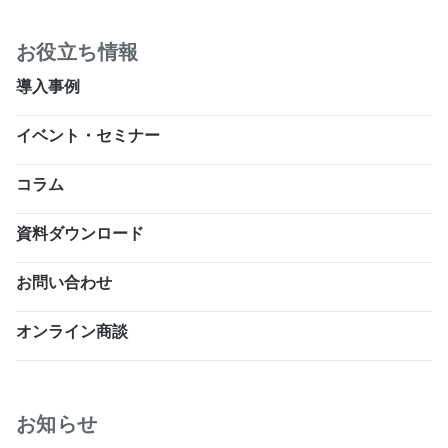
お役立ち情報
導入事例
イベント・セミナー
コラム
資料ダウンロード
お問い合わせ
オンライン商談
お知らせ