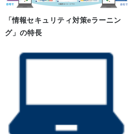
「情報セキュリティ対策eラーニン
グ」の特長