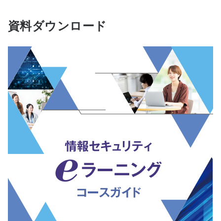
資料ダウンロード