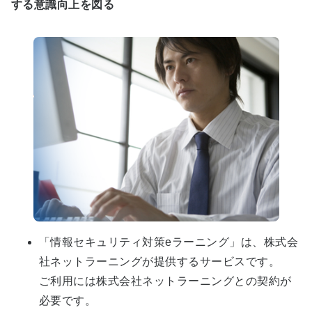
する意識向上を図る
「情報セキュリティ対策eラーニング」は、株式会
社ネットラーニングが提供するサービスです。
ご利用には株式会社ネットラーニングとの契約が
必要です。