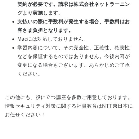
契約が必要です。請求は株式会社ネットラーニン
グより実施します。
支払いの際に手数料が発生する場合、手数料はお
客さま負担となります。
Macには対応しておりません。
学習内容について、その完全性、正確性、確実性
などを保証するものではありません。今後内容が
変更になる場合もございます。あらかじめご了承
ください。
この他にも、役に立つ講座を多数ご用意しております。
情報セキュリティ対策に関する社員教育はNTT東日本に
お任せください！