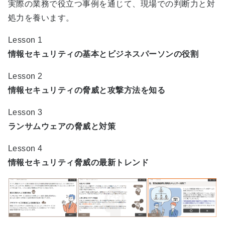
実際の業務で役立つ事例を通じて、現場での判断力と対
処力を養います。
Lesson 1
情報セキュリティの基本とビジネスパーソンの役割
Lesson 2
情報セキュリティの脅威と攻撃方法を知る
Lesson 3
ランサムウェアの脅威と対策
Lesson 4
情報セキュリティ脅威の最新トレンド