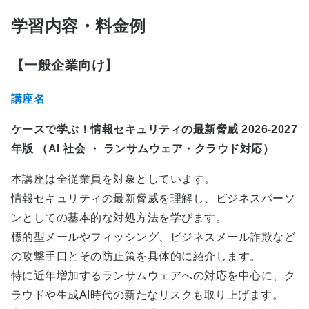
学習内容・料金例
【一般企業向け】
講座名
ケースで学ぶ！情報セキュリティの最新脅威
2026-2027
年版 （
AI
社会 ・
ランサムウェア・クラウド対応）
本講座は全従業員を対象としています。
情報セキュリティの最新脅威を理解し、ビジネスパーソ
ンとしての基本的な対処方法を学びます。
標的型メールやフィッシング、ビジネスメール詐欺など
の攻撃手口とその防止策を具体的に紹介します。
特に近年増加するランサムウェアへの対応を中心に、ク
ラウドや生成AI時代の新たなリスクも取り上げます。