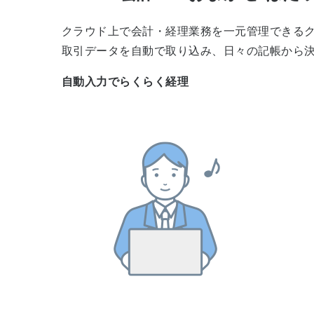
クラウド上で会計・経理業務を一元管理できる
取引データを自動で取り込み、日々の記帳から
自動入力でらくらく経理