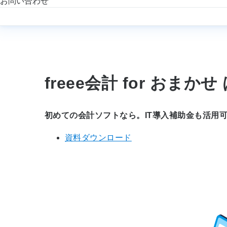
お問い合わせ
freee会計 for おま
初めての会計ソフトなら。IT導入補助金も活用
資料ダウンロード