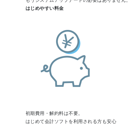
もうシステムアップデートの必要はありません
はじめやすい料金
初期費用・解約料は不要。
はじめて会計ソフトを利用される方も安心