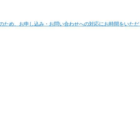
ンテナンスのため、お申し込み・お問い合わせへの対応にお時間をい