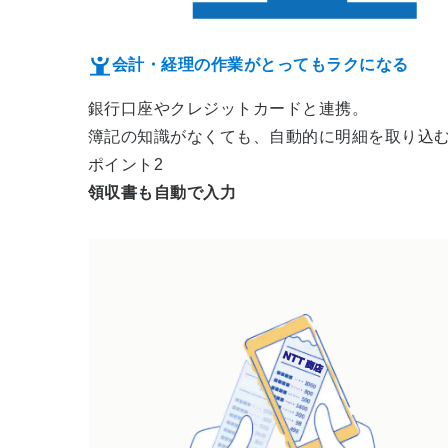
会計・経理の作業がとってもラクになる
銀行口座やクレジットカードと連携。
簿記の知識がなくても、自動的に明細を取り込
ポイント2
領収書も自動で入力