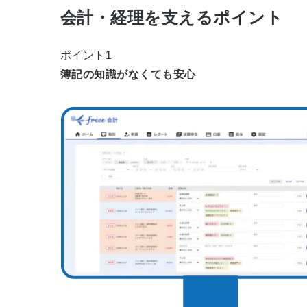
会計・経理を支えるポイント
ポイント1
簿記の知識がなくても安心