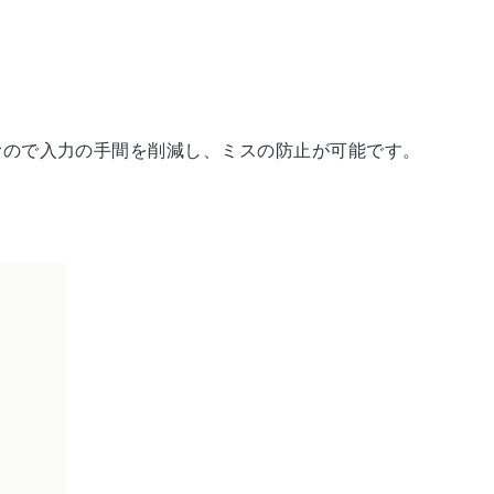
むので入力の手間を削減し、ミスの防止が可能です。