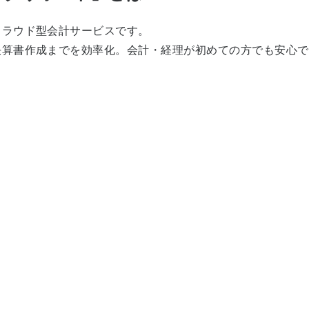
クラウド型会計サービスです。
決算書作成までを効率化。会計・経理が初めての方でも安心で