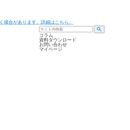
ただく場合があります。詳細はこちら。
コラム
資料ダウンロード
お問い合わせ
マイページ