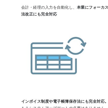
会計・経理の入力を自動化し、
本業にフォーカ
法改正にも完全対応
インボイス制度や電子帳簿保存法にも完全対応