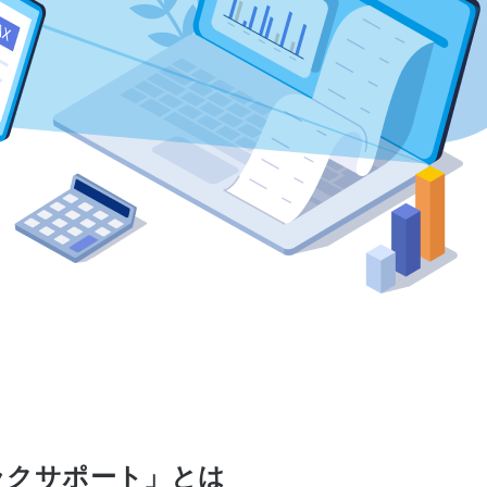
はたラクサポート」とは