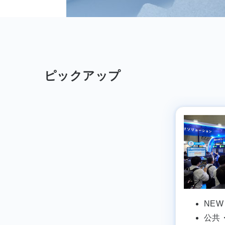
ピックアップ
NEW
公共