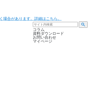
ただく場合があります。詳細はこちら。
コラム
資料ダウンロード
お問い合わせ
マイページ