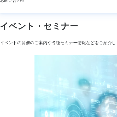
お問い合わせ
イベント・セミナー
イベントの開催のご案内や各種セミナー情報などをご紹介し