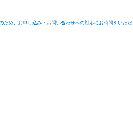
ンテナンスのため、お申し込み・お問い合わせへの対応にお時間をい