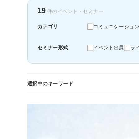
19
件のイベント・セミナー
カテゴリ
コミュニケーショ
セミナー形式
イベント出展
ラ
選択中のキーワード