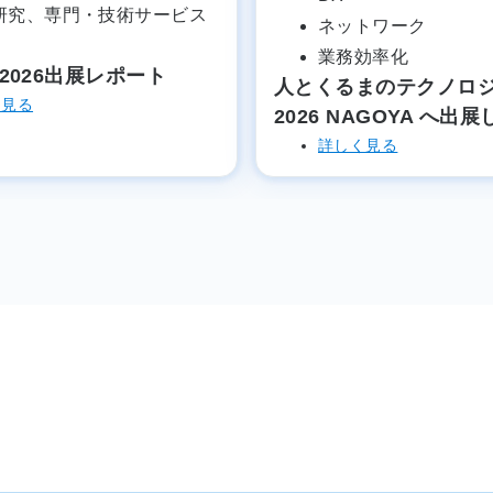
研究、専門・技術サービス
ネットワーク
業務効率化
京2026出展レポート
人とくるまのテクノロ
く見る
2026 NAGOYA へ出
詳しく見る