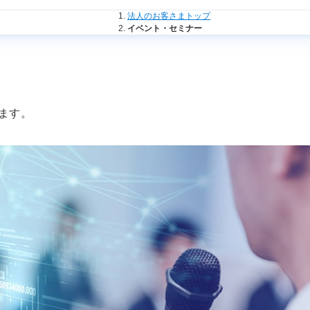
法人のお客さまトップ
イベント・セミナー
ます。