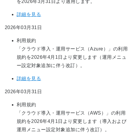
を2026年3月31日より適用します。
詳細を見る
2026年03月31日
利用規約
「クラウド導入・運用サービス（Azure）」の利用
規約を2026年4月1日より変更します（運用メニュ
ー設定対象追加に伴う改訂）。​
詳細を見る
2026年03月31日
利用規約
「クラウド導入・運用サービス（AWS）」の利用
規約を2026年4月1日より変更します（導入および
運用メニュー設定対象追加に伴う改訂）。