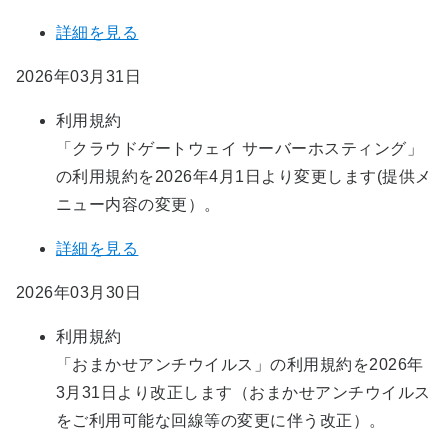
詳細を見る
2026年03月31日
利用規約
「クラウドゲートウェイ サーバーホスティング」
の利用規約を2026年4月1日より変更します(提供メ
ニュー内容の変更）。
詳細を見る
2026年03月30日
利用規約
「おまかせアンチウイルス」の利用規約を2026年
3月31日より改正します（おまかせアンチウイルス
をご利用可能な回線等の変更に伴う改正）。