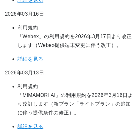
詳細を見る
2026年03月16日
利用規約
「Webex」の利用規約を2026年3月17日より改正
します（Webex提供端末変更に伴う改正）。
詳細を見る
2026年03月13日
利用規約
「MIMAMORI AI」の利用規約を2026年3月16日よ
り改訂します（新プラン「ライトプラン」の追加
に伴う提供条件の修正）。
詳細を見る