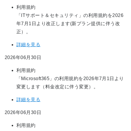
利用規約
「ITサポート＆セキュリティ」の利用規約を2026
年7月1日より改正します(新プラン提供に伴う改
正）。
詳細を見る
2026年06月30日
利用規約
「Microsoft365」の利用規約を2026年7月1日より
変更します（料金改定に伴う変更）。
詳細を見る
2026年06月30日
利用規約