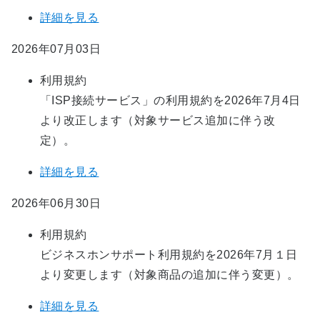
詳細を見る
2026年07月03日
利用規約
「ISP接続サービス」の利用規約を2026年7月4日
より改正します（対象サービス追加に伴う改
定）。
詳細を見る
2026年06月30日
利用規約
ビジネスホンサポート利用規約を2026年7月１日
より変更します（対象商品の追加に伴う変更）。
詳細を見る