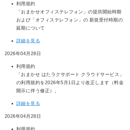
利用規約
「おまかせオフィステレフォン」の提供開始時期
および「オフィステレフォン」の​ 新規受付時期の
延期について​
詳細を見る
2026年04月28日
利用規約
「おまかせ はたラクサポート クラウドサービス」
の利用規約を2026年5月1日より改正します（料金
開示に伴う修正）。
詳細を見る
2026年04月28日
利用規約