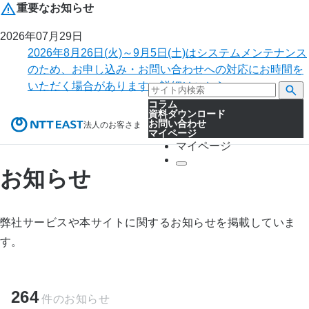
重要なお知らせ
2026年07月29日
2026年8月26日(火)～9月5日(土)はシステムメンテナンス
のため、お申し込み・お問い合わせへの対応にお時間を
いただく場合があります。詳細はこちら。
コラム
資料ダウンロード
お問い合わせ
法人のお客さま
マイページ
マイページ
お知らせ
弊社サービスや本サイトに関するお知らせを掲載していま
す。
264
件のお知らせ