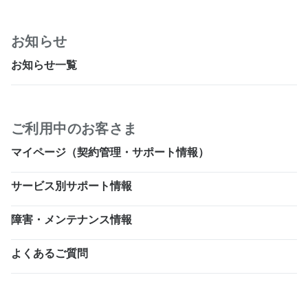
お知らせ
お知らせ一覧
ご利用中のお客さま
マイページ（契約管理・サポート情報）
サービス別サポート情報
障害・メンテナンス情報
よくあるご質問