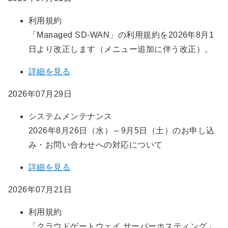
利用規約
「Managed SD-WAN」の利用規約を2026年8月1
日より改正します（メニュー追加に伴う改正）。
詳細を見る
2026年07月29日
システムメンテナンス
2026年8月26日（水）～9月5日（土）のお申し込
み・お問い合わせへの対応について
詳細を見る
2026年07月21日
利用規約
「クラウドゲートウェイ サーバーホスティング」