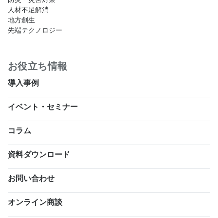
人材不足解消
地方創生
先端テクノロジー
お役立ち情報
導入事例
イベント・セミナー
コラム
資料ダウンロード
お問い合わせ
オンライン商談