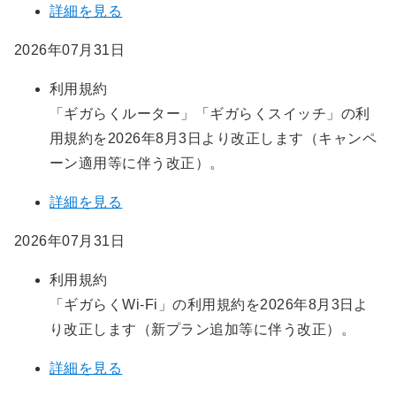
詳細を見る
2026年07月31日
利用規約
「ギガらくルーター」「ギガらくスイッチ」の利
用規約を2026年8月3日より改正します（キャンペ
ーン適用等に伴う改正）。
詳細を見る
2026年07月31日
利用規約
「ギガらくWi-Fi」の利用規約を2026年8月3日よ
り改正します（新プラン追加等に伴う改正）。
詳細を見る