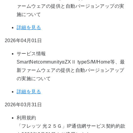
ァームウェアの提供と自動バージョンアップの実
施について
詳細を見る
2026年04月01日
サービス情報
SmartNetcommunityαZXⅡ typeS/M/Home等、最
新ファームウェアの提供と自動バージョンアップ
の実施について
詳細を見る
2026年03月31日
利用規約
「フレッツ 光２５Ｇ」IP通信網サービス契約約款