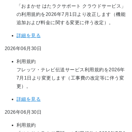
「おまかせ はたラクサポート クラウドサービス」
の利用規約を2026年7月1日より改正します（機能
追加および料金に関する変更に伴う改定）。
詳細を見る
2026年06月30日
利用規約
フレッツ・テレビ伝送サービス利用規約を2026年
7月1日より変更します（工事費の改定等に伴う変
更）。
詳細を見る
2026年06月30日
利用規約