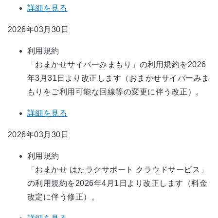
詳細を見る
2026年03月30日
利用規約
「おまかせサイバーみまもり」の利用規約を2026
年3月31日より改正します（おまかせサイバーみま
もりをご利用可能な回線等の変更に伴う改正）。
詳細を見る
2026年03月30日
利用規約
「おまかせ はたラクサポート クラウドサービス」
の利用規約を2026年4月1日より改正します（料金
改定に伴う修正）。