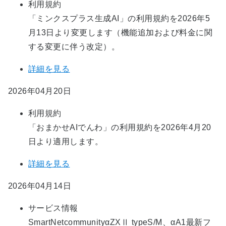
利用規約
「ミンクスプラス生成AI」の利用規約を2026年5
月13日より変更します（機能追加および料金に関
する変更に伴う改定）。
詳細を見る
2026年04月20日
利用規約
「おまかせAIでんわ」の利用規約を2026年4月20
日より適用します。
詳細を見る
2026年04月14日
サービス情報
SmartNetcommunityαZXⅡ typeS/M、αA1最新フ