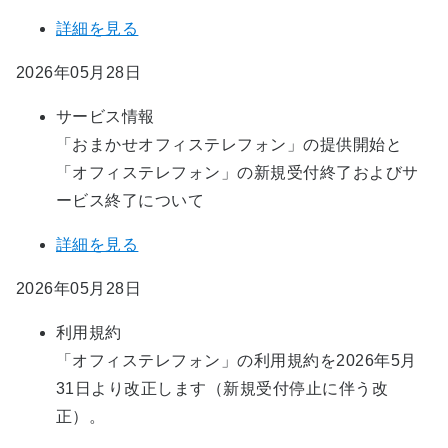
詳細を見る
2026年05月28日
サービス情報
「おまかせオフィステレフォン」の提供開始と
「オフィステレフォン」の新規受付終了およびサ
ービス終了について​ ​
詳細を見る
2026年05月28日
利用規約
「オフィステレフォン」の利用規約を2026年5月
31日より改正します（新規受付停止に伴う改
正）。