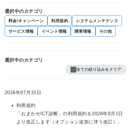
選択中の
カテゴリ
料金/キャンペーン
利用規約
システムメンテナンス
サービス情報
イベント情報
障害情報
その他
選択中のカテゴリ
全ての絞り込みをクリア
2026年07月31日
利用規約
「おまかせICT診断」の利用規約を2026年8月1日
より改正します（オプション追加に伴う改訂）。