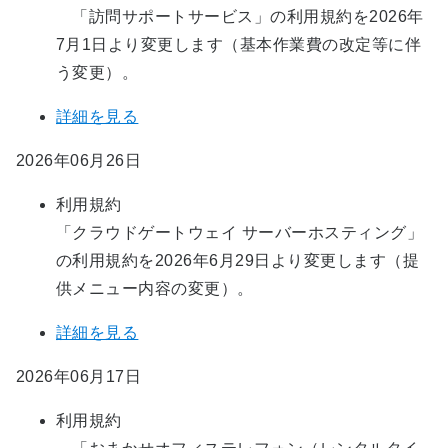
「訪問サポートサービス」の利用規約を2026年
7月1日より変更します（基本作業費の改定等に伴
う変更）。​
詳細を見る
2026年06月26日
利用規約
「クラウドゲートウェイ サーバーホスティング」
の利用規約を2026年6月29日より変更します（提
供メニュー内容の変更）。
詳細を見る
2026年06月17日
利用規約