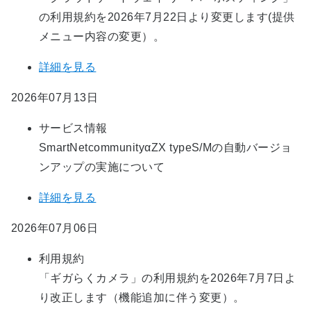
の利用規約を2026年7月22日より変更します(提供
メニュー内容の変更）。
詳細を見る
2026年07月13日
サービス情報
SmartNetcommunityαZX typeS/Mの自動バージョ
ンアップの実施について​
詳細を見る
2026年07月06日
利用規約
「ギガらくカメラ」の利用規約を2026年7月7日よ
り改正します（機能追加に伴う変更）。