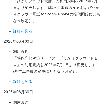
「ひかりクラウド電話」の利用規約を2026年7月1
日より変更します。(基本工事費の変更およびひか
りクラウド電話 for Zoom Phoneの提供開始にとも
なう改定）。
詳細を見る
2026年06月30日
利用規約
「特殊詐欺対策サービス」「ひかりクラウドＰＢ
Ｘ」の利用規約を2026年7月1日より変更します。
(基本工事費の変更にともなう改定）。
詳細を見る
2026年06月30日
利用規約