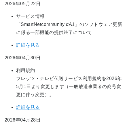
2026年05月22日
サービス情報
「SmartNetcommunity αA1」のソフトウェア更新
に係る一部機能の提供終了について
詳細を見る
2026年04月30日
利用規約
フレッツ・テレビ伝送サービス利用規約を2026年
5月1日より変更します（一般放送事業者の商号変
更に伴う変更）。
詳細を見る
2026年04月28日