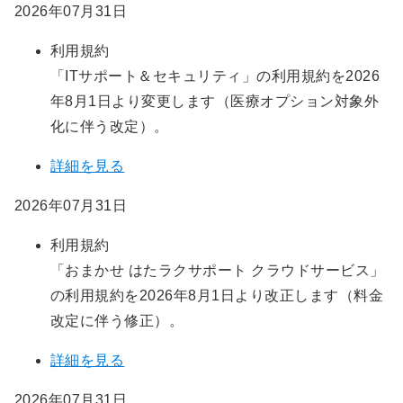
2026年07月31日
利用規約
「ITサポート＆セキュリティ」の利用規約を2026
年8月1日より変更します（医療オプション対象外
化に伴う改定）。​
詳細を見る
2026年07月31日
利用規約
「おまかせ はたラクサポート クラウドサービス」
の利用規約を2026年8月1日より改正します（料金
改定に伴う修正）。
詳細を見る
2026年07月31日