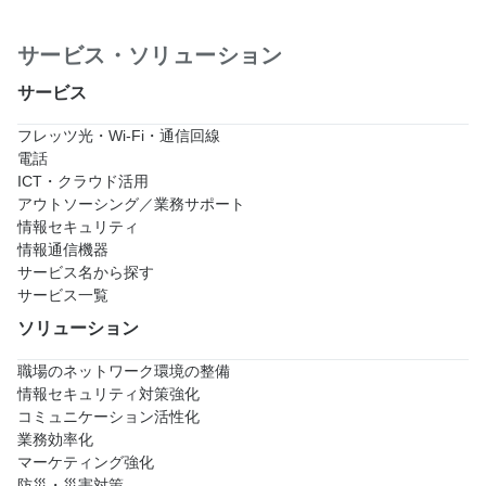
サービス・ソリューション
サービス
フレッツ光・Wi-Fi・通信回線
電話
ICT・クラウド活用
アウトソーシング／業務サポート
情報セキュリティ
情報通信機器
サービス名から探す
サービス一覧
ソリューション
職場のネットワーク環境の整備
情報セキュリティ対策強化
コミュニケーション活性化
業務効率化
マーケティング強化
防災・災害対策