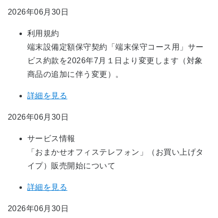
2026年06月30日
利用規約
端末設備定額保守契約「端末保守コース用」サー
ビス約款を2026年7月１日より変更します（対象
商品の追加に伴う変更）。
詳細を見る
2026年06月30日
サービス情報
「おまかせオフィステレフォン」（お買い上げタ
イプ）販売開始について
詳細を見る
2026年06月30日