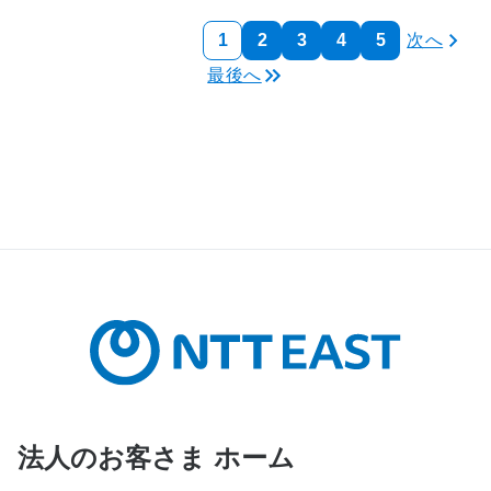
1
2
3
4
5
次へ
最後へ
法人のお客さま ホーム