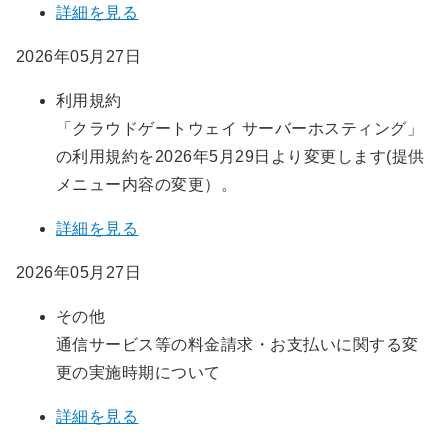
詳細を見る
2026年05月27日
利用規約
「クラウドゲートウェイ サーバーホスティング」
の利用規約を2026年5月29日より変更します(提供
メニュー内容の変更）。
詳細を見る
2026年05月27日
その他
通信サービス等の料金請求・お支払いに関する変
更の実施時期について
詳細を見る