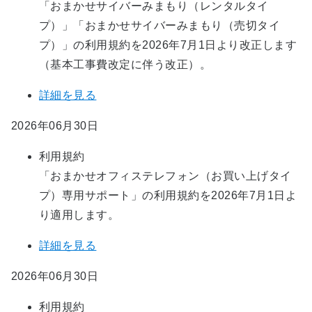
「おまかせサイバーみまもり（レンタルタイ
プ）」「おまかせサイバーみまもり（売切タイ
プ）」の利用規約を2026年7月1日より改正します
（基本工事費改定に伴う改正）。
詳細を見る
2026年06月30日
利用規約
「おまかせオフィステレフォン（お買い上げタイ
プ）専用サポート」の利用規約を2026年7月1日よ
り適用します。
詳細を見る
2026年06月30日
利用規約