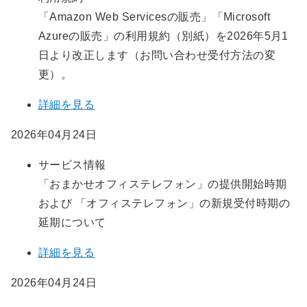
「Amazon Web Servicesの販売」「Microsoft
Azureの販売」の利用規約（別紙）を2026年5月1
日より改正します（お問い合わせ受付方法の変
更）。
詳細を見る
2026年04月24日
サービス情報
「おまかせオフィステレフォン」の提供開始時期
および 「オフィステレフォン」の新規受付時期の
延期について
詳細を見る
2026年04月24日