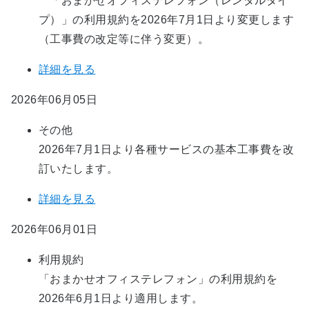
「おまかせオフィステレフォン（レンタルタイ
プ）」の利用規約を2026年7月1日より変更します
（工事費の改定等に伴う変更）。
詳細を見る
2026年06月05日
その他
2026年7月1日より各種サービスの基本工事費を改
訂いたします。
詳細を見る
2026年06月01日
利用規約
「おまかせオフィステレフォン」の利用規約を
2026年6月1日より適用します。