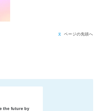
ページの先頭へ
 the future by