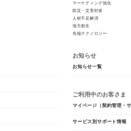
マーケティング強化
防災・災害対策
人材不足解消
地方創生
先端テクノロジー
お知らせ
お知らせ一覧
ご利用中のお客さま
マイページ（契約管理・
サービス別サポート情報