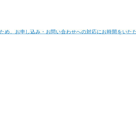
ナンスのため、お申し込み・お問い合わせへの対応にお時間をい