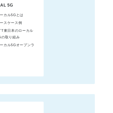
AL 5G
ーカル5Gとは
ースケース例
TT東日本のローカル
Gの取り組み
ーカル5Gオープンラ