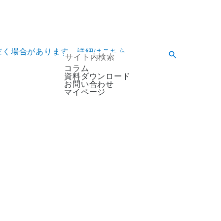
ただく場合があります。詳細はこちら。
コラム
資料ダウンロード
お問い合わせ
マイページ