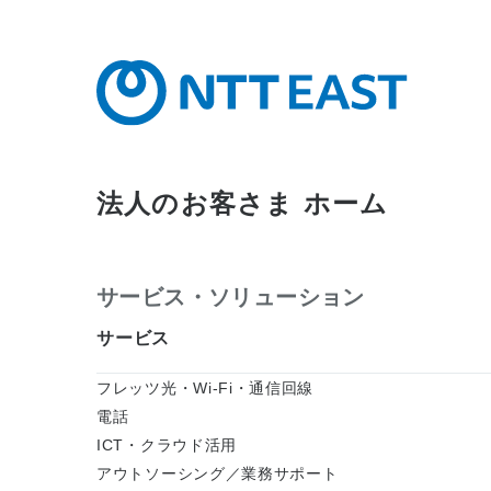
法人のお客さま ホーム
サービス・ソリューション
サービス
フレッツ光・Wi-Fi・通信回線
電話
ICT・クラウド活用
アウトソーシング／業務サポート