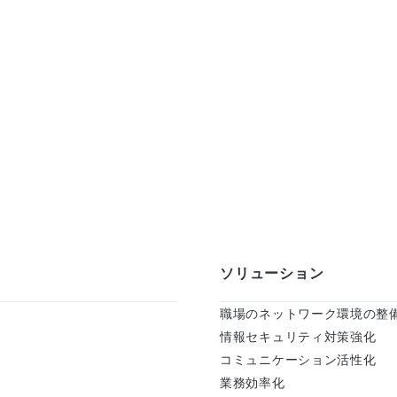
ソリューション
職場のネットワーク環境の整
情報セキュリティ対策強化
コミュニケーション活性化
業務効率化