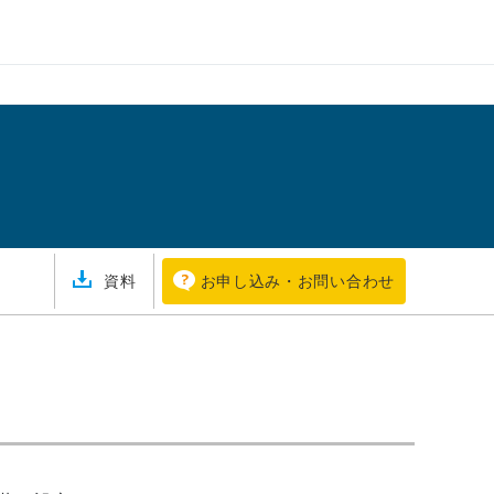
資料
お申し込み・お問い合わせ