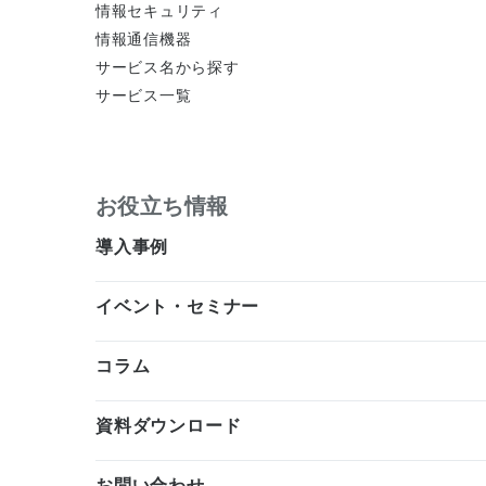
情報セキュリティ
情報通信機器
サービス名から探す
サービス一覧
お役立ち情報
導入事例
イベント・セミナー
コラム
資料ダウンロード
お問い合わせ