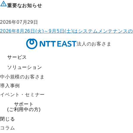
重要なお知らせ
2026年07月29日
2026年8月26日(火)～9月5日(土)はシステムメンテ
法人のお客さま
サービス
ソリューション
中小規模のお客さま
導入事例
イベント・セミナー
サポート
(ご利用中の方)
閉じる
コラム