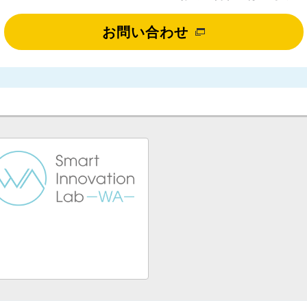
お問い合わせ