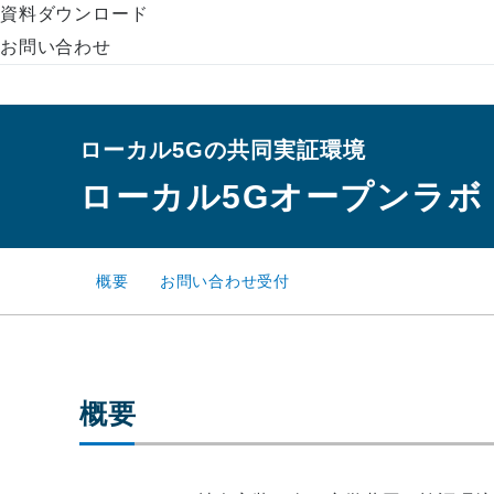
資料ダウンロード
お問い合わせ
ローカル5Gの共同実証環境
ローカル5Gオープンラボ
概要
お問い合わせ受付
概要