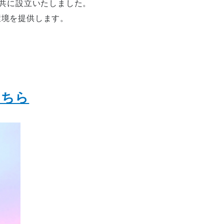
共に設立いたしました。
環境を提供します。
こちら