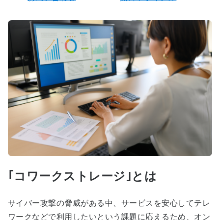
｢コワークストレージ｣とは
サイバー攻撃の脅威がある中、サービスを安心してテレ
ワークなどで利用したいという課題に応えるため、オン