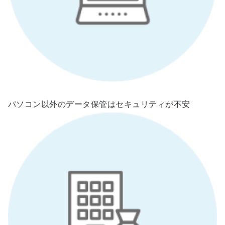
パソコン以外のデータ保管はセキュリティが不安