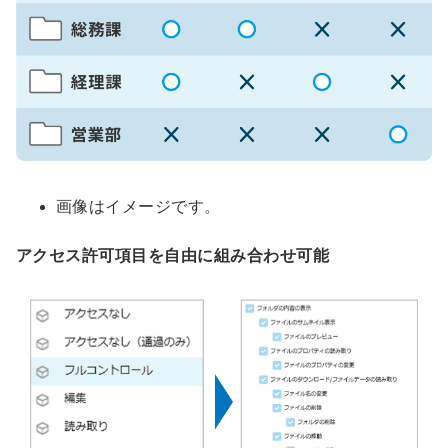
画像はイメージです。
アクセス許可項目を自由に組み合わせ可能