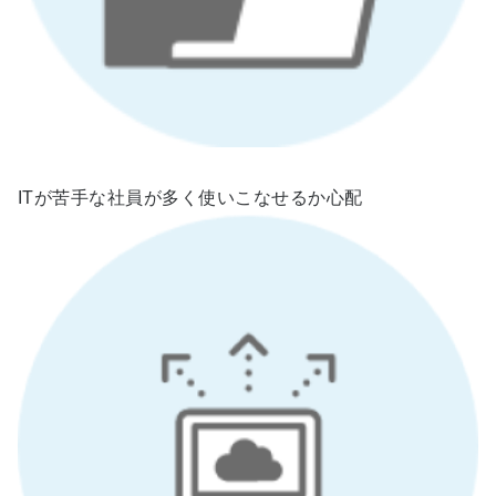
ITが苦手な社員が多く使いこなせるか心配