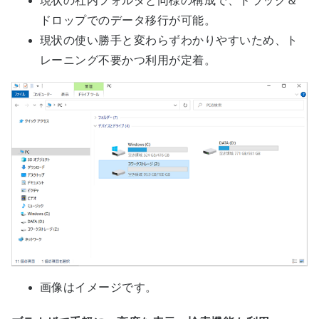
現状の社内フォルダと同様の構成で、ドラック＆
ドロップでのデータ移行が可能。
現状の使い勝手と変わらずわかりやすいため、ト
レーニング不要かつ利用が定着。
画像はイメージです。