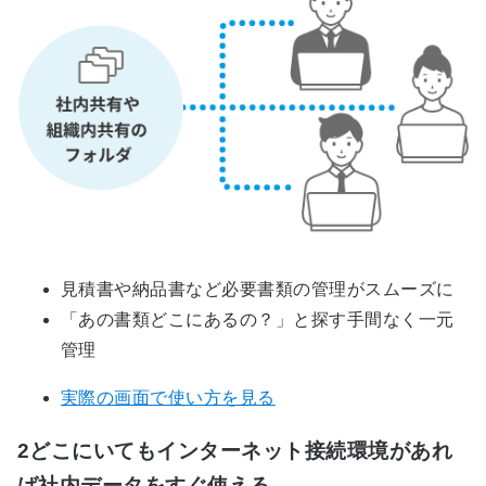
見積書や納品書など必要書類の管理がスムーズに
「あの書類どこにあるの？」と探す手間なく一元
管理
実際の画面で使い方を見る
2
どこにいてもインターネット接続環境があれ
ば社内データをすぐ使える