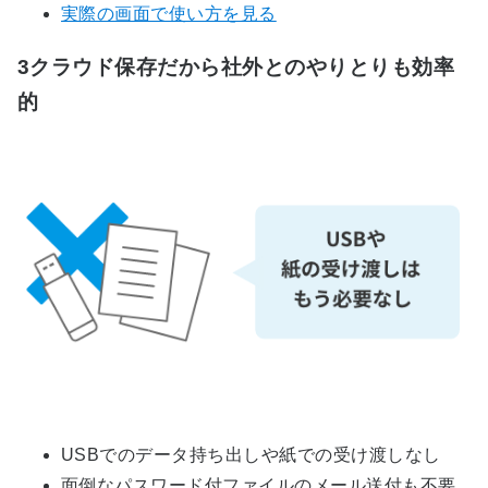
実際の画面で使い方を見る
3
クラウド保存だから社外とのやりとりも効率
的
USBでのデータ持ち出しや紙での受け渡しなし
面倒なパスワード付ファイルのメール送付も不要