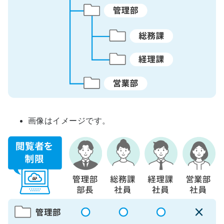
画像はイメージです。