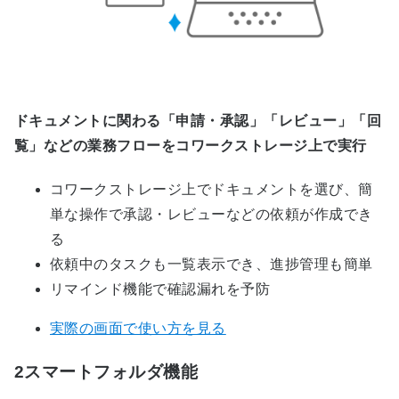
ドキュメントに関わる「申請・承認」「レビュー」「回
覧」などの業務フローをコワークストレージ上で実行
コワークストレージ上でドキュメントを選び、簡
単な操作で承認・レビューなどの依頼が作成でき
る
依頼中のタスクも一覧表示でき、進捗管理も簡単
リマインド機能で確認漏れを予防
実際の画面で使い方を見る
2
スマートフォルダ機能