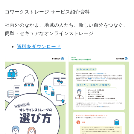
コワークストレージ サービス紹介資料
社内外のなかま、地域の人たち、新しい自分をつなぐ、
簡単・セキュアなオンラインストレージ
資料をダウンロード