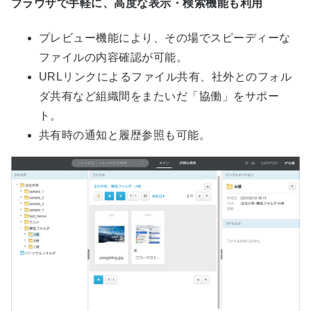
ブラウザで手軽に、高度な表示・検索機能も利用
プレビュー機能により、その場でスピーディーな
ファイルの内容確認が可能。
URLリンクによるファイル共有、社外とのフォル
ダ共有など組織間をまたいだ「協働」をサポー
ト。
共有時の通知と履歴参照も可能。