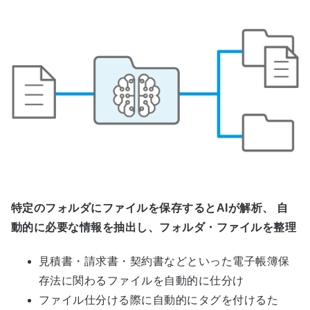
特定のフォルダにファイルを保存するとAIが解析、 自
動的に必要な情報を抽出し、フォルダ・ファイルを整理
見積書・請求書・契約書などといった電子帳簿保
存法に関わるファイルを自動的に仕分け
ファイル仕分ける際に自動的にタグを付けるた