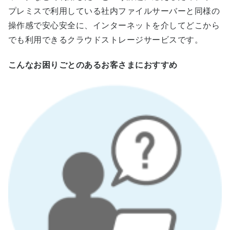
プレミスで利用している社内ファイルサーバーと同様の
操作感で安心安全に、インターネットを介してどこから
でも利用できるクラウドストレージサービスです。
こんなお困りごとのあるお客さまにおすすめ