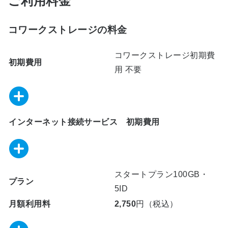
ご利用料金
コワークストレージの料金
コワークストレージ初期費
初期費用
用 不要
インターネット接続サービス 初期費用
スタートプラン100GB・
プラン
5ID
月額利用料
2,750
円（税込）