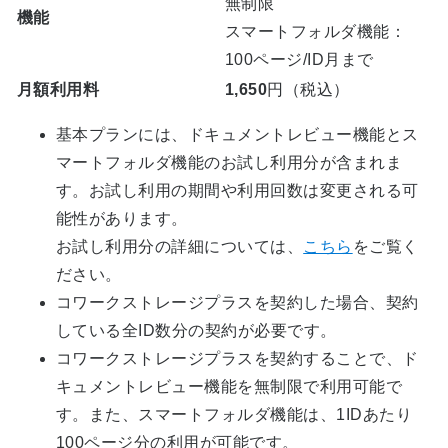
無制限
機能
スマートフォルダ機能：
100ページ/ID月まで
月額利用料
1,650
円（税込）
基本プランには、ドキュメントレビュー機能とス
マートフォルダ機能のお試し利用分が含まれま
す。お試し利用の期間や利用回数は変更される可
能性があります。
お試し利用分の詳細については、
こちら
をご覧く
ださい。
コワークストレージプラスを契約した場合、契約
している全ID数分の契約が必要です。
コワークストレージプラスを契約することで、ド
キュメントレビュー機能を無制限で利用可能で
す。また、スマートフォルダ機能は、1IDあたり
100ページ分の利用が可能です。