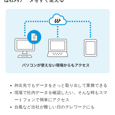
外出先でもデータをさっと取り出して業務できる
現場で社内データを確認したい。そんな時もスマ
ートフォンで簡単にアクセス
台風など出社が難しい日のテレワークにも