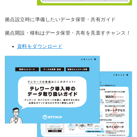
拠点設立時に準備したいデータ保管・共有ガイド
拠点開設・移転はデータ保管・共有を見直すチャンス！
資料をダウンロード