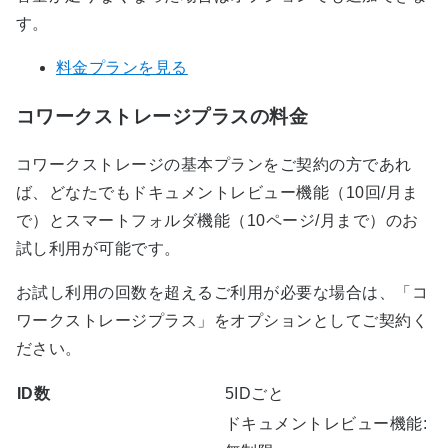
す。
料金プランを見る
コワークストレージプラスの料金
コワークストレージの基本プランをご契約の方であれ
ば、どなたでもドキュメントレビュー機能（10回/月ま
で）とスマートフォルダ機能（10ページ/月まで）のお
試し利用が可能です。
お試し利用の回数を超えるご利用が必要な場合は、「コ
ワークストレージプラス」をオプションとしてご契約く
ださい。
ID数
5IDごと
ドキュメントレビュー機能: