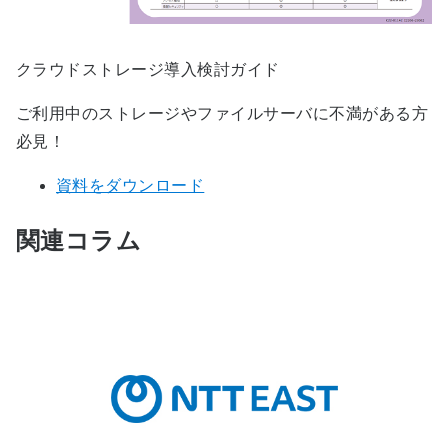
クラウドストレージ導入検討ガイド
ご利用中のストレージやファイルサーバに不満がある方
必見！
資料をダウンロード
関連コラム