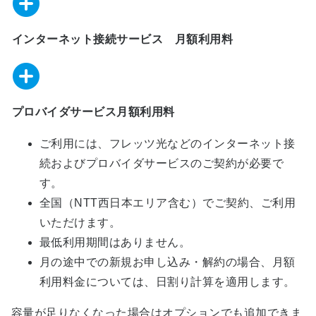
インターネット接続サービス 月額利用料
プロバイダサービス月額利用料
ご利用には、フレッツ光などのインターネット接
続およびプロバイダサービスのご契約が必要で
す。
全国（NTT西日本エリア含む）でご契約、ご利用
いただけます。
最低利用期間はありません。
月の途中での新規お申し込み・解約の場合、月額
利用料金については、日割り計算を適用します。
容量が足りなくなった場合はオプションでも追加できま