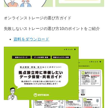
オンラインストレージの選び方ガイド
失敗しないストレージの選び方10のポイントをご紹介
資料をダウンロード