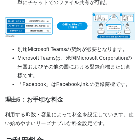
単にチャットでのファイル共有が可能。
別途Microsoft Teamsの契約が必要となります。
Microsoft Teamsは、米国Microsoft Corporationの
米国およびその他の国における登録商標または商
標です。
「Facebook」はFacebook,ink.の登録商標です。
理由5：お手頃な料金
利用するID数・容量によって料金を設定しています。使
い始めやすいリーズナブルな料金設定です。