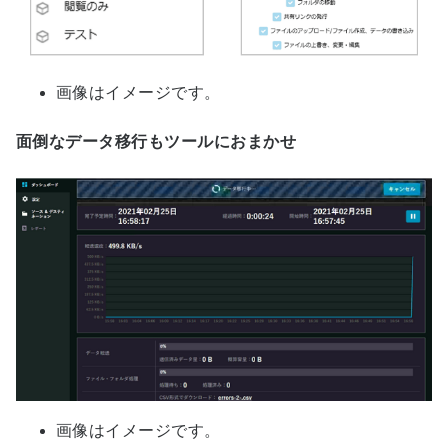
画像はイメージです。
面倒なデータ移行もツールにおまかせ
画像はイメージです。