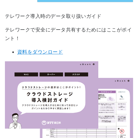
テレワーク導入時のデータ取り扱いガイド
テレワークで安全にデータ共有するためにはここがポイ
ント！
資料をダウンロード