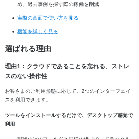
め、過去事例を探す際の稼働を削減
実際の画面で使い方を見る
機能を詳しく見る
選ばれる理由
理由1：クラウドであることを忘れる、ストレ
スのない操作性
お客さまのご利用形態に応じて、2つのインターフェイ
スを利用できます。
ツールをインストールするだけで、デスクトップ感覚で
利用