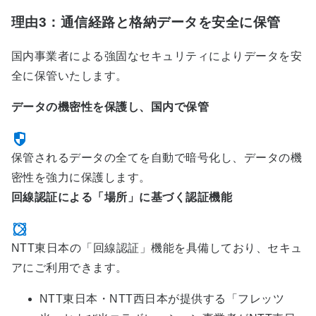
理由3：通信経路と格納データを安全に保管
国内事業者による強固なセキュリティによりデータを安
全に保管いたします。
データの機密性を保護し、国内で保管
保管されるデータの全てを自動で暗号化し、データの機
密性を強力に保護します。
回線認証による「場所」に基づく認証機能
NTT東日本の「回線認証」機能を具備しており、セキュ
アにご利用できます。
NTT東日本・NTT西日本が提供する「フレッツ