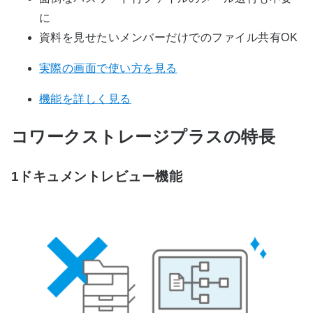
に
資料を見せたいメンバーだけでのファイル共有OK
実際の画面で使い方を見る
機能を詳しく見る
コワークストレージプラスの特長
1
ドキュメントレビュー機能