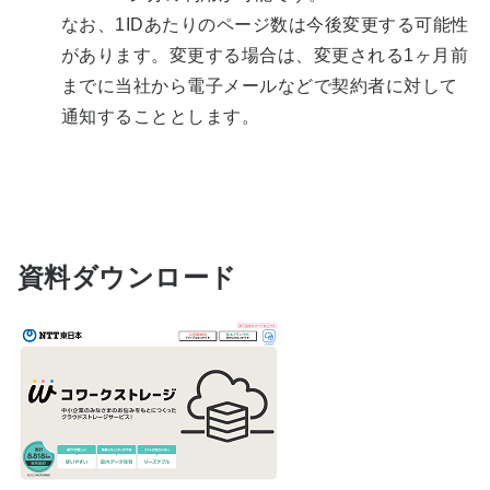
なお、1IDあたりのページ数は今後変更する可能性
があります。変更する場合は、変更される1ヶ月前
までに当社から電子メールなどで契約者に対して
通知することとします。
資料ダウンロード