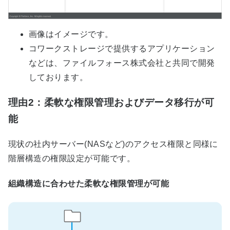
画像はイメージです。
コワークストレージで提供するアプリケーション
などは、ファイルフォース株式会社と共同で開発
しております。
理由2：柔軟な権限管理およびデータ移行が可
能
現状の社内サーバー(NASなど)のアクセス権限と同様に
階層構造の権限設定が可能です。
組織構造に合わせた柔軟な権限管理が可能