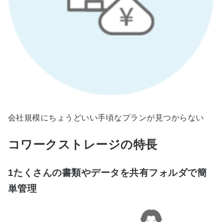
会社規模にちょうどいい手頃なプランが見つからない
コワークストレージの特長
1
たくさんの書類やデータを共有フォルダで簡
単管理