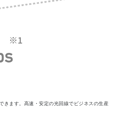
できます。高速・安定の光回線でビジネスの生産