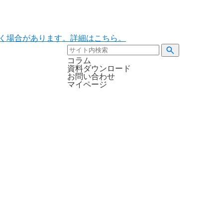
ただく場合があります。詳細はこちら。
コラム
資料ダウンロード
お問い合わせ
マイページ