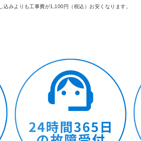
し込みよりも工事費が1,100円（税込）お安くなります。