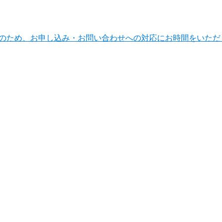
ンテナンスのため、お申し込み・お問い合わせへの対応にお時間をい