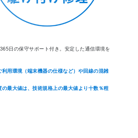
間365日の保守サポート付き。安定した通信環境を
ご利用環境（端末機器の仕様など）や回線の混雑
度の最大値は、技術規格上の最大値より十数％程