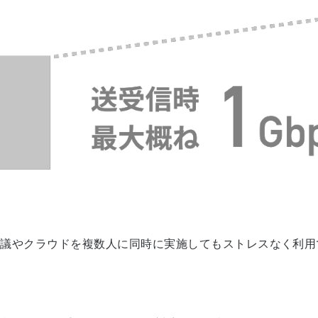
会議やクラウドを複数人に同時に実施してもストレスなく利用