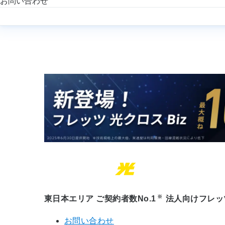
お問い合わせ
※
東日本エリア ご契約者数No.1
法人向けフレッ
お問い合わせ