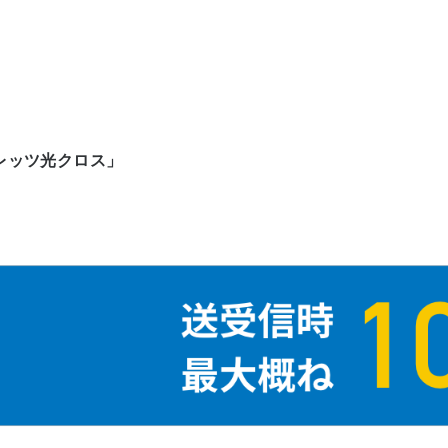
レッツ光クロス」