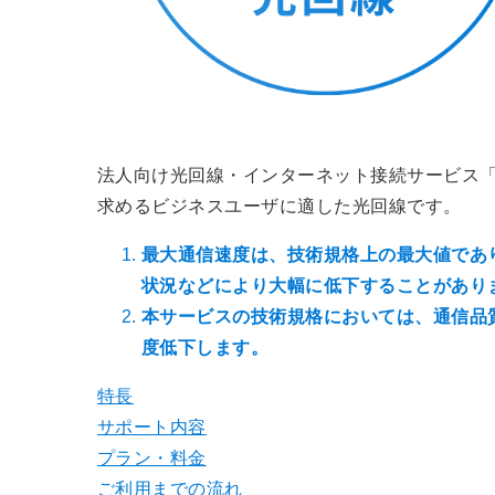
法人向け光回線・インターネット接続サービス「フ
求めるビジネスユーザに適した光回線です。
最大通信速度は、技術規格上の最大値であ
状況などにより大幅に低下することがあり
本サービスの技術規格においては、通信品
度低下します。
特長
サポート内容
プラン・料金
ご利用までの流れ