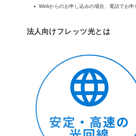
Webからのお申し込みの場合、電話でお申
法人向けフレッツ光とは