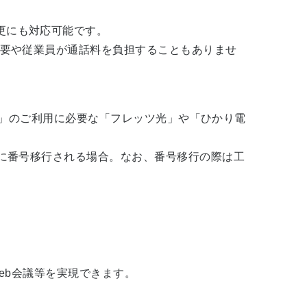
更にも対応可能です。
必要や従業員が通話料を負担することもありませ
ling」のご利用に必要な「フレッツ光」や「ひかり電
｣に番号移行される場合。なお、番号移行の際は工
eb会議等を実現できます。