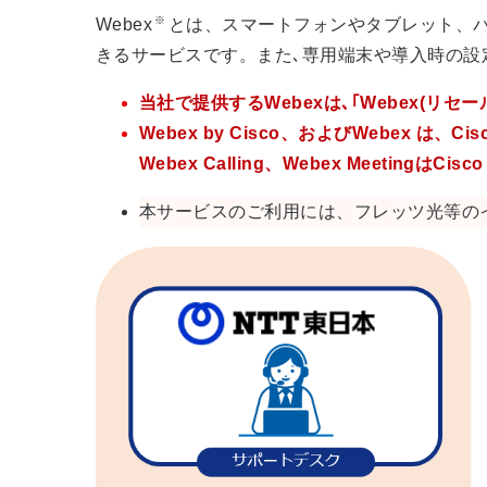
※
Webex
とは、スマートフォンやタブレット、パソ
きるサービスです。また､専用端末や導入時の設
当社で提供するWebexは､｢Webex(
Webex by Cisco、およびWebex 
Webex Calling、Webex MeetingはC
本サービスのご利用には、フレッツ光等の