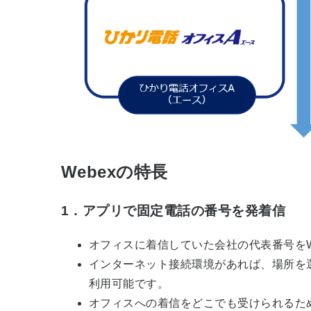
Webexの特長
1．アプリで固定電話の番号を発着信
オフィスに着信していた会社の代表番号をW
インターネット接続環境があれば、場所を
利用可能です。
オフィスへの着信をどこでも受けられるた