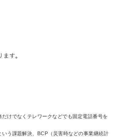
務だけでなくテレワークなどでも固定電話番号を
いう課題解決、BCP（災害時などの事業継続計