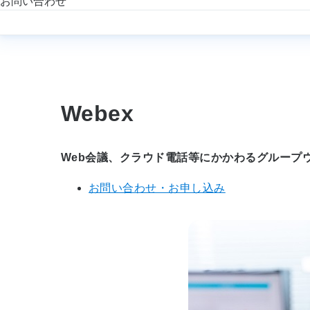
お問い合わせ
Webex
Web会議、クラウド電話等にかかわるグループ
お問い合わせ・お申し込み