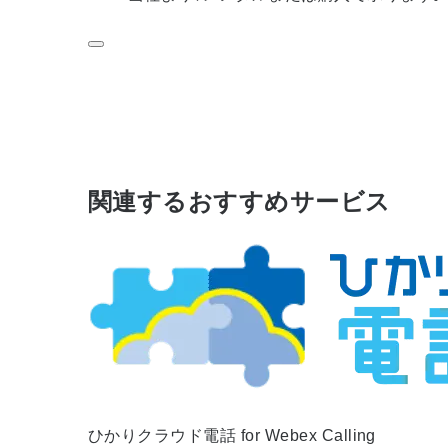
関連するおすすめサービス
ひかりクラウド電話 for Webex Calling