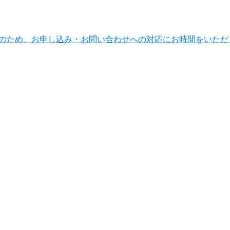
ンテナンスのため、お申し込み・お問い合わせへの対応にお時間をい