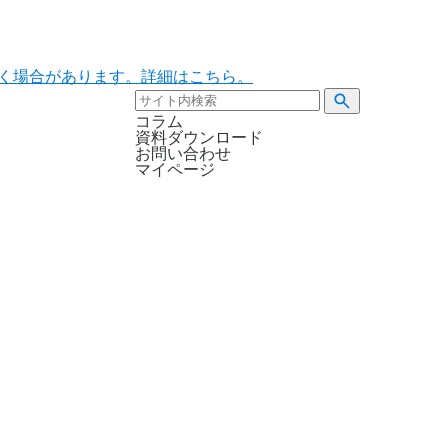
ただく場合があります。詳細はこちら。
コラム
資料ダウンロード
お問い合わせ
マイページ