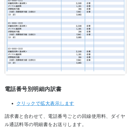
電話番号別明細内訳書
クリックで拡大表示します
請求書と合わせて、電話番号ごとの回線使用料、ダイヤ
ル通話料等の明細書をお送りします。