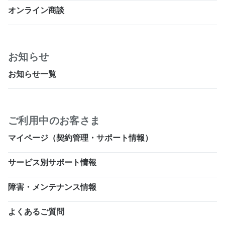
オンライン商談
お知らせ
お知らせ一覧
ご利用中のお客さま
マイページ（契約管理・サポート情報）
サービス別サポート情報
障害・メンテナンス情報
よくあるご質問