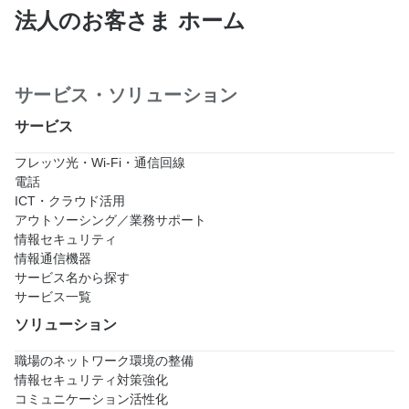
法人のお客さま ホーム
サービス・ソリューション
サービス
フレッツ光・Wi-Fi・通信回線
電話
ICT・クラウド活用
アウトソーシング／業務サポート
情報セキュリティ
情報通信機器
サービス名から探す
サービス一覧
ソリューション
職場のネットワーク環境の整備
情報セキュリティ対策強化
コミュニケーション活性化