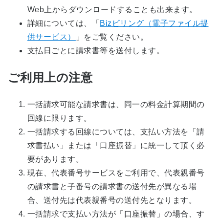
Web上からダウンロードすることも出来ます。
詳細については、「
Bizビリング（電子ファイル提
供サービス）
」をご覧ください。
支払日ごとに請求書等を送付します。
ご利用上の注意
一括請求可能な請求書は、同一の料金計算期間の
回線に限ります。
一括請求する回線については、支払い方法を「請
求書払い」または「口座振替」に統一して頂く必
要があります。
現在、代表番号サービスをご利用で、代表親番号
の請求書と子番号の請求書の送付先が異なる場
合、送付先は代表親番号の送付先となります。
一括請求で支払い方法が「口座振替」の場合、す