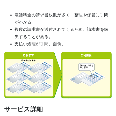
電話料金の請求書枚数が多く、整理や保管に手間
がかかる。
複数の請求書が送付されてくるため、請求書を紛
失することがある。
支払い処理が手間、面倒。
サービス詳細