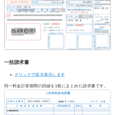
一括請求書
クリックで拡大表示します
同一料金計算期間の回線を1枚にまとめた請求書です。