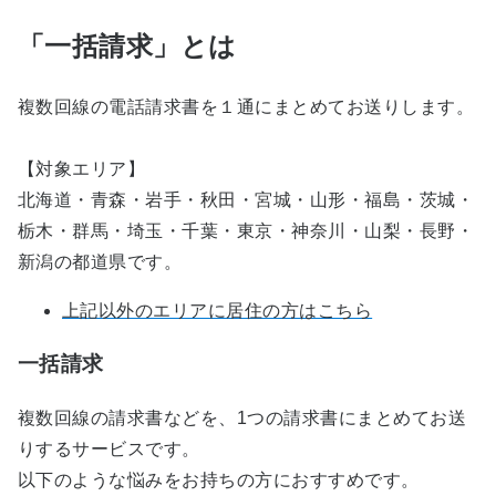
「一括請求」とは
複数回線の電話請求書を１通にまとめてお送りします。
【対象エリア】
北海道・青森・岩手・秋田・宮城・山形・福島・茨城・
栃木・群馬・埼玉・千葉・東京・神奈川・山梨・長野・
新潟の都道県です。
上記以外のエリアに居住の方はこちら
一括請求
複数回線の請求書などを、1つの請求書にまとめてお送
りするサービスです。
以下のような悩みをお持ちの方におすすめです。