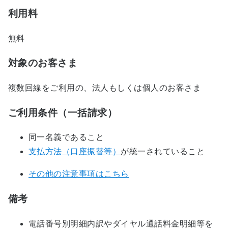
利用料
無料
対象のお客さま
複数回線をご利用の、法人もしくは個人のお客さま
ご利用条件（一括請求）
同一名義であること
支払方法（口座振替等）
が統一されていること
その他の注意事項はこちら
備考
電話番号別明細内訳やダイヤル通話料金明細等を