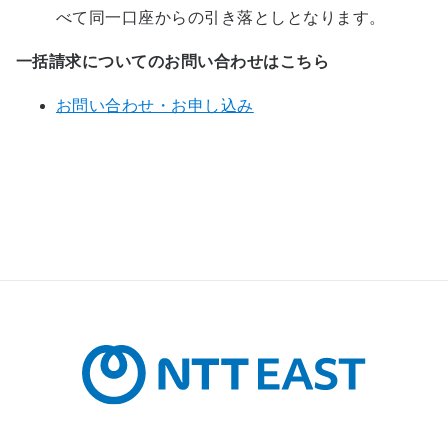
べて同一口座からの引き落としとなります。
一括請求についてのお問い合わせはこちら
お問い合わせ・お申し込み