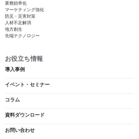
業務効率化
マーケティング強化
防災・災害対策
人材不足解消
地方創生
先端テクノロジー
お役立ち情報
導入事例
イベント・セミナー
コラム
資料ダウンロード
お問い合わせ