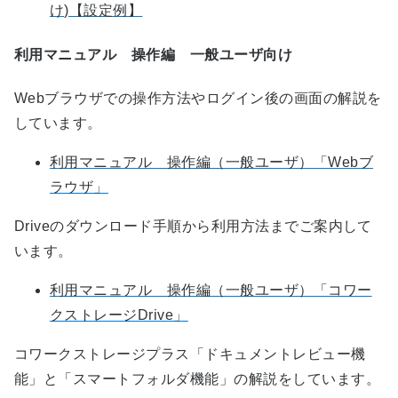
け)【設定例】
利用マニュアル 操作編 一般ユーザ向け
Webブラウザでの操作方法やログイン後の画面の解説を
しています。
利用マニュアル 操作編（一般ユーザ）「Webブ
ラウザ」
Driveのダウンロード手順から利用方法までご案内して
います。
利用マニュアル 操作編（一般ユーザ）「コワー
クストレージDrive」
コワークストレージプラス「ドキュメントレビュー機
能」と「スマートフォルダ機能」の解説をしています。