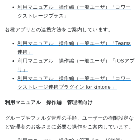
利用マニュアル 操作編（一般ユーザ）「コワー
クストレージプラス」
各種アプリとの連携方法をご案内しています。
利用マニュアル 操作編（一般ユーザ）「Teams
連携」
利用マニュアル 操作編（一般ユーザ）「iOSアプ
リ」
利用マニュアル 操作編（一般ユーザ）「コワー
クストレージ連携プラグイン for kintone 」
利用マニュアル 操作編 管理者向け
グループやフォルダ管理の手順、ユーザーの権限設定な
ど管理者のお客さまに必要な操作をご案内しています。