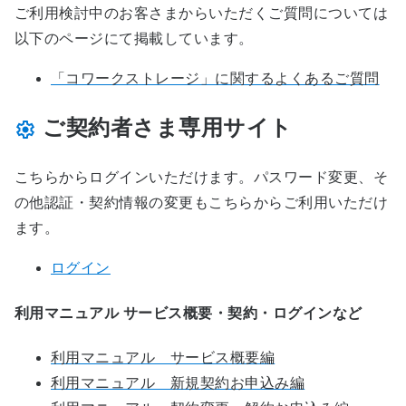
ご利用検討中のお客さまからいただくご質問については
以下のページにて掲載しています。
「コワークストレージ」に関するよくあるご質問
ご契約者さま専用サイト
こちらからログインいただけます。パスワード変更、そ
の他認証・契約情報の変更もこちらからご利用いただけ
ます。
ログイン
利用マニュアル サービス概要・契約・ログインなど
利用マニュアル サービス概要編
利用マニュアル 新規契約お申込み編