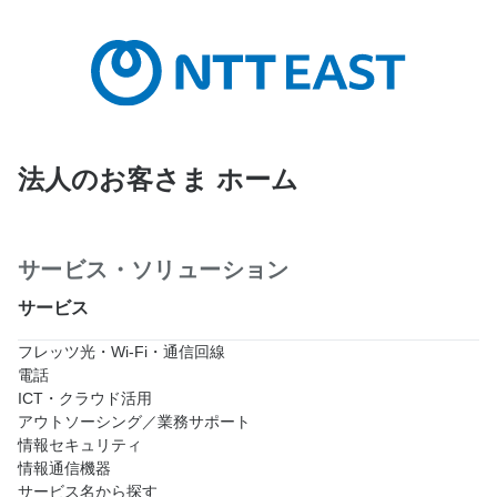
法人のお客さま ホーム
サービス・ソリューション
サービス
フレッツ光・Wi-Fi・通信回線
電話
ICT・クラウド活用
アウトソーシング／業務サポート
情報セキュリティ
情報通信機器
サービス名から探す