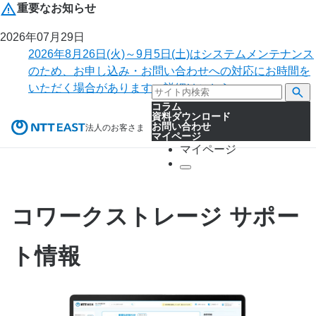
重要なお知らせ
2026年07月29日
2026年8月26日(火)～9月5日(土)はシステムメンテナンス
のため、お申し込み・お問い合わせへの対応にお時間を
いただく場合があります。詳細はこちら。
コラム
資料ダウンロード
お問い合わせ
法人のお客さま
マイページ
マイページ
コワークストレージ サポー
ト情報