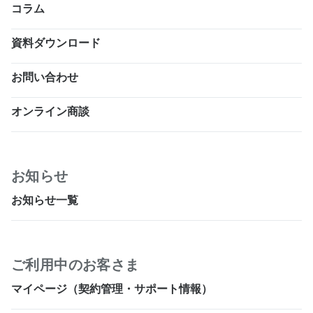
コラム
資料ダウンロード
お問い合わせ
オンライン商談
お知らせ
お知らせ一覧
ご利用中のお客さま
マイページ（契約管理・サポート情報）