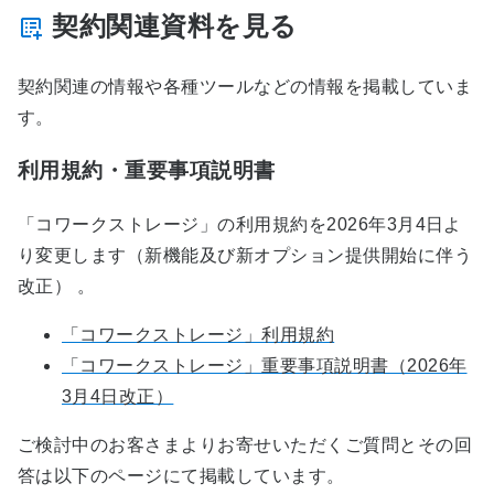
契約関連資料を見る
契約関連の情報や各種ツールなどの情報を掲載していま
す。
利用規約・重要事項説明書
「コワークストレージ」の利用規約を2026年3月4日よ
り変更します（新機能及び新オプション提供開始に伴う
改正） 。
「コワークストレージ」利用規約
「コワークストレージ」重要事項説明書（2026年
3月4日改正）
ご検討中のお客さまよりお寄せいただくご質問とその回
答は以下のページにて掲載しています。