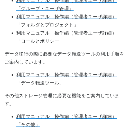
利用マニュアル 操作編（管理者ユーザ詳細）
「グループ・ユーザ管理」
利用マニュアル 操作編（管理者ユーザ詳細）
「フォルダとプロジェクト」
利用マニュアル 操作編（管理者ユーザ詳細）
「ロールとポリシー」
データ移行の際に必要なデータ転送ツールの利用手順を
ご案内しています。
利用マニュアル 操作編（管理者ユーザ詳細）
「データ転送ツール」
その他ストレージ管理に必要な機能をご案内していま
す。
利用マニュアル 操作編（管理者ユーザ詳細）
「その他」