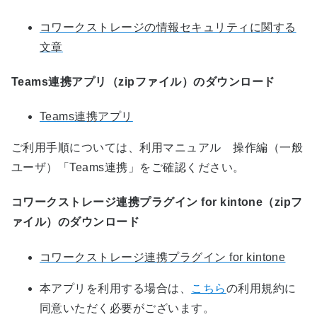
コワークストレージの情報セキュリティに関する
文章
Teams連携アプリ（zipファイル）のダウンロード
Teams連携アプリ
ご利用手順については、利用マニュアル 操作編（一般
ユーザ）「Teams連携」をご確認ください。
コワークストレージ連携プラグイン for kintone（zipフ
ァイル）のダウンロード
コワークストレージ連携プラグイン for kintone
本アプリを利用する場合は、
こちら
の利用規約に
同意いただく必要がございます。