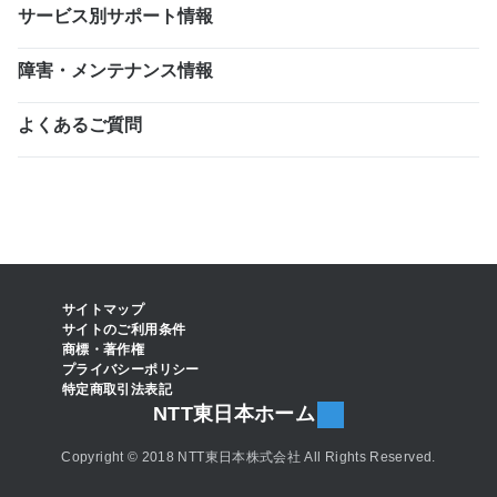
サービス別サポート情報
障害・メンテナンス情報
よくあるご質問
サイトマップ
サイトのご利用条件
商標・著作権
プライバシーポリシー
特定商取引法表記
NTT東日本ホーム
Copyright © 2018 NTT東日本株式会社 All Rights Reserved.