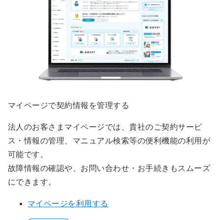
マイページで契約情報を管理する
法人のお客さまマイページでは、貴社のご契約サービ
ス・情報の管理、マニュアル検索等の便利機能の利用が
可能です。
故障情報の確認や、お問い合わせ・お手続きもスムーズ
にできます。
マイページを利用する