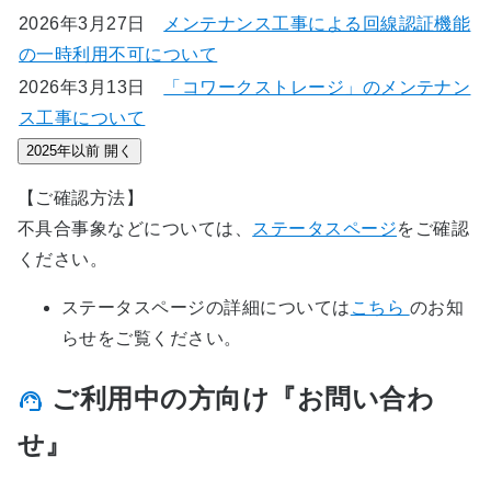
2026年3月27日
メンテナンス工事による回線認証機能
の一時利用不可について
2026年3月13日
「コワークストレージ」のメンテナン
ス工事について
2025年以前
開く
【ご確認方法】
不具合事象などについては、
ステータスページ
をご確認
ください。
ステータスページの詳細については
こちら
のお知
らせをご覧ください。
ご利用中の方向け『お問い合わ
せ』