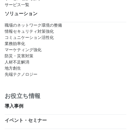
サービス一覧
ソリューション
職場のネットワーク環境の整備
情報セキュリティ対策強化
コミュニケーション活性化
業務効率化
マーケティング強化
防災・災害対策
人材不足解消
地方創生
先端テクノロジー
お役立ち情報
導入事例
イベント・セミナー