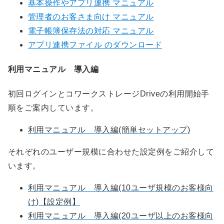
基本操作やアプリ連携 マニュアル
管理者のお客さま向け マニュアル
電子帳簿保存法の対応 マニュアル
アプリ連携ファイル のダウンロード
利用マニュアル 導入編
初回ログインとコワークストレージDriveの利用開始手
順をご案内しています。
利用マニュアル 導入編(簡単セットアップ)
それぞれのユーザー規模に合わせた設定例をご紹介して
います。
利用マニュアル 導入編(10ユーザ規模のお客様向
け)【設定例】
利用マニュアル 導入編(20ユーザ以上のお客様向