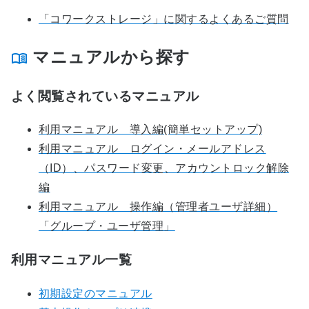
「コワークストレージ」に関するよくあるご質問
マニュアルから探す
よく閲覧されているマニュアル
利用マニュアル 導入編(簡単セットアップ)
利用マニュアル ログイン・メールアドレス
（ID）、パスワード変更、アカウントロック解除
編
利用マニュアル 操作編（管理者ユーザ詳細）
「グループ・ユーザ管理」
利用マニュアル一覧
初期設定のマニュアル