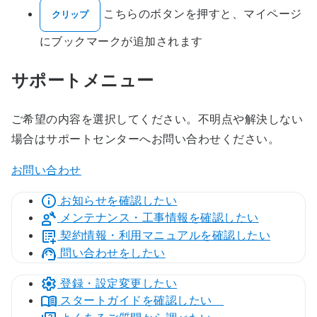
こちらのボタンを押すと、マイページ
クリップ
にブックマークが追加されます
サポートメニュー
ご希望の内容を選択してください。不明点や解決しない
場合はサポートセンターへお問い合わせください。
お問い合わせ
お知らせを確認したい
メンテナンス・工事情報を確認したい
契約情報・利用マニュアルを確認したい
問い合わせをしたい
登録・設定変更したい
スタートガイドを確認したい