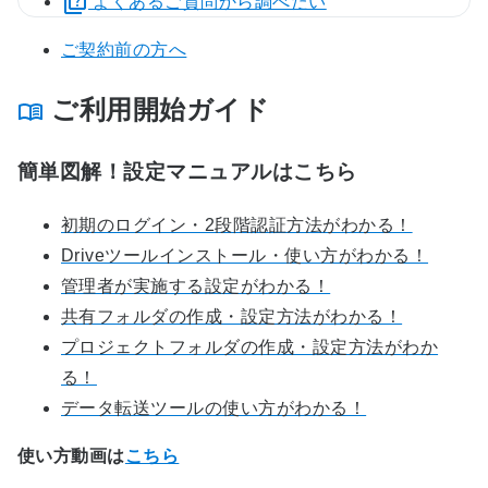
よくあるご質問から調べたい
ご契約前の方へ
ご利用開始ガイド
簡単図解！設定マニュアルはこちら
初期のログイン・2段階認証方法がわかる！
Driveツールインストール・使い方がわかる！
管理者が実施する設定がわかる！
共有フォルダの作成・設定方法がわかる！
プロジェクトフォルダの作成・設定方法がわか
る！
データ転送ツールの使い方がわかる！
使い方動画は
こちら