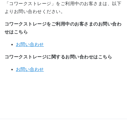
「コワークストレージ」をご利用中のお客さまは、以下
よりお問い合わせください。
コワークストレージをご利用中のお客さまのお問い合わ
せはこちら
お問い合わせ
コワークストレージに関するお問い合わせはこちら
お問い合わせ