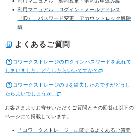
利用マニュアル 契約変更・解約お申込み編
利用マニュアル ログイン・メールアドレス
（ID）、パスワード変更、アカウントロック解除
編
よくあるご質問
コワークストレージのログインパスワードを忘れて
しまいました。どうしたらいいですか？
コワークストレージのidを紛失したのですがどうし
たらよいでしょうか。
お客さまよりお寄せいただくご質問とその回答は以下の
ページにて掲載しています。
「コワークストレージ」に関するよくあるご質問