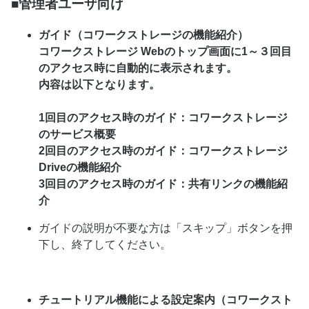
■管理者ユーザ向け
ガイド（コワークストレージの機能紹介）
コワークストレージ Webのトップ画面に1～３回目
のアクセス時に自動的に表示されます。
内容は以下となります。
1回目のアクセス時のガイド：コワークストレージ
のサービス概要
2回目のアクセス時のガイド：コワークストレージ
Driveの機能紹介
3回目のアクセス時のガイド：共有リンクの機能紹
介
ガイドの説明が不要な方は「スキップ」ボタンを押
下し、終了してください。
チュートリアル機能による設定案内（コワークスト