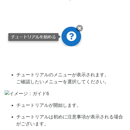
チュートリアルのメニューが表示されます。
ご確認したいメニューを選択してください。
チュートリアルが開始します。
チュートリアルは初めに注意事項が表示される場合
がございます。