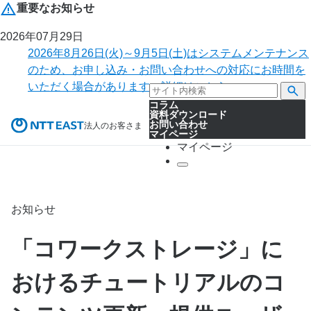
重要なお知らせ
2026年07月29日
2026年8月26日(火)～9月5日(土)はシステムメンテナンス
のため、お申し込み・お問い合わせへの対応にお時間を
いただく場合があります。詳細はこちら。
コラム
資料ダウンロード
お問い合わせ
法人のお客さま
マイページ
マイページ
お知らせ
「コワークストレージ」に
おけるチュートリアルのコ