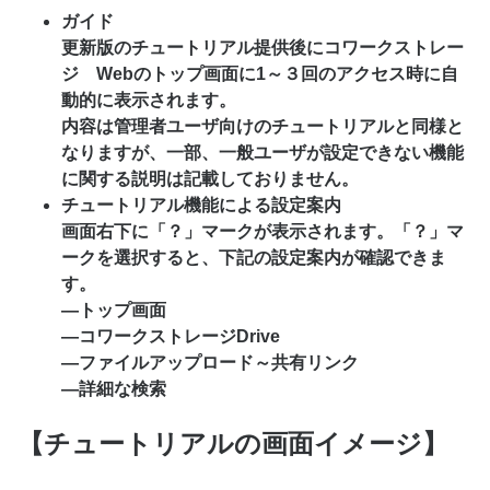
ガイド
更新版のチュートリアル提供後にコワークストレー
ジ Webのトップ画面に1～３回のアクセス時に自
動的に表示されます。
内容は管理者ユーザ向けのチュートリアルと同様と
なりますが、一部、一般ユーザが設定できない機能
に関する説明は記載しておりません。
チュートリアル機能による設定案内
画面右下に「？」マークが表示されます。「？」マ
ークを選択すると、下記の設定案内が確認できま
す。
―トップ画面
―コワークストレージDrive
―ファイルアップロード～共有リンク
―詳細な検索
【チュートリアルの画面イメージ】