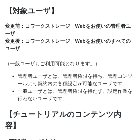
【対象ユーザ】
変更前：コワークストレージ Webをお使いの管理者ユ
ーザ
変更後：コワークストレージ Webをお使いのすべての
ユーザ
（一般ユーザもご利用可能となります。）
管理者ユーザとは、管理者権限を持ち、管理コンソ
ールより契約内の各種設定が可能なユーザです。
一般ユーザとは、管理者権限を持たず、設定作業を
行わないユーザです。
【チュートリアルのコンテンツ内
容】