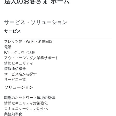
法人のお客さま ホーム
サービス・ソリューション
サービス
フレッツ光・Wi-Fi・通信回線
電話
ICT・クラウド活用
アウトソーシング／業務サポート
情報セキュリティ
情報通信機器
サービス名から探す
サービス一覧
ソリューション
職場のネットワーク環境の整備
情報セキュリティ対策強化
コミュニケーション活性化
業務効率化