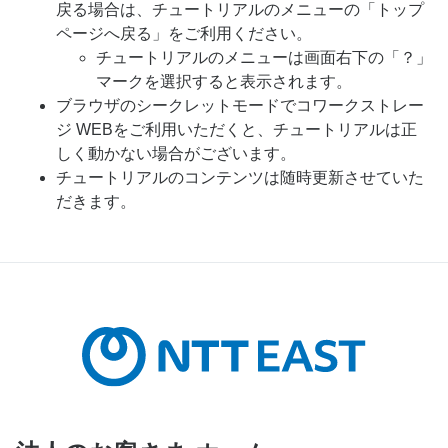
戻る場合は、チュートリアルのメニューの「トップ
ページへ戻る」をご利用ください。
チュートリアルのメニューは画面右下の「？」
マークを選択すると表示されます。
ブラウザのシークレットモードでコワークストレー
ジ WEBをご利用いただくと、チュートリアルは正
しく動かない場合がございます。
チュートリアルのコンテンツは随時更新させていた
だきます。