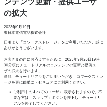
ンテンツ更新・提供ユーザ
の拡大
2023年9月19日
東日本電信電話株式会社
日頃より「コワークストレージ」をご利用いただき、誠に
ありがとうございます。
お客さまの声にお応えするために、2023年9月26日19時
30分頃にチュートリアルのコンテンツの更新と提供ユー
ザの拡大を行います。
是非、チュートリアルをご活用いただき、コワークストレ
ージを更に簡単に・セキュアにご利用ください。
ご利用中のすべてのユーザ に表示されますので、不
要な方は「スキップ」ボタンを押下し、チュートリ
アルを終了してください。