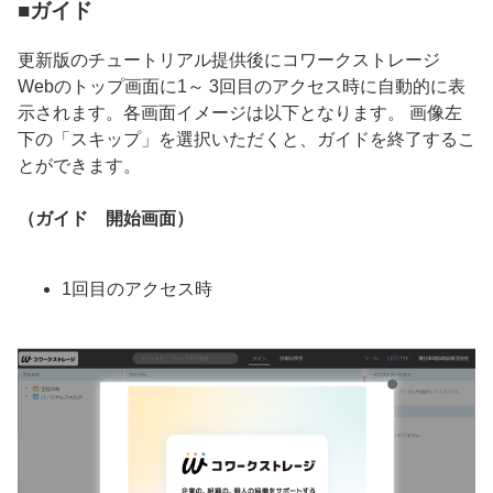
■ガイド
更新版のチュートリアル提供後にコワークストレージ
Webのトップ画面に1～ 3回目のアクセス時に自動的に表
示されます。各画面イメージは以下となります。 画像左
下の「スキップ」を選択いただくと、ガイドを終了するこ
とができます。
（ガイド 開始画面）
1回目のアクセス時