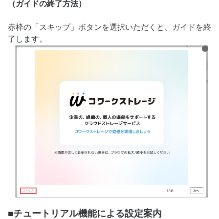
（ガイドの終了方法）
赤枠の「スキップ」ボタンを選択いただくと、ガイドを終
了します。
■チュートリアル機能による設定案内