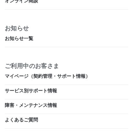
オンライン商談
お知らせ
お知らせ一覧
ご利用中のお客さま
マイページ（契約管理・サポート情報）
サービス別サポート情報
障害・メンテナンス情報
よくあるご質問