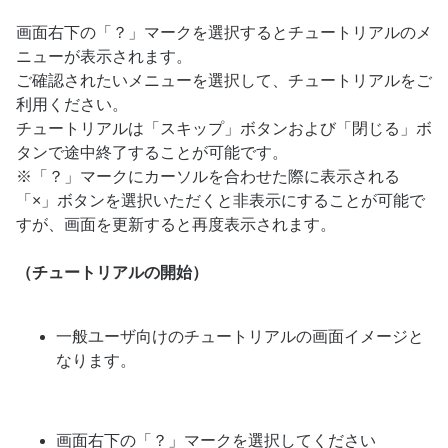
画面右下の「？」マークを選択するとチュートリアルのメ
ニューが表示されます。
ご確認されたいメニューを選択して、チュートリアルをご
利用ください。
チュートリアルは「スキップ」ボタンおよび「閉じる」ボ
タンで途中終了することが可能です。
※「？」マークにカーソルを合わせた際に表示される
「×」ボタンを選択いただくと非表示にすることが可能で
すが、画面を更新すると再度表示されます。
（チュートリアルの開始）
一般ユーザ向けのチュートリアルの画面イメージと
なります。
画面右下の「？」マークを選択してください