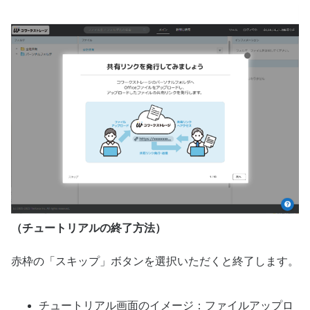
（チュートリアルの終了方法）
赤枠の「スキップ」ボタンを選択いただくと終了します。
チュートリアル画面のイメージ：ファイルアップロ