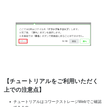
【チュートリアルをご利用いただく
上での注意点】
チュートリアルはコワークストレージWebでご確認