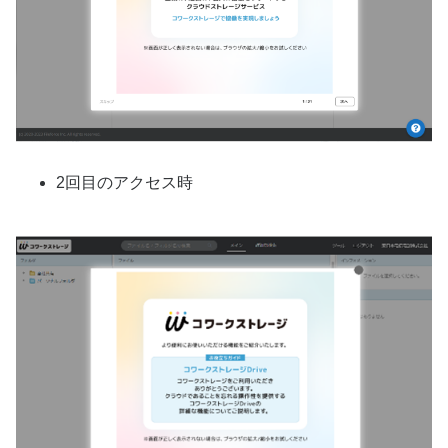
2回目のアクセス時