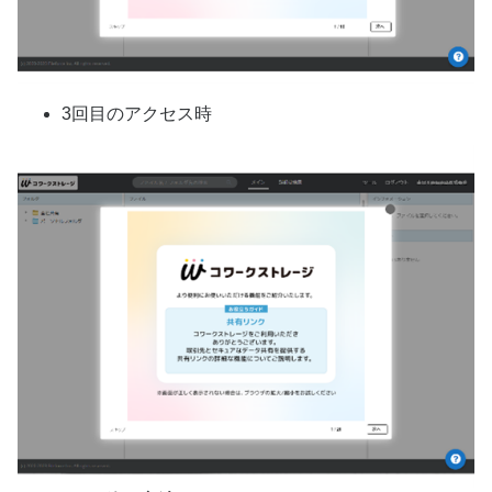
3回目のアクセス時