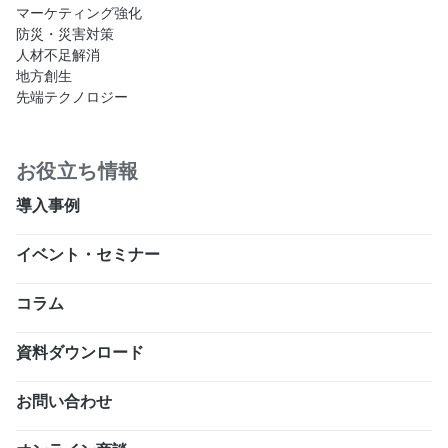
マーケティング強化
防災・災害対策
人材不足解消
地方創生
先端テクノロジー
お役立ち情報
導入事例
イベント・セミナー
コラム
資料ダウンロード
お問い合わせ