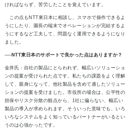
ければならず、苦労したことを覚えています。
この点もNTT東日本に相談し、スマホで操作できるよ
うにしたり、園長の端末でオペレーションが完結するよ
うにするなど工夫して、問題なく運用できるようになり
ました。
──NTT東日本のサポートで良かった点はありますか？
金井氏：自社の製品にとらわれず、幅広いソリューショ
ンの提案が受けられた点です。私たちの課題をよく理解
して、親身になって、他社製品を含めて適したソリュー
ションの提案を受けました。市役所の場合は、公平性の
担保やリスク分散の観点から、1社に偏らない、幅広い
製品の導入が求められます。そういった意味でも、いろ
いろなシステムをよく知っているパートナーがいるとい
うのは心強かったです。