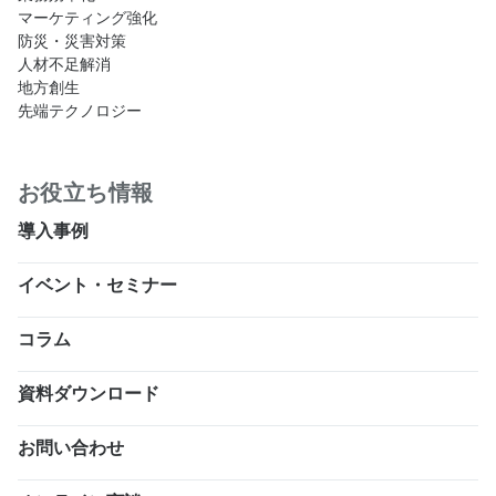
マーケティング強化
防災・災害対策
人材不足解消
地方創生
先端テクノロジー
お役立ち情報
導入事例
イベント・セミナー
コラム
資料ダウンロード
お問い合わせ