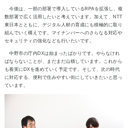
今後は、一部の部署で導入しているRPAを拡張し、複
数部署で広く活用したいと考えています。加えて、NTT
東日本とともに、デジタル人材の育成にも積極的に取り
組んでいく構えです。マイナンバーへのさらなる対応や
セキュリティの強化なども行いたいです。
中野市の庁内DXは始まったばかりです。やらなけれ
ばならないことが、まだまだ山積しています。これから
も着実にDXを進めていく予定です。そして、次の時代
に対応する、便利で住みやすい街にしていきたいと思っ
ています。