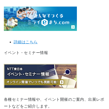
詳細はこちら
イベント・セミナー情報
各種セミナー情報や、イベント開催のご案内、出展レポ
ートなどをご紹介します。