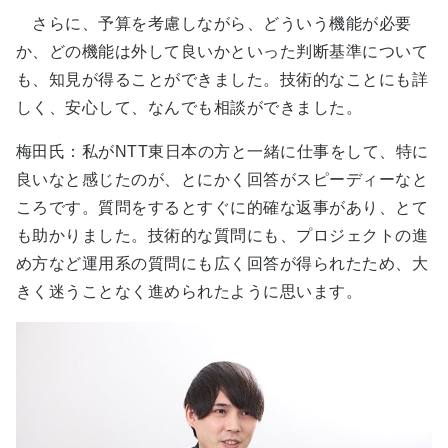
さらに、予算を考慮しながら、どういう機能が必要
か、どの機能は外して良いかといった判断基準について
も、知見が得ることができました。技術的なことにも詳
しく、安心して、なんでも相談ができました。
梅田氏：私がNTT東日本の方と一緒に仕事をして、特に
良いなと感じたのが、とにかく回答がスピーディーなと
ころです。質問をするとすぐに的確な返事があり、とて
も助かりました。技術的な質問にも、プロジェクトの進
め方など運用系の質問にも広く回答が得られたため、大
きく迷うことなく進められたように思います。