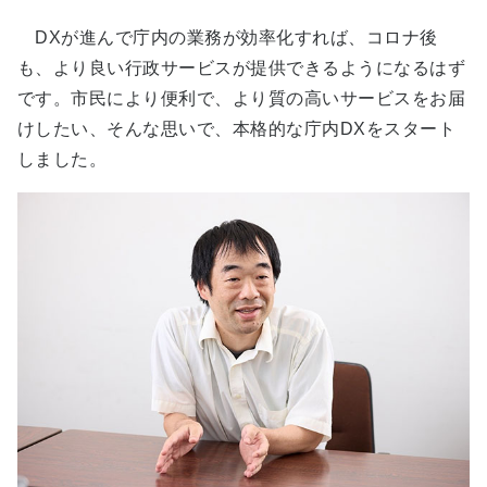
DXが進んで庁内の業務が効率化すれば、コロナ後
も、より良い行政サービスが提供できるようになるはず
です。市民により便利で、より質の高いサービスをお届
けしたい、そんな思いで、本格的な庁内DXをスタート
しました。