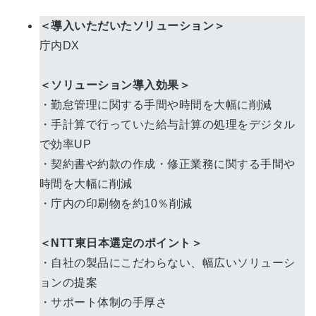
＜導入いただいたソリューション＞
庁内DX
＜ソリューション導入効果＞
・勤怠管理に関する手間や時間を大幅に削減
・手計算で行っていた給与計算の処理をデジタル
で効率UP
・契約書や約款の作成・修正業務に関する手間や
時間を大幅に削減
・庁内の印刷物を約10％削減
＜NTT東日本選定のポイント＞
・自社の製品にこだわらない、幅広いソリューシ
ョンの提案
・サポート体制の手厚さ