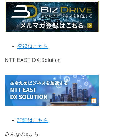
登録はこちら
NTT EAST DX Solution
詳細はこちら
みんなのeまち