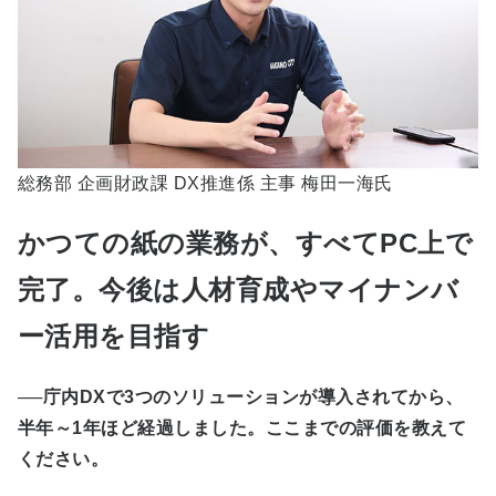
総務部 企画財政課 DX推進係 主事 梅田一海氏
かつての紙の業務が、すべてPC上で
完了。今後は人材育成やマイナンバ
ー活用を目指す
──庁内DXで3つのソリューションが導入されてから、
半年～1年ほど経過しました。ここまでの評価を教えて
ください。