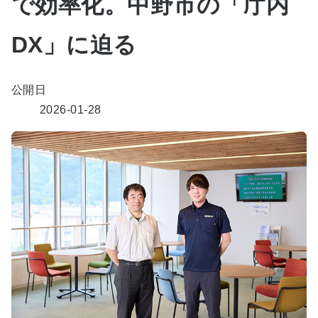
で効率化。中野市の「庁内
DX」に迫る
公開日
2026-01-28