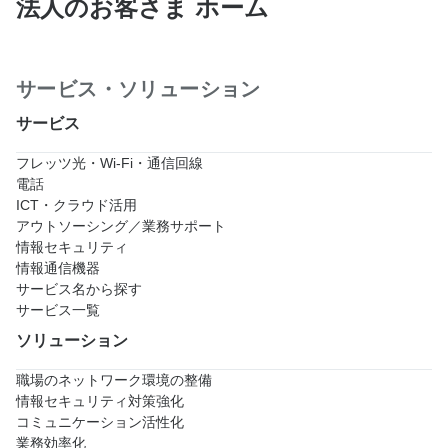
法人のお客さま ホーム
サービス・ソリューション
サービス
フレッツ光・Wi-Fi・通信回線
電話
ICT・クラウド活用
アウトソーシング／業務サポート
情報セキュリティ
情報通信機器
サービス名から探す
サービス一覧
ソリューション
職場のネットワーク環境の整備
情報セキュリティ対策強化
コミュニケーション活性化
業務効率化