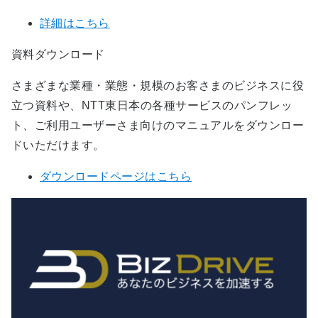
詳細はこちら
資料ダウンロード
さまざまな業種・業態・規模のお客さまのビジネスに役
立つ資料や、NTT東日本の各種サービスのパンフレッ
ト、ご利用ユーザーさま向けのマニュアルをダウンロー
ドいただけます。
ダウンロードページはこちら