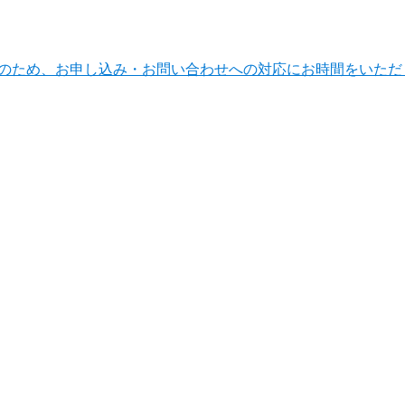
ンテナンスのため、お申し込み・お問い合わせへの対応にお時間をい