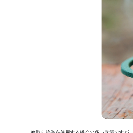
蚊取り線香を使用する機会の多い季節ですが、