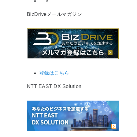
BizDriveメールマガジン
登録はこちら
NTT EAST DX Solution