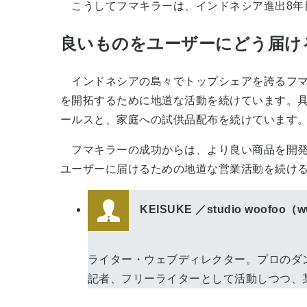
こうしてフマキラーは、インドネシア進出8年
良いものをユーザーにどう届け
インドネシアの島々でトップシェアを誇るフマ
を開拓するために地道な活動を続けています。具
ールスと、家庭への試供品配布を続けています
フマキラーの成功からは、より良い商品を開発
ユーザーに届けるための地道な営業活動を続け
KEISUKE ／studio woofoo（ww
ライター・ウェブディレクター。プロのダ
記者、フリーライターとして活動しつつ、