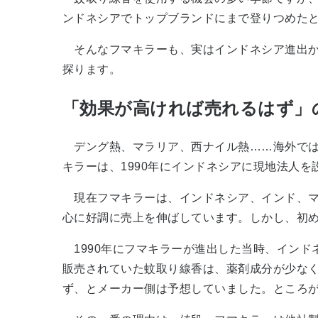
ンドネシアでトップブランドにまで登りつめた
そんなフマキラーも、実はインドネシア進出か
探ります。
「効果が高ければ売れるはず」
デング熱、マラリア、西ナイル熱……海外では
キラーは、1990年にインドネシアに現地法人を
現在フマキラーは、インドネシア、インド、マレ
心に好調に売上を伸ばしています。しかし、初
1990年にフマキラーが進出した当時、インド
販売されていた蚊取り線香は、薬剤成分が少なく
ず、とメーカー側は予想していました。ところ