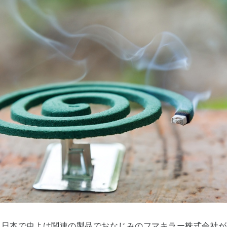
日本で虫よけ関連の製品でおなじみのフマキラー株式会社が