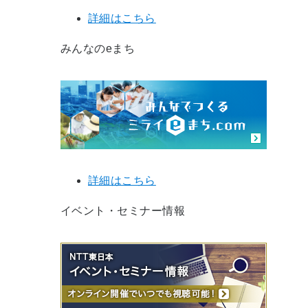
詳細はこちら
みんなのeまち
詳細はこちら
イベント・セミナー情報