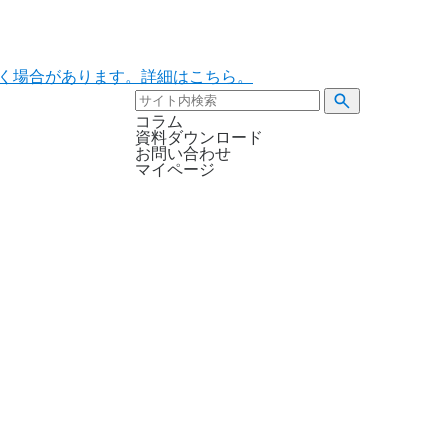
ただく場合があります。詳細はこちら。
コラム
資料ダウンロード
お問い合わせ
マイページ