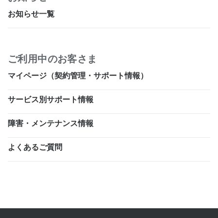
お知らせ一覧
ご利用中のお客さま
マイページ（契約管理・サポート情報）
サービス別サポート情報
障害・メンテナンス情報
よくあるご質問