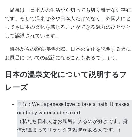
温泉は、日本人の生活から切っても切り離せない存在
です。そして温泉は今や日本人だけでなく、外国人にと
っても日本の文化を感じることができる魅力のひとつと
して認識されています。
海外からの顧客接待の際、日本の文化を説明する際に
お風呂についての話題になることもあるでしょう。
日本の温泉文化について説明するフ
レーズ
自分：We Japanese love to take a bath. It makes
our body warm and relaxed.
（私たち日本人はお風呂に入るのが好きです。身
体が温まってリラックス効果があるんです。）