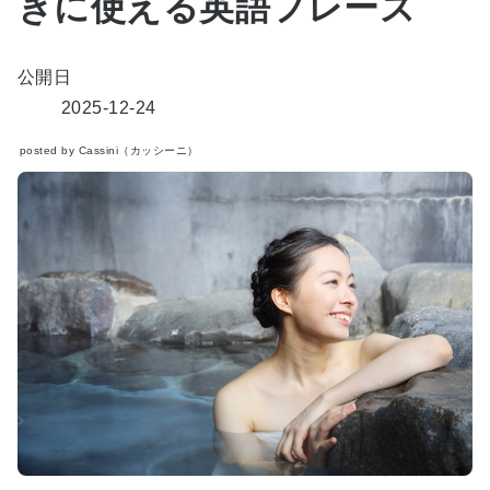
きに使える英語フレーズ
公開日
2025-12-24
posted by Cassini（カッシーニ）