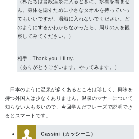
（私たちは普段温泉に入るときに、水着を着ませ
ん。身体を隠すために小さなタオルを持っていっ
てもいいですが、湯船に入れないでください。ど
のようにするかわからなかったら、周りの人を観
察してみてください。）
相手：Thank you, I’ll try.
（ありがとうございます。やってみます。）
日本のように温泉が多くあるところは珍しく、興味を
持つ外国人は少なくありません。温泉のマナーについて
知らない人も多いので、今回学んだフレーズで説明でき
るとスマートです。
Cassini（カッシーニ）