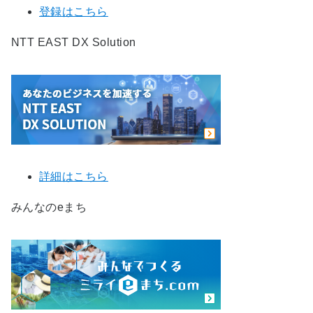
登録はこちら
NTT EAST DX Solution
詳細はこちら
みんなのeまち