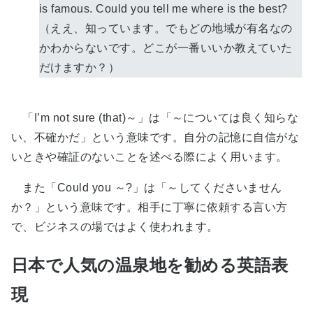
is famous. Could you tell me where is the best?
（ええ、知っています。でもどの地域が有名なの
かわからないです。どこが一番いいか教えていた
だけますか？）
「I’m not sure (that)～」は「～については良く知らな
い、不確かだ」という意味です。自分の記憶に自信がな
いときや確証のないことを述べる際によく用います。
また「Could you ～?」は「～してくださいません
か？」という意味です。相手に丁寧に依頼する言い方
で、ビジネスの場ではよく使われます。
日本で人気の温泉地を勧める英語表
現