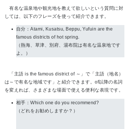
有名な温泉地や観光地を教えて欲しいという質問に対
しては、以下のフレーズを使って紹介できます。
自分：Atami, Kusatsu, Beppu, Yufuin are the
famous districts of hot spring.
（熱海、草津、別府、湯布院は有名な温泉地です
よ。）
「主語 is the famous district of ～」で「主語（地名）
は～で有名な地域です」と紹介できます。of以降の名詞
を変えれば、さまざまな場面で使える便利な表現です。
相手：Which one do you recommend?
（どれをお勧めしますか？）