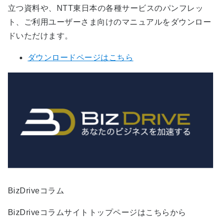
立つ資料や、NTT東日本の各種サービスのパンフレッ
ト、ご利用ユーザーさま向けのマニュアルをダウンロー
ドいただけます。
ダウンロードページはこちら
BizDriveコラム
BizDriveコラムサイトトップページはこちらから