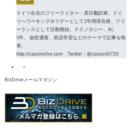
ドイツ在住のフリーライター・英日翻訳家。ドイ
ツへワーキングホリデーとして1年間滞在後、フリ
ーランスとして活動開始。テクノロジー、AI、
VR、 仮想通貨、英語学習などのテーマで記事を執
筆。
http://cassiniche.com Twitter：@cassini0720
BizDriveメールマガジン