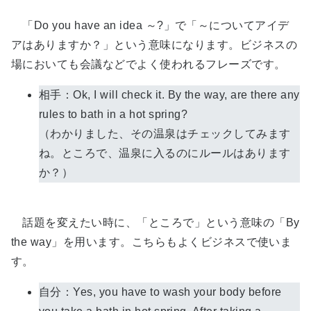
「Do you have an idea ～?」で「～についてアイデ
アはありますか？」という意味になります。ビジネスの
場においても会議などでよく使われるフレーズです。
相手：Ok, I will check it. By the way, are there any
rules to bath in a hot spring?
（わかりました、その温泉はチェックしてみます
ね。ところで、温泉に入るのにルールはあります
か？）
話題を変えたい時に、「ところで」という意味の「By
the way」を用います。こちらもよくビジネスで使いま
す。
自分：Yes, you have to wash your body before