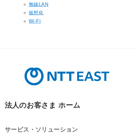
無線LAN
仮想化
Wi-Fi
法人のお客さま ホーム
サービス・ソリューション