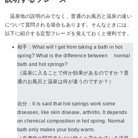
温泉地の説明のみでなく、普通のお風呂と温泉の違い
について質問される場合もあります。そんなときには、
以下に紹介する定型フレーズを覚えておくと便利です。
相手：What will I get from taking a bath in hot
spring? What is the difference between normal
bath and hot springs?
（温泉に入ることで何か効果があるのですか？普
通のお風呂と温泉は何が違うのですか？）
自分：It is said that hot springs work some
diseases, like skin disease, arthritis. It depends
on chemical composition in hot spring. Normal
bath only makes your body warm.