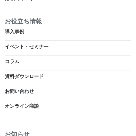
お役立ち情報
導入事例
イベント・セミナー
コラム
資料ダウンロード
お問い合わせ
オンライン商談
お知らせ