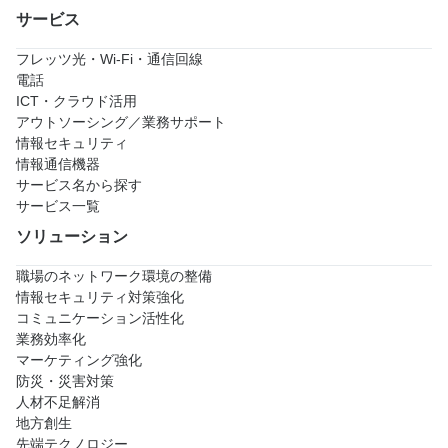
サービス
フレッツ光・Wi-Fi・通信回線
電話
ICT・クラウド活用
アウトソーシング／業務サポート
情報セキュリティ
情報通信機器
サービス名から探す
サービス一覧
ソリューション
職場のネットワーク環境の整備
情報セキュリティ対策強化
コミュニケーション活性化
業務効率化
マーケティング強化
防災・災害対策
人材不足解消
地方創生
先端テクノロジー