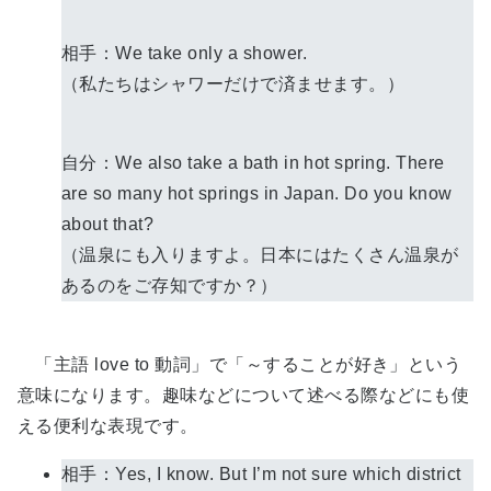
相手：We take only a shower.
（私たちはシャワーだけで済ませます。）
自分：We also take a bath in hot spring. There
are so many hot springs in Japan. Do you know
about that?
（温泉にも入りますよ。日本にはたくさん温泉が
あるのをご存知ですか？）
「主語 love to 動詞」で「～することが好き」という
意味になります。趣味などについて述べる際などにも使
える便利な表現です。
相手：Yes, I know. But I’m not sure which district