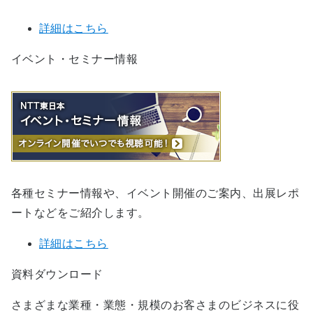
詳細はこちら
イベント・セミナー情報
各種セミナー情報や、イベント開催のご案内、出展レポ
ートなどをご紹介します。
詳細はこちら
資料ダウンロード
さまざまな業種・業態・規模のお客さまのビジネスに役