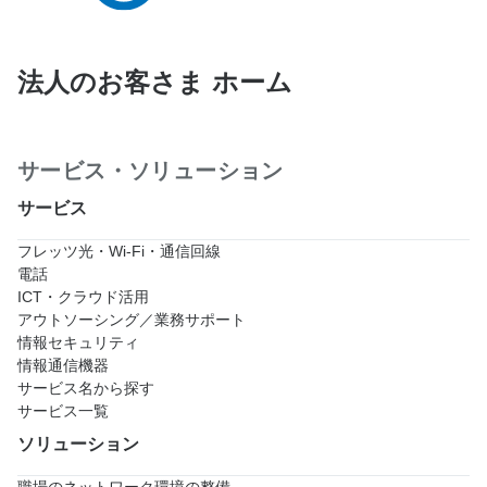
法人のお客さま ホーム
サービス・ソリューション
サービス
フレッツ光・Wi-Fi・通信回線
電話
ICT・クラウド活用
アウトソーシング／業務サポート
情報セキュリティ
情報通信機器
サービス名から探す
サービス一覧
ソリューション
職場のネットワーク環境の整備