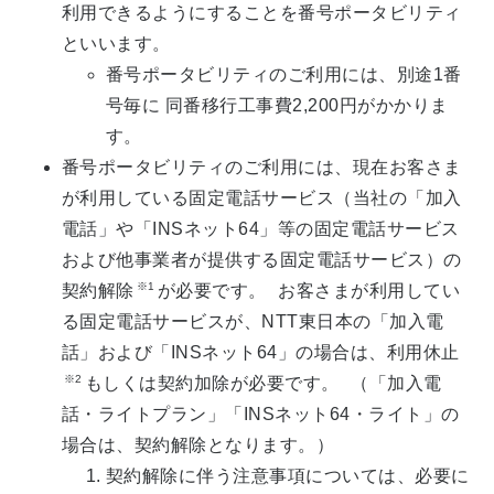
利用できるようにすることを番号ポータビリティ
といいます。
番号ポータビリティのご利用には、別途1番
号毎に 同番移行工事費2,200円がかかりま
す。
番号ポータビリティのご利用には、現在お客さま
が利用している固定電話サービス（当社の「加入
電話」や「INSネット64」等の固定電話サービス
および他事業者が提供する固定電話サービス）の
※1
契約解除
が必要です。 お客さまが利用してい
る固定電話サービスが、NTT東日本の「加入電
話」および「INSネット64」の場合は、利用休止
※2
もしくは契約加除が必要です。 （「加入電
話・ライトプラン」「INSネット64・ライト」の
場合は、契約解除となります。）
契約解除に伴う注意事項については、必要に