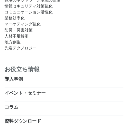
情報セキュリティ対策強化
コミュニケーション活性化
業務効率化
マーケティング強化
防災・災害対策
人材不足解消
地方創生
先端テクノロジー
お役立ち情報
導入事例
イベント・セミナー
コラム
資料ダウンロード