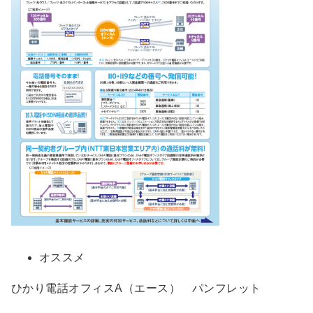
オススメ
ひかり電話オフィスA（エース） パンフレット