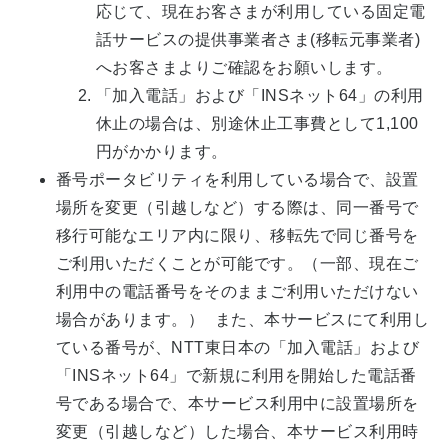
応じて、現在お客さまが利用している固定電
話サービスの提供事業者さま(移転元事業者)
へお客さまよりご確認をお願いします。
「加入電話」および「INSネット64」の利用
休止の場合は、別途休止工事費として1,100
円がかかります。
番号ポータビリティを利用している場合で、設置
場所を変更（引越しなど）する際は、同一番号で
移行可能なエリア内に限り、移転先で同じ番号を
ご利用いただくことが可能です。（一部、現在ご
利用中の電話番号をそのままご利用いただけない
場合があります。） また、本サービスにて利用し
ている番号が、NTT東日本の「加入電話」および
「INSネット64」で新規に利用を開始した電話番
号である場合で、本サービス利用中に設置場所を
変更（引越しなど）した場合、本サービス利用時