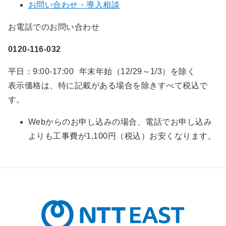
お問い合わせ・導入相談
お電話でのお問い合わせ
0120-116-032
平日：9:00-17:00 年末年始（12/29～1/3）を除く
表示価格は、特に記載がある場合を除きすべて税込で
す。
Webからのお申し込みの場合、電話でお申し込み
よりも工事費が1,100円（税込）お安くなります。​