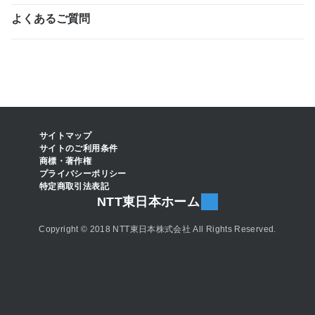
よくあるご質問
サイトマップ
サイトのご利用条件
商標・著作権
プライバシーポリシー
特定商取引法表記
NTT東日本ホーム
Copyright © 2018 NTT東日本株式会社 All Rights Reserved.
お問い合わせ
Web申し込み