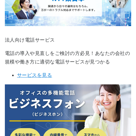
法人向け電話サービス
電話の導入や見直しをご検討の方必見！あなたの会社の
規模や働き方に適切な電話サービスが見つかる
サービスを見る