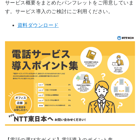
サービス概要をまとめたパンフレットをご用意していま
す。サービス導入のご検討にご利用ください。
資料ダウンロード
【電話の選び方ガイド】電話導入のポイント集