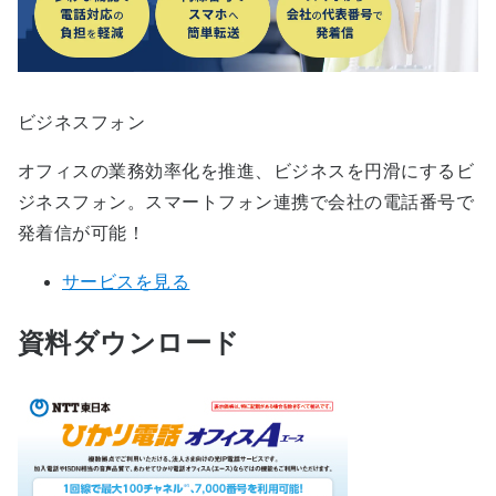
ビジネスフォン
オフィスの業務効率化を推進、ビジネスを円滑にするビ
ジネスフォン。スマートフォン連携で会社の電話番号で
発着信が可能！
サービスを見る
資料ダウンロード