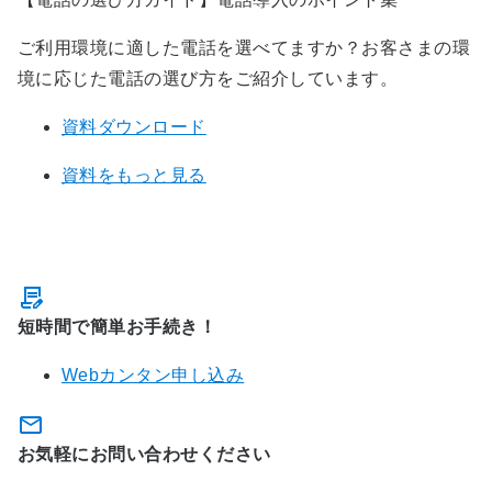
ご利用環境に適した電話を選べてますか？お客さまの環
境に応じた電話の選び方をご紹介しています。
資料ダウンロード
資料をもっと見る
お問い合わせ・お申し込み
短時間で簡単お手続き！
Webカンタン申し込み
お気軽にお問い合わせください