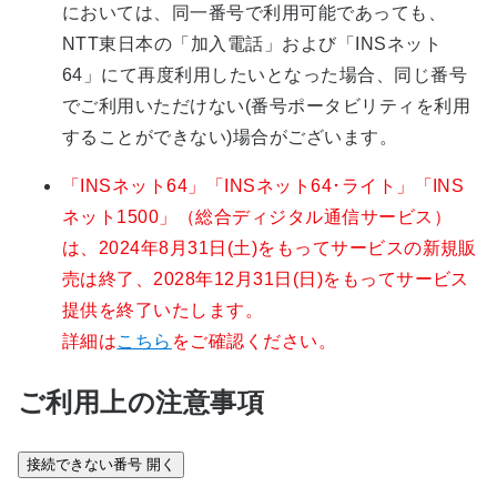
においては、同一番号で利用可能であっても、
NTT東日本の「加入電話」および「INSネット
64」にて再度利用したいとなった場合、同じ番号
でご利用いただけない(番号ポータビリティを利用
することができない)場合がございます。
「INSネット64」「INSネット64･ライト」「INS
ネット1500」（総合ディジタル通信サービス）
は、2024年8月31日(土)をもってサービスの新規販
売は終了、2028年12月31日(日)をもってサービス
提供を終了いたします。
詳細は
こちら
をご確認ください。
ご利用上の注意事項
接続できない番号
開く