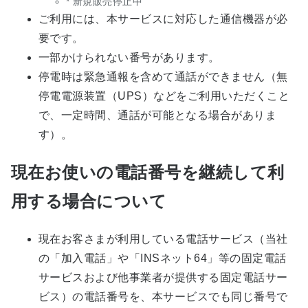
* 新規販売停止中
ご利用には、本サービスに対応した通信機器が必
要です。
一部かけられない番号があります。
停電時は緊急通報を含めて通話ができません（無
停電電源装置（UPS）などをご利用いただくこと
で、一定時間、通話が可能となる場合がありま
す）。
現在お使いの電話番号を継続して利
用する場合について
現在お客さまが利用している電話サービス（当社
の「加入電話」や「INSネット64」等の固定電話
サービスおよび他事業者が提供する固定電話サー
ビス）の電話番号を、本サービスでも同じ番号で