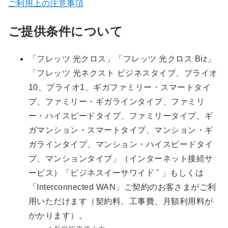
ご利用上の注意事項
ご提供条件について
「フレッツ 光クロス」「フレッツ 光クロス Biz」
「フレッツ 光ネクスト ビジネスタイプ、プライオ
10、プライオ1、ギガファミリー・スマートタイ
プ、ファミリー・ギガラインタイプ、ファミリ
ー・ハイスピードタイプ、ファミリータイプ、ギ
ガマンション・スマートタイプ、マンション・ギ
ガラインタイプ、マンション・ハイスピードタイ
プ、マンションタイプ」（インターネット接続サ
＊
ービス）「ビジネスイーサワイド
」もしくは
「Interconnected WAN」ご契約のお客さまがご利
用いただけます（契約料、工事費、月額利用料が
かかります）。