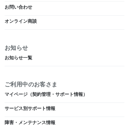
お問い合わせ
オンライン商談
お知らせ
お知らせ一覧
ご利用中のお客さま
マイページ（契約管理・サポート情報）
サービス別サポート情報
障害・メンテナンス情報