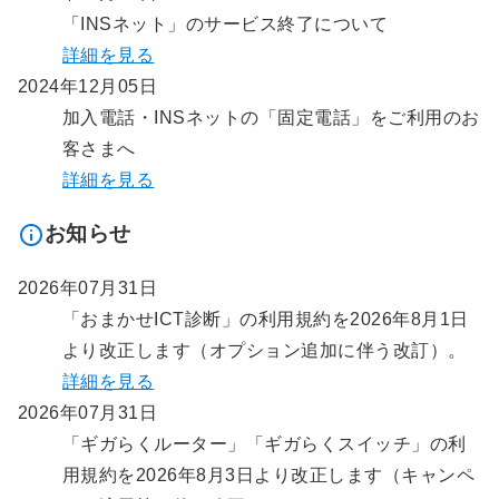
「INSネット」のサービス終了について
詳細を見る
2024年12月05日
加入電話・INSネットの「固定電話」をご利用のお
客さまへ
詳細を見る
お知らせ
2026年07月31日
「おまかせICT診断」の利用規約を2026年8月1日
より改正します（オプション追加に伴う改訂）。
詳細を見る
2026年07月31日
「ギガらくルーター」「ギガらくスイッチ」の利
用規約を2026年8月3日より改正します（キャンペ