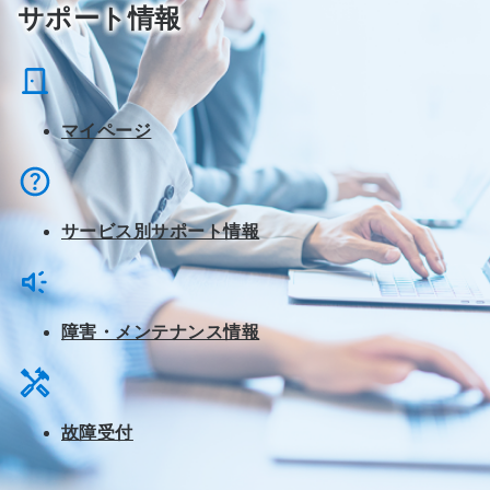
サポート情報
マイページ
サービス別サポート情報
障害・メンテナンス情報
故障受付