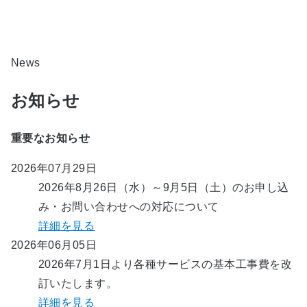
News
お知らせ
重要なお知らせ
2026年07月29日
2026年8月26日（水）～9月5日（土）のお申し込
み・お問い合わせへの対応について
詳細を見る
2026年06月05日
2026年7月1日より各種サービスの基本工事費を改
訂いたします。
詳細を見る