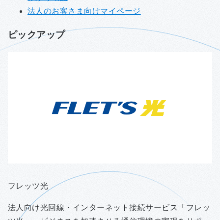
法人のお客さま向けマイページ
ピックアップ
フレッツ光
法人向け光回線・インターネット接続サービス「フレッ