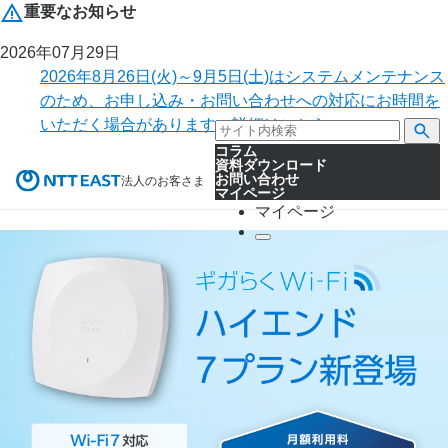
重要なお知らせ
2026年07月29日
2026年8月26日(火)～9月5日(土)はシステムメンテナンス
のため、お申し込み・お問い合わせへの対応にお時間を
いただく場合があります。詳細はこちら。
コラム
資料ダウンロード
お問い合わせ
法人のお客さま
マイページ
マイページ