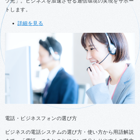
ツ光」。ビジネスを加速させる通信環境の実現をサポー
トします。
詳細を見る
電話・ビジネスフォンの選び方
ビジネスの電話システムの選び方・使い方から用語解説