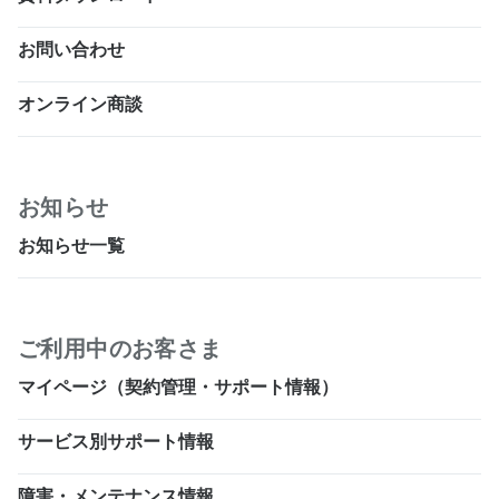
お問い合わせ
オンライン商談
お知らせ
お知らせ一覧
ご利用中のお客さま
マイページ（契約管理・サポート情報）
サービス別サポート情報
障害・メンテナンス情報