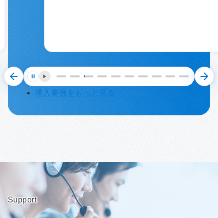
停止する
再生する
導入事例をもっと見る
Support