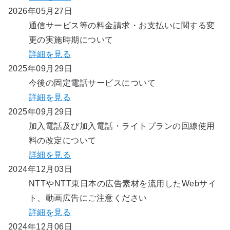
2026年05月27日
通信サービス等の料金請求・お支払いに関する変
更の実施時期について
詳細を見る
2025年09月29日
今後の固定電話サービスについて
詳細を見る
2025年09月29日
加入電話及び加入電話・ライトプランの回線使用
料の改定について
詳細を見る
2024年12月03日
NTTやNTT東日本の広告素材を流用したWebサイ
ト、動画広告にご注意ください
詳細を見る
2024年12月06日