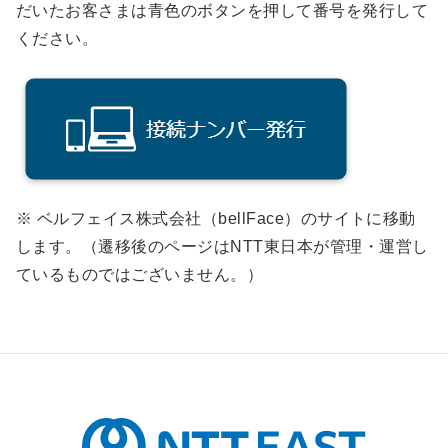
だいたお客さまは青色のボタンを押して番号を発行して
ください。
※ ベルフェイス株式会社（bellFace）のサイトに移動
します。（遷移後のページはNTT東日本が管理・運営し
ているものではございません。）