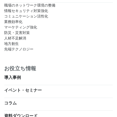
職場のネットワーク環境の整備
情報セキュリティ対策強化
コミュニケーション活性化
業務効率化
マーケティング強化
防災・災害対策
人材不足解消
地方創生
先端テクノロジー
お役立ち情報
導入事例
イベント・セミナー
コラム
資料ダウンロード