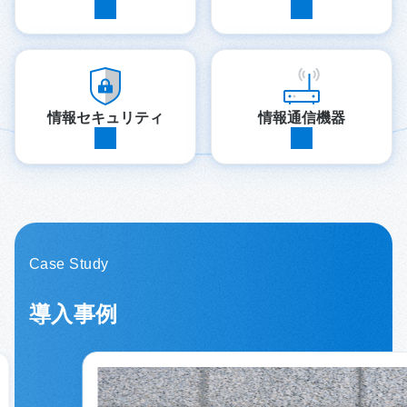
情報セキュリティ
情報通信機器
Case Study
導入事例