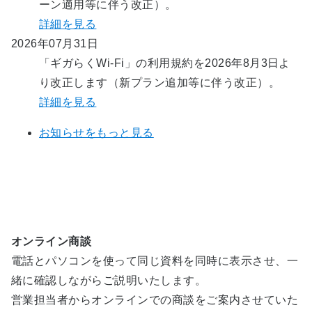
ーン適用等に伴う改正）。
詳細を見る
2026年07月31日
「ギガらくWi-Fi」の利用規約を2026年8月3日よ
り改正します（新プラン追加等に伴う改正）。
詳細を見る
お知らせをもっと見る
オンライン商談
電話とパソコンを使って同じ資料を同時に表示させ、一
緒に確認しながらご説明いたします。
営業担当者からオンラインでの商談をご案内させていた