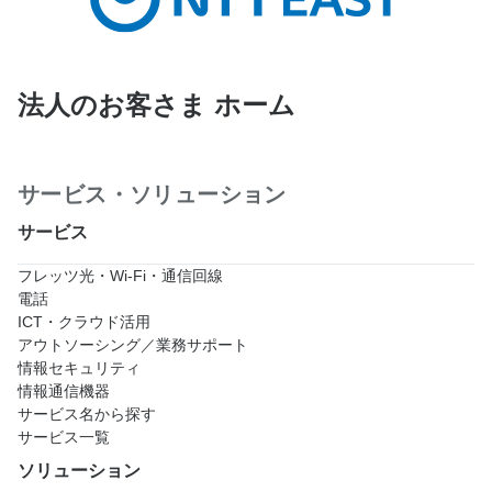
法人のお客さま ホーム
サービス・ソリューション
サービス
フレッツ光・Wi-Fi・通信回線
電話
ICT・クラウド活用
アウトソーシング／業務サポート
情報セキュリティ
情報通信機器
サービス名から探す
サービス一覧
ソリューション