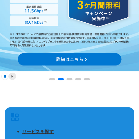
停止する
再生する
サービスを探す