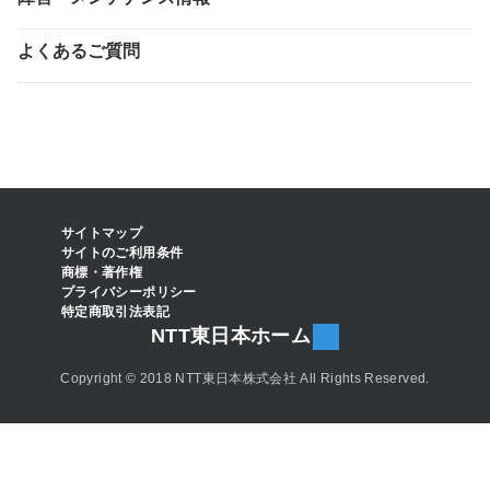
よくあるご質問
サイトマップ
サイトのご利用条件
商標・著作権
プライバシーポリシー
特定商取引法表記
NTT東日本ホーム
Copyright © 2018 NTT東日本株式会社 All Rights Reserved.