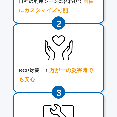
自由
自社の利用シーンに合わせて
にカスタマイズ可能
万が一の災害時で
BCP対策！！
も安心