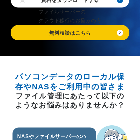
資料をダウンロードする
ファイルサーバーの
クラウド移行にお悩みの方
無料相談はこちら
パソコンデータのローカル保
存やNASをご利用中の皆さま
ファイル管理にあたって以下の
ようなお悩みはありませんか？
NASやファイルサーバーのハ