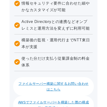
情報セキュリティ要件に合わせた細や
かなカスタマイズが可能
Active Directoryとの連携などオンプ
レミスと運用方法を変えずに利用可能
構築後の監視・運用代行までNTT東日
本が支援
使った分だけ支払う従量課金制の料金
体系
ファイルサーバー構築に関する
お問い合わせ
はこちら
AWSでファイルサーバーを構築した際の構成