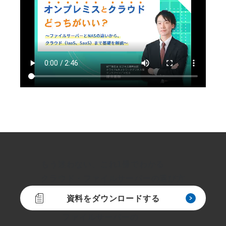
もう迷わない、これ1冊でわかる
クラウド・ファイルサーバーの選び方
資料をダウンロードする
ファイルサーバーの