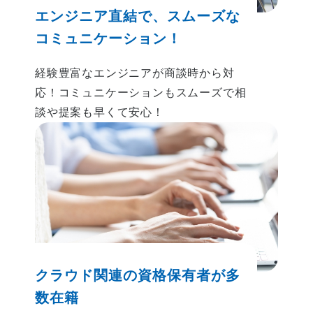
エンジニア直結で、
スムーズな
コミュニケーション！
経験豊富なエンジニアが商談時から対
応！
コミュニケーションもスムーズで相
談や提案も早くて安心！
クラウド関連の
資格保有者が多
数在籍