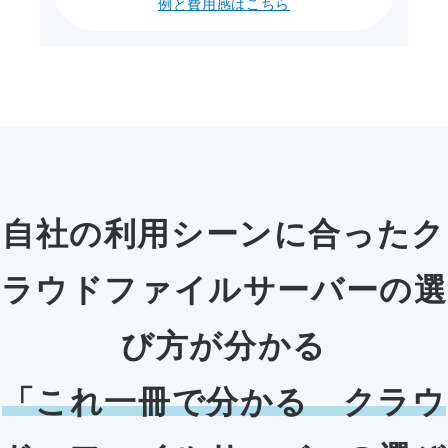
例と費用感はこちら
自社の利用シーンに合ったク
ラウドファイルサーバーの選
び方が分かる
「これ一冊で分かる クラウ