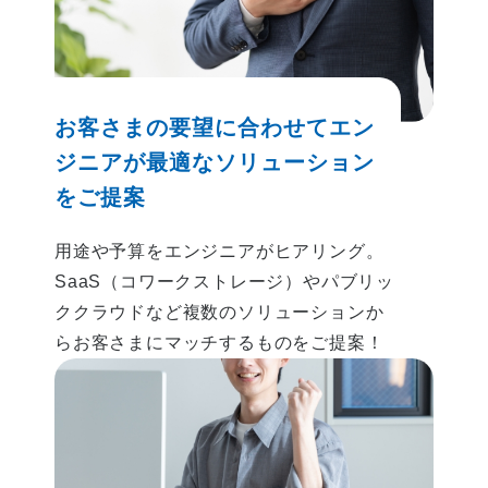
お客さまの要望に合わせて
エン
ジニアが最適なソリューション
をご提案
用途や予算をエンジニアがヒアリング。
SaaS（コワークストレージ）やパブリッ
ククラウドなど複数のソリューションか
らお客さまにマッチするものをご提案！