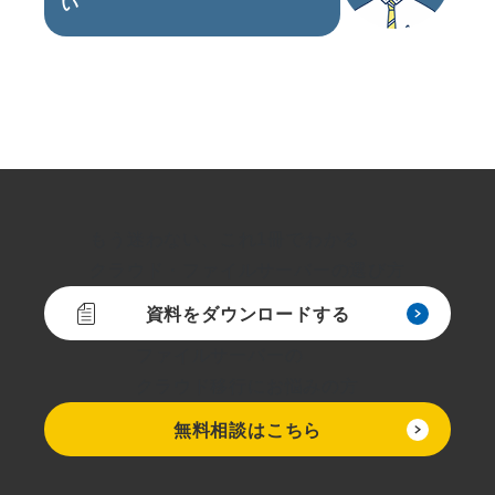
い
もう迷わない、これ1冊でわかる
クラウド・ファイルサーバーの選び方
資料をダウンロードする
ファイルサーバーの
クラウド移行にお悩みの方
無料相談はこちら