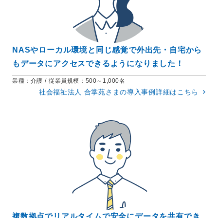
NASやローカル環境と同じ感覚で外出先・自宅から
もデータにアクセスできるようになりました！
業種：
介護
従業員規模：
500～1,000名
社会福祉法人 合掌苑さまの
導入事例詳細はこちら
複数拠点でリアルタイムで安全にデータを共有でき