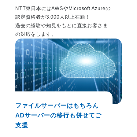
NTT東日本にはAWSやMicrosoft Azureの
認定資格者が3,000人以上在籍！
過去の経験や知見をもとに直接お客さま
の対応をします。
ファイルサーバーはもちろん
ADサーバーの移行も併せてご
支援