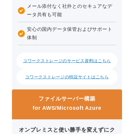
メール添付なく社外とのセキュアなデ
ータ共有も可能
安心の国内データ保管およびサポート
体制
コワークストレージの
サービス資料はこちら
コワークストレージの
特設サイトはこちら
ファイルサーバー構築
for AWS/Microsoft Azure
オンプレミスと使い勝手を変えずにク