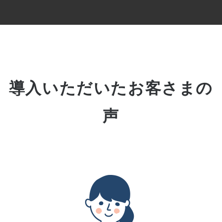
導入いただいたお客さまの
声