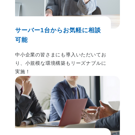
サーバー1台から
お気軽に相談
可能
中小企業の皆さまにも導入いただいてお
り、小規模な環境構築もリーズナブルに
実施！