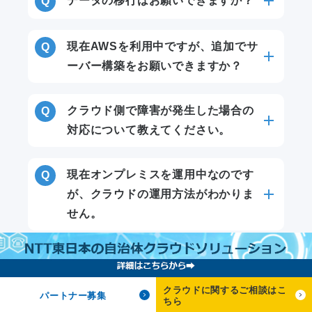
データの移行はお願いできますか？
現在AWSを利用中ですが、追加でサ
ーバー構築をお願いできますか？
クラウド側で障害が発生した場合の
対応について教えてください。
現在オンプレミスを運用中なのです
が、クラウドの運用方法がわかりま
せん。
クラウドに関するご相談はこ
パートナー募集
ちら