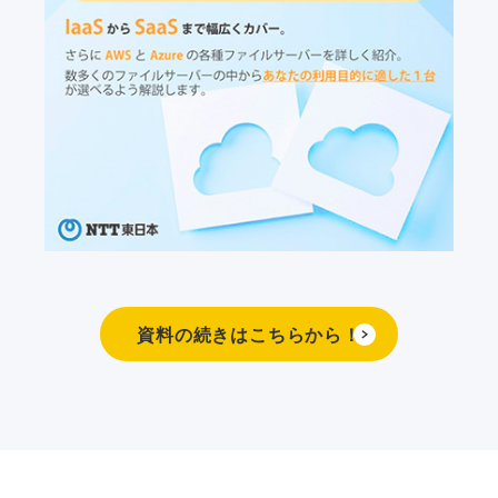
資料の続きはこちらから！