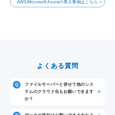
AWS/Microsoft Azureの導入事例はこちら
よくある質問
ファイルサーバーと併せて他のシス
テムのクラウド化もお願いできます
か？