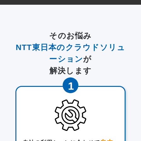
そのお悩み
NTT東日本のクラウドソリュ
ーション
が
解決します