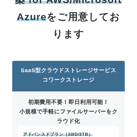
Azure
をご用意してお
ります
SaaS型クラウドストレージサービス
コワークストレージ
初期費用不要！即日利用可能！
小規模で手軽にファイルサーバーをク
ラウド化
アドバンスドプラン（30ID/3TB）