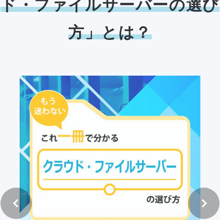
ド・ファイルサーバーの選び
方」とは？