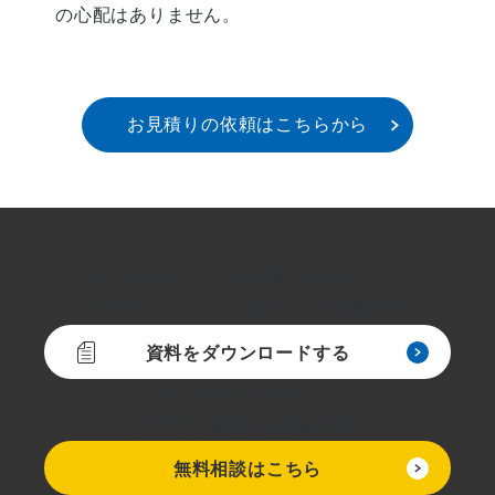
の心配はありません。
お見積りの依頼はこちらから
もう迷わない、これ1冊でわかる
クラウド・ファイルサーバーの選び方
資料をダウンロードする
ファイルサーバーの
クラウド移行にお悩みの方
無料相談はこちら