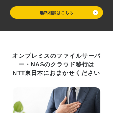
クラウド移行にお悩みの方
無料相談はこちら
オンプレミスのファイルサーバ
ー・NASのクラウド移行は
NTT東日本におまかせください