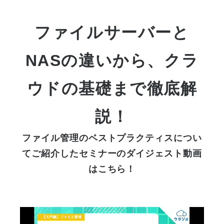
ファイルサーバーと
NASの違いから、クラ
ウドの基礎まで徹底解
説！
ファイル管理のベストプラクティスについ
てご紹介したセミナーのダイジェスト動画
はこちら！