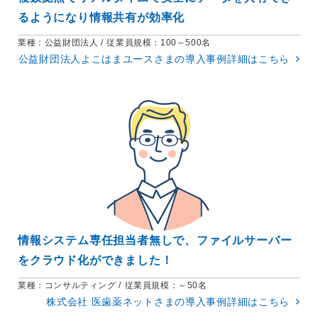
るようになり情報共有が効率化
業種：
公益財団法人
従業員規模：
100～500名
公益財団法人よこはまユースさまの
導入事例詳細はこちら
情報システム専任担当者無しで、ファイルサーバー
をクラウド化ができました！
業種：
コンサルティング
従業員規模：
～50名
株式会社 医歯薬ネットさまの
導入事例詳細はこちら