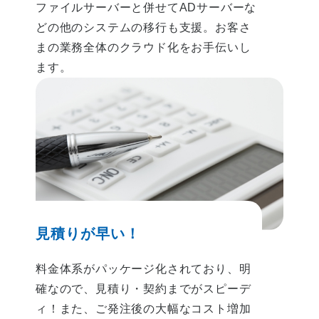
ファイルサーバーと併せてADサーバーな
どの他のシステムの移行も支援。
お客さ
まの業務全体のクラウド化をお手伝いし
ます。
見積りが早い！
料金体系がパッケージ化されており、明
確なので、見積り・契約までがスピーデ
ィ！
また、ご発注後の大幅なコスト増加