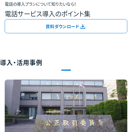
電話の導入プランについて知りたいなら！
電話サービス導入のポイント集
資料ダウンロード
導入・活用事例