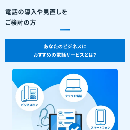
電話の導入や見直しを
ご検討の方
あなたのビジネスに
おすすめの電話サービスとは？