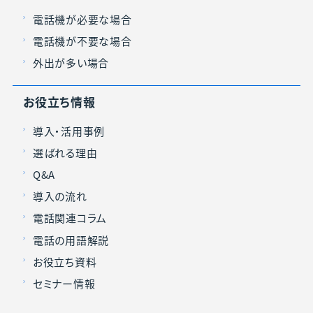
電話機が必要な場合
電話機が不要な場合
外出が多い場合
お役立ち情報
導入・活用事例
選ばれる理由
Q&A
導入の流れ
電話関連コラム
電話の用語解説
お役立ち資料
セミナー情報