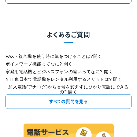
よくあるご質問
FAX・複合機を使う時に気をつけることは?
開く
ボイスワープ機能ってなに?
開く
家庭用電話機とビジネスフォンの違いってなに?
開く
NTT東日本で電話機をレンタル利用するメリットは?
開く
加入電話(アナログ)から番号を変えずにひかり電話にできる
の?
開く
すべての質問を見る