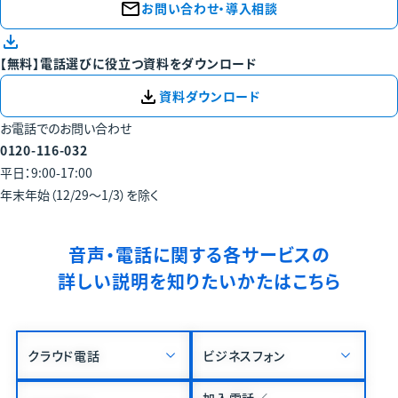
お問い合わせ・導入相談
【無料】電話選びに役立つ資料をダウンロード
資料ダウンロード
お電話でのお問い合わせ
0120-116-032
平日：9:00-17:00
年末年始（12/29～1/3）を除く
音声・電話に関する各サービスの
詳しい説明を知りたいかたはこちら
クラウド電話
ビジネスフォン