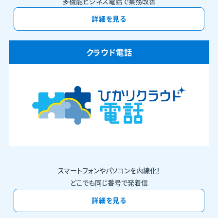
多機能ビジネス電話で業務改善
詳細を見る
クラウド電話
スマートフォンやパソコンを内線化！
どこでも同じ番号で発着信
詳細を見る