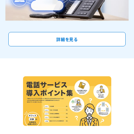
詳細を見る