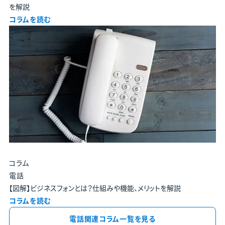
を解説
コラムを読む
コラム
電話
【図解】ビジネスフォンとは？仕組みや機能、メリットを解説
コラムを読む
電話関連コラム一覧を見る