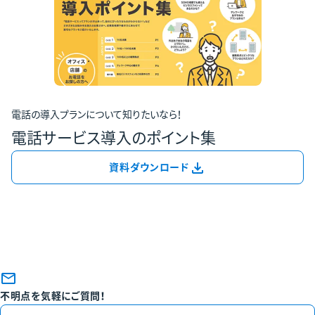
電話の導入プランについて知りたいなら！
電話サービス導入のポイント集
資料ダウンロード
お問い合わせ・
資料ダウンロード
不明点を気軽にご質問！