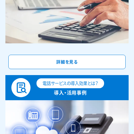
詳細を見る
電話サービスの導入効果とは？
導入・活用事例