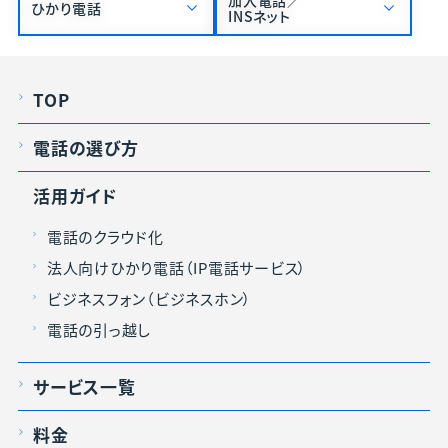
加入電話／
ひかり電話
INSネット
TOP
電話の選び方
活用ガイド
電話のクラウド化
法人向けひかり電話（IP電話サービス）
ビジネスフォン（ビジネスホン）
電話の引っ越し
サービス一覧
料金