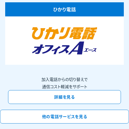
ひかり電話
加入電話からの切り替えで
通信コスト軽減をサポート
詳細を見る
他の電話サービスを見る