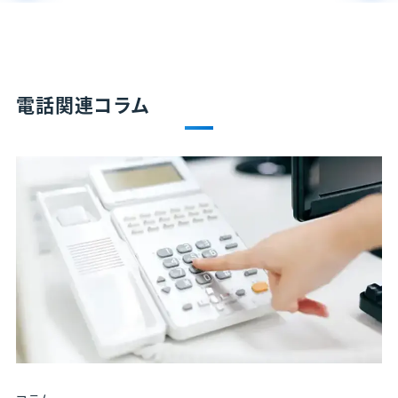
電話関連コラム