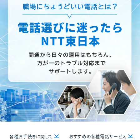
各種お手続きに関して
おすすめの各種電話サービス