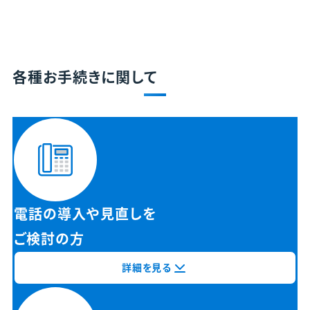
各種お手続きに関して
電話の導入や見直しを
ご検討の方
詳細を見る