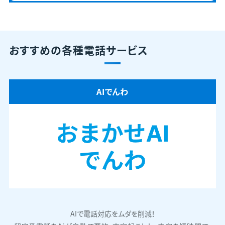
おすすめの各種電話サービス
AIでんわ
AIで電話対応をムダを削減！