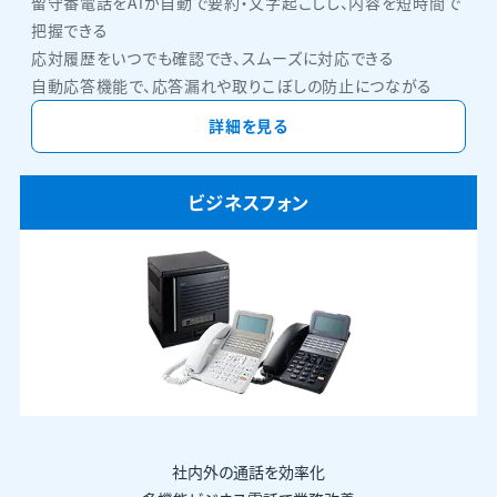
留守番電話をAiが自動で要約・文字起こしし、内容を短時間で
把握できる
応対履歴をいつでも確認でき、スムーズに対応できる
自動応答機能で、応答漏れや取りこぼしの防止につながる
詳細を見る
ビジネスフォン
社内外の通話を効率化