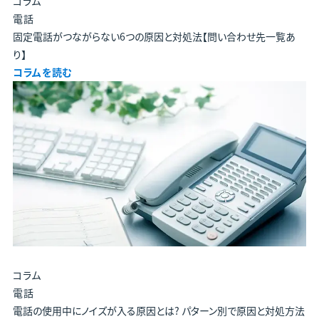
コラム
電話
固定電話がつながらない6つの原因と対処法【問い合わせ先一覧あ
り】
コラムを読む
コラム
電話
電話の使用中にノイズが入る原因とは? パターン別で原因と対処方法