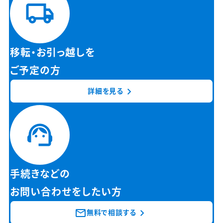
移転・お引っ越しを
ご予定の方
詳細を見る
手続きなどの
お問い合わせをしたい方
無料で相談する