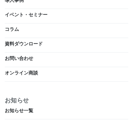
導入事例
イベント・セミナー
コラム
資料ダウンロード
お問い合わせ
オンライン商談
お知らせ
お知らせ一覧