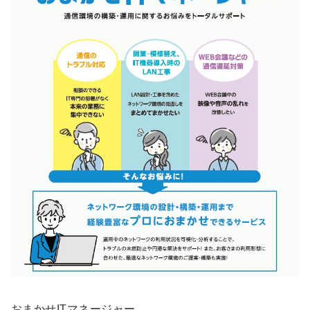
おまかせITマネージャー