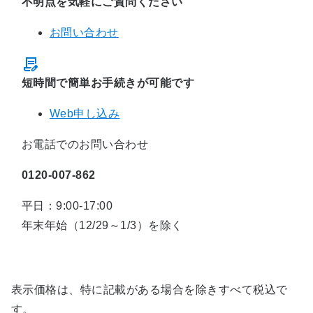
不明点を気軽にご質問ください
お問い合わせ
短時間で簡単お手続きが可能です
Web申し込み
お電話でのお問い合わせ
0120-007-862
平日：9:00-17:00
年末年始（12/29～1/3）を除く
表示価格は、特に記載がある場合を除きすべて税込で
す。