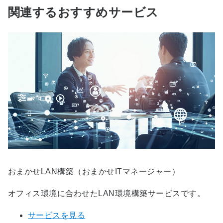
関連するおすすめサービス
おまかせLAN構築（おまかせITマネージャー）
オフィス環境に合わせたLAN環境構築サービスです。
サービスを見る