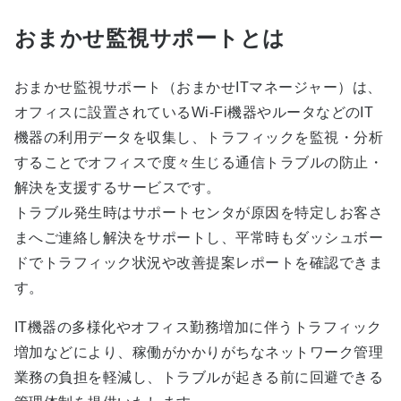
おまかせ監視サポートとは
おまかせ監視サポート（おまかせITマネージャー）は、
オフィスに設置されているWi-Fi機器やルータなどのIT
機器の利用データを収集し、トラフィックを監視・分析
することでオフィスで度々生じる通信トラブルの防止・
解決を支援するサービスです。
トラブル発生時はサポートセンタが原因を特定しお客さ
まへご連絡し解決をサポートし、平常時もダッシュボー
ドでトラフィック状況や改善提案レポートを確認できま
す。
IT機器の多様化やオフィス勤務増加に伴うトラフィック
増加などにより、稼働がかかりがちなネットワーク管理
業務の負担を軽減し、トラブルが起きる前に回避できる