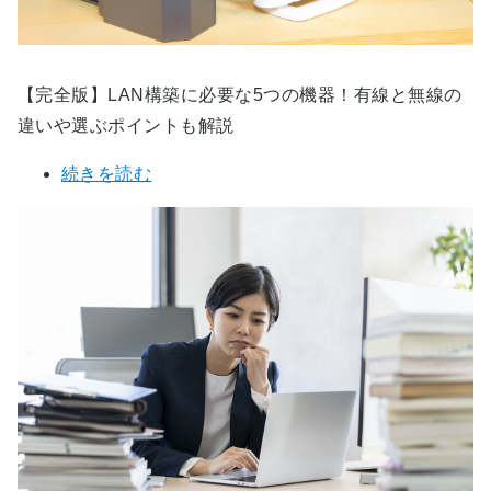
【完全版】LAN構築に必要な5つの機器！有線と無線の
違いや選ぶポイントも解説
続きを読む