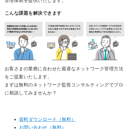
管理体制を提供いたします。
こんな課題を解決できます
お客さまの業務に合わせた最適なネットワーク管理方法
をご提案いたします。
まずは無料のネットワーク監視コンサルティングでプロ
に相談してみませんか？
資料ダウンロード（無料）
お問い合わせ（無料）