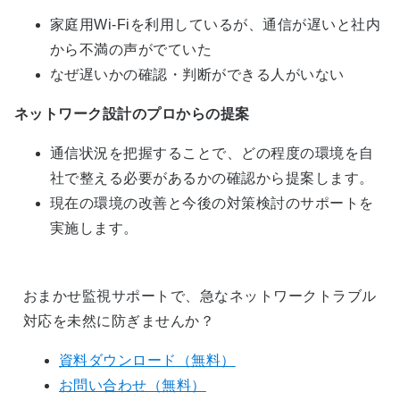
家庭用Wi-Fiを利用しているが、通信が遅いと社内
から不満の声がでていた
なぜ遅いかの確認・判断ができる人がいない
ネットワーク設計のプロからの提案
通信状況を把握することで、どの程度の環境を自
社で整える必要があるかの確認から提案します。
現在の環境の改善と今後の対策検討のサポートを
実施します。
おまかせ監視サポートで、急なネットワークトラブル
対応を未然に防ぎませんか？
資料ダウンロード（無料）
お問い合わせ（無料）