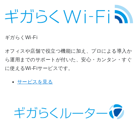
ギガらくWi-Fi
オフィスや店舗で役立つ機能に加え、プロによる導入か
ら運用までのサポートが付いた、安心・カンタン・すぐ
に使えるWi-Fiサービスです。
サービスを見る