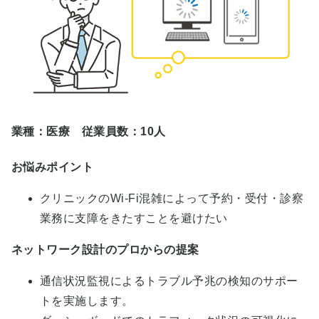
業種：医療 従業員数：10人
お悩みポイント
クリニックのWi-Fi混雑によって予約・受付・診察
業務に支障をきたすことを避けたい
ネットワーク設計のプロからの提案
通信状況監視によるトラブル予兆の検知のサポー
トを実施します。