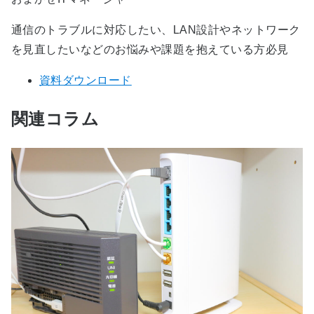
通信のトラブルに対応したい、LAN設計やネットワーク
を見直したいなどのお悩みや課題を抱えている方必見
資料ダウンロード
関連コラム