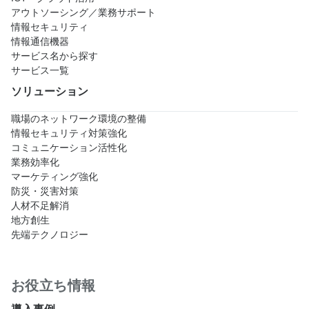
アウトソーシング／業務サポート
情報セキュリティ
情報通信機器
サービス名から探す
サービス一覧
ソリューション
職場のネットワーク環境の整備
情報セキュリティ対策強化
コミュニケーション活性化
業務効率化
マーケティング強化
防災・災害対策
人材不足解消
地方創生
先端テクノロジー
お役立ち情報