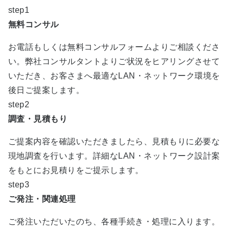
step1
無料コンサル
お電話もしくは無料コンサルフォームよりご相談くださ
い。弊社コンサルタントよりご状況をヒアリングさせて
いただき、お客さまへ最適なLAN・ネットワーク環境を
後日ご提案します。
step2
調査・見積もり
ご提案内容を確認いただきましたら、見積もりに必要な
現地調査を行います。詳細なLAN・ネットワーク設計案
をもとにお見積りをご提示します。
step3
ご発注・関連処理
ご発注いただいたのち、各種手続き・処理に入ります。