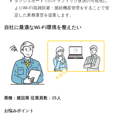
ダッシュボードでのトラフィック状況の可視化に
よりWi-Fi混雑回避・接続機器管理をすることで安
定した業務運営を提案します。
自社に最適なWi-Fi環境を整えたい
業種：建設業 従業員数：15人
お悩みポイント