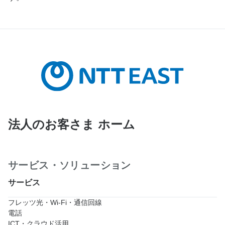
法人のお客さま ホーム
サービス・ソリューション
サービス
フレッツ光・Wi-Fi・通信回線
電話
ICT・クラウド活用