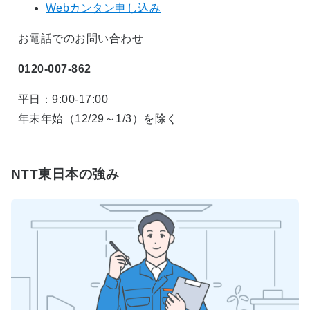
Webカンタン申し込み
お電話でのお問い合わせ
0120-007-862
平日：9:00-17:00
年末年始（12/29～1/3）を除く
NTT東日本の強み