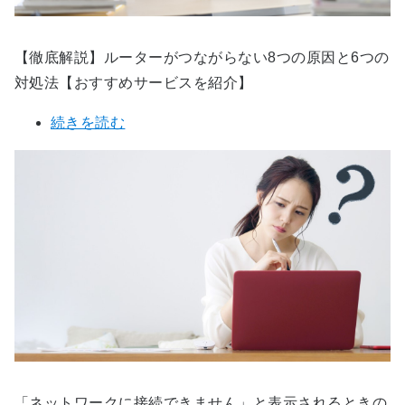
【徹底解説】ルーターがつながらない8つの原因と6つの
対処法【おすすめサービスを紹介】
続きを読む
「ネットワークに接続できません」と表示されるときの