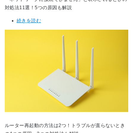
対処法11選！5つの原因も解説
続きを読む
ルーター再起動の方法は2つ！トラブルが直らないとき