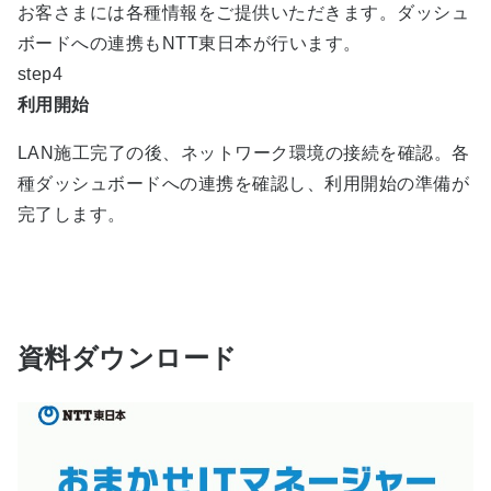
お客さまには各種情報をご提供いただきます。ダッシュ
ボードへの連携もNTT東日本が行います。
step4
利用開始
LAN施工完了の後、ネットワーク環境の接続を確認。各
種ダッシュボードへの連携を確認し、利用開始の準備が
完了します。
資料ダウンロード