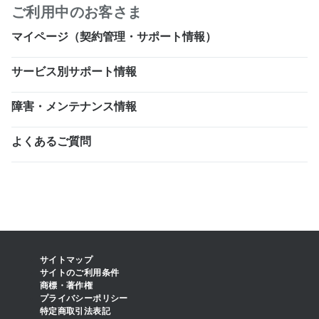
ご利用中のお客さま
マイページ（契約管理・サポート情報）
サービス別サポート情報
障害・メンテナンス情報
よくあるご質問
サイトマップ
サイトのご利用条件
商標・著作権
プライバシーポリシー
特定商取引法表記