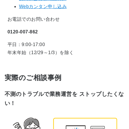
Webカンタン申し込み
お電話でのお問い合わせ
0120-007-862
平日：9:00-17:00
年末年始（12/29～1/3）を除く
実際のご相談事例
不測のトラブルで業務運営を ストップしたくな
い！