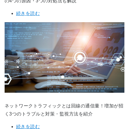
の4つの原因・3つの対処法も解説
続きを読む
ネットワークトラフィックとは回線の通信量！増加が招
く3つのトラブルと対策・監視方法を紹介
続きを読む