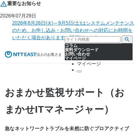
重要なお知らせ
2026年07月29日
2026年8月26日(火)～9月5日(土)はシステムメンテナンス
のため、お申し込み・お問い合わせへの対応にお時間を
いただく場合があります。詳細はこちら。
コラム
資料ダウンロード
お問い合わせ
法人のお客さま
マイページ
マイページ
おまかせ監視サポート（お
まかせITマネージャー）
急なネットワークトラブルを未然に防ぐプロアクティブ