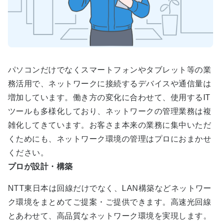
パソコンだけでなくスマートフォンやタブレット等の業
務活用で、ネットワークに接続するデバイスや通信量は
増加しています。働き方の変化に合わせて、使用するIT
ツールも多様化しており、ネットワークの管理業務は複
雑化してきています。お客さま本来の業務に集中いただ
くためにも、ネットワーク環境の管理はプロにおまかせ
ください。
プロが設計・構築
NTT東日本は回線だけでなく、LAN構築などネットワー
ク環境をまとめてご提案・ご提供できます。高速光回線
とあわせて、高品質なネットワーク環境を実現します。