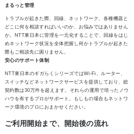
まるっと管理
トラブルが起きた際、回線、ネットワーク、各種機器と
どこに何を相談すればいいのか、お悩みではありません
か。NTT東日本に管理を一元化することで、回線をはじ
めネットワーク状況を全体把握し何かトラブルが起きた
際もご相談先に困りません。
安心のサポート体制
NTT東日本のギガらくシリーズではWi-Fi、ルーター、
スイッチなどネットワークサービスを提供しており、総
契約数は30万件を超えます。それらの運用で培ったノウ
ハウを有するプロがサポート。もしもの場合もネットワ
ーク環境のプロにおまかせください。
ご利用開始まで、開始後の流れ