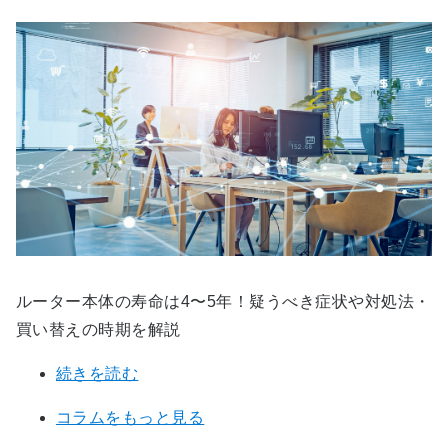
ルーター本体の寿命は4〜5年！疑うべき症状や対処法・
買い替えの時期を解説
続きを読む
コラムをもっと見る