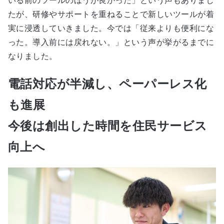
いる前のツールのほうが良かった」という声もありまし
たが、研修やサポートを重ねることで新しいツールが着
実に浸透していきました。今では「従来よりも便利にな
った。導入前には戻れない。」という声が挙がるまでに
なりました。
電話対応が半減し、ペーパーレス化
も進展
今後は創出した時間を住民サービス
向上へ