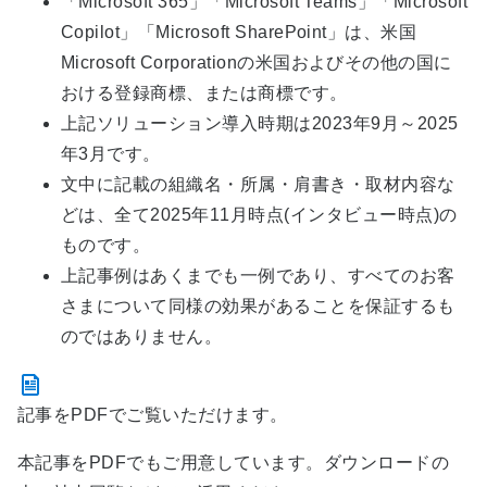
「Microsoft 365」「Microsoft Teams」「Microsoft
Copilot」「Microsoft SharePoint」は、米国
Microsoft Corporationの米国およびその他の国に
おける登録商標、または商標です。
上記ソリューション導入時期は2023年9月～2025
年3月です。
文中に記載の組織名・所属・肩書き・取材内容な
どは、全て2025年11月時点(インタビュー時点)の
ものです。
上記事例はあくまでも一例であり、すべてのお客
さまについて同様の効果があることを保証するも
のではありません。
記事をPDFでご覧いただけます。
本記事をPDFでもご用意しています。ダウンロードの