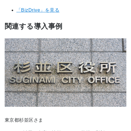
「BizDrive」を見る
関連する導入事例
東京都杉並区さま