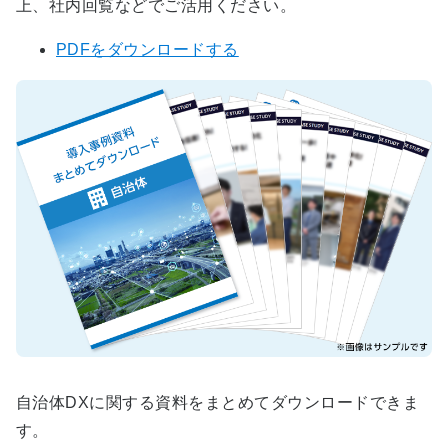
上、社内回覧などでご活用ください。
PDFをダウンロードする
自治体DXに関する資料をまとめてダウンロードできま
す。