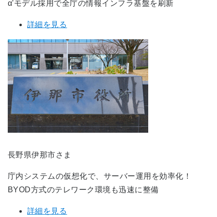
α'モデル採用で全庁の情報インフラ基盤を刷新
詳細を見る
長野県伊那市さま
庁内システムの仮想化で、サーバー運用を効率化！
BYOD方式のテレワーク環境も迅速に整備
詳細を見る