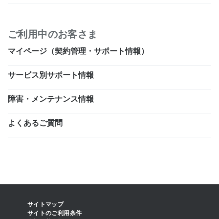
ご利用中のお客さま
マイページ（契約管理・サポート情報）
サービス別サポート情報
障害・メンテナンス情報
よくあるご質問
サイトマップ
サイトのご利用条件