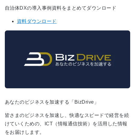
自治体DXの導入事例資料をまとめてダウンロード
資料ダウンロード
あなたのビジネスを加速する「BizDrive」
皆さまのビジネスを加速し、快適なスピードで経営を続
けていくための、ICT（情報通信技術）を活用した情報
をお届けします。