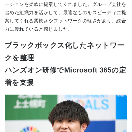
ーションを柔軟に提案してくれました。グループ会社を
含めた組織力を活かして、最適なものをスピーディに提
案してくれる柔軟さやフットワークの軽さがあり、総合
力に優れていると感じました。
ブラックボックス化したネットワー
クを整理
ハンズオン研修でMicrosoft 365の定
着を支援