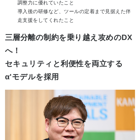
調整力に優れていたこと
導入後の研修など、ツールの定着まで見据えた伴
走支援をしてくれたこと
三層分離の制約を乗り越え攻めのDX
へ！
セキュリティと利便性を両立する
α'モデルを採用