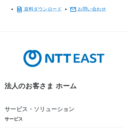
資料ダウンロード
お問い合わせ
法人のお客さま ホーム
サービス・ソリューション
サービス