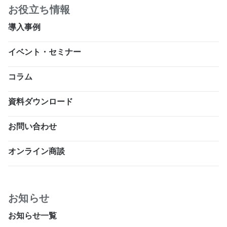
お役立ち情報
導入事例
イベント・セミナー
コラム
資料ダウンロード
お問い合わせ
オンライン商談
お知らせ
お知らせ一覧