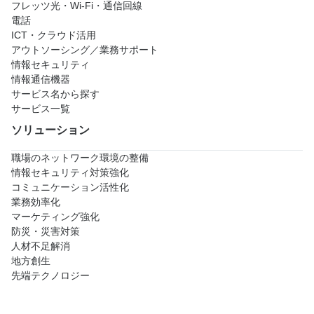
フレッツ光・Wi-Fi・通信回線
電話
ICT・クラウド活用
アウトソーシング／業務サポート
情報セキュリティ
情報通信機器
サービス名から探す
サービス一覧
ソリューション
職場のネットワーク環境の整備
情報セキュリティ対策強化
コミュニケーション活性化
業務効率化
マーケティング強化
防災・災害対策
人材不足解消
地方創生
先端テクノロジー