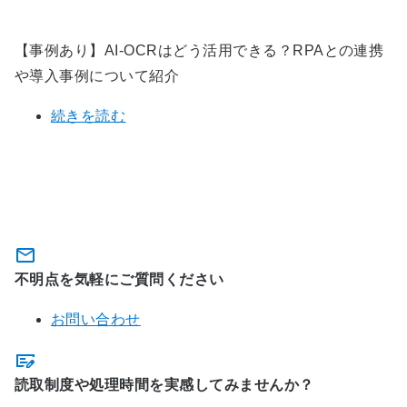
【事例あり】AI-OCRはどう活用できる？RPAとの連携
や導入事例について紹介
続きを読む
AIよみと～るのお問い合わせ・お申
し込み
不明点を気軽にご質問ください
お問い合わせ
読取制度や処理時間を実感してみませんか？