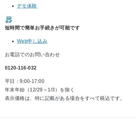
デモ体験
短時間で簡単お手続きが可能です
Web申し込み
お電話でのお問い合わせ
0120-116-032
平日：9:00-17:00
年末年始（12/29～1/3）を除く
表示価格は、特に記載がある場合をすべて税込です。