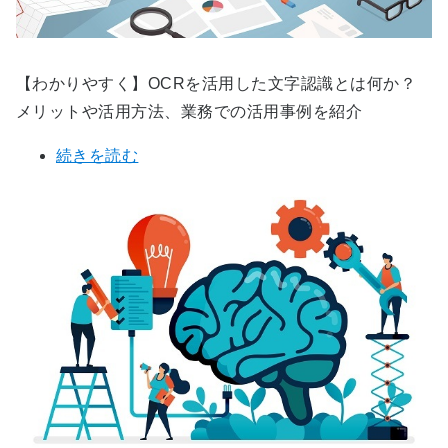
【わかりやすく】OCRを活用した文字認識とは何か？
メリットや活用方法、業務での活用事例を紹介
続きを読む