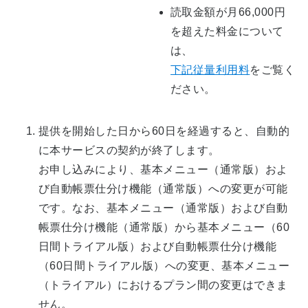
読取金額が月66,000円
を超えた料金について
は、
下記従量利用料
をご覧く
ださい。
提供を開始した日から60日を経過すると、自動的
に本サービスの契約が終了します。
お申し込みにより、基本メニュー（通常版）およ
び自動帳票仕分け機能（通常版）への変更が可能
です。なお、基本メニュー（通常版）および自動
帳票仕分け機能（通常版）から基本メニュー（60
日間トライアル版）および自動帳票仕分け機能
（60日間トライアル版）への変更、基本メニュー
（トライアル）におけるプラン間の変更はできま
せん。