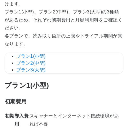
けます。
プラン1(小型)、プラン2(中型)、プラン3(大型)の3種類
があるため、それぞれ初期費用と月額利用料をご確認く
ださい。
各プランで、読み取り箇所の上限やトライアル期間が異
なります。
プラン1(小型)
プラン2(中型)
プラン3(大型)
プラン1(小型)
初期費用
初期導入費
スキャナーとインターネット接続環境があ
用
れば不要