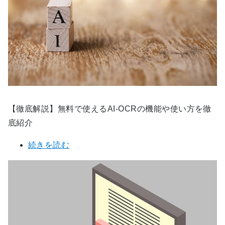
【徹底解説】無料で使えるAI-OCRの機能や使い方を徹
底紹介
続きを読む