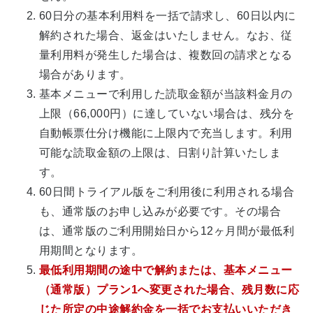
60日分の基本利用料を一括で請求し、60日以内に
解約された場合、返金はいたしません。なお、従
量利用料が発生した場合は、複数回の請求となる
場合があります。
基本メニューで利用した読取金額が当該料金月の
上限（66,000円）に達していない場合は、残分を
自動帳票仕分け機能に上限内で充当します。利用
可能な読取金額の上限は、日割り計算いたしま
す。
60日間トライアル版をご利用後に利用される場合
も、通常版のお申し込みが必要です。その場合
は、通常版のご利用開始日から12ヶ月間が最低利
用期間となります。
最低利用期間の途中で解約または、基本メニュー
（通常版）プラン1へ変更された場合、残月数に応
じた所定の中途解約金を一括でお支払いいただき