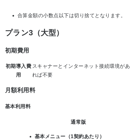
合算金額の小数点以下は切り捨てとなります。
プラン3（大型）
初期費用
初期導入費
スキャナーとインターネット接続環境があ
用
れば不要
月額利用料
基本利用料
通常版
基本メニュー（1契約あたり）