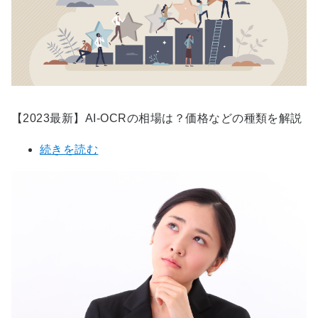
【2023最新】AI-OCRの相場は？価格などの種類を解説
続きを読む