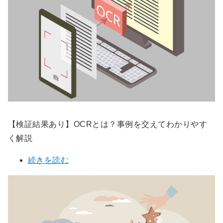
【検証結果あり】OCRとは？事例を交えてわかりやす
く解説
続きを読む