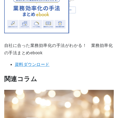
自社に合った業務効率化の手法がわかる！ 業務効率化
の手法まとめebook
資料ダウンロード
関連コラム