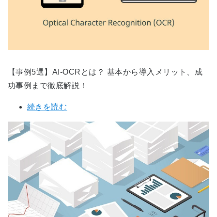
【事例5選】AI-OCRとは？ 基本から導入メリット、成
功事例まで徹底解説！
続きを読む