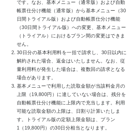
です。なお、基本メニュー（通常版）および自動
帳票仕分け機能（通常版）から基本メニュー（30
日間トライアル版）および自動帳票仕分け機能
（30日間トライアル版）への変更、基本メニュー
（トライアル）におけるプラン間の変更はできま
せん。
30日分の基本利用料を一括で請求し、30日以内に
解約された場合、返金はいたしません。なお、従
量利用料が発生した場合は、複数回の請求となる
場合があります。
基本メニューで利用した読取金額が当該料金月の
上限（19,800円）に達していない場合は、残分を
自動帳票仕分け機能に上限内で充当します。利用
可能な読取金額の上限は、日割り計算いたしま
す。トライアル版の定額上限金額は、プラン
1（19,800円）の30日分相当となります。