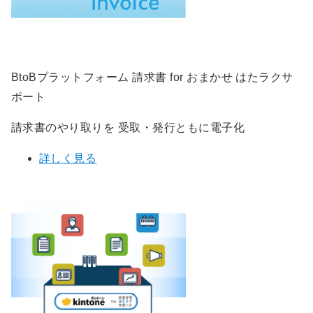
BtoBプラットフォーム 請求書 for おまかせ はたラクサ
ポート
請求書のやり取りを 受取・発行ともに電子化
詳しく見る