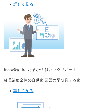
詳しく見る
freee会計 for おまかせ はたラクサポート
経理業務全体の自動化 経営の早期見える化
詳しく見る