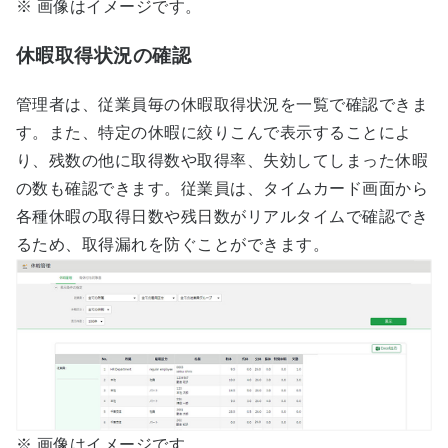
※ 画像はイメージです。
休暇取得状況の確認
管理者は、従業員毎の休暇取得状況を一覧で確認できま
す。また、特定の休暇に絞りこんで表示することによ
り、残数の他に取得数や取得率、失効してしまった休暇
の数も確認できます。従業員は、タイムカード画面から
各種休暇の取得日数や残日数がリアルタイムで確認でき
るため、取得漏れを防ぐことができます。
※ 画像はイメージです。