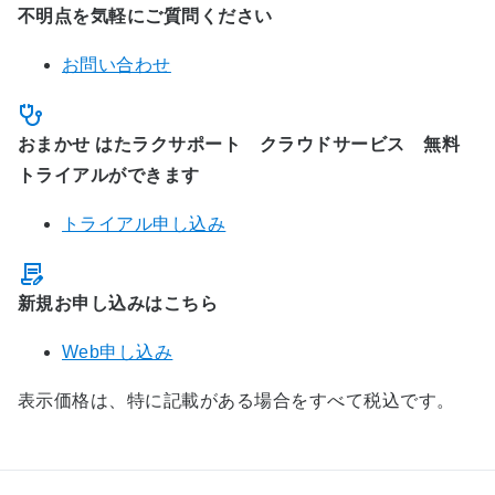
不明点を気軽にご質問ください
お問い合わせ
おまかせ はたラクサポート クラウドサービス 無料
トライアルができます
トライアル申し込み
新規お申し込みはこちら
Web申し込み
表示価格は、特に記載がある場合をすべて税込です。