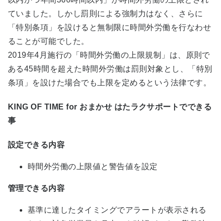
ていました。しかし罰則による強制力はなく、さらに
「特別条項」を設けると無制限に時間外労働を行なわせ
ることが可能でした。
2019年4月施行の「時間外労働の上限規制」は、原則で
ある45時間を超えた時間外労働は罰則対象とし、「特別
条項」を設けた場合でも上限を定めるという法律です。
KING OF TIME for おまかせ はたラクサポートでできる
事
設定できる内容
時間外労働の上限値と警告値を設定
管理できる内容
基準に達したタイミングでアラートが表示される