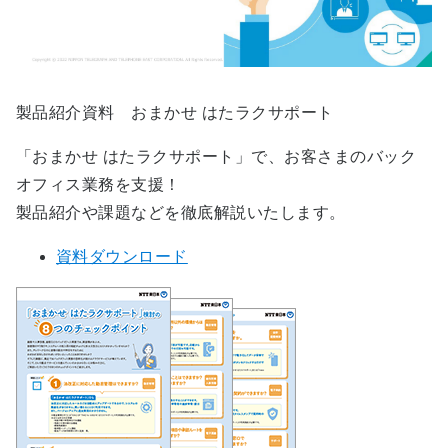
製品紹介資料 おまかせ はたラクサポート
「おまかせ はたラクサポート」で、お客さまのバック
オフィス業務を支援！
製品紹介や課題などを徹底解説いたします。
資料ダウンロード