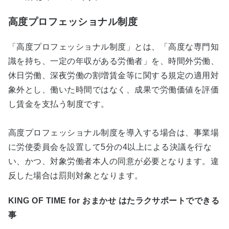
高度プロフェッショナル制度
「高度プロフェッショナル制度」とは、「高度な専門知
識を持ち、一定の年収がある労働者」を、時間外労働、
休日労働、深夜労働の割増賃金等に関する規定の適用対
象外とし、働いた時間ではなく、成果で労働価値を評価
し賃金を支払う制度です。
高度プロフェッショナル制度を導入する場合は、事業場
に労使委員会を設置して5分の4以上による決議を行な
い、かつ、対象労働者本人の同意が必要となります。違
反した場合は罰則対象となります。
KING OF TIME for おまかせ はたラクサポートでできる
事