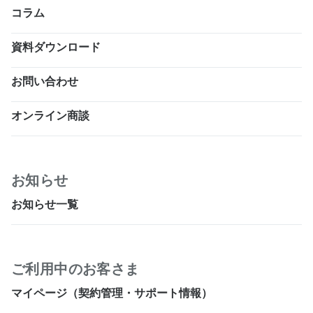
コラム
資料ダウンロード
お問い合わせ
オンライン商談
お知らせ
お知らせ一覧
ご利用中のお客さま
マイページ（契約管理・サポート情報）