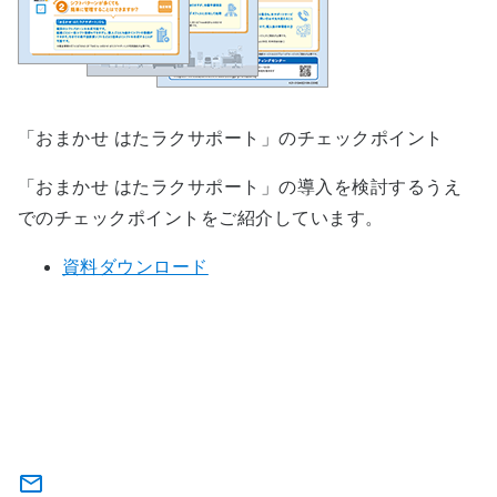
「おまかせ はたラクサポート」のチェックポイント
「おまかせ はたラクサポート」の導入を検討するうえ
でのチェックポイントをご紹介しています。
資料ダウンロード
KING OF TIME for おまかせ はたラ
クサポートに関するお問い合わせ・
お申し込み