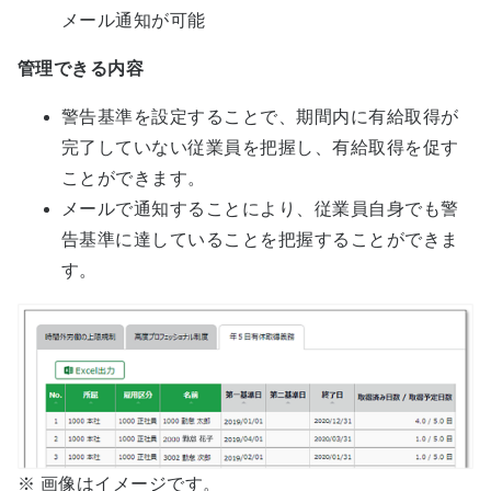
メール通知が可能
管理できる内容
警告基準を設定することで、期間内に有給取得が
完了していない従業員を把握し、有給取得を促す
ことができます。
メールで通知することにより、従業員自身でも警
告基準に達していることを把握することができま
す。
※ 画像はイメージです。