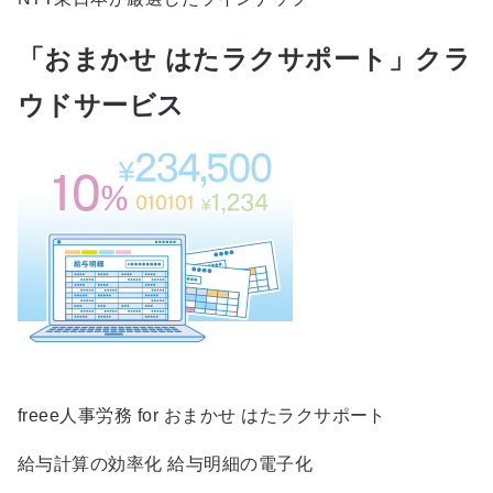
「おまかせ はたラクサポート」クラ
ウドサービス
freee人事労務 for おまかせ はたラクサポート
給与計算の効率化 給与明細の電子化