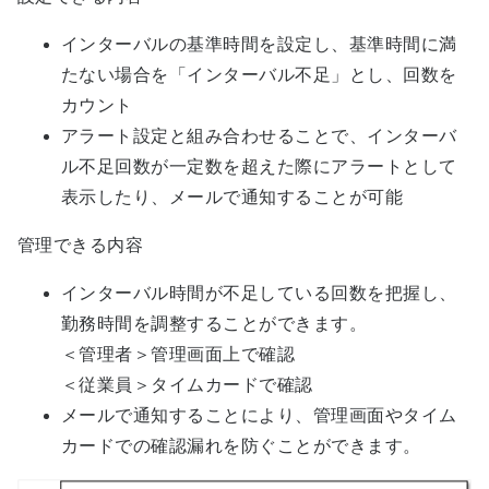
インターバルの基準時間を設定し、基準時間に満
たない場合を「インターバル不足」とし、回数を
カウント
アラート設定と組み合わせることで、インターバ
ル不足回数が一定数を超えた際にアラートとして
表示したり、メールで通知することが可能
管理できる内容
インターバル時間が不足している回数を把握し、
勤務時間を調整することができます。
＜管理者＞管理画面上で確認
＜従業員＞タイムカードで確認
メールで通知することにより、管理画面やタイム
カードでの確認漏れを防ぐことができます。