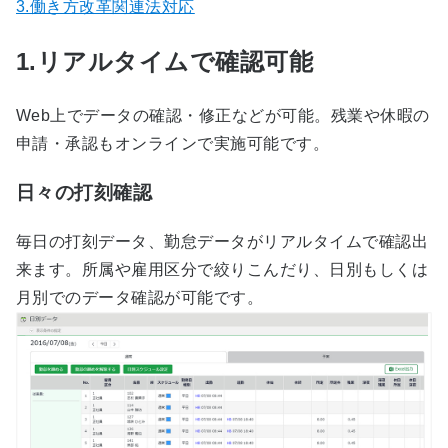
3.働き方改革関連法対応
1.リアルタイムで確認可能
Web上でデータの確認・修正などが可能。残業や休暇の
申請・承認もオンラインで実施可能です。
日々の打刻確認
毎日の打刻データ、勤怠データがリアルタイムで確認出
来ます。所属や雇用区分で絞りこんだり、日別もしくは
月別でのデータ確認が可能です。