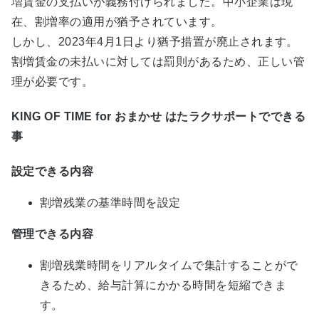
増賃金の支払いが義務付けられました。中小企業は現
在、割増率の適用が猶予されています。
しかし、2023年4月1日より猶予措置が廃止されます。
割増賃金の未払いに対しては罰則があるため、正しい管
理が必要です。
KING OF TIME for おまかせ はたラクサポートでできる
事
設定できる内容
割増残業の基準時間を設定
管理できる内容
割増残業時間をリアルタイムで集計することがで
きるため、給与計算にかかる時間を短縮できま
す。