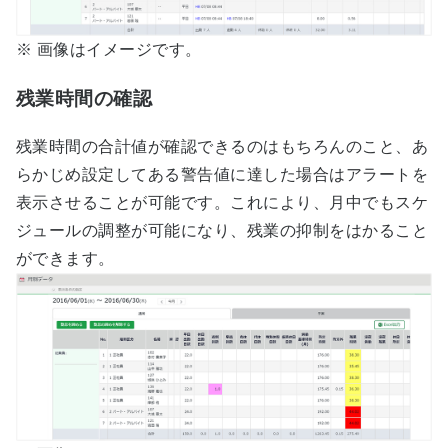
※ 画像はイメージです。
残業時間の確認
残業時間の合計値が確認できるのはもちろんのこと、あ
らかじめ設定してある警告値に達した場合はアラートを
表示させることが可能です。これにより、月中でもスケ
ジュールの調整が可能になり、残業の抑制をはかること
ができます。