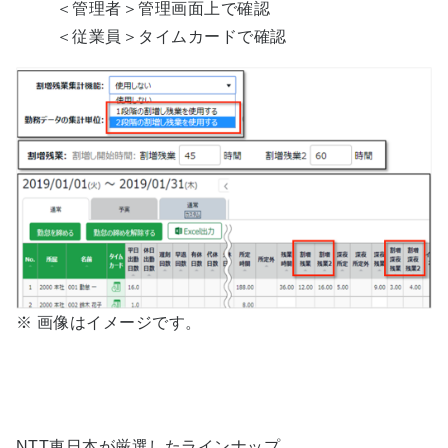
＜管理者＞管理画面上で確認
＜従業員＞タイムカードで確認
※ 画像はイメージです。
NTT東日本が厳選したラインナップ