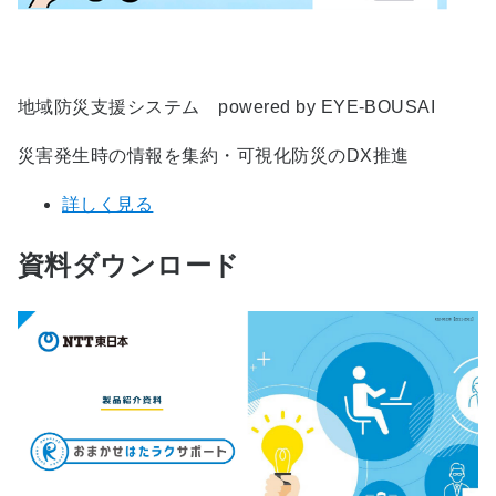
地域防災支援システム powered by EYE-BOUSAI
災害発生時の情報を集約・可視化防災のDX推進
詳しく見る
資料ダウンロード