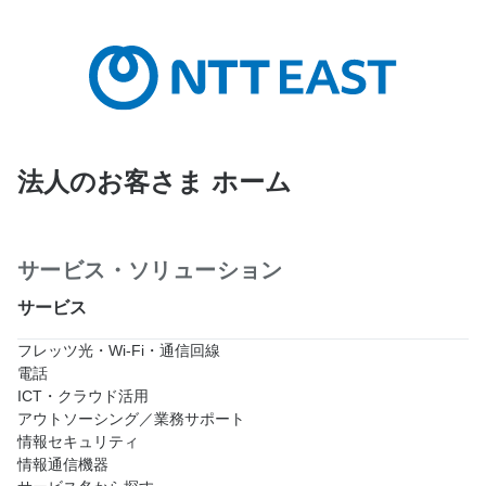
法人のお客さま ホーム
サービス・ソリューション
サービス
フレッツ光・Wi-Fi・通信回線
電話
ICT・クラウド活用
アウトソーシング／業務サポート
情報セキュリティ
情報通信機器