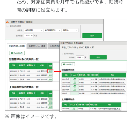
ため、対象従業員を月中でも確認ができ、勤務時
間の調整に役立ちます。
※ 画像はイメージです。