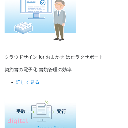
クラウドサイン for おまかせ はたラクサポート
契約書の電子化 書類管理の効率
詳しく見る