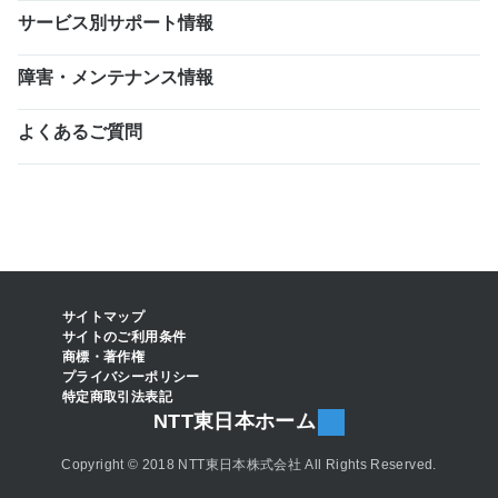
サービス別サポート情報
障害・メンテナンス情報
よくあるご質問
サイトマップ
サイトのご利用条件
商標・著作権
プライバシーポリシー
特定商取引法表記
NTT東日本ホーム
Copyright © 2018 NTT東日本株式会社 All Rights Reserved.