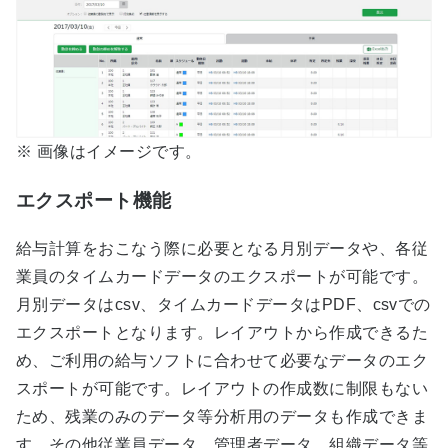
※ 画像はイメージです。
エクスポート機能
給与計算をおこなう際に必要となる月別データや、各従
業員のタイムカードデータのエクスポートが可能です。
月別データはcsv、タイムカードデータはPDF、csvでの
エクスポートとなります。レイアウトから作成できるた
め、ご利用の給与ソフトに合わせて必要なデータのエク
スポートが可能です。レイアウトの作成数に制限もない
ため、残業のみのデータ等分析用のデータも作成できま
す。その他従業員データ、管理者データ、組織データ等