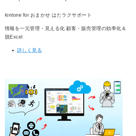
kintone for おまかせ はたラクサポート
情報を一元管理・見える化 顧客・販売管理の効率化＆
脱Excel
詳しく見る