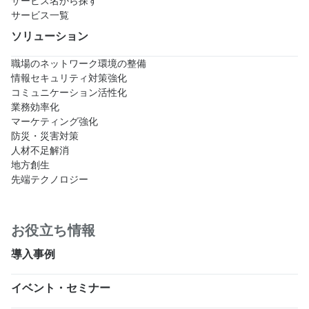
サービス名から探す
サービス一覧
ソリューション
職場のネットワーク環境の整備
情報セキュリティ対策強化
コミュニケーション活性化
業務効率化
マーケティング強化
防災・災害対策
人材不足解消
地方創生
先端テクノロジー
お役立ち情報
導入事例
イベント・セミナー