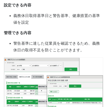
設定できる内容
義務休日取得基準日と警告基準、健康措置の基準
値を設定
管理できる内容
警告基準に達した従業員を確認できるため、義務
休日の取得不足を防ぐことができます。