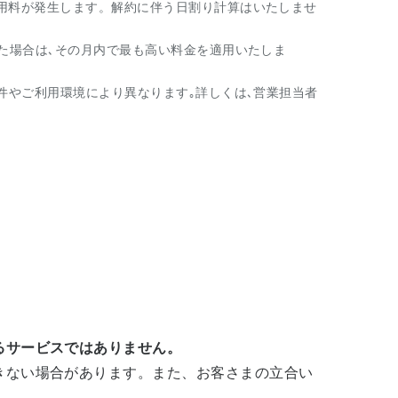
用料が発生します。解約に伴う日割り計算はいたしませ
た場合は､その月内で最も高い料金を適用いたしま
件やご利用環境により異なります｡詳しくは､営業担当者
るサービスではありません。
きない場合があります。また、お客さまの立合い