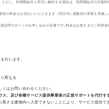
。ただし、利用開始月と同月に解約する場合は、利用開始月の月額利
変更前の料金をお支払いいただきます（同月内に複数回の変更を実施し
別途訪問サポートのお申し込みが必要です｡料金はお客さまのご利用条
定を行います。
金
より異なる
しくはお問い合わせください。
ウス、及び各種サービス提供事業者の正規サポートを代行す
お客さま建物内へ入室できないことにより、サービス提供で