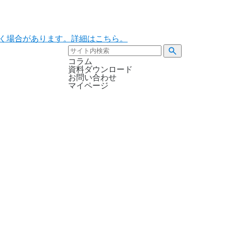
ただく場合があります。詳細はこちら。
コラム
資料ダウンロード
お問い合わせ
マイページ