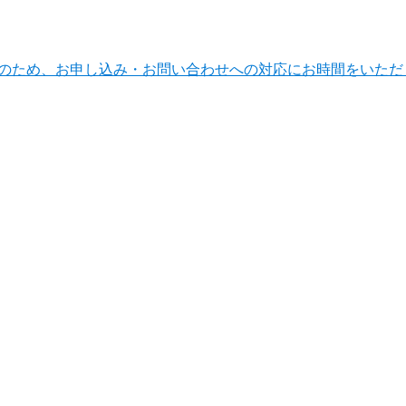
ンテナンスのため、お申し込み・お問い合わせへの対応にお時間をい
法人のお客さまトップ