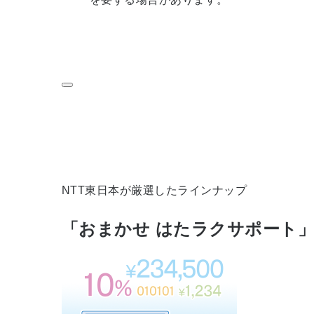
NTT東日本が厳選したラインナップ
「おまかせ はたラクサポート