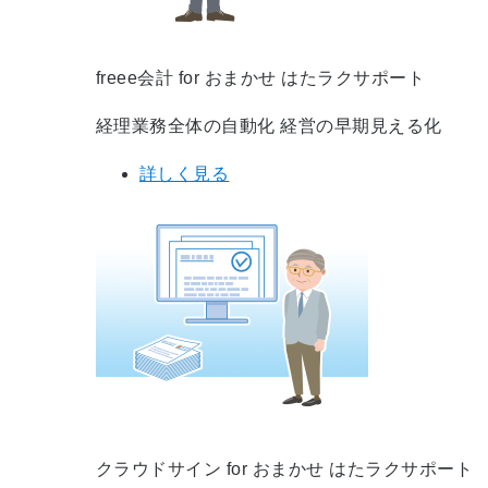
freee会計 for おまかせ はたラクサポート
経理業務全体の自動化 経営の早期見える化
詳しく見る
クラウドサイン for おまかせ はたラクサポート