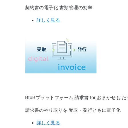
契約書の電子化 書類管理の効率
詳しく見る
BtoBプラットフォーム 請求書 for おまかせ は
請求書のやり取りを 受取・発行ともに電子化
詳しく見る