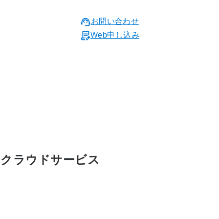
お問い合わせ
Web申し込み
」クラウドサービス