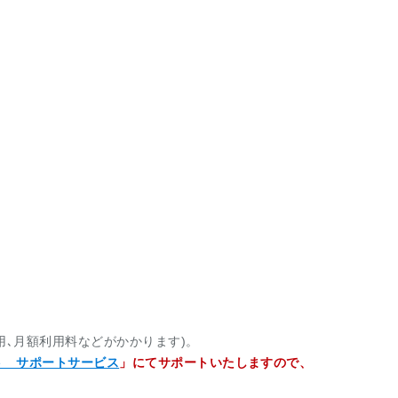
､月額利用料などがかかります)。
ト サポートサービス
」にてサポートいたしますので、