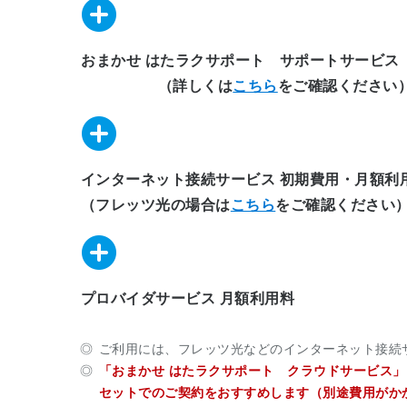
おまかせ はたラクサポート サポートサービス
（詳しくは
こちら
をご確認ください
インターネット接続サービス 初期費用・月額利
（フレッツ光の場合は
こちら
をご確認ください
プロバイダサービス 月額利用料
ご利用には、フレッツ光などのインターネット接続サ
「おまかせ はたラクサポート クラウドサービス
セットでのご契約をおすすめします（別途費用がか