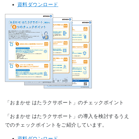
資料ダウンロード
「おまかせ はたラクサポート」のチェックポイント
「おまかせ はたラクサポート」の導入を検討するうえ
でのチェックポイントをご紹介しています。
資料ダウンロード