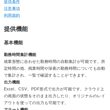
提供条件
注意事項
利用規約
提供機能
基本機能
勤務時間集計機能
就業形態に合わせた勤務時間の自動集計が可能です。所
定時間の他、残業時間や深夜の勤務時間についても自動
で集計され、一覧で確認することができます。
出力機能
Excel、CSV、PDF形式で出力が可能です。クラウド上
の画面の状態をそのまま出力したり、オリジナルのレイ
アウトを使っての出力も可能です。
アラート機能