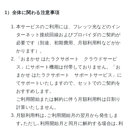
1）全体に関わる注意事項
本サービスのご利用には、フレッツ光などのイン
ターネット接続回線およびプロバイダのご契約が
必要です（別途、初期費用、月額利用料などがか
かります）。
「おまかせ はたラクサポート クラウドサービ
ス」にサポート機能は付帯しておりません。「お
まかせ はたラクサポート サポートサービス」に
てサポートいたしますので、セットでのご契約を
おすすめします。
ご利用開始または解約に伴う月額利用料は日割り
計算いたしません。
月額利用料は､ご利用開始月の翌月から発生しま
す｡ただし､利用開始月と同月に解約する場合は､利