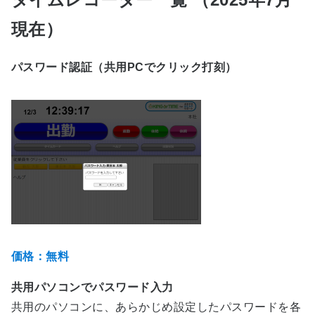
現在）
パスワード認証（共用PCでクリック打刻）
価格：無料
共用パソコンでパスワード入力
共用のパソコンに、あらかじめ設定したパスワードを各