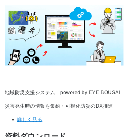
地域防災支援システム powered by EYE-BOUSAI
災害発生時の情報を集約・可視化防災のDX推進
詳しく見る
資料ダウンロード