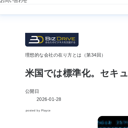
お問い合わせ
理想的な会社の在り方とは（第34回）
米国では標準化。セキュ
公開日
2026-01-28
posted by Playce