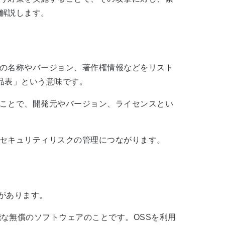
？解説します。
の名称やバージョン、著作権情報などをリスト
ェア部品表」という意味です。
ことで、開発元やバージョン、ライセンスとい
セキュリティリスクの管理につながります。
があります。
な無償のソフトウェアのことです。OSSを利用