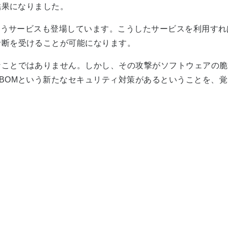
結果になりました。
行うサービスも登場しています。こうしたサービスを利用す
診断を受けることが可能になります。
ことではありません。しかし、その攻撃がソフトウェアの脆弱
BOMという新たなセキュリティ対策があるということを、