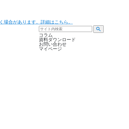
ただく場合があります。詳細はこちら。
コラム
資料ダウンロード
お問い合わせ
マイページ