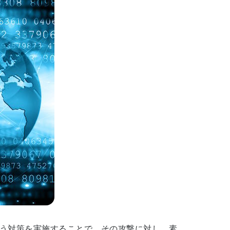
う対策を実施することで、その攻撃に対し、素