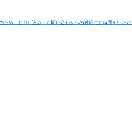
ンテナンスのため、お申し込み・お問い合わせへの対応にお時間をい