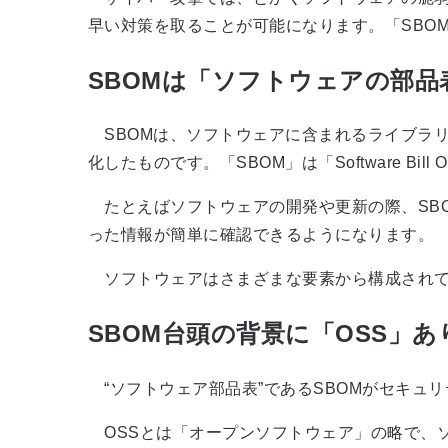
早い対策を取ることが可能になります。「SBO
SBOMは「ソフトウェアの部品
SBOMは、ソフトウェアに含まれるライブラ
化したものです。「SBOM」は「Software Bi
たとえばソフトウェアの開発や更新の際、SB
った情報が簡単に確認できるようになります。
ソフトウェアはさまざまな要素から構成されて
SBOM台頭の背景に「OSS」あ
“ソフトウェア部品表”であるSBOMがセキュ
OSSとは「オープンソフトウェア」の略で、ソ