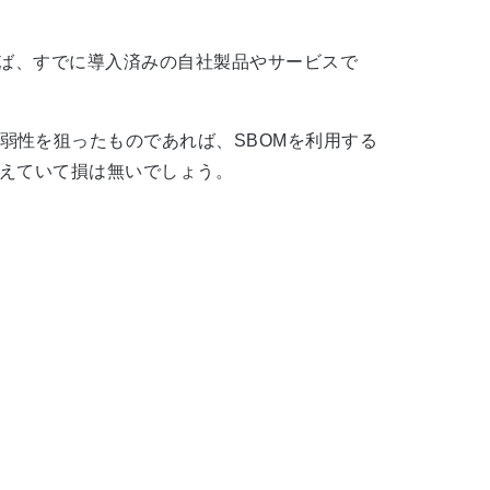
れば、すでに導入済みの自社製品やサービスで
性を狙ったものであれば、SBOMを利用する
覚えていて損は無いでしょう。