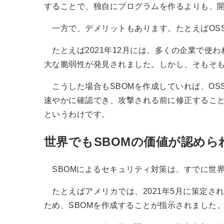
することで、独自にプログラムを作るよりも、
一方で、デメリットもあります。たとえば
OS
たとえば2021年12月には、多くの企業で使われて
大な脆弱性が発見されました。しかし、そもそも自
こうした場合もSBOMを作成していれば、OS
速やかに確認でき、攻撃される前に修正すること
というわけです。
世界でもSBOMの価値が認めら
SBOMによるセキュリティ対策は、すでに世
たとえばアメリカでは、2021年5月に策定さ
ため、SBOMを作成することが指示されました