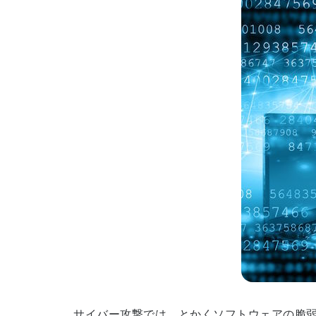
サイバー攻撃では、とかくソフトウェアの脆弱