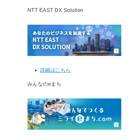
NTT EAST DX Solution
詳細はこちら
みんなのeまち