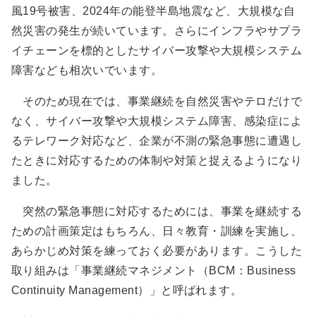
風19号被害、2024年の能登半島地震など、大規模な自
然災害の発生が続いています。さらにインフラやサプラ
イチェーンを標的としたサイバー攻撃や大規模システム
障害なども相次いでいます。
そのため現在では、事業継続を自然災害やテロだけで
なく、サイバー攻撃や大規模システム障害、感染症によ
るテレワーク対応など、企業が不測の緊急事態に遭遇し
たときに対応するための体制や対策と捉えるようになり
ました。
突然の緊急事態に対応するためには、事業を継続する
ための計画策定はもちろん、日々教育・訓練を実施し、
あらかじめ対策を練っておく必要があります。こうした
取り組みは「事業継続マネジメント（BCM：Business
Continuity Management）」と呼ばれます。