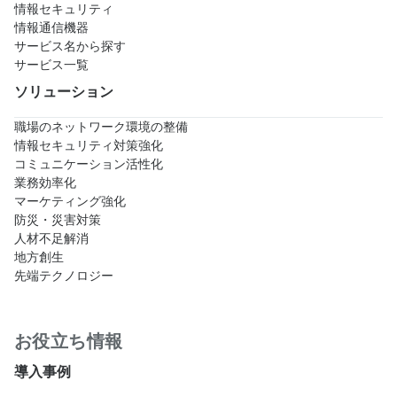
情報セキュリティ
情報通信機器
サービス名から探す
サービス一覧
ソリューション
職場のネットワーク環境の整備
情報セキュリティ対策強化
コミュニケーション活性化
業務効率化
マーケティング強化
防災・災害対策
人材不足解消
地方創生
先端テクノロジー
お役立ち情報
導入事例