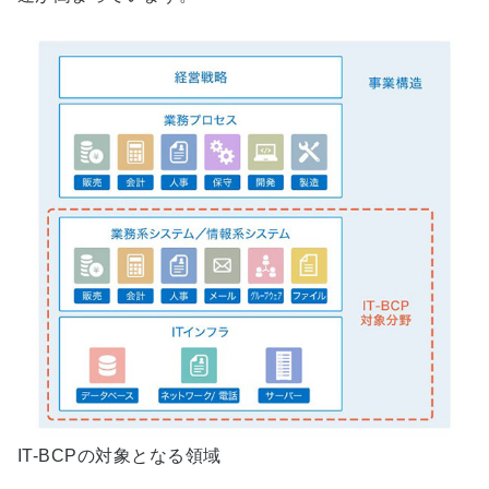
IT-BCPの対象となる領域