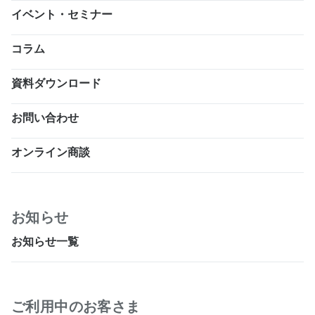
イベント・セミナー
コラム
資料ダウンロード
お問い合わせ
オンライン商談
お知らせ
お知らせ一覧
ご利用中のお客さま