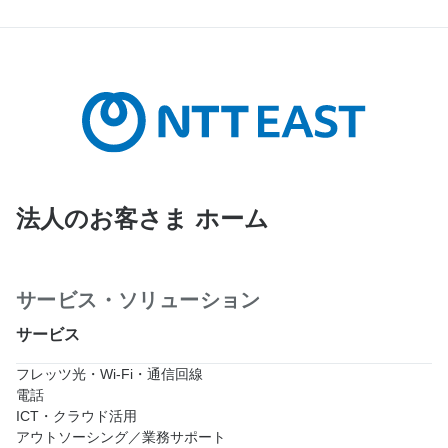
法人のお客さま ホーム
サービス・ソリューション
サービス
フレッツ光・Wi-Fi・通信回線
電話
ICT・クラウド活用
アウトソーシング／業務サポート