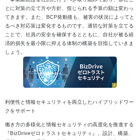
とに対策の立て方や方針、投じられる予算の額は変わっ
てきます。また、BCP発動後も、被害の状況によってと
るべき対応策は変化するものです。適切な対策を立てる
ことで、社員の安全を確保するとともに、自社が被る経
済的損失を最小限に抑える体制の構築を目指していきま
しょう。
利便性と情報セキュリティを両立したハイブリッドワー
クをサポート
働き方の多様化と情報セキュリティの高度化を推進する
『BizDriveゼロトラストセキュリティ』。設計、構築、