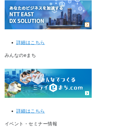
詳細はこちら
みんなのeまち
詳細はこちら
イベント・セミナー情報