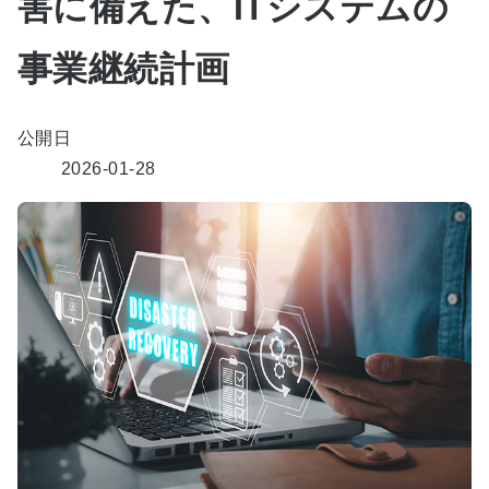
害に備えた、ITシステムの
事業継続計画
公開日
2026-01-28