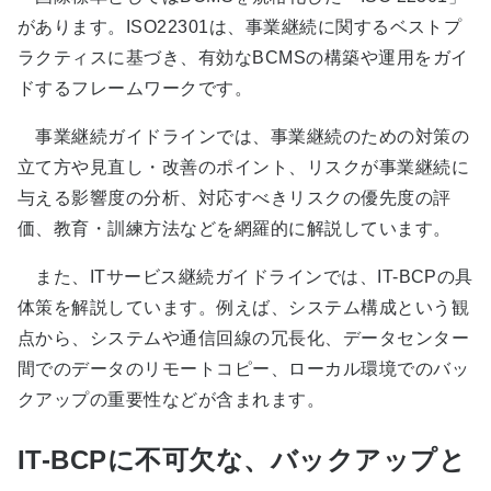
があります。ISO22301は、事業継続に関するベストプ
ラクティスに基づき、有効なBCMSの構築や運用をガイ
ドするフレームワークです。
事業継続ガイドラインでは、事業継続のための対策の
立て方や見直し・改善のポイント、リスクが事業継続に
与える影響度の分析、対応すべきリスクの優先度の評
価、教育・訓練方法などを網羅的に解説しています。
また、ITサービス継続ガイドラインでは、IT-BCPの具
体策を解説しています。例えば、システム構成という観
点から、システムや通信回線の冗長化、データセンター
間でのデータのリモートコピー、ローカル環境でのバッ
クアップの重要性などが含まれます。
IT-BCPに不可欠な、バックアップと