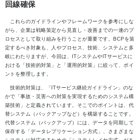
回線確保
これらのガイドラインやフレームワークを参考にしな
がら、企業は戦略策定から見直し・改善までの一連のプ
ロセスとして取り組みを行うことが重要です。BCPを策
定するべき対象も、人やプロセス、技術、システムと多
岐にわたりますが、今回は、ITシステムやITサービスに
おける「技術的対策」と「運用的対策」に絞って、ポイ
ントを整理します。
技術的対策は、「ITサービス継続ガイドライン」のな
かで「事故・災害への対策を実現するためのシステム構
築技術」と定義されています。そこでのポイントは、代
替システム（バックアップなど）を構築することです。
代替システム（バックアップ）には、データを同期して
保存する「データレプリケーション方式」、さまざまな