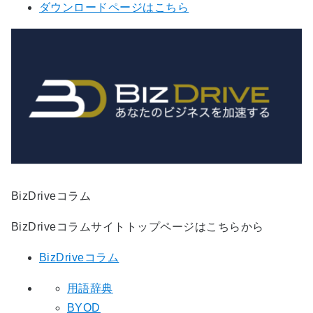
ダウンロードページはこちら
BizDriveコラム
BizDriveコラムサイトトップページはこちらから
BizDriveコラム
用語辞典
BYOD