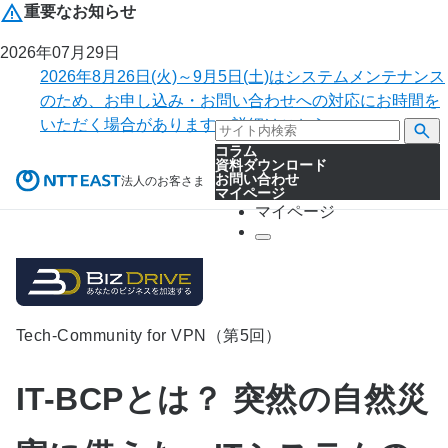
重要なお知らせ
2026年07月29日
2026年8月26日(火)～9月5日(土)はシステムメンテナンス
のため、お申し込み・お問い合わせへの対応にお時間を
いただく場合があります。詳細はこちら。
コラム
資料ダウンロード
お問い合わせ
法人のお客さま
マイページ
マイページ
Tech-Community for VPN（第5回）
IT-BCPとは？ 突然の自然災