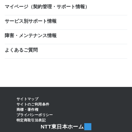
マイページ（契約管理・サポート情報）
サービス別サポート情報
障害・メンテナンス情報
よくあるご質問
サイトマップ
サイトのご利用条件
商標・著作権
プライバシーポリシー
特定商取引法表記
NTT東日本ホーム