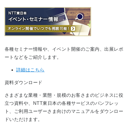
各種セミナー情報や、イベント開催のご案内、出展レポ
ートなどをご紹介します。
詳細はこちら
資料ダウンロード
さまざまな業種・業態・規模のお客さまのビジネスに役
立つ資料や、NTT東日本の各種サービスのパンフレッ
ト、ご利用ユーザーさま向けのマニュアルをダウンロー
ドいただけます。