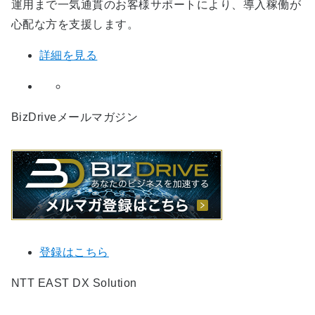
運用まで一気通貫のお客様サポートにより、導入稼働が
心配な方を支援します。
詳細を見る
BizDriveメールマガジン
登録はこちら
NTT EAST DX Solution