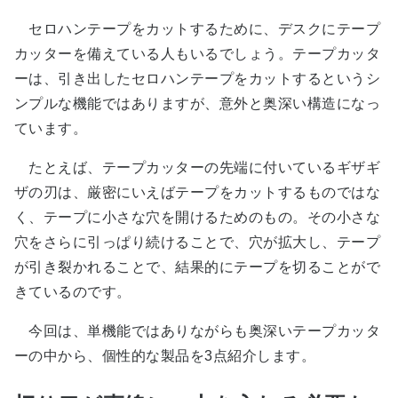
セロハンテープをカットするために、デスクにテープ
カッターを備えている人もいるでしょう。テープカッタ
ーは、引き出したセロハンテープをカットするというシ
ンプルな機能ではありますが、意外と奥深い構造になっ
ています。
たとえば、テープカッターの先端に付いているギザギ
ザの刃は、厳密にいえばテープをカットするものではな
く、テープに小さな穴を開けるためのもの。その小さな
穴をさらに引っぱり続けることで、穴が拡大し、テープ
が引き裂かれることで、結果的にテープを切ることがで
きているのです。
今回は、単機能ではありながらも奥深いテープカッタ
ーの中から、個性的な製品を3点紹介します。