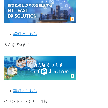
詳細はこちら
みんなのeまち
詳細はこちら
イベント・セミナー情報