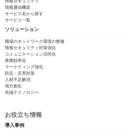
情報セキュリティ
情報通信機器
サービス名から探す
サービス一覧
ソリューション
職場のネットワーク環境の整備
情報セキュリティ対策強化
コミュニケーション活性化
業務効率化
マーケティング強化
防災・災害対策
人材不足解消
地方創生
先端テクノロジー
お役立ち情報
導入事例