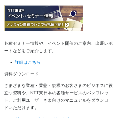
各種セミナー情報や、イベント開催のご案内、出展レポ
ートなどをご紹介します。
詳細はこちら
資料ダウンロード
さまざまな業種・業態・規模のお客さまのビジネスに役
立つ資料や、NTT東日本の各種サービスのパンフレッ
ト、ご利用ユーザーさま向けのマニュアルをダウンロー
ドいただけます。