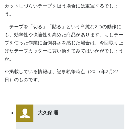
カットしづらいテープを扱う場合には重宝するでしょ
う。
テープを「切る」「貼る」という単純な2つの動作に
も、効率性や快適性を高めた商品があります。もしテー
プを使った作業に面倒臭さを感じた場合は、今回取り上
げたテープカッターに買い換えてみてはいかがでしょう
か。
※掲載している情報は、記事執筆時点（2017年2月27
日）のものです。
大久保 通