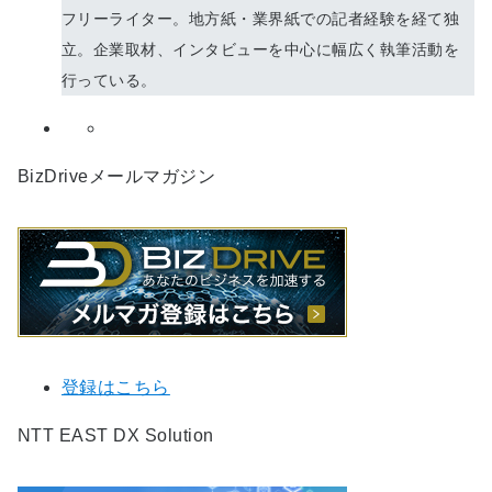
フリーライター。地方紙・業界紙での記者経験を経て独
立。企業取材、インタビューを中心に幅広く執筆活動を
行っている。
BizDriveメールマガジン
登録はこちら
NTT EAST DX Solution