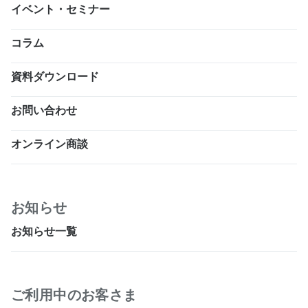
イベント・セミナー
コラム
資料ダウンロード
お問い合わせ
オンライン商談
お知らせ
お知らせ一覧
ご利用中のお客さま