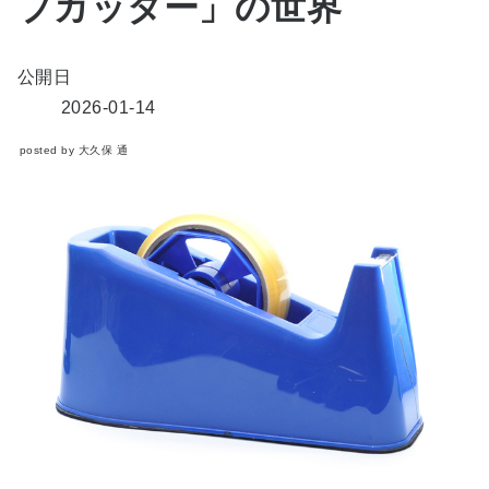
プカッター」の世界
公開日
2026-01-14
posted by 大久保 通