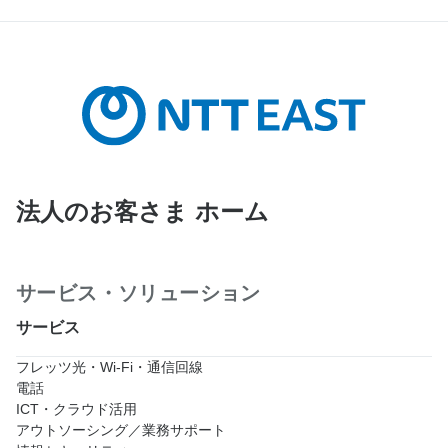
法人のお客さま ホーム
サービス・ソリューション
サービス
フレッツ光・Wi-Fi・通信回線
電話
ICT・クラウド活用
アウトソーシング／業務サポート