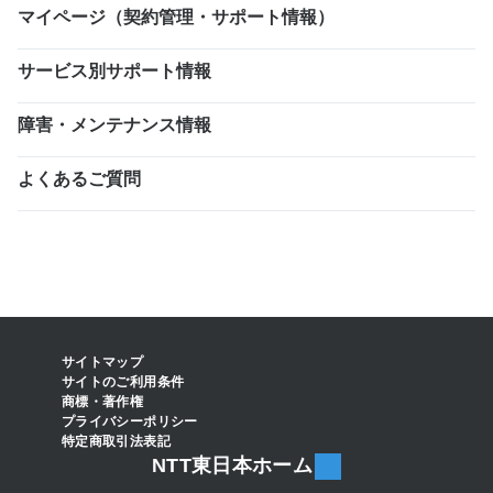
マイページ（契約管理・サポート情報）
サービス別サポート情報
障害・メンテナンス情報
よくあるご質問
サイトマップ
サイトのご利用条件
商標・著作権
プライバシーポリシー
特定商取引法表記
NTT東日本ホーム