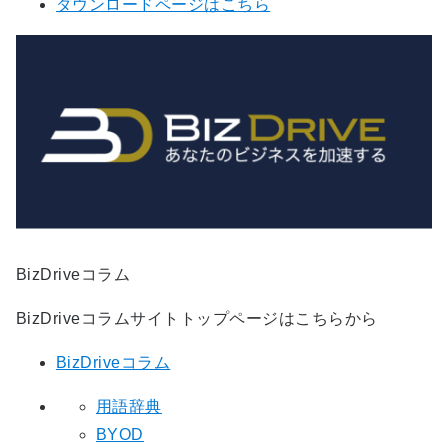
ダウンロードページはこちら
BizDriveコラム
BizDriveコラムサイトトップページはこちらから
BizDriveコラム
用語辞典
BYOD