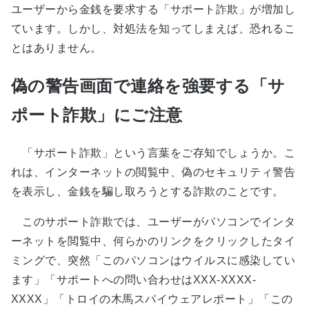
ユーザーから金銭を要求する「サポート詐欺」が増加し
ています。しかし、対処法を知ってしまえば、恐れるこ
とはありません。
偽の警告画面で連絡を強要する「サ
ポート詐欺」にご注意
「サポート詐欺」という言葉をご存知でしょうか。こ
れは、インターネットの閲覧中、偽のセキュリティ警告
を表示し、金銭を騙し取ろうとする詐欺のことです。
このサポート詐欺では、ユーザーがパソコンでインタ
ーネットを閲覧中、何らかのリンクをクリックしたタイ
ミングで、突然「このパソコンはウイルスに感染してい
ます」「サポートへの問い合わせはXXX-XXXX-
XXXX」「トロイの木馬スパイウェアレポート」「この