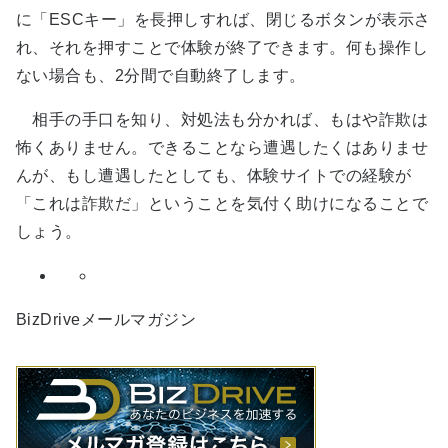
に「ESCキー」を長押しすれば、閉じるボタンが表示さ
れ、それを押すことで体験が終了できます。何も操作し
ない場合も、2分間で自動終了します。
相手の手口を知り、対処法も分かれば、もはや詐欺は
怖くありません。できることなら遭遇したくはありませ
んが、もし遭遇したとしても、体験サイトでの経験が
「これは詐欺だ」ということを気付く助けになることで
しょう。
BizDriveメールマガジン