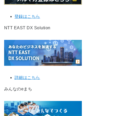
登録はこちら
NTT EAST DX Solution
詳細はこちら
みんなのeまち