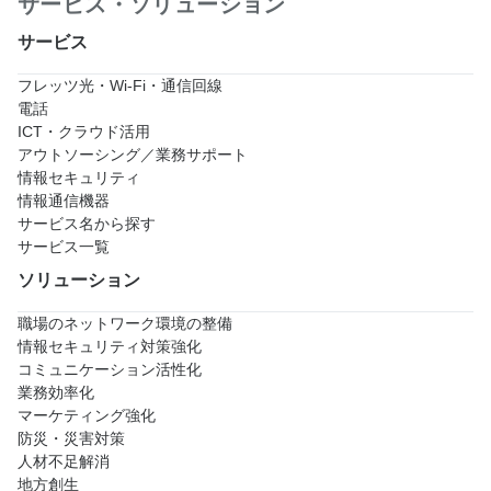
サービス・ソリューション
サービス
フレッツ光・Wi-Fi・通信回線
電話
ICT・クラウド活用
アウトソーシング／業務サポート
情報セキュリティ
情報通信機器
サービス名から探す
サービス一覧
ソリューション
職場のネットワーク環境の整備
情報セキュリティ対策強化
コミュニケーション活性化
業務効率化
マーケティング強化
防災・災害対策
人材不足解消
地方創生