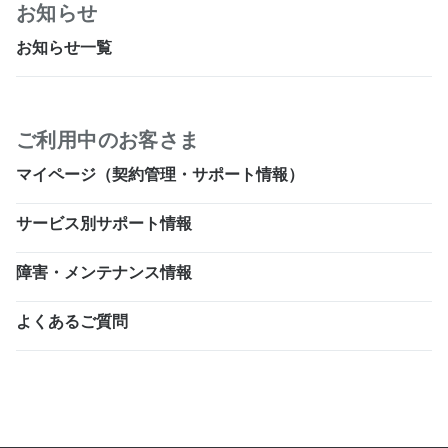
お知らせ
お知らせ一覧
ご利用中のお客さま
マイページ（契約管理・サポート情報）
サービス別サポート情報
障害・メンテナンス情報
よくあるご質問