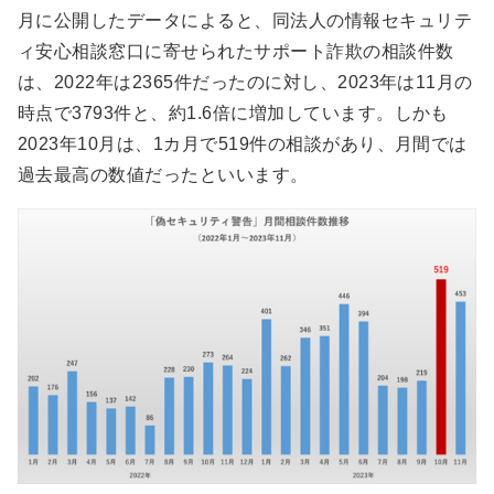
月に公開したデータによると、同法人の情報セキュリテ
ィ安心相談窓口に寄せられたサポート詐欺の相談件数
は、2022年は2365件だったのに対し、2023年は11月の
時点で3793件と、約1.6倍に増加しています。しかも
2023年10月は、1カ月で519件の相談があり、月間では
過去最高の数値だったといいます。