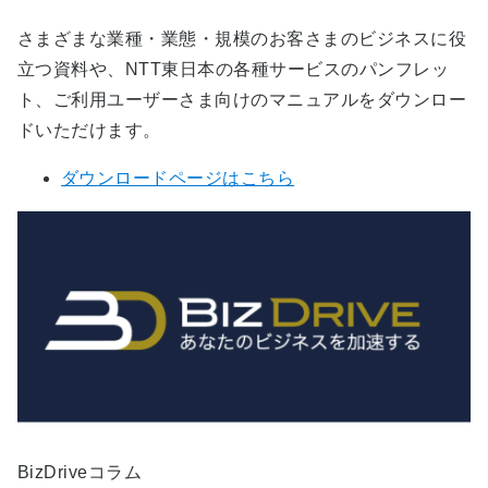
さまざまな業種・業態・規模のお客さまのビジネスに役
立つ資料や、NTT東日本の各種サービスのパンフレッ
ト、ご利用ユーザーさま向けのマニュアルをダウンロー
ドいただけます。
ダウンロードページはこちら
BizDriveコラム