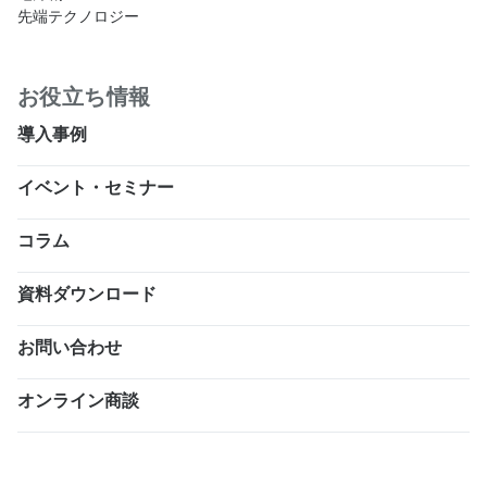
先端テクノロジー
お役立ち情報
導入事例
イベント・セミナー
コラム
資料ダウンロード
お問い合わせ
オンライン商談