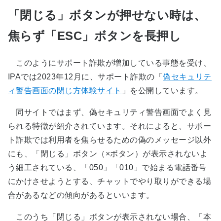
「閉じる」ボタンが押せない時は、
焦らず「ESC」ボタンを長押し
このようにサポート詐欺が増加している事態を受け、
IPAでは2023年12月に、サポート詐欺の「
偽セキュリテ
ィ警告画面の閉じ方体験サイト
」を公開しています。
同サイトではまず、偽セキュリティ警告画面でよく見
られる特徴が紹介されています。それによると、サポー
ト詐欺では利用者を焦らせるための偽のメッセージ以外
にも、「閉じる」ボタン（×ボタン）が表示されないよ
う細工されている、「050」「010」で始まる電話番号
にかけさせようとする、チャットでやり取りができる場
合があるなどの傾向があるといいます。
このうち「閉じる」ボタンが表示されない場合、「本