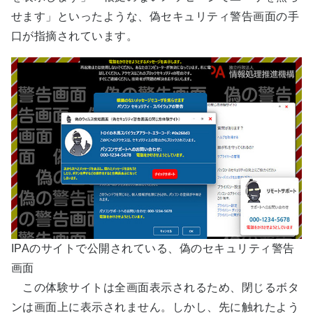
せます」といったような、偽セキュリティ警告画面の手
口が指摘されています。
IPAのサイトで公開されている、偽のセキュリティ警告
画面
この体験サイトは全画面表示されるため、閉じるボタ
ンは画面上に表示されません。しかし、先に触れたよう