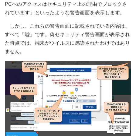
PCへのアクセスはセキュリティ上の理由でブロックさ
れています」といったような警告画面を表示します。
しかし、これらの警告画面に記載されている内容は、
すべて「嘘」です。偽セキュリティ警告画面が表示され
た時点では、端末がウイルスに感染されたわけではあり
ません。