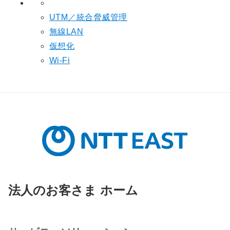
UTM／統合脅威管理
無線LAN
仮想化
Wi-Fi
法人のお客さま ホーム