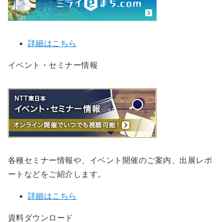
詳細はこちら
イベント・セミナー情報
各種セミナー情報や、イベント開催のご案内、出展レポ
ートなどをご紹介します。
詳細はこちら
資料ダウンロード