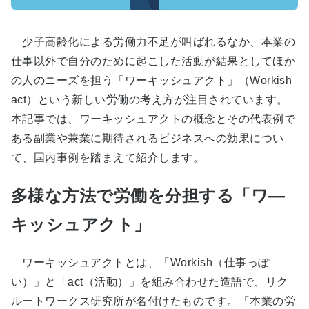
少子高齢化による労働力不足が叫ばれるなか、本業の
仕事以外で自分のために起こした活動が結果としてほか
の人のニーズを担う「ワーキッシュアクト」（Workish
act）という新しい労働の考え方が注目されています。
本記事では、ワーキッシュアクトの概念とその代表例で
ある副業や兼業に期待されるビジネスへの効果につい
て、国内事例を踏まえて紹介します。
多様な方法で労働を分担する「ワ―
キッシュアクト」
ワーキッシュアクトとは、「Workish（仕事っぽ
い）」と「act（活動）」を組み合わせた造語で、リク
ルートワークス研究所が名付けたものです。「本業の労