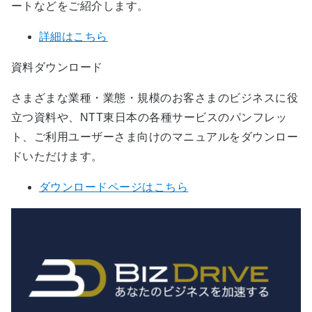
ートなどをご紹介します。
詳細はこちら
資料ダウンロード
さまざまな業種・業態・規模のお客さまのビジネスに役
立つ資料や、NTT東日本の各種サービスのパンフレッ
ト、ご利用ユーザーさま向けのマニュアルをダウンロー
ドいただけます。
ダウンロードページはこちら