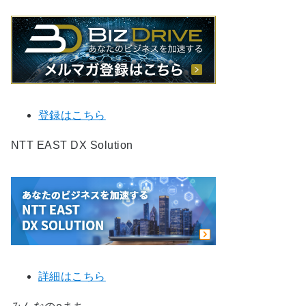
登録はこちら
NTT EAST DX Solution
詳細はこちら