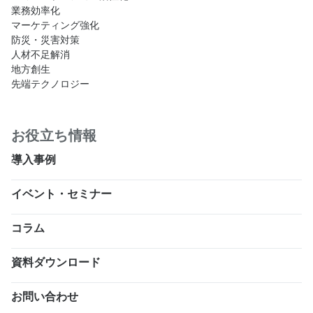
業務効率化
マーケティング強化
防災・災害対策
人材不足解消
地方創生
先端テクノロジー
お役立ち情報
導入事例
イベント・セミナー
コラム
資料ダウンロード
お問い合わせ