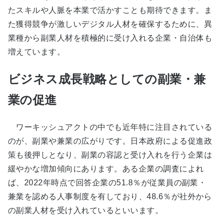
たスキルや人脈を本業で活かすことも期待できます。ま
た獲得競争が激しいデジタル人材を確保するために、異
業種から副業人材を積極的に受け入れる企業・自治体も
増えています。
ビジネス成長戦略としての副業・兼
業の促進
ワーキッシュアクトの中でも近年特に注目されている
のが、副業や兼業の広がりです。日本政府による促進政
策も後押しとなり、副業の容認と受け入れを行う企業は
緩やかな増加傾向にあります。ある企業の調査によれ
ば、2022年時点で回答企業の51.8％が従業員の副業・
兼業を認める人事制度を有しており、48.6％が社外から
の副業人材を受け入れているといいます。