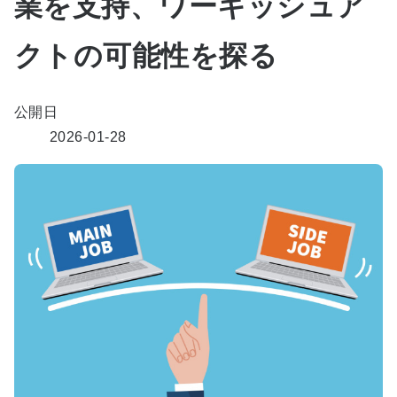
業を支持、ワーキッシュア
クトの可能性を探る
公開日
2026-01-28