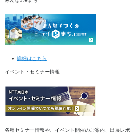
みんなのeまち
詳細はこちら
イベント・セミナー情報
各種セミナー情報や、イベント開催のご案内、出展レポ