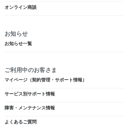
オンライン商談
お知らせ
お知らせ一覧
ご利用中のお客さま
マイページ（契約管理・サポート情報）
サービス別サポート情報
障害・メンテナンス情報
よくあるご質問