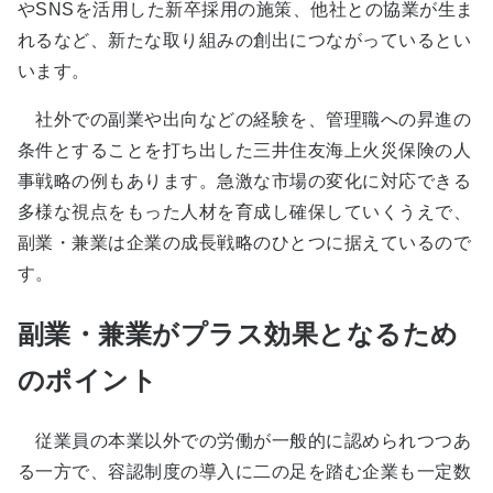
やSNSを活用した新卒採用の施策、他社との協業が生ま
れるなど、新たな取り組みの創出につながっているとい
います。
社外での副業や出向などの経験を、管理職への昇進の
条件とすることを打ち出した三井住友海上火災保険の人
事戦略の例もあります。急激な市場の変化に対応できる
多様な視点をもった人材を育成し確保していくうえで、
副業・兼業は企業の成長戦略のひとつに据えているので
す。
副業・兼業がプラス効果となるため
のポイント
従業員の本業以外での労働が一般的に認められつつあ
る一方で、容認制度の導入に二の足を踏む企業も一定数