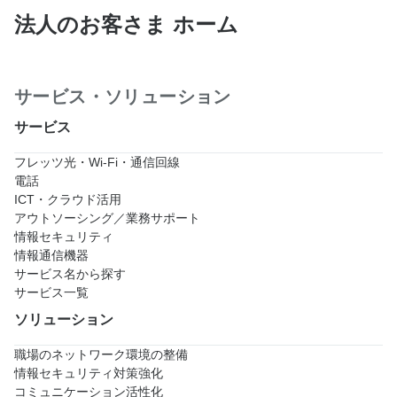
法人のお客さま ホーム
サービス・ソリューション
サービス
フレッツ光・Wi-Fi・通信回線
電話
ICT・クラウド活用
アウトソーシング／業務サポート
情報セキュリティ
情報通信機器
サービス名から探す
サービス一覧
ソリューション
職場のネットワーク環境の整備
情報セキュリティ対策強化
コミュニケーション活性化