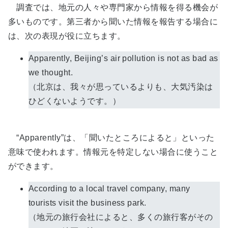
調査では、地元の人々や専門家から情報を得る機会が
多いものです。第三者から聞いた情報を報告する場合に
は、次の表現が役に立ちます。
Apparently, Beijing’s air pollution is not as bad as
we thought.
（北京は、我々が思っているよりも、大気汚染は
ひどくないようです。）
“Apparently”は、「聞いたところによると」といった
意味で使われます。情報元を特定しない場合に使うこと
ができます。
According to a local travel company, many
tourists visit the business park.
（地元の旅行会社によると、多くの旅行客がその