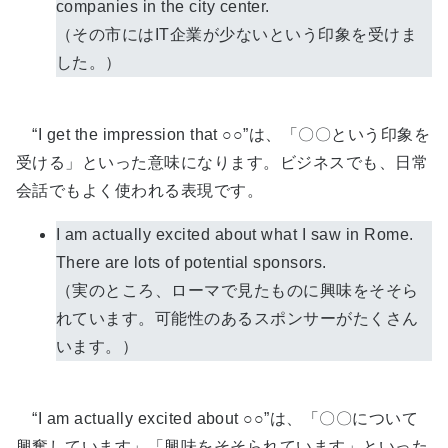
companies in the city center.
（その市にはIT企業が少ないという印象を受けま
した。）
“I get the impression that ○○”は、「〇〇という印象を
受ける」といった意味になります。ビジネスでも、日常
会話でもよく使われる表現です。
I am actually excited about what I saw in Rome.
There are lots of potential sponsors.
（実のところ、ローマで見たものに興味をそそら
れています。可能性のあるスポンサーがたくさん
います。）
“I am actually excited about ○○”は、「〇〇について
興奮しています」「興味をそそられています」といった