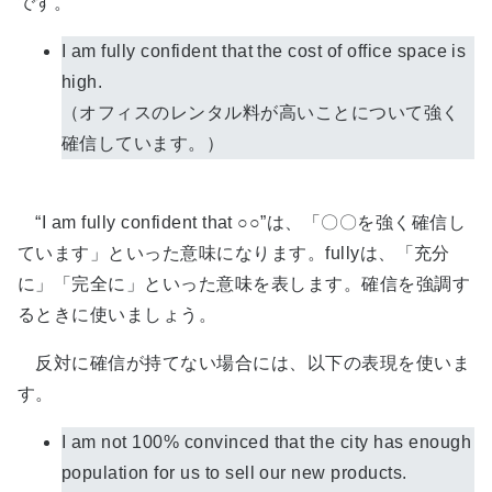
です。
I am fully confident that the cost of office space is
high.
（オフィスのレンタル料が高いことについて強く
確信しています。）
“I am fully confident that ○○”は、「〇〇を強く確信し
ています」といった意味になります。fullyは、「充分
に」「完全に」といった意味を表します。確信を強調す
るときに使いましょう。
反対に確信が持てない場合には、以下の表現を使いま
す。
I am not 100% convinced that the city has enough
population for us to sell our new products.