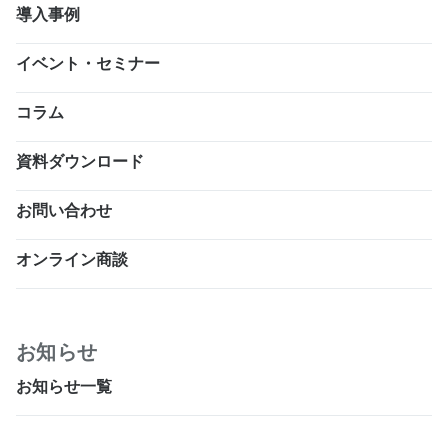
導入事例
イベント・セミナー
コラム
資料ダウンロード
お問い合わせ
オンライン商談
お知らせ
お知らせ一覧