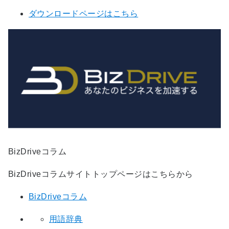
ダウンロードページはこちら
BizDriveコラム
BizDriveコラムサイトトップページはこちらから
BizDriveコラム
用語辞典