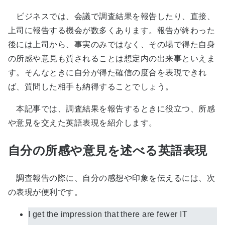
ビジネスでは、会議で調査結果を報告したり、直接、
上司に報告する機会が数多くあります。報告が終わった
後には上司から、事実のみではなく、その場で得た自身
の所感や意見も質されることは想定内の出来事といえま
す。そんなときに自分が得た確信の度合を表現できれ
ば、質問した相手も納得することでしょう。
本記事では、調査結果を報告するときに役立つ、所感
や意見を交えた英語表現を紹介します。
自分の所感や意見を述べる英語表現
調査報告の際に、自分の感想や印象を伝えるには、次
の表現が便利です。
I get the impression that there are fewer IT