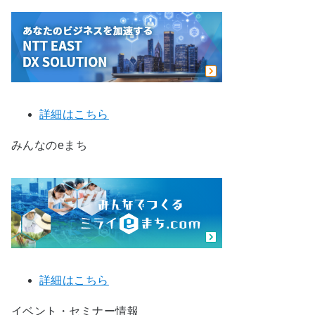
詳細はこちら
みんなのeまち
詳細はこちら
イベント・セミナー情報