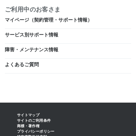
ご利用中のお客さま
マイページ（契約管理・サポート情報）
サービス別サポート情報
障害・メンテナンス情報
よくあるご質問
サイトマップ
サイトのご利用条件
商標・著作権
プライバシーポリシー