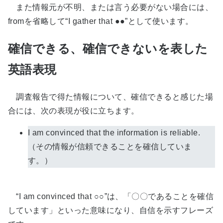
また情報元が不明、または言う必要がない場合には、
fromを省略して“I gather that ●●”として使います。
確信できる、確信できないを表した
英語表現
調査報告で得た情報について、確信できると感じた場
合には、次の表現が役に立ちます。
I am convinced that the information is reliable.
（その情報が信頼できることを確信していま
す。）
“I am convinced that ○○”は、「〇〇であることを確信
しています」といった意味になり、自信を示すフレーズ