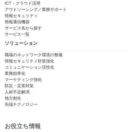
ICT・クラウド活用
アウトソーシング／業務サポート
情報セキュリティ
情報通信機器
サービス名から探す
サービス一覧
ソリューション
職場のネットワーク環境の整備
情報セキュリティ対策強化
コミュニケーション活性化
業務効率化
マーケティング強化
防災・災害対策
人材不足解消
地方創生
先端テクノロジー
お役立ち情報