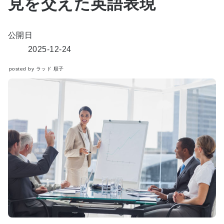
見を交えた英語表現
公開日
2025-12-24
posted by ラッド 順子