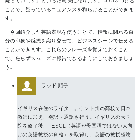
疑っています」といった意味になります。 a bitをつける
ことで、疑っているニュアンスを和らげることができま
す。
今回紹介した英語表現を使うことで、情報に関わる自
分の印象や感想を織り交ぜて、ビジネスシーンで伝える
ことができます。これらのフレーズを覚えておくこと
で、焦らずスムーズに報告できるようにしておきましょ
う。
ラッド 順子
イギリス在住のライター。ケント州の高校で日本
教師に加え、翻訳・通訳も行う。イギリスの大学
院を修了後、TESOL（英語が母国語ではない人向
けの英語教授の資格）を取得し、英語の教授経験