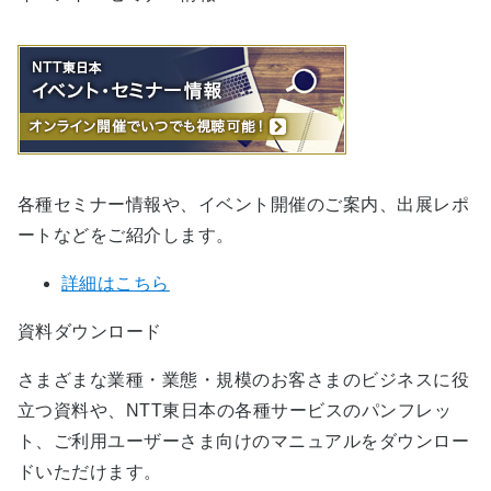
各種セミナー情報や、イベント開催のご案内、出展レポ
ートなどをご紹介します。
詳細はこちら
資料ダウンロード
さまざまな業種・業態・規模のお客さまのビジネスに役
立つ資料や、NTT東日本の各種サービスのパンフレッ
ト、ご利用ユーザーさま向けのマニュアルをダウンロー
ドいただけます。