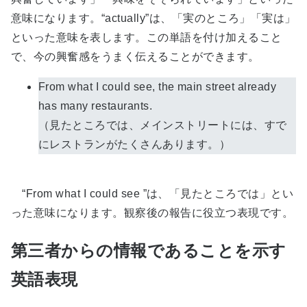
意味になります。“actually”は、「実のところ」「実は」
といった意味を表します。この単語を付け加えること
で、今の興奮感をうまく伝えることができます。
From what I could see, the main street already
has many restaurants.
（見たところでは、メインストリートには、すで
にレストランがたくさんあります。）
“From what I could see ”は、「見たところでは」とい
った意味になります。観察後の報告に役立つ表現です。
第三者からの情報であることを示す
英語表現