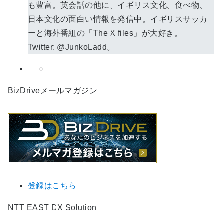
も豊富。英会話の他に、イギリス文化、食べ物、
日本文化の面白い情報を発信中。イギリスサッカ
ーと海外番組の「The X files」が大好き。
Twitter: @JunkoLadd。
BizDriveメールマガジン
登録はこちら
NTT EAST DX Solution