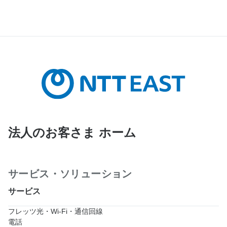
法人のお客さま ホーム
サービス・ソリューション
サービス
フレッツ光・Wi-Fi・通信回線
電話