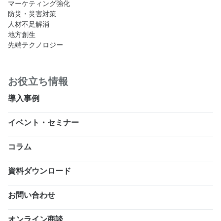
マーケティング強化
防災・災害対策
人材不足解消
地方創生
先端テクノロジー
お役立ち情報
導入事例
イベント・セミナー
コラム
資料ダウンロード
お問い合わせ
オンライン商談