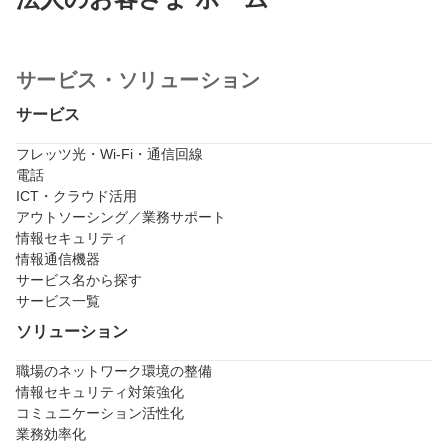
サービス・ソリューション
サービス
フレッツ光・Wi-Fi・通信回線
電話
ICT・クラウド活用
アウトソーシング／業務サポート
情報セキュリティ
情報通信機器
サービス名から探す
サービス一覧
ソリューション
職場のネットワーク環境の整備
情報セキュリティ対策強化
コミュニケーション活性化
業務効率化