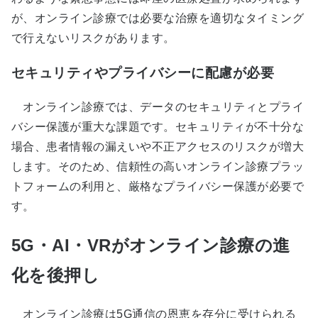
が、オンライン診療では必要な治療を適切なタイミング
で行えないリスクがあります。
セキュリティやプライバシーに配慮が必要
オンライン診療では、データのセキュリティとプライ
バシー保護が重大な課題です。セキュリティが不十分な
場合、患者情報の漏えいや不正アクセスのリスクが増大
します。そのため、信頼性の高いオンライン診療プラッ
トフォームの利用と、厳格なプライバシー保護が必要で
す。
5G・AI・VRがオンライン診療の進
化を後押し
オンライン診療は5G通信の恩恵を存分に受けられる