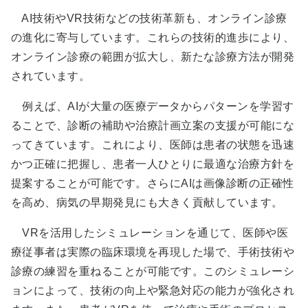
AI技術やVR技術などの技術革新も、オンライン診療
の進化に寄与しています。これらの技術的進歩により、
オンライン診療の範囲が拡大し、新たな診療方法が開発
されています。
例えば、AIが大量の医療データからパターンを学習す
ることで、診断の補助や治療計画立案の支援が可能にな
ってきています。これにより、医師は患者の状態を迅速
かつ正確に把握し、患者一人ひとりに最適な治療方針を
提案することが可能です。さらにAIは画像診断の正確性
を高め、病気の早期発見にも大きく貢献しています。
VRを活用したシミュレーションを通じて、医師や医
療従事者は実際の臨床環境を再現した場で、手術技術や
診療の練習を重ねることが可能です。このシミュレーシ
ョンによって、技術の向上や緊急対応の能力が強化され