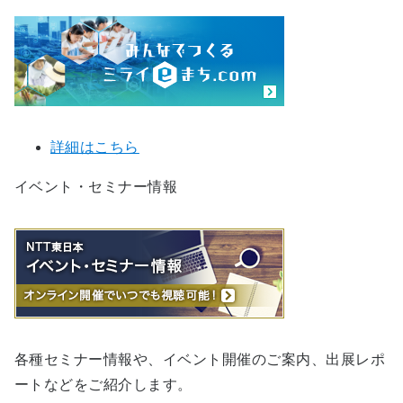
詳細はこちら
イベント・セミナー情報
各種セミナー情報や、イベント開催のご案内、出展レポ
ートなどをご紹介します。