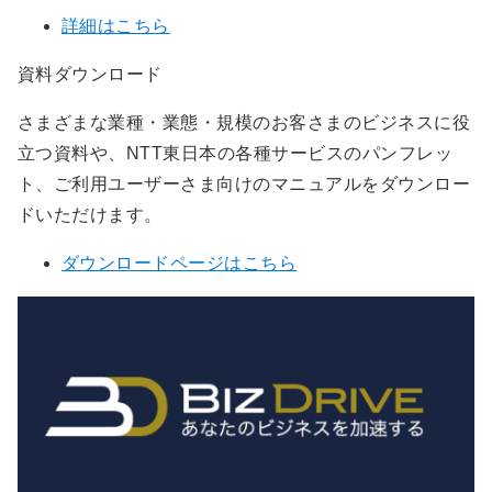
詳細はこちら
資料ダウンロード
さまざまな業種・業態・規模のお客さまのビジネスに役
立つ資料や、NTT東日本の各種サービスのパンフレッ
ト、ご利用ユーザーさま向けのマニュアルをダウンロー
ドいただけます。
ダウンロードページはこちら