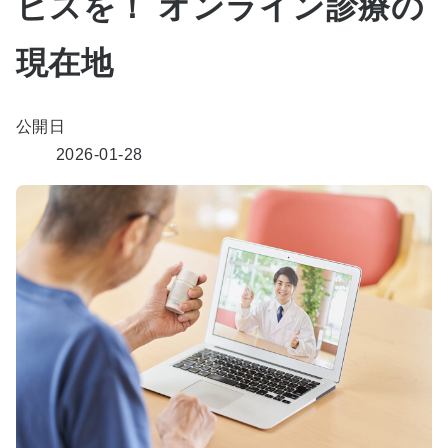
ビスを！ オンライン診療の
現在地
公開日
2026-01-28