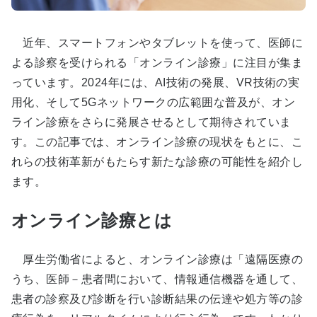
近年、スマートフォンやタブレットを使って、医師に
よる診察を受けられる「オンライン診療」に注目が集ま
っています。2024年には、AI技術の発展、VR技術の実
用化、そして
5G
ネットワークの広範囲な普及が、オン
ライン診療をさらに発展させるとして期待されていま
す。この記事では、オンライン診療の現状をもとに、こ
れらの技術革新がもたらす新たな診療の可能性を紹介し
ます。
オンライン診療とは
厚生労働省によると、オンライン診療は「遠隔医療の
うち、医師－患者間において、情報通信機器を通して、
患者の診察及び診断を行い診断結果の伝達や処方等の診