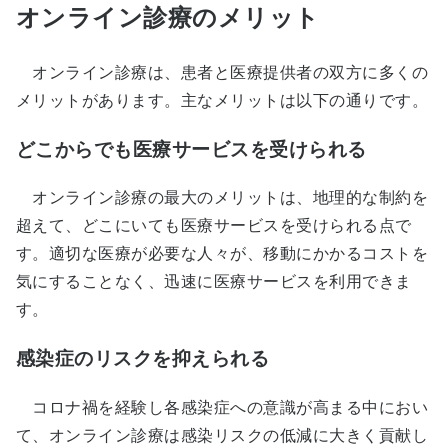
オンライン診療のメリット
オンライン診療は、患者と医療提供者の双方に多くの
メリットがあります。主なメリットは以下の通りです。
どこからでも医療サービスを受けられる
オンライン診療の最大のメリットは、地理的な制約を
超えて、どこにいても医療サービスを受けられる点で
す。適切な医療が必要な人々が、移動にかかるコストを
気にすることなく、迅速に医療サービスを利用できま
す。
感染症のリスクを抑えられる
コロナ禍を経験し各感染症への意識が高まる中におい
て、オンライン診療は感染リスクの低減に大きく貢献し