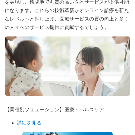
を実現し、遠隔地でも質の高い医療サービスが提供可能
になります。これらの技術革新がオンライン診療を新た
なレベルへと押し上げ、医療サービスの質の向上と多く
の人々へのサービス提供に貢献するでしょう。
【業種別ソリューション】医療・ヘルスケア
詳細を見る