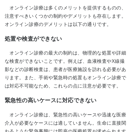
オンライン診療は多くのメリットを提供するものの、
注意すべきいくつかの制約やデメリットも存在します。
オンライン診療のデメリットは以下の通りです。
処置や検査ができない
オンライン診療の最大の制約は、物理的な処置や詳細
な検査ができないことです。例えば、血液検査やX線撮
影などの診断検査は、患者が医療施設を訪れる必要があ
ります。また、手術や緊急時の処置もオンライン診療で
は対応不可能なため、これらの点に注意が必要です。
緊急性の高いケースに対応できない
オンライン診療は、緊急性の高いケースや迅速な医療
介入が必要なケースには適していません。生命に直接関
わるような緊急事態には即座の医療処置が求められます