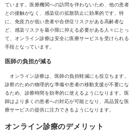
ています。医療機関への訪問を伴わないため、他の患者
との接触がなく、感染症の拡散防止に効果的です。特
に、免疫力が低い患者や合併症リスクがある高齢者な
ど、感染リスクを最小限に抑える必要がある人々にとっ
て、オンライン診療は安全に医療サービスを受けられる
手段となっています。
医師の負担が減る
オンライン診療は、医師の負担軽減にも役立ちます。
診察のための物理的な準備や患者の移動支援が不要にな
るため、診療時間を効率的に使えるようになります。医
師はより多くの患者への対応が可能となり、高品質な医
療サービスの提供に注力できるようになります。
オンライン診療のデメリット