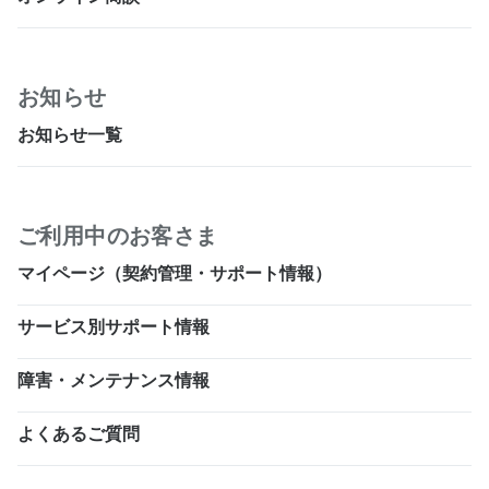
お知らせ
お知らせ一覧
ご利用中のお客さま
マイページ（契約管理・サポート情報）
サービス別サポート情報
障害・メンテナンス情報
よくあるご質問