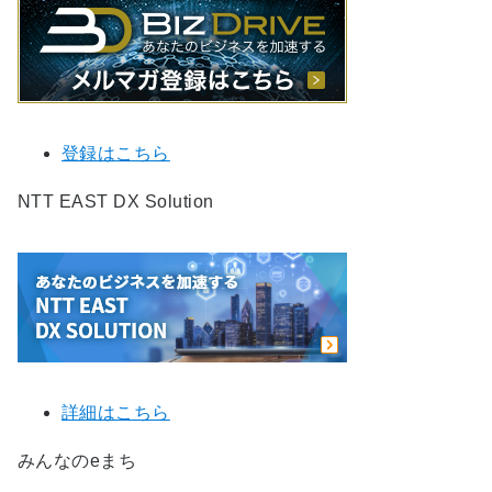
登録はこちら
NTT EAST DX Solution
詳細はこちら
みんなのeまち