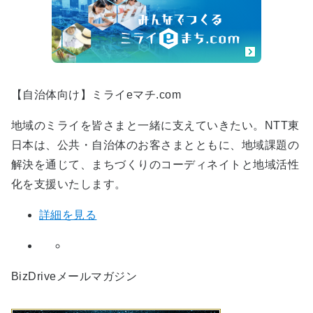
【自治体向け】ミライeマチ.com
地域のミライを皆さまと一緒に支えていきたい。NTT東
日本は、公共・自治体のお客さまとともに、地域課題の
解決を通じて、まちづくりのコーディネイトと地域活性
化を支援いたします。
詳細を見る
BizDriveメールマガジン