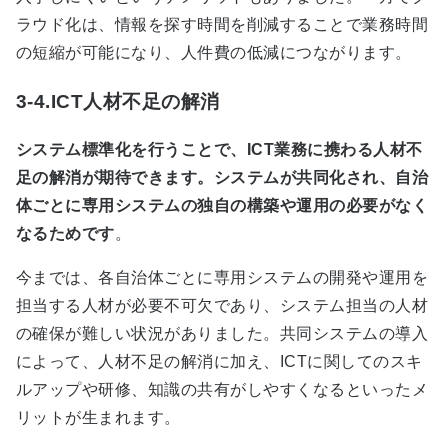
ラウド化は、情報を探す時間を削減することで業務時間
の短縮が可能になり、人件費の低減につながります。
3-4.ICT人材不足の解消
システム標準化を行うことで、
ICT業務に携わる人材不
足の解消が期待できます。システムが共同化され、自治
体ごとに専用システムの独自の構築や運用の必要がなく
なるためです
。
今までは、各自治体ごとに専用システムの開発や運用を
担当する人材が必要不可欠であり、システム担当の人材
の確保が難しい状況がありました。共同システムの導入
によって、人材不足の解消に加え、ICTに関してのスキ
ルアップや研修、知識の共有がしやすくなるといったメ
リットが生まれます。