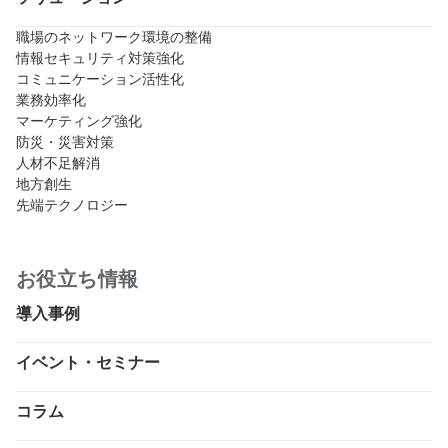
職場のネットワーク環境の整備
情報セキュリティ対策強化
コミュニケーション活性化
業務効率化
マーケティング強化
防災・災害対策
人材不足解消
地方創生
先端テクノロジー
お役立ち情報
導入事例
イベント・セミナー
コラム