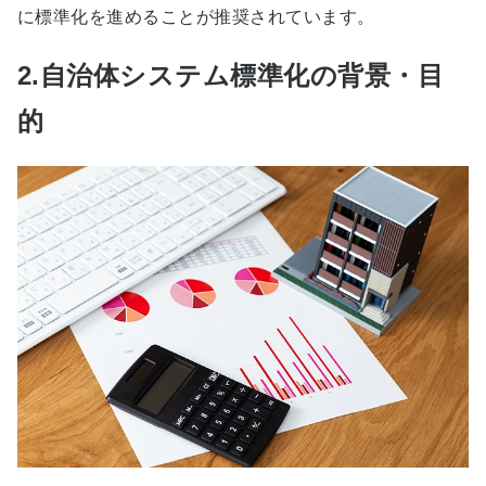
に標準化を進めることが推奨されています。
2.自治体システム標準化の背景・目
的