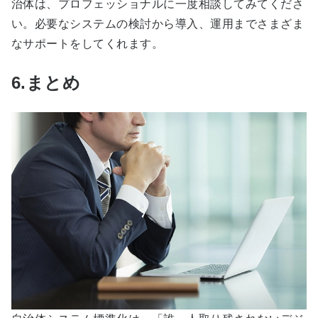
治体は、プロフェッショナルに一度相談してみてくださ
い。必要なシステムの検討から導入、運用までさまざま
なサポートをしてくれます。
6.まとめ