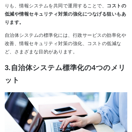
りも、情報システムを共同で運用することで、
コストの
低減や情報セキュリティ対策の強化につなげる狙いもあ
ります。
自治体システムの標準化には、行政サービスの効率化や
改善、情報セキュリティ対策の強化、コストの低減な
ど、さまざまな目的があります。
3.自治体システム標準化の4つのメリ
ット