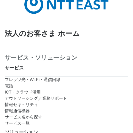
法人のお客さま ホーム
サービス・ソリューション
サービス
フレッツ光・Wi-Fi・通信回線
電話
ICT・クラウド活用
アウトソーシング／業務サポート
情報セキュリティ
情報通信機器
サービス名から探す
サービス一覧
ソリューション