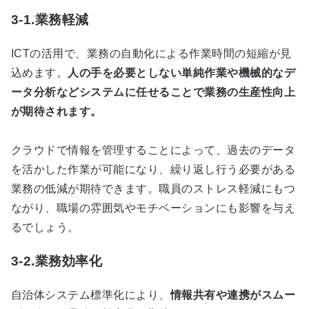
3-1.業務軽減
ICTの活用で、業務の自動化による作業時間の短縮が見
込めます。
人の手を必要としない単純作業や機械的なデ
ータ分析などシステムに任せることで業務の生産性向上
が期待されます。
クラウドで情報を管理することによって、過去のデータ
を活かした作業が可能になり、繰り返し行う必要がある
業務の低減が期待できます。職員のストレス軽減にもつ
ながり、職場の雰囲気やモチベーションにも影響を与え
るでしょう。
3-2.業務効率化
自治体システム標準化により、
情報共有や連携がスムー