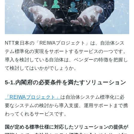
NTT東日本の「REIWAプロジェクト」は、自治体シス
テム標準化の実現をサポートするサービスの一つです。
導入を検討している自治体は、ベンダーの特徴を把握し
て検討してはいかがでしょうか。
5-1.内閣府の必要条件を満たすソリューション
「REIWAプロジェクト」
は自治体システム標準化に必
要なシステムの検討から導入支援、運用サポートまで携
わってくれるサービスです。
国が定める標準仕様に対応したソリューションの提供が