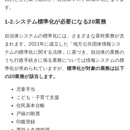
す。
1-2.システム標準化が必要になる20業務
自治体システムの標準化には、さまざまな基幹業務が含
まれます。2021年に成立した「地方公共団体情報シス
テムの標準化に関する法律」に基づき、自治体の業務の
うち行政手続きに係る業務については情報システムの標
準化が求められていますが、
標準化が対象の業務は以下
の20業務が該当します。
児童手当
こども・子育て支援
住民基本台帳
戸籍の附票
印鑑登録
選挙人名簿管理