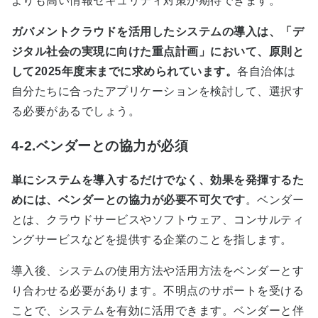
よりも高い情報セキュリティ対策が期待できます。
ガバメントクラウドを活用したシステムの導入は、「デ
ジタル社会の実現に向けた重点計画」において、原則と
して2025年度末までに求められています。
各自治体は
自分たちに合ったアプリケーションを検討して、選択す
る必要があるでしょう。
4-2.ベンダーとの協力が必須
単にシステムを導入するだけでなく、効果を発揮するた
めには、ベンダーとの協力が必要不可欠です
。ベンダー
とは、クラウドサービスやソフトウェア、コンサルティ
ングサービスなどを提供する企業のことを指します。
導入後、システムの使用方法や活用方法をベンダーとす
り合わせる必要があります。不明点のサポートを受ける
ことで、システムを有効に活用できます。ベンダーと伴