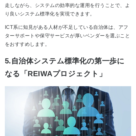
走しながら、システムの効率的な運用を行うことで、よ
り良いシステム標準化を実現できます。
ICT系に知見がある人材が不足している自治体は、アフ
ターサポートや保守サービスが厚いベンダーを選ぶこと
をおすすめします。
5.自治体システム標準化の第一歩に
なる「REIWAプロジェクト」