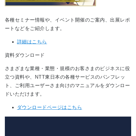
各種セミナー情報や、イベント開催のご案内、出展レポ
ートなどをご紹介します。
詳細はこちら
資料ダウンロード
さまざまな業種・業態・規模のお客さまのビジネスに役
立つ資料や、NTT東日本の各種サービスのパンフレッ
ト、ご利用ユーザーさま向けのマニュアルをダウンロー
ドいただけます。
ダウンロードページはこちら