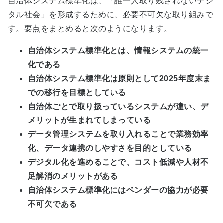
自治体システム標準化は、「誰一人取り残されないデジ
タル社会」を形成するために、必要不可欠な取り組みで
す。要点をまとめると次のようになります。
自治体システム標準化とは、情報システムの統一
化である
自治体システム標準化は原則として2025年度末ま
での移行を目標としている
自治体ごとで取り扱っているシステムが違い、デ
メリットが生まれてしまっている
データ管理システムを取り入れることで業務効率
化、データ連携のしやすさを目的としている
デジタル化を進めることで、コスト低減や人材不
足解消のメリットがある
自治体システム標準化にはベンダーの協力が必要
不可欠である