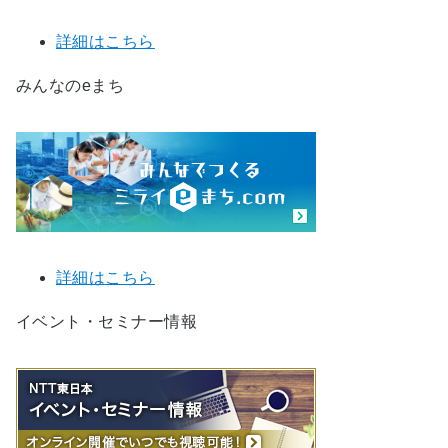
詳細はこちら
みんなのeまち
詳細はこちら
イベント・セミナー情報