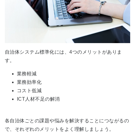
自治体システム標準化には、4つのメリットがありま
す。
業務軽減
業務効率化
コスト低減
ICT人材不足の解消
各自治体ごとの課題や悩みを解決することにつながるの
で、それぞれのメリットをよく理解しましょう。