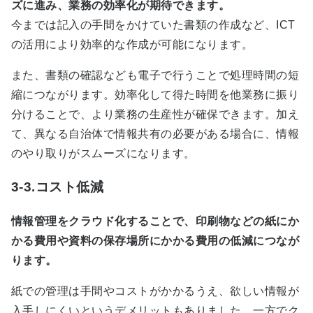
ズに進み、業務の効率化が期待できます。
今までは記入の手間をかけていた書類の作成など、ICT
の活用により効率的な作成が可能になります。
また、書類の確認なども電子で行うことで処理時間の短
縮につながります。効率化して得た時間を他業務に振り
分けることで、より業務の生産性が確保できます。加え
て、異なる自治体で情報共有の必要がある場合に、情報
のやり取りがスムーズになります。
3-3.コスト低減
情報管理をクラウド化することで、印刷物などの紙にか
かる費用や資料の保存場所にかかる費用の低減につなが
ります。
紙での管理は手間やコストがかかるうえ、欲しい情報が
入手しにくいというデメリットもありました。一方でク