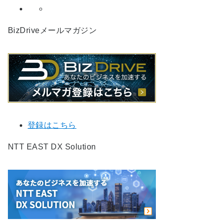
BizDriveメールマガジン
登録はこちら
NTT EAST DX Solution