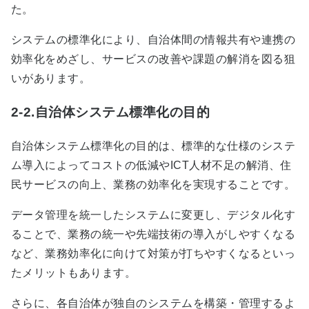
た。
システムの標準化により、自治体間の情報共有や連携の
効率化をめざし、サービスの改善や課題の解消を図る狙
いがあります。
2-2.自治体システム標準化の目的
自治体システム標準化の目的は、標準的な仕様のシステ
ム導入によってコストの低減やICT人材不足の解消、住
民サービスの向上、業務の効率化を実現することです。
データ管理を統一したシステムに変更し、デジタル化す
ることで、業務の統一や先端技術の導入がしやすくなる
など、業務効率化に向けて対策が打ちやすくなるといっ
たメリットもあります。
さらに、各自治体が独自のシステムを構築・管理するよ