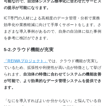
可能なので、自治体システム標準化に合わせたサービス
の提示が可能になります。
ICT専門の人材による高精度のデータ管理・分析で業務
効率化や業務軽減に向けて手厚くサポートをします。さ
まざまな導入事例があるので、自身の自治体に似た事例
を参考に検討ができます。
5-2.クラウド機能が充実
「REIWAプロジェクト」
では、クラウド機能が充実し
ているため、拡張性や利便性が高い点が特徴として挙げ
られます。
自治体の特徴に合わせてシステムの機能改善
が可能で、より効果的なデータ管理システムを提供でき
ます。
「なにを導入すればよいか分からない」と悩んでいる自