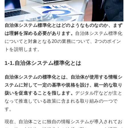
自治体システム標準化とはどのようなものなのか、まず
は理解を深める必要があります。
自治体システム標準化
についてと対象となる20の業務について、2つのポイン
トを説明します。
1-1.自治体システム標準化とは
自治体システムの標準化とは、自治体が使用する情報シ
ステムに対して一定の基準や規格を設け、統一的な取り
扱いを促進することを指します。
デジタル庁などが主と
なって推進している政策に含まれる取り組みの一つで
す。
現在、自治体ごとに独自の情報システムが導入されてお