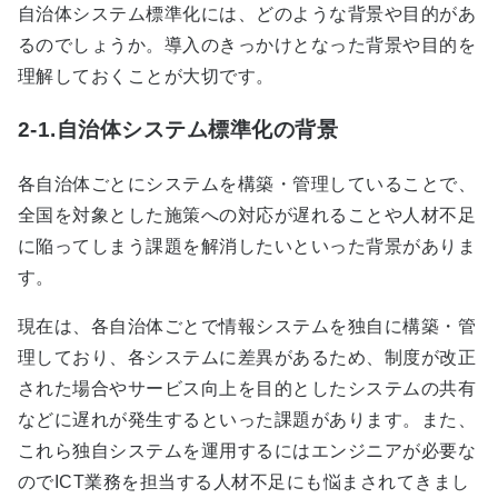
自治体システム標準化には、どのような背景や目的があ
るのでしょうか。導入のきっかけとなった背景や目的を
理解しておくことが大切です。
2-1.自治体システム標準化の背景
各自治体ごとにシステムを構築・管理していることで、
全国を対象とした施策への対応が遅れることや人材不足
に陥ってしまう課題を解消したいといった背景がありま
す。
現在は、各自治体ごとで情報システムを独自に構築・管
理しており、各システムに差異があるため、制度が改正
された場合やサービス向上を目的としたシステムの共有
などに遅れが発生するといった課題があります。また、
これら独自システムを運用するにはエンジニアが必要な
のでICT業務を担当する人材不足にも悩まされてきまし