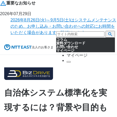
重要なお知らせ
2026年07月29日
2026年8月26日(火)～9月5日(土)はシステムメンテナンス
のため、お申し込み・お問い合わせへの対応にお時間を
いただく場合があります。詳細はこちら。
コラム
資料ダウンロード
お問い合わせ
法人のお客さま
マイページ
マイページ
自治体システム標準化を実
現するには？背景や目的も