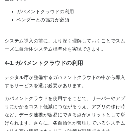
ガバメントクラウドの利用
ベンダーとの協力が必須
システム導入の前に、より深く理解しておくことでスム
ーズに自治体システム標準化を実現できます。
4-1.ガバメントクラウドの利用
デジタル庁が整備するガバメントクラウドの中から導入
するサービスを選ぶ必要があります。
ガバメントクラウドを使用することで、サーバーやアプ
リにかかるコスト低減につながるうえ、アプリの移行時
など、データ連携が容易にできる点がメリットとして挙
げられます。さらに、各自治体が管理しているシステム