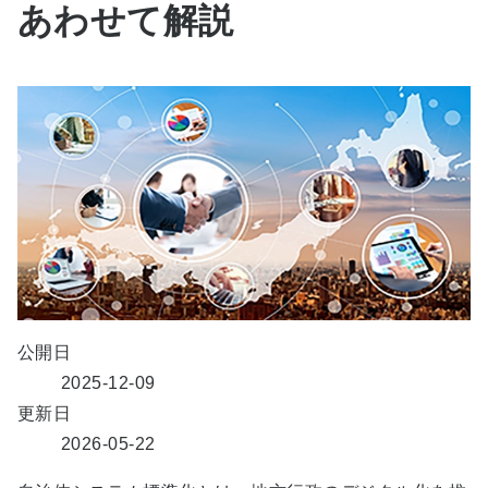
あわせて解説
公開日
2025-12-09
更新日
2026-05-22