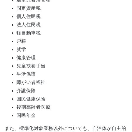
固定資産税
個人住民税
法人住民税
軽自動車税
戸籍
就学
健康管理
児童扶養手当
生活保護
障がい者福祉
介護保険
国民健康保険
後期高齢者医療
国民年金
また、標準化対象業務以外についても、自治体が自主的