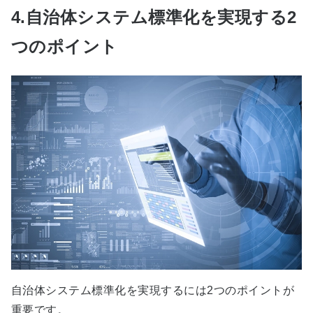
4.自治体システム標準化を実現する2
つのポイント
自治体システム標準化を実現するには2つのポイントが
重要です。