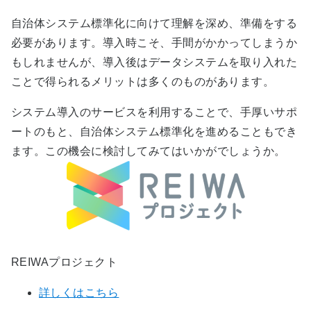
自治体システム標準化に向けて理解を深め、準備をする
必要があります。導入時こそ、手間がかかってしまうか
もしれませんが、導入後はデータシステムを取り入れた
ことで得られるメリットは多くのものがあります。
システム導入のサービスを利用することで、手厚いサポ
ートのもと、自治体システム標準化を進めることもでき
ます。この機会に検討してみてはいかがでしょうか。
REIWAプロジェクト
詳しくはこちら