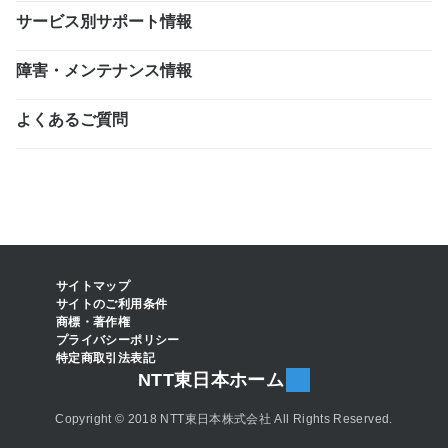
サービス別サポート情報
障害・メンテナンス情報
よくあるご質問
サイトマップ
サイトのご利用条件
商標・著作権
プライバシーポリシー
特定商取引法表記
NTT東日本ホーム
Copyright © 2018 NTT東日本株式会社 All Rights Reserved.