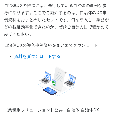
自治体DXの推進には、先行している自治体の事例が参
考になります。ここでご紹介するのは、自治体のDX事
例資料をおまとめしたセットです。何を導入し、業務が
どの程度効率化できたのか、ぜひご自分の目で確かめて
みてください。
自治体DXの導入事例資料をまとめてダウンロード
資料をダウンロードする
【業種別ソリューション】公共・自治体 自治体DX