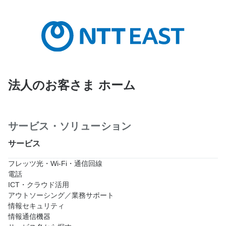
法人のお客さま ホーム
サービス・ソリューション
サービス
フレッツ光・Wi-Fi・通信回線
電話
ICT・クラウド活用
アウトソーシング／業務サポート
情報セキュリティ
情報通信機器