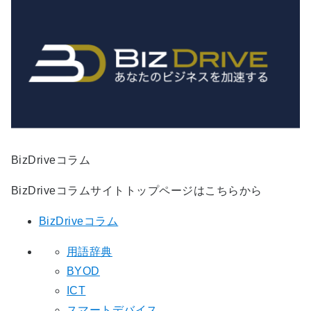
BizDriveコラム
BizDriveコラムサイトトップページはこちらから
BizDriveコラム
用語辞典
BYOD
ICT
スマートデバイス