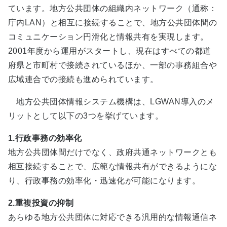
ています。地方公共団体の組織内ネットワーク（通称：
庁内LAN）と相互に接続することで、地方公共団体間の
コミュニケーション円滑化と情報共有を実現します。
2001年度から運用がスタートし、現在はすべての都道
府県と市町村で接続されているほか、一部の事務組合や
広域連合での接続も進められています。
地方公共団体情報システム機構は、LGWAN導入のメ
リットとして以下の3つを挙げています。
1.行政事務の効率化
地方公共団体間だけでなく、政府共通ネットワークとも
相互接続することで、広範な情報共有ができるようにな
り、行政事務の効率化・迅速化が可能になります。
2.重複投資の抑制
あらゆる地方公共団体に対応できる汎用的な情報通信ネ