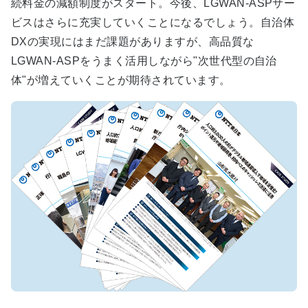
続料金の減額制度がスタート。今後、LGWAN-ASPサー
ビスはさらに充実していくことになるでしょう。自治体
DXの実現にはまだ課題がありますが、高品質な
LGWAN-ASPをうまく活用しながら"次世代型の自治
体"が増えていくことが期待されています。