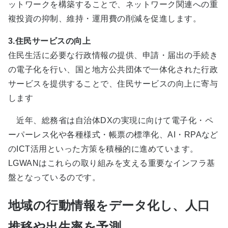
ットワークを構築することで、ネットワーク関連への重
複投資の抑制、維持・運用費の削減を促進します。
3.住民サービスの向上
住民生活に必要な行政情報の提供、申請・届出の手続き
の電子化を行い、国と地方公共団体で一体化された行政
サービスを提供することで、住民サービスの向上に寄与
します
近年、総務省は自治体DXの実現に向けて電子化・ペ
ーパーレス化や各種様式・帳票の標準化、AI・RPAなど
のICT活用といった方策を積極的に進めています。
LGWANはこれらの取り組みを支える重要なインフラ基
盤となっているのです。
地域の行動情報をデータ化し、人口
推移や出生率を予測