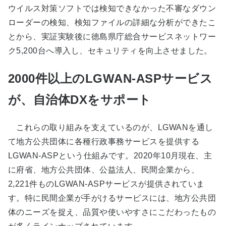
ウイルス対策ソフトでは検知できなかった不審なダウン
ローダーの検知、検知ファイルの詳細な分析ができたこ
とから、実証実験後に徳島県庁総合サービスネットワー
ク5,200台へ導入し、セキュリティを向上させました。
2000件以上のLGWAN-ASPサービス
が、自治体DXをサポート
これらの取り組みを支えているのが、LGWANを通し
て地方公共団体に各種行政事務サービスを提供する
LGWAN-ASPという仕組みです。2020年10月現在、主
に府省、地方公共団体、公益法人、民間企業から、
2,221件ものLGWAN-ASPサービスが提供されていま
す。特に民間企業が手がけるサービスには、地方公共団
体のニーズを捉え、品質や使いやすさにこだわったもの