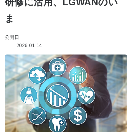
研修に活用、LGWANのい
ま
公開日
2026-01-14