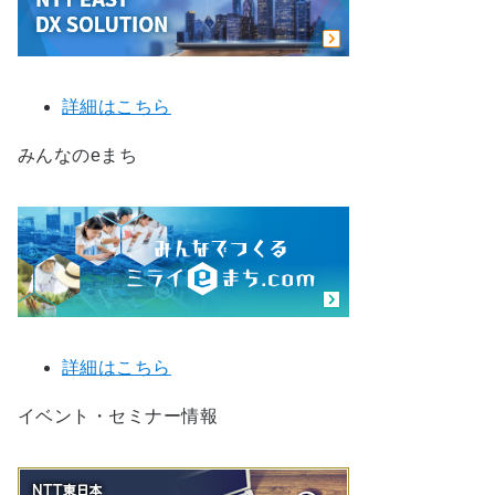
詳細はこちら
みんなのeまち
詳細はこちら
イベント・セミナー情報