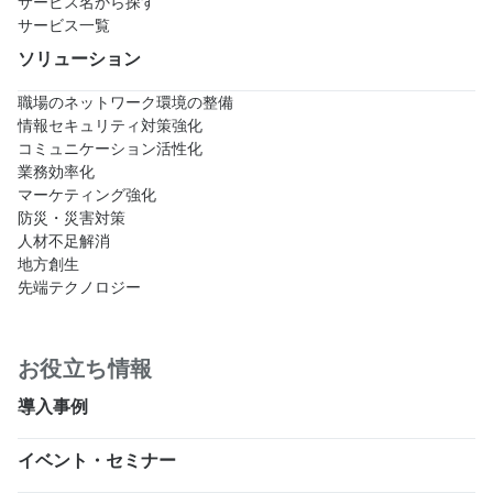
サービス名から探す
サービス一覧
ソリューション
職場のネットワーク環境の整備
情報セキュリティ対策強化
コミュニケーション活性化
業務効率化
マーケティング強化
防災・災害対策
人材不足解消
地方創生
先端テクノロジー
お役立ち情報
導入事例
イベント・セミナー