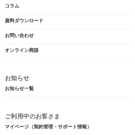
コラム
資料ダウンロード
お問い合わせ
オンライン商談
お知らせ
お知らせ一覧
ご利用中のお客さま
マイページ（契約管理・サポート情報）