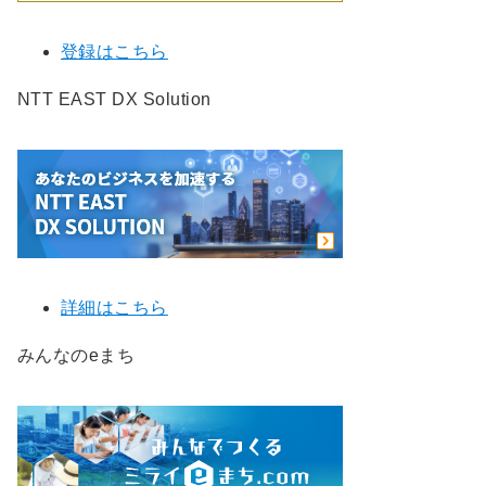
登録はこちら
NTT EAST DX Solution
詳細はこちら
みんなのeまち