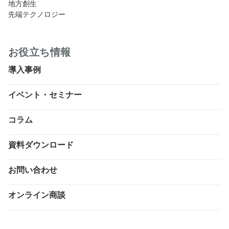
地方創生
先端テクノロジー
お役立ち情報
導入事例
イベント・セミナー
コラム
資料ダウンロード
お問い合わせ
オンライン商談