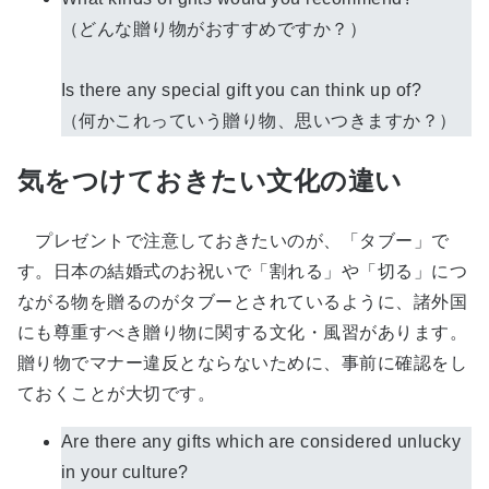
（どんな贈り物がおすすめですか？）
Is there any special gift you can think up of?
（何かこれっていう贈り物、思いつきますか？）
気をつけておきたい文化の違い
プレゼントで注意しておきたいのが、「タブー」で
す。日本の結婚式のお祝いで「割れる」や「切る」につ
ながる物を贈るのがタブーとされているように、諸外国
にも尊重すべき贈り物に関する文化・風習があります。
贈り物でマナー違反とならないために、事前に確認をし
ておくことが大切です。
Are there any gifts which are considered unlucky
in your culture?