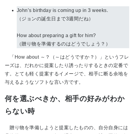
John’s birthday is coming up in 3 weeks.
（ジョンの誕生日まで3週間だね）
How about preparing a gift for him?
（贈り物を準備するのはどうでしょう？）
「How about ～？（～はどうですか？）」というフレ
ーズは、だれかに提案したり誘ったりするときの定番で
す。とても軽く提案するイメージで、相手に断る余地を
与えるようなソフトな言い方です。
何を選ぶべきか、相手の好みがわか
らない時
贈り物を準備しようと提案したものの、自分自身には