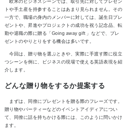
欧米のビジネスシーンでは、取引先に対してプレゼン
トや手土産を持参することはあまり見られません。その
一方で、職場の身内のメンバーに対しては、誕生日プレ
ゼントや、昇進やプロジェクトの成功を祝う記念品、転
勤や退職の際に贈る「Going away gift 」などで、プレ
ゼントのやりとりをする機会は多いです。
今回は、贈り物を選ぶときや、実際に手渡す際に役立
つシーンを例に、ビジネスの現場で使える英語表現を紹
介します。
どんな贈り物をするか提案する
まずは、同僚にプレゼントを贈る際のフレーズです。
贈り物やパーティーなどのイベントアイディアについ
て、同僚に話を持ちかける際には、このように問いかけ
ます。