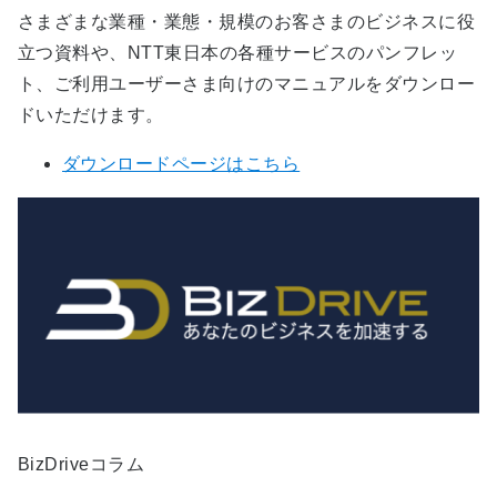
さまざまな業種・業態・規模のお客さまのビジネスに役
立つ資料や、NTT東日本の各種サービスのパンフレッ
ト、ご利用ユーザーさま向けのマニュアルをダウンロー
ドいただけます。
ダウンロードページはこちら
BizDriveコラム