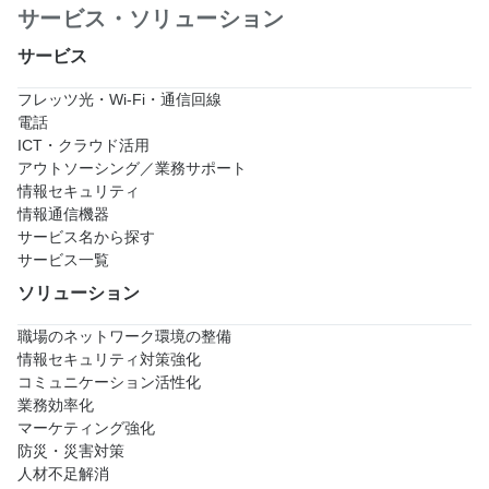
サービス・ソリューション
サービス
フレッツ光・Wi-Fi・通信回線
電話
ICT・クラウド活用
アウトソーシング／業務サポート
情報セキュリティ
情報通信機器
サービス名から探す
サービス一覧
ソリューション
職場のネットワーク環境の整備
情報セキュリティ対策強化
コミュニケーション活性化
業務効率化
マーケティング強化
防災・災害対策
人材不足解消