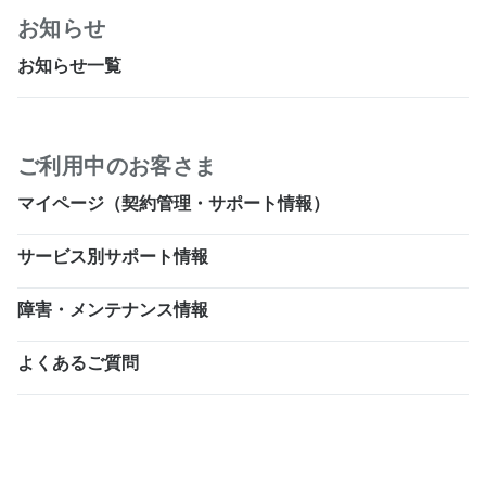
お知らせ
お知らせ一覧
ご利用中のお客さま
マイページ（契約管理・サポート情報）
サービス別サポート情報
障害・メンテナンス情報
よくあるご質問