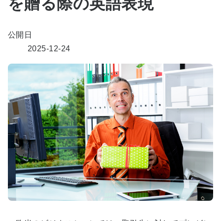
を贈る際の英語表現
公開日
2025-12-24