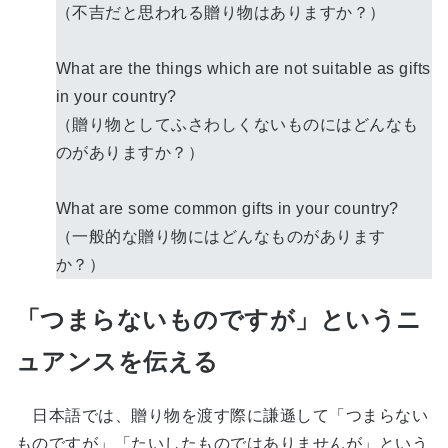
（不吉だと思われる贈り物はありますか？）
What are the things which are not suitable as gifts
in your country?
（贈り物としてふさわしくないものにはどんなも
のがありますか？）
What are some common gifts in your country?
（一般的な贈り物にはどんなものがあります
か？）
「つまらないものですが」というニ
ュアンスを伝える
日本語では、贈り物を渡す際に謙遜して「つまらない
ものですが」「たいしたものではありませんが」という