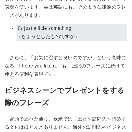
表現を使います。実は英語にも、そのような謙遜のフレ
ーズがあります。
It’s just a little something.
（ちょっとしたものですが）
さらに、「お気に召すと良いのですが」という意味に
なる「I hope you like it.」も、上記のフレーズに続けて
使える便利な表現です。
ビジネスシーンでプレゼントをする
際のフレーズ
冒頭で述べた通り、欧米では手土産を訪問先へ持参す
る文化はほとんどありません。海外の訪問先やビジネス