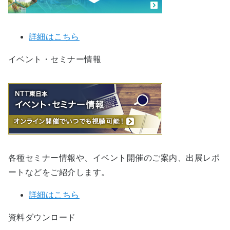
詳細はこちら
イベント・セミナー情報
各種セミナー情報や、イベント開催のご案内、出展レポ
ートなどをご紹介します。
詳細はこちら
資料ダウンロード