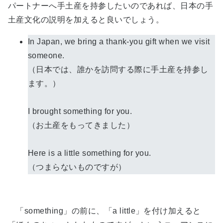
パートナーへ手土産を持参したいのであれば、日本の手
土産文化の説明を加えると良いでしょう。
In Japan, we bring a thank-you gift when we visit
someone.
（日本では、誰かを訪問する際に手土産を持参し
ます。）
I brought something for you.
（お土産をもってきました）
Here is a little something for you.
（つまらないものですが）
「something」の前に、「a little」を付け加えると