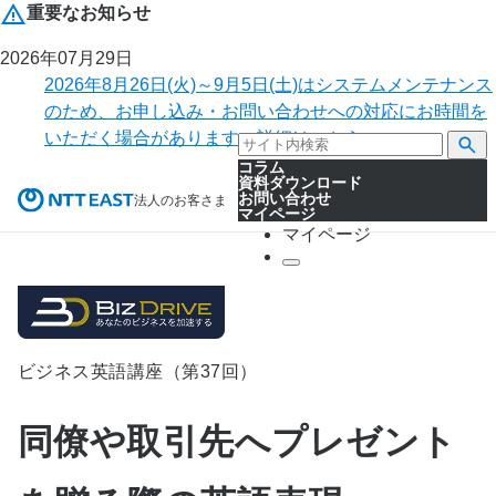
重要なお知らせ
2026年07月29日
2026年8月26日(火)～9月5日(土)はシステムメンテナンス
のため、お申し込み・お問い合わせへの対応にお時間を
いただく場合があります。詳細はこちら。
コラム
資料ダウンロード
お問い合わせ
法人のお客さま
マイページ
マイページ
ビジネス英語講座（第37回）
同僚や取引先へプレゼント