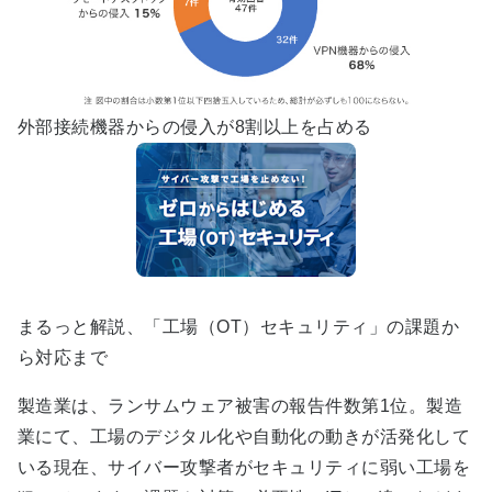
外部接続機器からの侵入が8割以上を占める
まるっと解説、「工場（OT）セキュリティ」の課題か
ら対応まで
製造業は、ランサムウェア被害の報告件数第1位。製造
業にて、工場のデジタル化や自動化の動きが活発化して
いる現在、サイバー攻撃者がセキュリティに弱い工場を