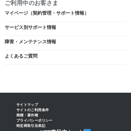
ご利用中のお客さま
マイページ（契約管理・サポート情報）
サービス別サポート情報
障害・メンテナンス情報
よくあるご質問
サイトマップ
サイトのご利用条件
商標・著作権
プライバシーポリシー
特定商取引法表記