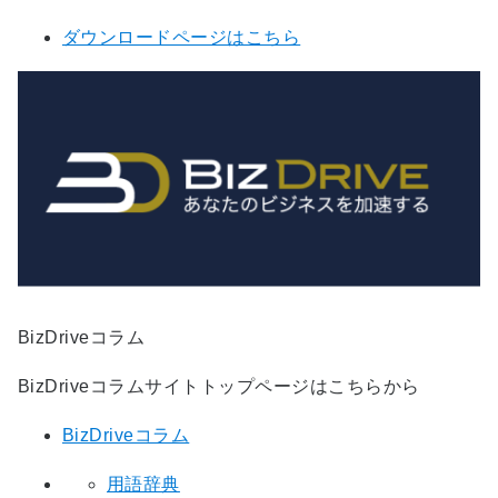
ダウンロードページはこちら
BizDriveコラム
BizDriveコラムサイトトップページはこちらから
BizDriveコラム
用語辞典