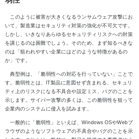
このように被害が大きくなるランサムウェア攻撃にお
いて、製造業はセキュリティ対策の強化が不可欠です。
しかし、いきなりあらゆるセキュリティリスクへの対策
を講じるのは困難でしょう。そのため、まず知るべきな
のは「狙われやすい企業にはどのような特徴があるの
か」です。
典型例は、「脆弱性への対応を行っていない」ことで
す。脆弱性とは、IT製品に意図せず含まれる、セキュリ
ティ上のリスクになる不具合や設定ミス、バグのことを
示します。サイバー攻撃の多くは、この脆弱性を狙って
企業内のシステムに侵入を試みます。
一般的に「脆弱性」といえば、Windows OSやWebブ
ラウザのようなソフトウェアの不具合やバグのことを示