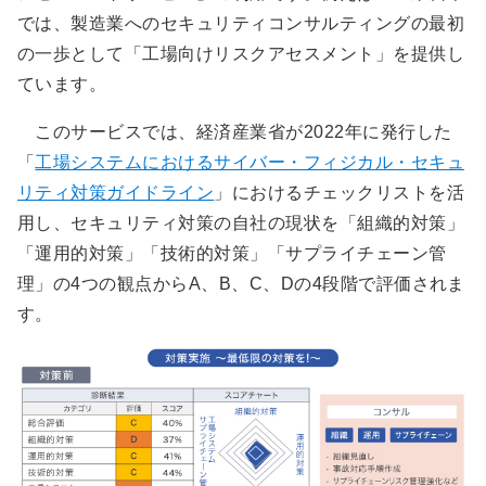
では、製造業へのセキュリティコンサルティングの最初
の一歩として「工場向けリスクアセスメント」を提供し
ています。
このサービスでは、経済産業省が2022年に発行した
「
工場システムにおけるサイバー・フィジカル・セキュ
リティ対策ガイドライン
」におけるチェックリストを活
用し、セキュリティ対策の自社の現状を「組織的対策」
「運用的対策」「技術的対策」「サプライチェーン管
理」の4つの観点からA、B、C、Dの4段階で評価されま
す。