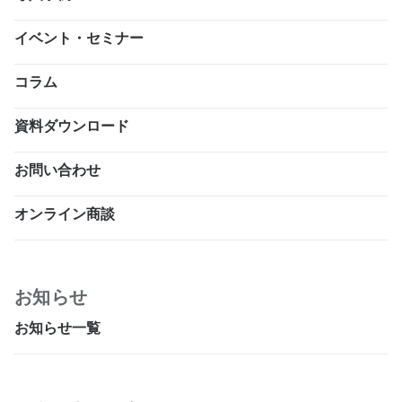
イベント・セミナー
コラム
資料ダウンロード
お問い合わせ
オンライン商談
お知らせ
お知らせ一覧