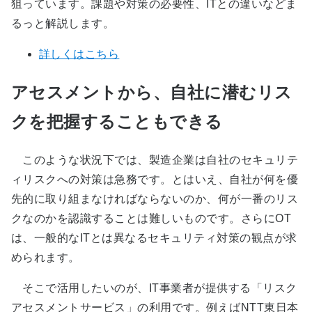
狙っています。課題や対策の必要性、ITとの違いなどま
るっと解説します。
詳しくはこちら
アセスメントから、自社に潜むリス
クを把握することもできる
このような状況下では、製造企業は自社のセキュリテ
ィリスクへの対策は急務です。とはいえ、自社が何を優
先的に取り組まなければならないのか、何が一番のリス
クなのかを認識することは難しいものです。さらにOT
は、一般的なITとは異なるセキュリティ対策の観点が求
められます。
そこで活用したいのが、IT事業者が提供する「リスク
アセスメントサービス」の利用です。例えばNTT東日本