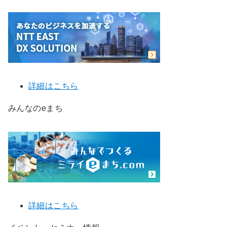
詳細はこちら
みんなのeまち
詳細はこちら