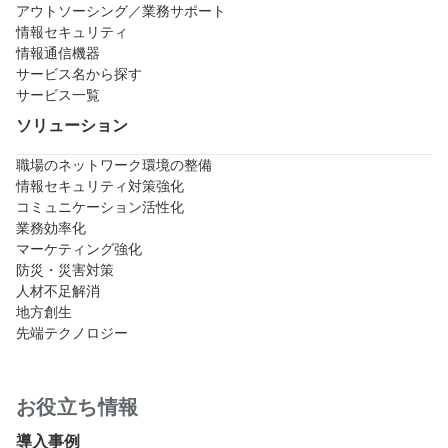
アウトソーシング／業務サポート
情報セキュリティ
情報通信機器
サービス名から探す
サービス一覧
ソリューション
職場のネットワーク環境の整備
情報セキュリティ対策強化
コミュニケーション活性化
業務効率化
マーケティング強化
防災・災害対策
人材不足解消
地方創生
先端テクノロジー
お役立ち情報
導入事例