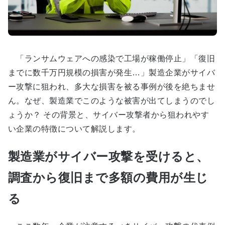
「ランサムウェアへの感染で工場が稼働停止」「復旧
までに数千万円規模の損害が発生…」製造企業がサイバ
ー攻撃に狙われ、多大な損害を被る事例が後を絶ちませ
ん。なぜ、製造業でこのような被害が出てしまうのでし
ょうか？ その背景と、サイバー攻撃者から狙われやす
い企業の特徴について解説します。
製造業がサイバー攻撃を受けると、
調査から復旧まで多額の費用が生じ
る