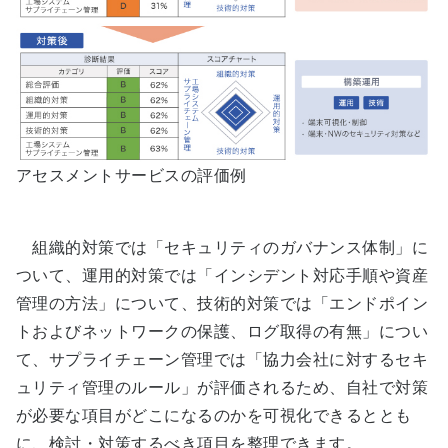
アセスメントサービスの評価例
組織的対策では「セキュリティのガバナンス体制」に
ついて、運用的対策では「インシデント対応手順や資産
管理の方法」について、技術的対策では「エンドポイン
トおよびネットワークの保護、ログ取得の有無」につい
て、サプライチェーン管理では「協力会社に対するセキ
ュリティ管理のルール」が評価されるため、自社で対策
が必要な項目がどこになるのかを可視化できるととも
に、検討・対策するべき項目を整理できます。