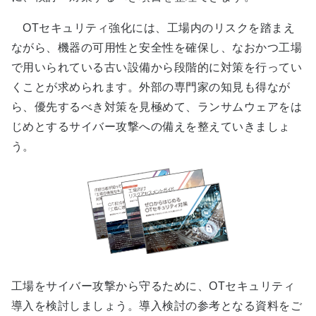
OTセキュリティ強化には、工場内のリスクを踏まえ
ながら、機器の可用性と安全性を確保し、なおかつ工場
で用いられている古い設備から段階的に対策を行ってい
くことが求められます。外部の専門家の知見も得なが
ら、優先するべき対策を見極めて、ランサムウェアをは
じめとするサイバー攻撃への備えを整えていきましょ
う。
工場をサイバー攻撃から守るために、OTセキュリティ
導入を検討しましょう。導入検討の参考となる資料をご