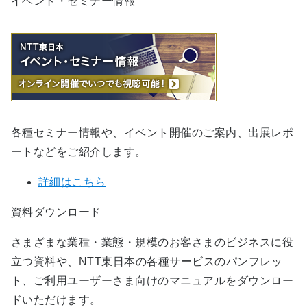
イベント・セミナー情報
各種セミナー情報や、イベント開催のご案内、出展レポ
ートなどをご紹介します。
詳細はこちら
資料ダウンロード
さまざまな業種・業態・規模のお客さまのビジネスに役
立つ資料や、NTT東日本の各種サービスのパンフレッ
ト、ご利用ユーザーさま向けのマニュアルをダウンロー
ドいただけます。