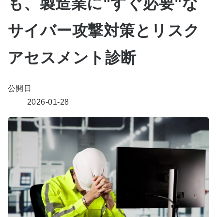
も、製造業に"すぐ必要"な
サイバー攻撃対策とリスク
アセスメント診断
公開日
2026-01-28