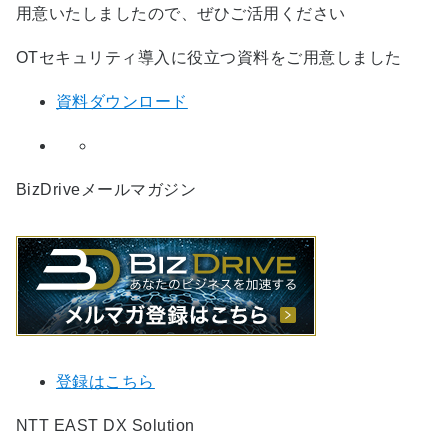
用意いたしましたので、ぜひご活用ください
OTセキュリティ導入に役立つ資料をご用意しました
資料ダウンロード
BizDriveメールマガジン
登録はこちら
NTT EAST DX Solution