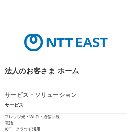
法人のお客さま ホーム
サービス・ソリューション
サービス
フレッツ光・Wi-Fi・通信回線
電話
ICT・クラウド活用