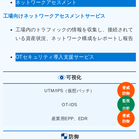
ネットワークアセスメント
工場向けネットワークアセスメントサービス
工場内のトラフィックの情報を収集し、接続されて
いる資産状況、ネットワーク構成をレポートし報告
OTセキュリティ導入支援サービス
可視化
UTM/IPS（仮想パッチ）
OT-IDS
産業用EPP、EDR
防御