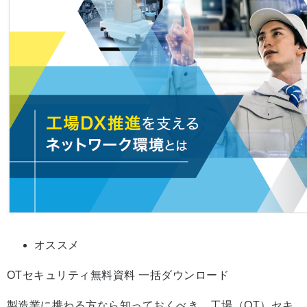
オススメ
OTセキュリティ無料資料 一括ダウンロード
製造業に携わる方なら知っておくべき、工場（OT）セキ