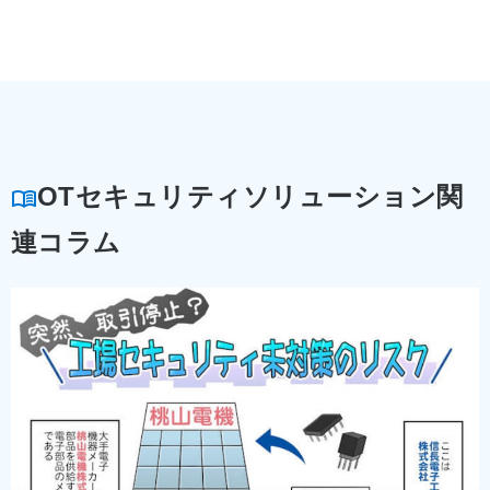
OTセキュリティソリューション関
連コラム