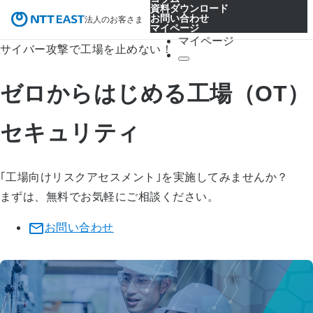
資料ダウンロード
お問い合わせ
法人のお客さま
マイページ
マイページ
サイバー攻撃で工場を止めない！
ゼロからはじめる工場（OT）
セキュリティ
｢工場向けリスクアセスメント｣を実施してみませんか？​
まずは、無料でお気軽にご相談ください。
お問い合わせ