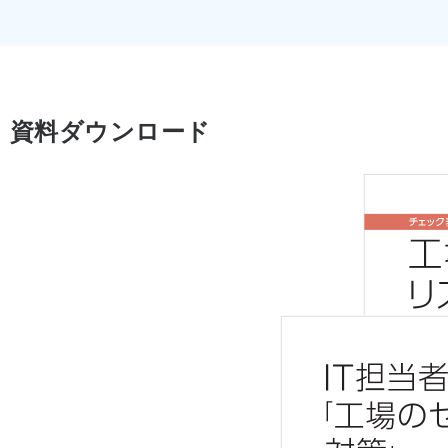
資料ダウンロード