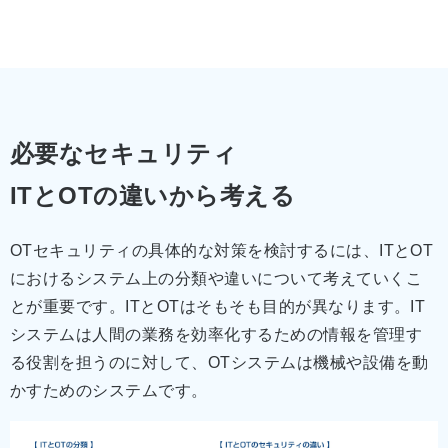
必要なセキュリティ
ITとOTの違いから考える
OTセキュリティの具体的な対策を検討するには、ITとOT
におけるシステム上の分類や違いについて考えていくこ
とが重要です。ITとOTはそもそも目的が異なります。IT
システムは人間の業務を効率化するための情報を管理す
る役割を担うのに対して、OTシステムは機械や設備を動
かすためのシステムです。