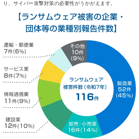
り、サイバー攻撃対策の必要性がうかがえます。