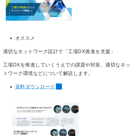
オススメ
適切なネットワーク設計で「工場DX推進を支援」
工場DXを推進していくうえでの課題や対策、適切なネッ
トワーク環境などについて解説します。
資料ダウンロード