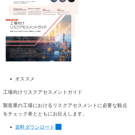
オススメ
工場向けリスクアセスメントガイド
製造業の工場におけるリスクアセスメントに必要な観点
をチェック表とともにお伝えします。
資料ダウンロード