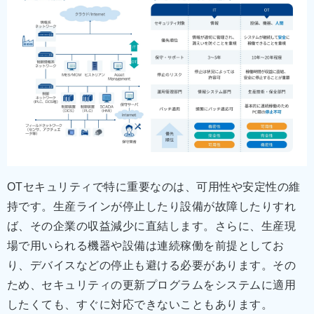
OTセキュリティで特に重要なのは、可用性や安定性の維
持です。生産ラインが停止したり設備が故障したりすれ
ば、その企業の収益減少に直結します。さらに、生産現
場で用いられる機器や設備は連続稼働を前提としてお
り、デバイスなどの停止も避ける必要があります。その
ため、セキュリティの更新プログラムをシステムに適用
したくても、すぐに対応できないこともあります。