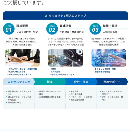
ご支援しています。