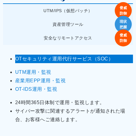
UTM/IPS（仮想パッチ）
資産管理ツール
安全なリモートアクセス
OTセキュリティ運用代行サービス（SOC）
UTM運用・監視
産業用EPP運用・監視
OT-IDS運用・監視
24時間365日体制で運用・監視します。
サイバー攻撃に関連するアラートが通知された場
合、お客様へご連絡します。