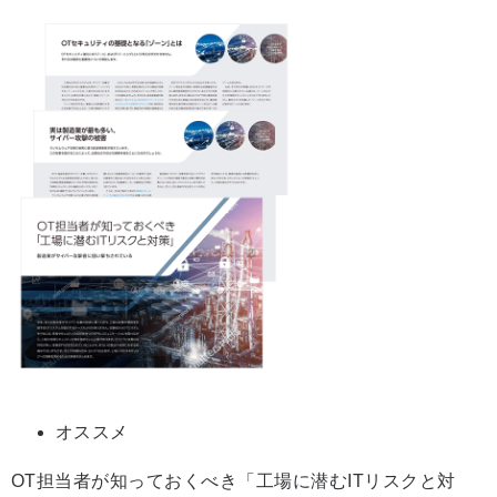
オススメ
OT担当者が知っておくべき「工場に潜むITリスクと対