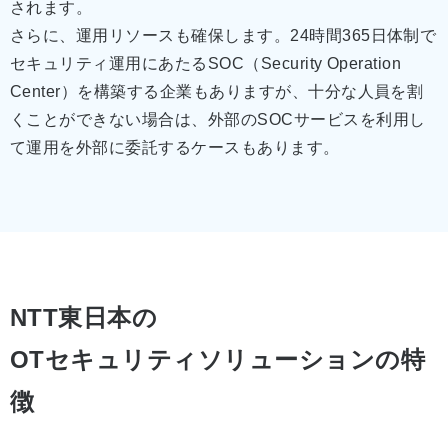
されます。
さらに、運用リソースも確保します。24時間365日体制で
セキュリティ運用にあたるSOC（Security Operation
Center）を構築する企業もありますが、十分な人員を割
くことができない場合は、外部のSOCサービスを利用し
て運用を外部に委託するケースもあります。
NTT東日本の
OTセキュリティソリューションの特
徴