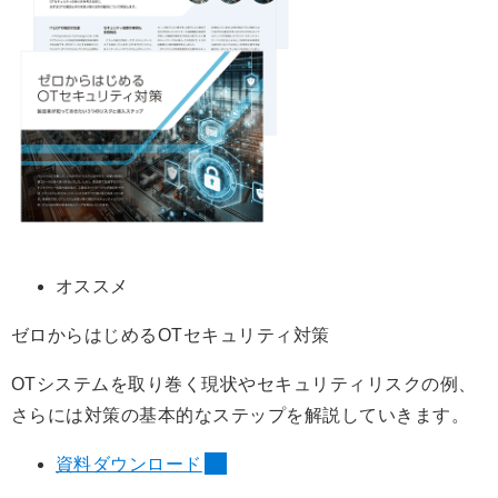
オススメ
ゼロからはじめるOTセキュリティ対策
OTシステムを取り巻く現状やセキュリティリスクの例、
さらには対策の基本的なステップを解説していきます。
資料ダウンロード