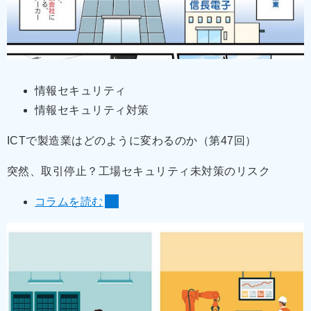
情報セキュリティ
情報セキュリティ対策
ICTで製造業はどのように変わるのか（第47回）
突然、取引停止？工場セキュリティ未対策のリスク
コラムを読む