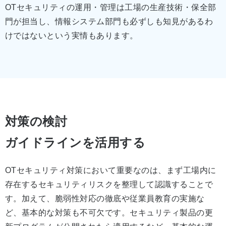
OTセキュリティの運用・管理は工場の生産技術・保全部
門が担当し、情報システム部門も必ずしも知見があるわ
けではないという実情もあります。
対策の検討
ガイドラインを活用する
OTセキュリティ対策において重要なのは、まず工場内に
存在するセキュリティリスクを整理して認識することで
す。加えて、脆弱性対応の徹底や従業員教育の実施な
ど、基本的な対策も不可欠です。セキュリティ製品の更