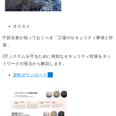
オススメ
IT担当者が知っておくべき「工場のセキュリティ事情と対
策」
OTシステムを守るために有効なセキュリティ対策をネッ
トワークの視点から解説します。
資料ダウンロード