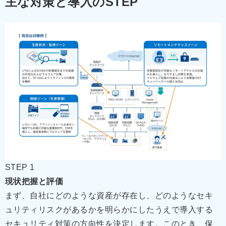
主な対策と導入のSTEP
STEP 1
現状把握と評価
まず、自社にどのような資産が存在し、どのようなセキ
ュリティリスクがあるかを明らかにしたうえで導入する
セキュリティ対策の方向性を決定します。このとき、保