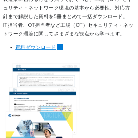
ュリティ・ネットワーク環境の基本から必要性、対応方
針まで解説した資料を5冊まとめて一括ダウンロード。
IT担当者、OT担当者など工場（OT）セキュリティ・ネッ
トワーク環境に関してさまざまな観点から学べます。
資料ダウンロード