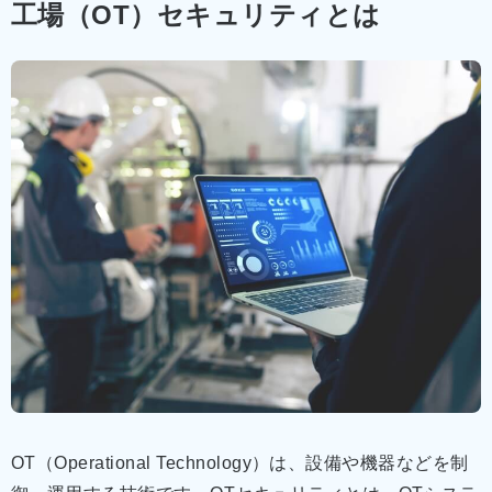
工場（OT）セキュリティとは
OT（Operational Technology）は、設備や機器などを制