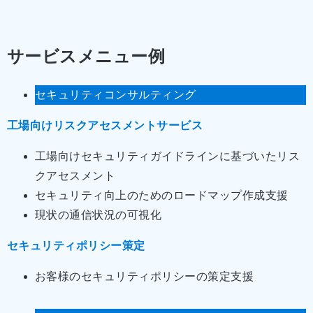
サービスメニュー例
セキュリティコンサルティング
工場向けリスクアセスメントサービス
工場向けセキュリティガイドラインに基づいたリス
クアセスメント
セキュリティ向上のためのロードマップ作成支援
現状の通信状況の可視化
セキュリティポリシー策定
お客様のセキュリティポリシーの策定支援