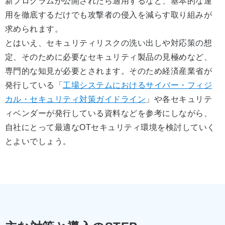
新プログラムが公開されたら適用するなど、基本的な運
用を徹底するだけでも攻撃者の侵入を減らす取り組みが
求められます。
とはいえ、セキュリティリスクの洗い出しや対応策の想
定、そのために必要なセキュリティ製品の見極めなど、
専門的な知見が必要とされます。そのため経済産業省が
発行している「
工場システムにおけるサイバー・フィジ
カル・セキュリティ対策ガイドライン
」や各セキュリテ
ィベンダーが発行している資料などを参考にしながら、
自社にとって最適なOTセキュリティ環境を検討していく
とよいでしょう。