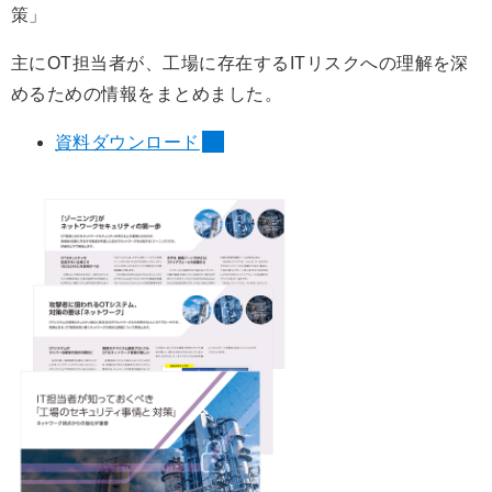
策」
主にOT担当者が、工場に存在するITリスクへの理解を深
めるための情報をまとめました。
資料ダウンロード