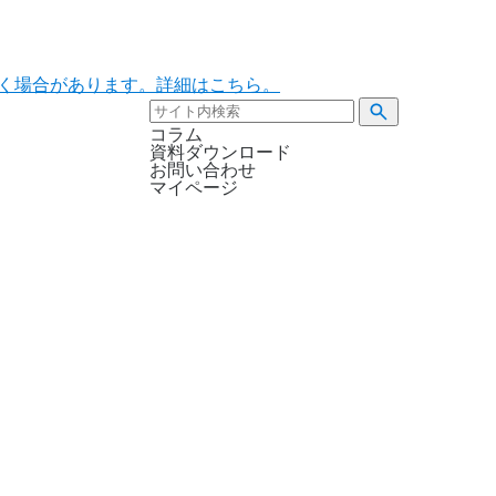
ただく場合があります。詳細はこちら。
コラム
資料ダウンロード
お問い合わせ
マイページ