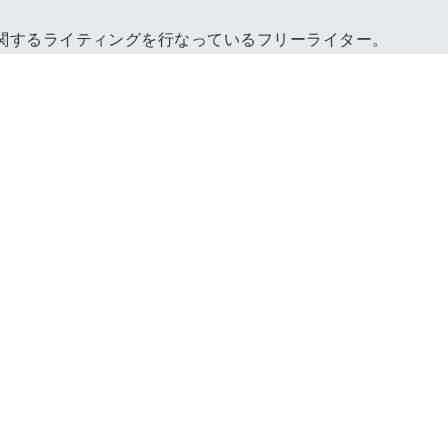
関するライティングを行なっているフリーライター。