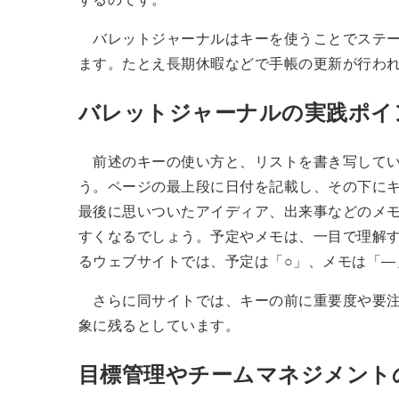
バレットジャーナルはキーを使うことでステー
ます。たとえ長期休暇などで手帳の更新が行わ
バレットジャーナルの実践ポイ
前述のキーの使い方と、リストを書き写してい
う。ページの最上段に日付を記載し、その下に
最後に思いついたアイディア、出来事などのメ
すくなるでしょう。予定やメモは、一目で理解
るウェブサイトでは、予定は「○」、メモは「―
さらに同サイトでは、キーの前に重要度や要注
象に残るとしています。
目標管理やチームマネジメント