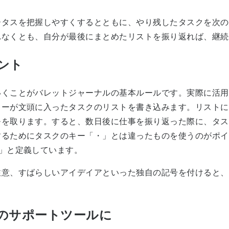
タスを把握しやすくするとともに、やり残したタスクを次の
れなくとも、自分が最後にまとめたリストを振り返れば、継続
ント
くことがバレットジャーナルの基本ルールです。実際に活用
キーが文頭に入ったタスクのリストを書き込みます。リストに
モを取ります。すると、数日後に仕事を振り返った際に、タス
するためにタスクのキー「・」とは違ったものを使うのがポイ
」と定義しています。
意、すばらしいアイデイアといった独自の記号を付けると、
のサポートツールに