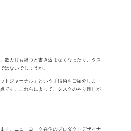
、数カ月も経つと書き込まなくなったり、タス
ではないでしょうか。
ットジャーナル」という手帳術をご紹介しま
点です。これらによって、タスクのやり残しが
ます。ニューヨーク在住のプロダクトデザイナ