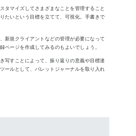
スタマイズしてさまざまなことを管理すること
りたいという目標を立てて、可視化。手書きで
、新規クライアントなどの管理が必要になって
録ページを作成してみるのもよいでしょう。
き写すことによって、振り返りの意義や目標達
ツールとして、バレットジャーナルを取り入れ