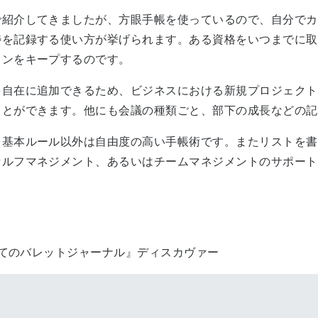
紹介してきましたが、方眼手帳を使っているので、自分でカ
捗を記録する使い方が挙げられます。ある資格をいつまでに取
ョンをキープするのです。
自在に追加できるため、ビジネスにおける新規プロジェクト
ことができます。他にも会議の種類ごと、部下の成長などの記
基本ルール以外は自由度の高い手帳術です。またリストを書
セルフマネジメント、あるいはチームマネジメントのサポート
めてのバレットジャーナル』ディスカヴァー