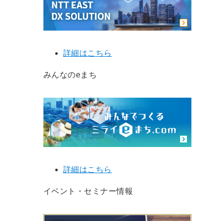
詳細はこちら
みんなのeまち
詳細はこちら
イベント・セミナー情報