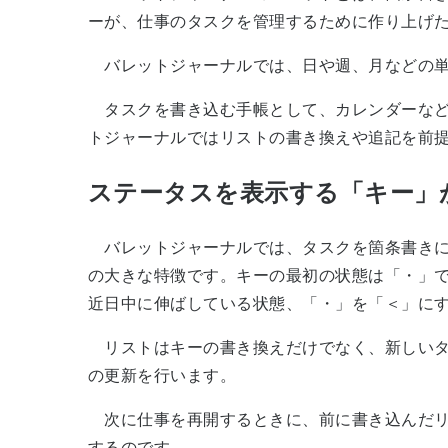
ーが、仕事のタスクを管理するために作り上げ
バレットジャーナルでは、日や週、月などの単
タスクを書き込む手帳として、カレンダーなど
トジャーナルではリストの書き換えや追記を前
ステータスを表示する「キー」
バレットジャーナルでは、タスクを箇条書きに
の大きな特徴です。キーの最初の状態は「・」
近日中に伸ばしている状態、「・」を「＜」にす
リストはキーの書き換えだけでなく、新しいタ
の更新を行います。
次に仕事を再開するときに、前に書き込んだリ
するのです。