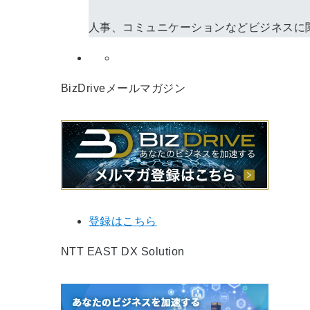
人事、コミュニケーションなどビジネスに
BizDriveメールマガジン
登録はこちら
NTT EAST DX Solution