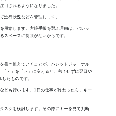
注目されるようになりました。
て進行状況などを管理します。
を用意します。方眼手帳を選ぶ理由は、バレッ
るスペースに制限がないからです。
を書き換えていくことが、バレットジャーナル
。「・」を「＞」に変えると、完了せずに翌日や
ルしたものです。
なども行います。1日の仕事が終わったら、キー
タスクを検討します。その際にキーを見て判断