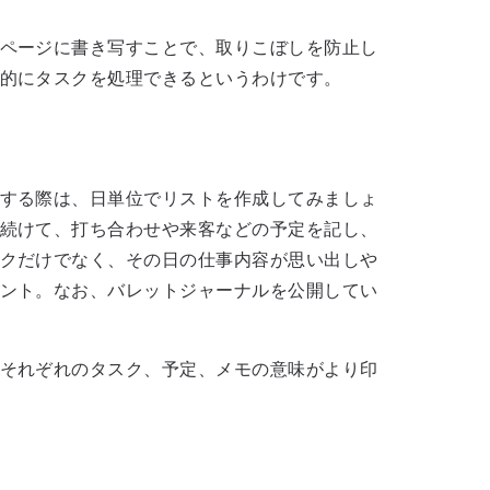
ページに書き写すことで、取りこぼしを防止し
的にタスクを処理できるというわけです。
する際は、日単位でリストを作成してみましょ
続けて、打ち合わせや来客などの予定を記し、
クだけでなく、その日の仕事内容が思い出しや
ント。なお、バレットジャーナルを公開してい
それぞれのタスク、予定、メモの意味がより印