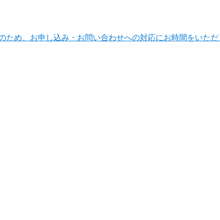
ンテナンスのため、お申し込み・お問い合わせへの対応にお時間をい