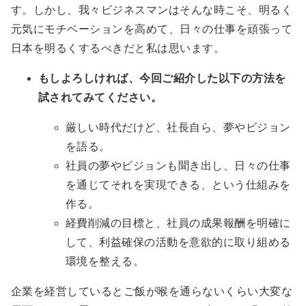
す。しかし、我々ビジネスマンはそんな時こそ、明るく
元気にモチベーションを高めて、日々の仕事を頑張って
日本を明るくするべきだと私は思います。
もしよろしければ、今回ご紹介した以下の方法を
試されてみてください。
厳しい時代だけど、社長自ら、夢やビジョン
を語る。
社員の夢やビジョンも聞き出し、日々の仕事
を通じてそれを実現できる、という仕組みを
作る。
経費削減の目標と、社員の成果報酬を明確に
して、利益確保の活動を意欲的に取り組める
環境を整える。
企業を経営しているとご飯が喉を通らないくらい大変な