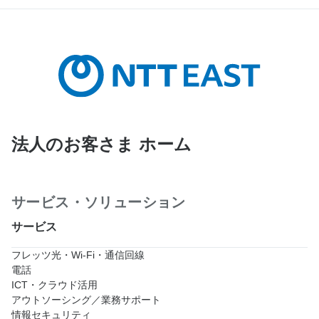
法人のお客さま ホーム
サービス・ソリューション
サービス
フレッツ光・Wi-Fi・通信回線
電話
ICT・クラウド活用
アウトソーシング／業務サポート
情報セキュリティ