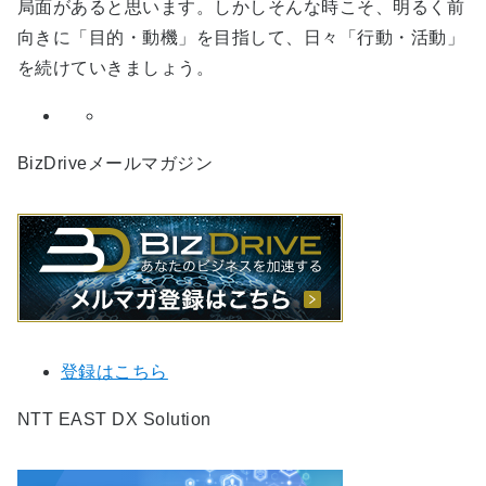
局面があると思います。しかしそんな時こそ、明るく前
向きに「目的・動機」を目指して、日々「行動・活動」
を続けていきましょう。
BizDriveメールマガジン
登録はこちら
NTT EAST DX Solution