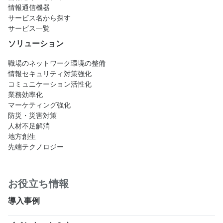
情報通信機器
サービス名から探す
サービス一覧
ソリューション
職場のネットワーク環境の整備
情報セキュリティ対策強化
コミュニケーション活性化
業務効率化
マーケティング強化
防災・災害対策
人材不足解消
地方創生
先端テクノロジー
お役立ち情報
導入事例