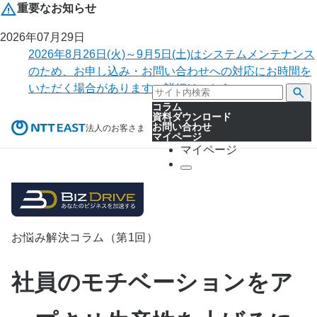
重要なお知らせ
2026年07月29日
2026年8月26日(火)～9月5日(土)はシステムメンテナンス
のため、お申し込み・お問い合わせへの対応にお時間を
いただく場合があります。詳細はこちら。
コラム
資料ダウンロード
お問い合わせ
法人のお客さま
マイページ
マイページ
お悩み解決コラム（第1回）
社員のモチベーションをア