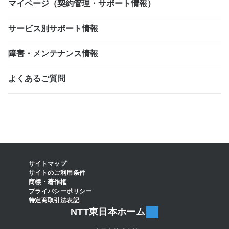
マイページ（契約管理・サポート情報）
サービス別サポート情報
障害・メンテナンス情報
よくあるご質問
サイトマップ
サイトのご利用条件
商標・著作権
プライバシーポリシー
特定商取引法表記
NTT東日本ホーム