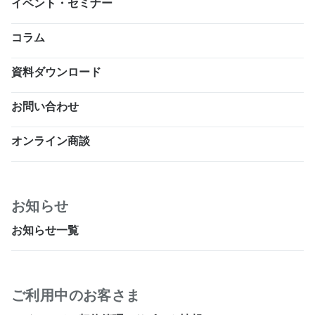
イベント・セミナー
コラム
資料ダウンロード
お問い合わせ
オンライン商談
お知らせ
お知らせ一覧
ご利用中のお客さま