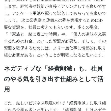
します。経営者や幹部が直接ヒアリングしても良いです
し、アンケート用紙を配って記入してもらっても良いで
しょう。 次に②家庭と③個人の夢を実現するために必
要な資源を、社員に考えてもらいます。多くの場合、
『「家族と一緒に過ごす時間」や、「個人の趣味を充実
するためのお金」といった資源が必要だ。そして、その
資源を確保するためには、より一層仕事に情熱的に取り
組む必要がある』ということが明確になると思います。
ネガティブな「経費削減」も、社員
のやる気を引き出す仕組みとして活
用
また、厳しいビジネス環境の中で「経費削減」に取り組
まれる企業も多いと思います。「経費削減」にはネガテ