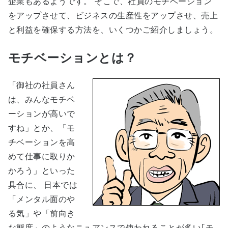
企業もあるようです。 そこで、社員のモチベーション
をアップさせて、ビジネスの生産性をアップさせ、売上
と利益を確保する方法を、いくつかご紹介しましょう。
モチベーションとは？
「御社の社員さん
は、みんなモチベ
ーションが高いで
すね」とか、「モ
チベーションを高
めて仕事に取りか
かろう」といった
具合に、 日本では
「メンタル面のや
る気」や「前向き
な態度」のようなニュアンスで使われることが多い｢モ