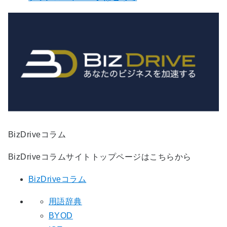
BizDriveコラム
BizDriveコラムサイトトップページはこちらから
BizDriveコラム
用語辞典
BYOD