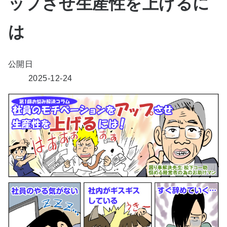
ップさせ生産性を上げるに
は
公開日
2025-12-24