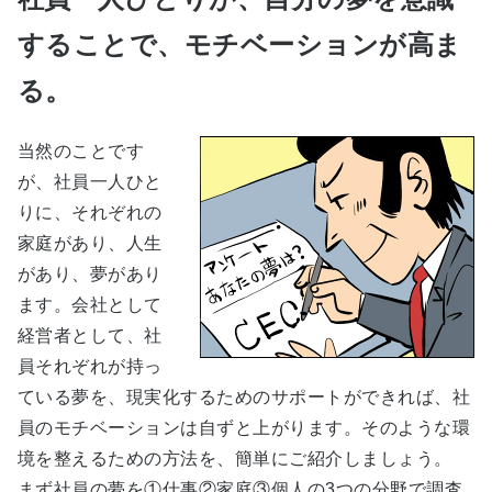
することで、モチベーションが高ま
る。
当然のことです
が、社員一人ひと
りに、それぞれの
家庭があり、人生
があり、夢があり
ます。会社として
経営者として、社
員それぞれが持っ
ている夢を、現実化するためのサポートができれば、社
員のモチベーションは自ずと上がります。そのような環
境を整えるための方法を、簡単にご紹介しましょう。
まず社員の夢を①仕事②家庭③個人の3つの分野で調査