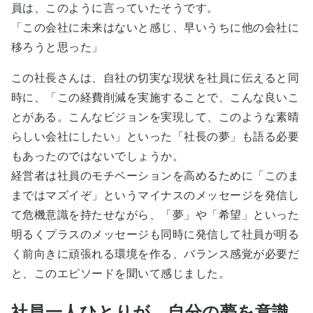
員は、このように言っていたそうです。
「この会社に未来はないと感じ、早いうちに他の会社に
移ろうと思った」
この社長さんは、自社の切実な現状を社員に伝えると同
時に、「この経費削減を実施することで、こんな良いこ
とがある。こんなビジョンを実現して、このような素晴
らしい会社にしたい」といった「社長の夢」も語る必要
もあったのではないでしょうか。
経営者は社員のモチベーションを高めるために「このま
まではマズイぞ」というマイナスのメッセージを発信し
て危機意識を持たせながら、「夢」や「希望」といった
明るくプラスのメッセージも同時に発信して社員が明る
く前向きに頑張れる環境を作る、バランス感覚が必要だ
と、このエピソードを聞いて感じました。
社員一人ひとりが、自分の夢を意識