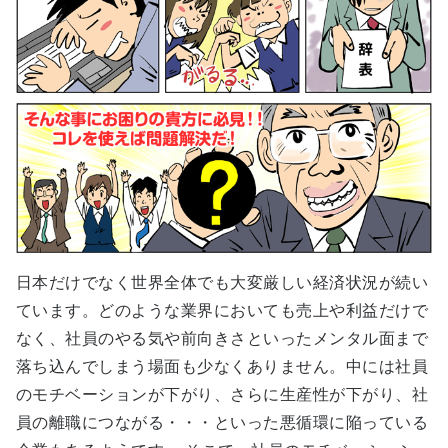
日本だけでなく世界全体でも大変厳しい経済状況が続い
ています。どのような業界においても売上や利益だけで
なく、社員のやる気や前向きさといったメンタル面まで
落ち込んでしまう場面も少なくありません。中には社員
のモチベーションが下がり、さらに生産性が下がり、社
員の離職につながる・・・といった悪循環に陥っている