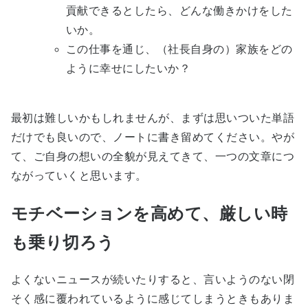
貢献できるとしたら、どんな働きかけをした
いか。
この仕事を通じ、（社長自身の）家族をどの
ように幸せにしたいか？
最初は難しいかもしれませんが、まずは思いついた単語
だけでも良いので、ノートに書き留めてください。やが
て、ご自身の想いの全貌が見えてきて、一つの文章につ
ながっていくと思います。
モチベーションを高めて、厳しい時
も乗り切ろう
よくないニュースが続いたりすると、言いようのない閉
そく感に覆われているように感じてしまうときもありま