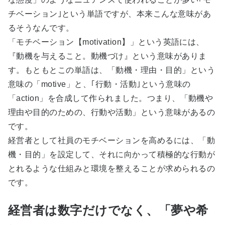
チベーション｣という単語ですが、本来こんな意味があ
るそうなんです。
「モチベーション【motivation】」という英語には、
『動機を与えること。動機づけ』という意味がありま
す。もともとこの単語は、「動機・理由・目的」という
意味の「motive」と、｢行動・活動｣という意味の
「action」を合成して作られました。つまり、「動機や
理由や目的のための、行動や活動」という意味があるの
です。
経営者として社員のモチベーションを高めるには、「動
機・目的」を設定して、それに向かって積極的な行動が
とれるような仕組みと環境を整えることが求められるの
です。
経営者は数字だけでなく、「夢や希