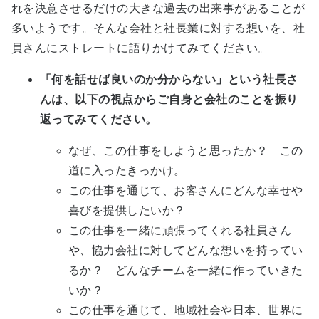
れを決意させるだけの大きな過去の出来事があることが
多いようです。そんな会社と社長業に対する想いを、社
員さんにストレートに語りかけてみてください。
「何を話せば良いのか分からない」という社長さ
んは、以下の視点からご自身と会社のことを振り
返ってみてください。
なぜ、この仕事をしようと思ったか？ この
道に入ったきっかけ。
この仕事を通じて、お客さんにどんな幸せや
喜びを提供したいか？
この仕事を一緒に頑張ってくれる社員さん
や、協力会社に対してどんな想いを持ってい
るか？ どんなチームを一緒に作っていきた
いか？
この仕事を通じて、地域社会や日本、世界に