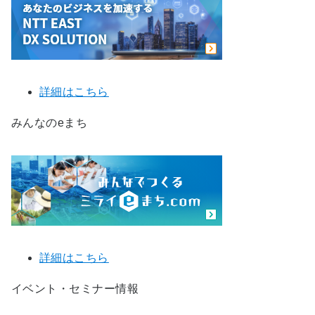
詳細はこちら
みんなのeまち
詳細はこちら
イベント・セミナー情報