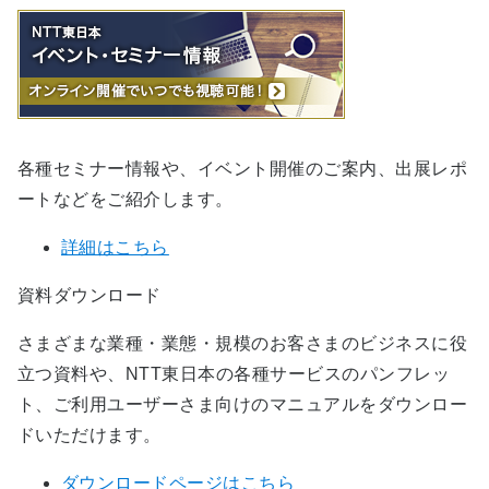
各種セミナー情報や、イベント開催のご案内、出展レポ
ートなどをご紹介します。
詳細はこちら
資料ダウンロード
さまざまな業種・業態・規模のお客さまのビジネスに役
立つ資料や、NTT東日本の各種サービスのパンフレッ
ト、ご利用ユーザーさま向けのマニュアルをダウンロー
ドいただけます。
ダウンロードページはこちら