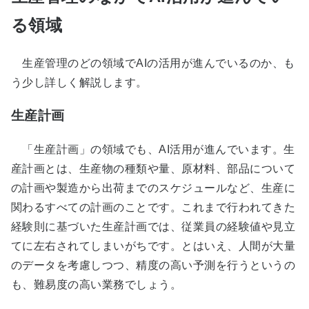
る領域
生産管理のどの領域でAIの活用が進んでいるのか、も
う少し詳しく解説します。
生産計画
「生産計画」の領域でも、AI活用が進んでいます。生
産計画とは、生産物の種類や量、原材料、部品について
の計画や製造から出荷までのスケジュールなど、生産に
関わるすべての計画のことです。これまで行われてきた
経験則に基づいた生産計画では、従業員の経験値や見立
てに左右されてしまいがちです。とはいえ、人間が大量
のデータを考慮しつつ、精度の高い予測を行うというの
も、難易度の高い業務でしょう。