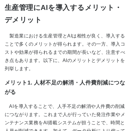
生産管理にAIを導入するメリット・
デメリット
製造業における生産管理とAIは相性が良く、導入する
ことで多くのメリットが得られます。その一方、導入コ
ストや効果が得られるまでの期間が長いなど、注意すべ
き点もあります。以下に、AIのメリットとデメリットを
列挙します。
メリット1. 人材不足の解消・人件費削減につな
がる
AIを導入することで、人手不足の解消や人件費の削減
につながります。これまで人が行っていた発注作業やメ
ンテナンス業務をAI搭載システムが担うことで、時間と
人員が削減できます。加えて、データ分析により偏って