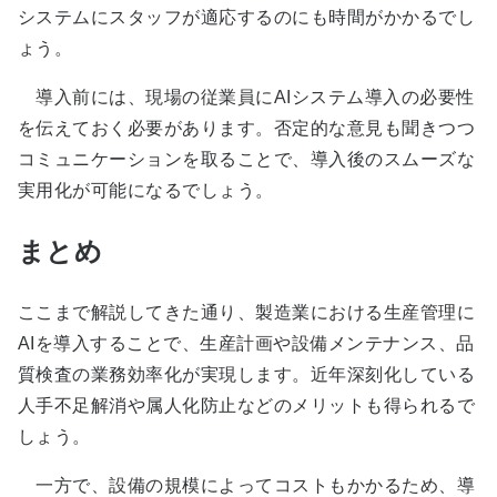
システムにスタッフが適応するのにも時間がかかるでし
ょう。
導入前には、現場の従業員にAIシステム導入の必要性
を伝えておく必要があります。否定的な意見も聞きつつ
コミュニケーションを取ることで、導入後のスムーズな
実用化が可能になるでしょう。
まとめ
ここまで解説してきた通り、製造業における生産管理に
AIを導入することで、生産計画や設備メンテナンス、品
質検査の業務効率化が実現します。近年深刻化している
人手不足解消や属人化防止などのメリットも得られるで
しょう。
一方で、設備の規模によってコストもかかるため、導