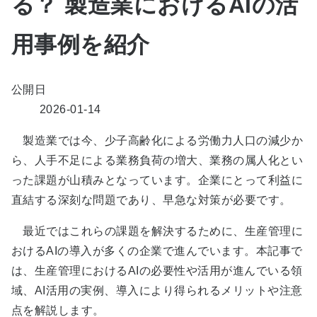
る？ 製造業におけるAIの活
用事例を紹介
公開日
2026-01-14
製造業では今、少子高齢化による労働力人口の減少か
ら、人手不足による業務負荷の増大、業務の属人化とい
った課題が山積みとなっています。企業にとって利益に
直結する深刻な問題であり、早急な対策が必要です。
最近ではこれらの課題を解決するために、生産管理に
おけるAIの導入が多くの企業で進んでいます。本記事で
は、生産管理におけるAIの必要性や活用が進んでいる領
域、AI活用の実例、導入により得られるメリットや注意
点を解説します。