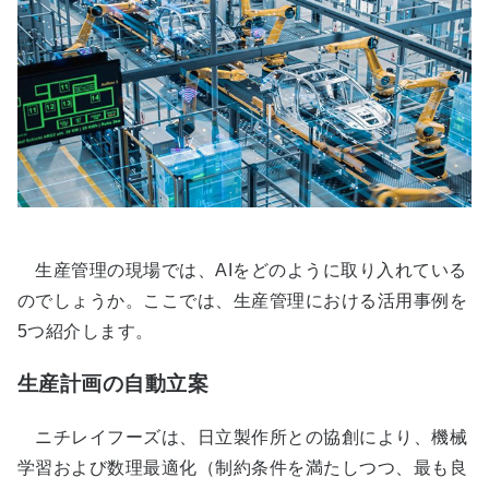
生産管理の現場では、AIをどのように取り入れている
のでしょうか。ここでは、生産管理における活用事例を
5つ紹介します。
生産計画の自動立案
ニチレイフーズは、日立製作所との協創により、機械
学習および数理最適化（制約条件を満たしつつ、最も良