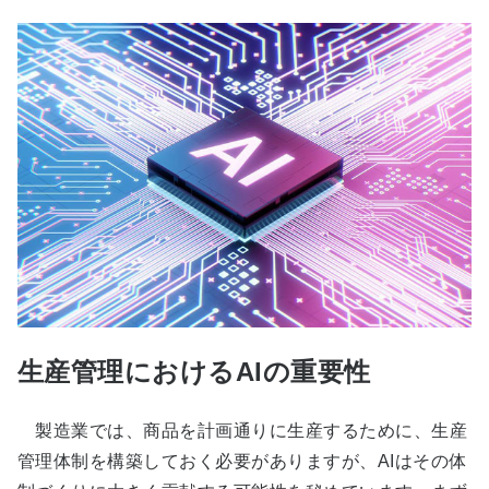
生産管理におけるAIの重要性
製造業では、商品を計画通りに生産するために、生産
管理体制を構築しておく必要がありますが、AIはその体