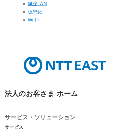
無線LAN
仮想化
Wi-Fi
法人のお客さま ホーム
サービス・ソリューション
サービス