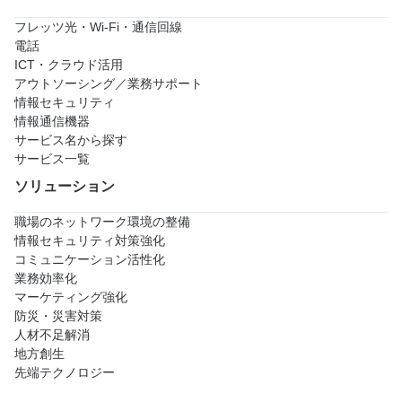
フレッツ光・Wi-Fi・通信回線
電話
ICT・クラウド活用
アウトソーシング／業務サポート
情報セキュリティ
情報通信機器
サービス名から探す
サービス一覧
ソリューション
職場のネットワーク環境の整備
情報セキュリティ対策強化
コミュニケーション活性化
業務効率化
マーケティング強化
防災・災害対策
人材不足解消
地方創生
先端テクノロジー