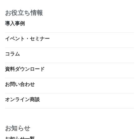
お役立ち情報
導入事例
イベント・セミナー
コラム
資料ダウンロード
お問い合わせ
オンライン商談
お知らせ
お知らせ一覧