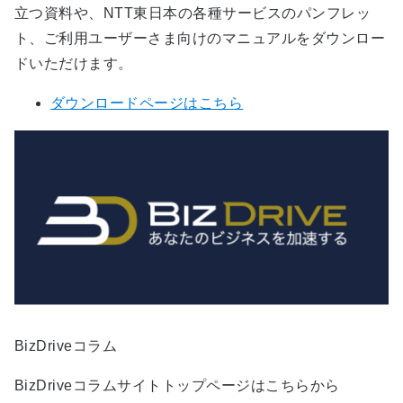
立つ資料や、NTT東日本の各種サービスのパンフレッ
ト、ご利用ユーザーさま向けのマニュアルをダウンロー
ドいただけます。
ダウンロードページはこちら
BizDriveコラム
BizDriveコラムサイトトップページはこちらから