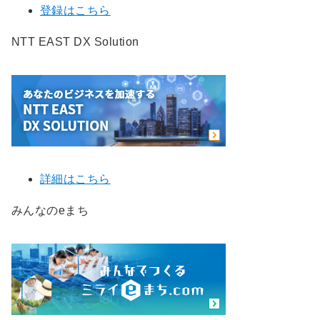
登録はこちら
NTT EAST DX Solution
詳細はこちら
みんなのeまち