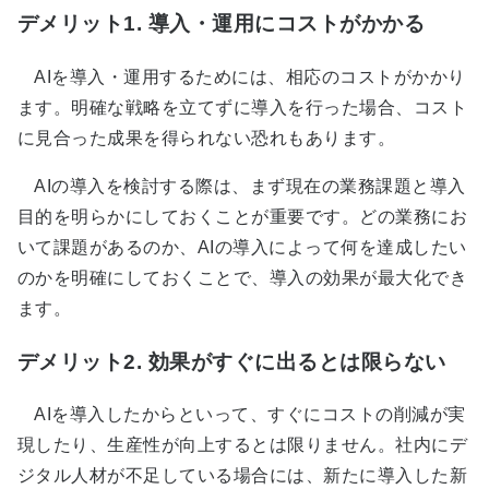
デメリット1. 導入・運用にコストがかかる
AIを導入・運用するためには、相応のコストがかかり
ます。明確な戦略を立てずに導入を行った場合、コスト
に見合った成果を得られない恐れもあります。
AIの導入を検討する際は、まず現在の業務課題と導入
目的を明らかにしておくことが重要です。どの業務にお
いて課題があるのか、AIの導入によって何を達成したい
のかを明確にしておくことで、導入の効果が最大化でき
ます。
デメリット2. 効果がすぐに出るとは限らない
AIを導入したからといって、すぐにコストの削減が実
現したり、生産性が向上するとは限りません。社内にデ
ジタル人材が不足している場合には、新たに導入した新