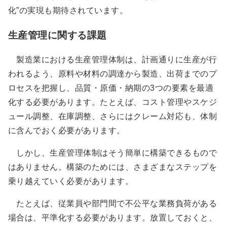
化”の実現も期待されています。
生産管理に関する課題
製造業における生産管理体制は、計画通りに生産が行
われるよう、原料や材料の調達から製造、出荷までのプ
ロセスを把握し、品質・原価・納期の3つの要素を最適
化する必要があります。たとえば、コスト管理やスケジ
ュール調整、在庫調整、さらにはクレーム対応も、体制
に含んでおく必要があります。
しかし、生産管理体制はそう簡単に構築できるもので
はありません。構築のためには、さまざまなステップを
乗り越えていく必要があります。
たとえば、従業員や部門間で不公平な業務負荷がある
場合は、平準化する必要があります。放置しておくと、