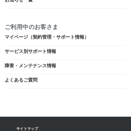
ご利用中のお客さま
マイページ（契約管理・サポート情報）
サービス別サポート情報
障害・メンテナンス情報
よくあるご質問
サイトマップ