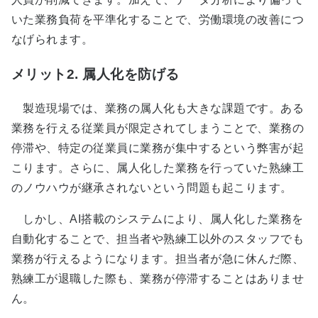
いた業務負荷を平準化することで、労働環境の改善につ
なげられます。
メリット2. 属人化を防げる
製造現場では、業務の属人化も大きな課題です。ある
業務を行える従業員が限定されてしまうことで、業務の
停滞や、特定の従業員に業務が集中するという弊害が起
こります。さらに、属人化した業務を行っていた熟練工
のノウハウが継承されないという問題も起こります。
しかし、AI搭載のシステムにより、属人化した業務を
自動化することで、担当者や熟練工以外のスタッフでも
業務が行えるようになります。担当者が急に休んだ際、
熟練工が退職した際も、業務が停滞することはありませ
ん。