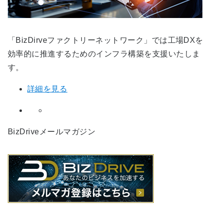
「BizDirveファクトリーネットワーク」では工場DXを
効率的に推進するためのインフラ構築を支援いたしま
す。
詳細を見る
BizDriveメールマガジン