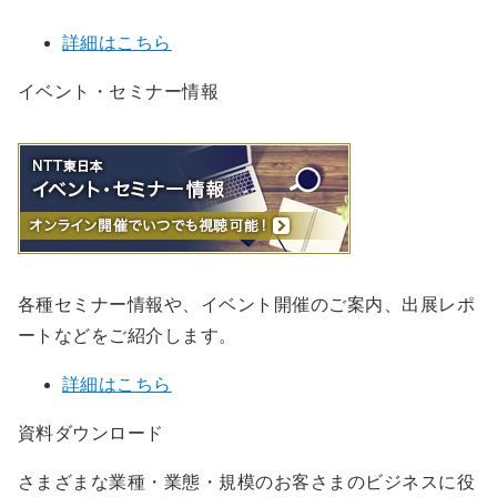
詳細はこちら
イベント・セミナー情報
各種セミナー情報や、イベント開催のご案内、出展レポ
ートなどをご紹介します。
詳細はこちら
資料ダウンロード
さまざまな業種・業態・規模のお客さまのビジネスに役