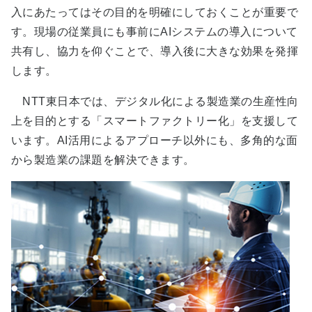
入にあたってはその目的を明確にしておくことが重要で
す。現場の従業員にも事前にAIシステムの導入について
共有し、協力を仰ぐことで、導入後に大きな効果を発揮
します。
NTT東日本では、デジタル化による製造業の生産性向
上を目的とする「スマートファクトリー化」を支援して
います。AI活用によるアプローチ以外にも、多角的な面
から製造業の課題を解決できます。