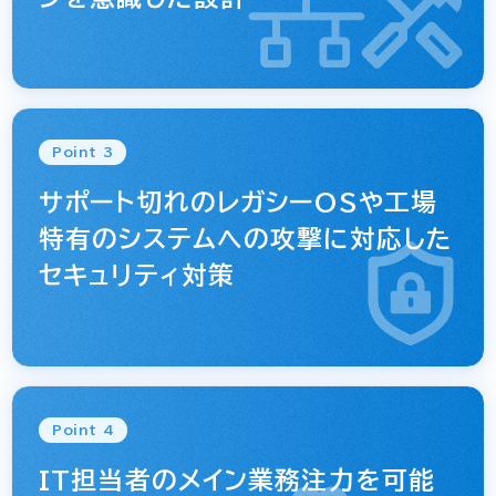
Point 3
サポート切れのレガシーOSや工場
特有のシステムへの攻撃に対応した
セキュリティ対策
Point 4
IT担当者のメイン業務注力を可能