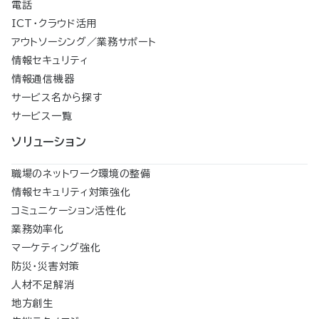
電話
ICT・クラウド活用
アウトソーシング／業務サポート
情報セキュリティ
情報通信機器
サービス名から探す
サービス一覧
ソリューション
職場のネットワーク環境の整備
情報セキュリティ対策強化
コミュニケーション活性化
業務効率化
マーケティング強化
防災・災害対策
人材不足解消
地方創生