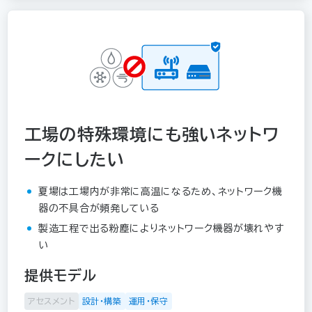
工場の特殊環境にも強いネットワ
ークにしたい
夏場は工場内が非常に高温になるため、ネットワーク機
器の不具合が頻発している
製造工程で出る粉塵によりネットワーク機器が壊れやす
い
提供モデル
アセスメント
設計・構築
運用・保守