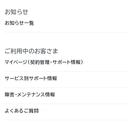
お知らせ
お知らせ一覧
ご利用中のお客さま
マイページ（契約管理・サポート情報）
サービス別サポート情報
障害・メンテナンス情報
よくあるご質問