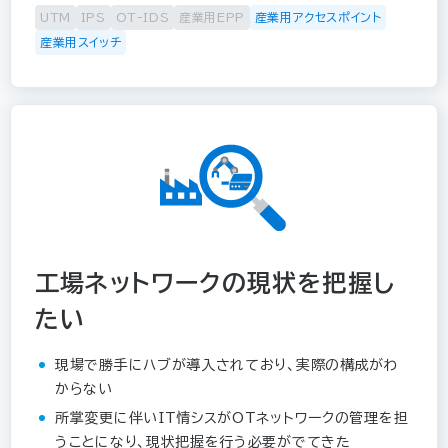
UTM
IPS
OT-IDS
産業用EPP
産業用アクセスポイント
産業用スイッチ
工場ネットワークの現状を把握し
たい
現場で勝手にハブが導入されており、実際の構成がわ
からない
所掌変更に伴いIT情シスがOTネットワークの管理を担
うことになり、現状把握を行う必要がでてきた