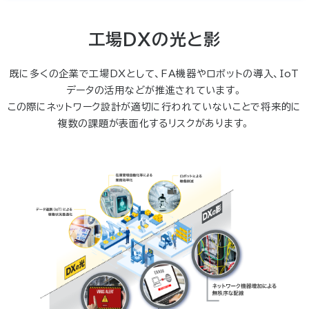
工場DXの光と影
既に多くの企業で工場DXとして、FA機器やロボットの導入、IoT
データの活用などが推進されています。
この際にネットワーク設計が適切に行われていないことで将来的に
複数の課題が表面化するリスクがあります。