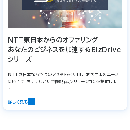
NTT東日本からのオファリング
あなたのビジネスを加速するBizDrive
シリーズ
NTT東日本ならではのアセットを活用し、お客さまのニーズ
に応じて"ちょうどいい"課題解決ソリューションを提供しま
す。
詳しく見る