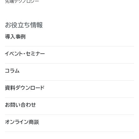
先端テクノロジー
お役立ち情報
導入事例
イベント・セミナー
コラム
資料ダウンロード
お問い合わせ
オンライン商談