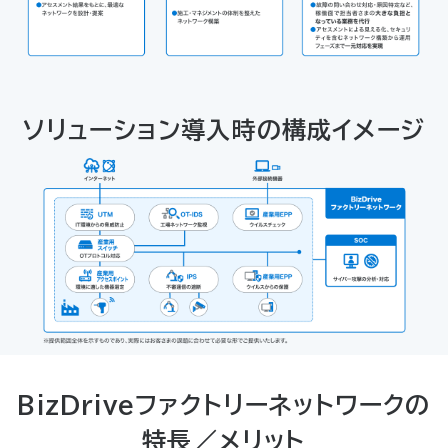
ソリューション導入時の構成イメージ
BizDriveファクトリーネットワークの
特長／メリット