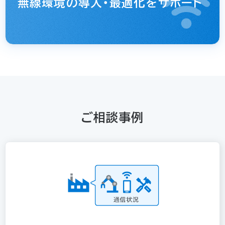
無線環境の導入・最適化をサポート
ご相談事例