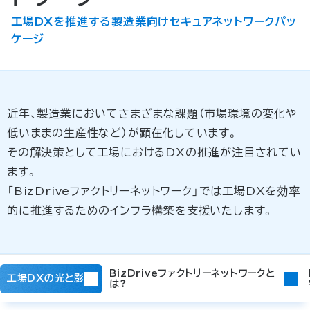
工場DXを推進する製造業向けセキュアネットワークパッ
ケージ
近年、製造業においてさまざまな課題（市場環境の変化や
低いままの生産性など）が顕在化しています。
その解決策として工場におけるDXの推進が注目されてい
ます。
「BizDriveファクトリーネットワーク」では工場DXを効率
的に推進するためのインフラ構築を支援いたします。
BizDriveファクトリーネットワークと
工場DXの光と影
は？