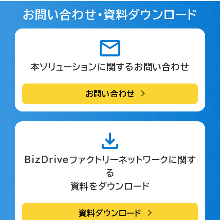
お問い合わせ・資料ダウンロード
本ソリューションに関するお問い合わせ
お問い合わせ
BizDriveファクトリーネットワークに関す
る
資料をダウンロード
資料ダウンロード