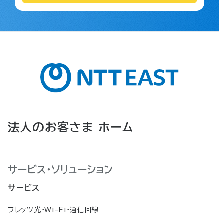
法人のお客さま ホーム
サービス・ソリューション
サービス
フレッツ光・Wi-Fi・通信回線