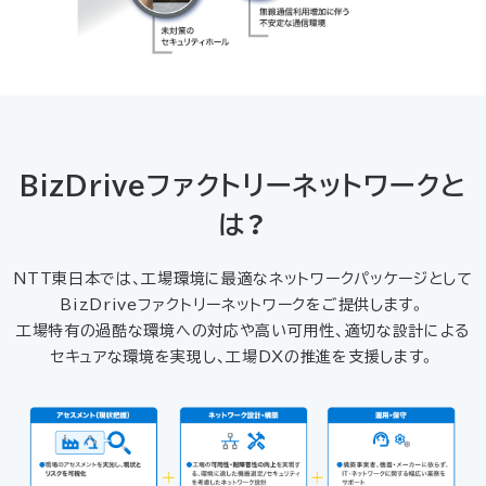
BizDriveファクトリーネットワークと
は？
NTT東日本では、工場環境に最適なネットワークパッケージとして
BizDriveファクトリーネットワークをご提供します。
工場特有の過酷な環境への対応や高い可用性、適切な設計による
セキュアな環境を実現し、工場DXの推進を支援します。