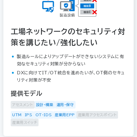
工場ネットワークのセキュリティ対
策を講じたい/強化したい
製造ルールによりアップデートができないシステムに有
効なセキュリティ対策が分からない
DXに向けてIT/OT統合を進めたいが、OT側のセキュ
リティ対策が不安
提供モデル
アセスメント
設計・構築
運用・保守
UTM
IPS
OT-IDS
産業用EPP
産業用アクセスポイント
産業用スイッチ