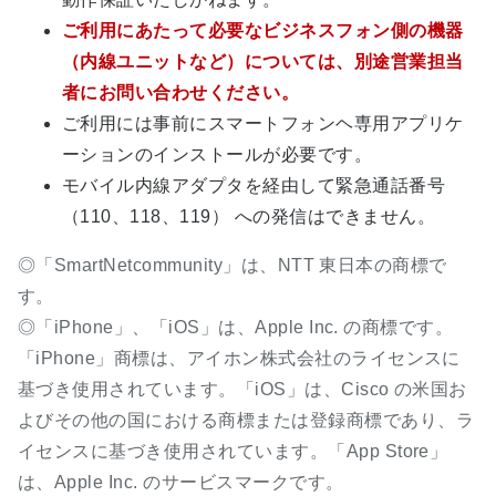
ご利用にあたって必要なビジネスフォン側の機器
（内線ユニットなど）については、別途営業担当
者にお問い合わせください。
ご利用には事前にスマートフォンヘ専用アプリケ
ーションのインストールが必要です。
モバイル内線アダプタを経由して緊急通話番号
（110、118、119） への発信はできません。
◎「SmartNetcommunity」は、NTT 東日本の商標で
す。
◎「iPhone」、「iOS」は、Apple Inc. の商標です。
「iPhone」商標は、アイホン株式会社のライセンスに
基づき使用されています。「iOS」は、Cisco の米国お
よびその他の国における商標または登録商標であり、ラ
イセンスに基づき使用されています。「App Store」
は、Apple Inc. のサービスマークです。