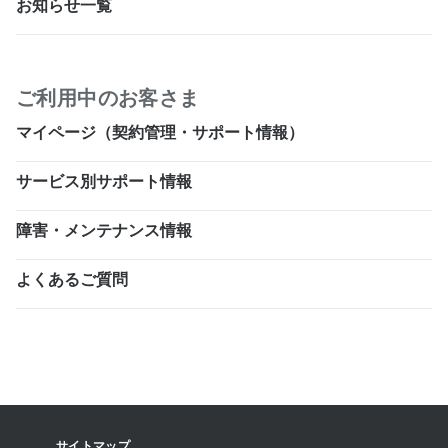
お知らせ一覧
ご利用中のお客さま
マイページ（契約管理・サポート情報）
サービス別サポート情報
障害・メンテナンス情報
よくあるご質問
サイトマップ