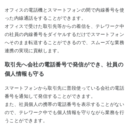
オフィスの電話機とスマートフォンの間で内線番号を使
った内線通話をすることができます。
オフィスで受けた取引先等からの着信を、テレワーク中
の社員の内線番号をダイヤルするだけでスマートフォン
へそのまま転送することができるので、スムーズな業務
連携の実現に貢献します。
取引先へ会社の電話番号で発信ができ、社員の
個人情報も守る
スマートフォンから取引先に普段使っている会社の電話
番号を通知して発信することができます。
また、社員個人の携帯の電話番号を表示することがない
ので、テレワーク中でも個人情報を守りながら業務を行
うことができます。