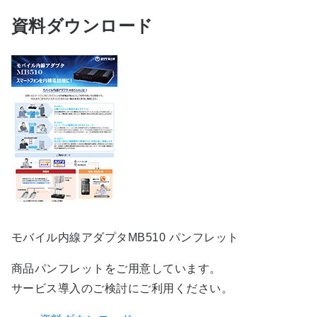
資料ダウンロード
モバイル内線アダプタMB510 パンフレット
商品パンフレットをご用意しています。
サービス導入のご検討にご利用ください。