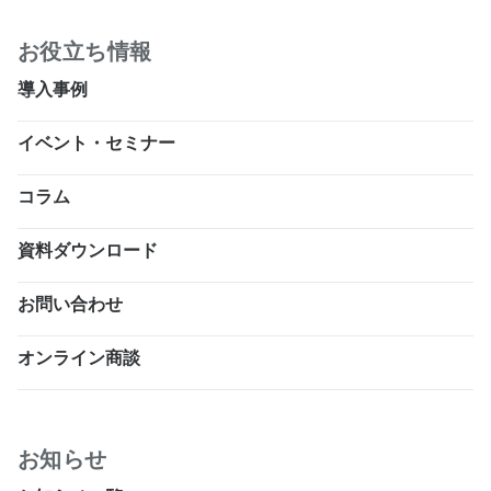
お役立ち情報
導入事例
イベント・セミナー
コラム
資料ダウンロード
お問い合わせ
オンライン商談
お知らせ