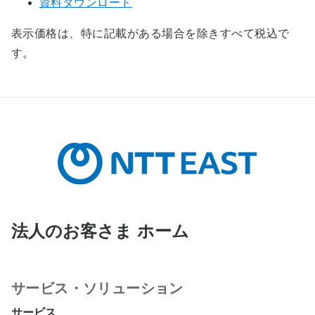
資料ダウンロード
表示価格は、特に記載がある場合を除きすべて税込で
す。
法人のお客さま ホーム
サービス・ソリューション
サービス