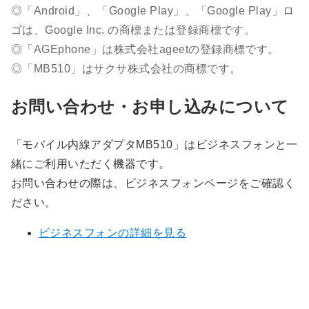
◎「Android」、「Google Play」、「Google Play」ロ
ゴは、Google Inc. の商標または登録商標です。
◎「AGEphone」は株式会社ageetの登録商標です。
◎「MB510」はサクサ株式会社の商標です。
お問い合わせ・お申し込みについて
「モバイル内線アダプタMB510」はビジネスフォンと一
緒にご利用いただく機器です。
お問い合わせの際は、ビジネスフォンページをご確認く
ださい。
ビジネスフォンの詳細を見る