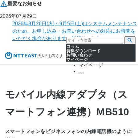
重要なお知らせ
2026年07月29日
2026年8月26日(火)～9月5日(土)はシステムメンテナンス
のため、お申し込み・お問い合わせへの対応にお時間を
いただく場合があります。詳細はこちら。
コラム
資料ダウンロード
お問い合わせ
法人のお客さま
マイページ
マイページ
モバイル内線アダプタ（ス
マートフォン連携）MB510
スマートフォンをビジネスフォンの内線電話機のように