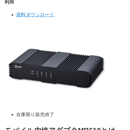
利用
資料ダウンロード
在庫限り販売終了