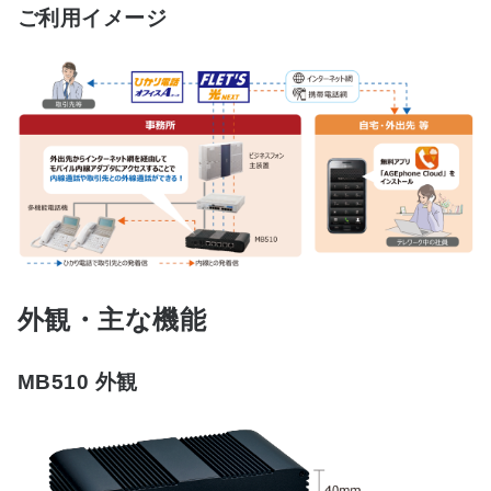
ご利用イメージ
外観・主な機能
MB510 外観