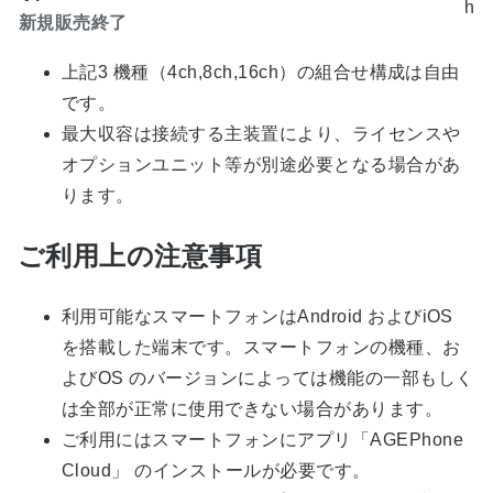
h
新規販売終了
上記3 機種（4ch,8ch,16ch）の組合せ構成は自由
です。
最大収容は接続する主装置により、ライセンスや
オプションユニット等が別途必要となる場合があ
ります。
ご利用上の注意事項
利用可能なスマートフォンはAndroid およびiOS
を搭載した端末です。スマートフォンの機種、お
よびOS のバージョンによっては機能の一部もしく
は全部が正常に使用できない場合があります。
ご利用にはスマートフォンにアプリ「AGEPhone
Cloud」 のインストールが必要です。