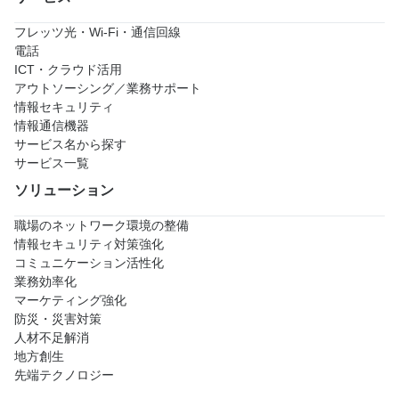
フレッツ光・Wi-Fi・通信回線
電話
ICT・クラウド活用
アウトソーシング／業務サポート
情報セキュリティ
情報通信機器
サービス名から探す
サービス一覧
ソリューション
職場のネットワーク環境の整備
情報セキュリティ対策強化
コミュニケーション活性化
業務効率化
マーケティング強化
防災・災害対策
人材不足解消
地方創生
先端テクノロジー