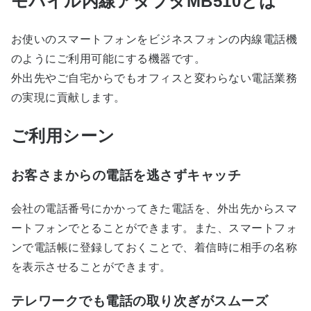
モバイル内線アダプタMB510とは
お使いのスマートフォンをビジネスフォンの内線電話機
のようにご利用可能にする機器です。
外出先やご自宅からでもオフィスと変わらない電話業務
の実現に貢献します。
ご利用シーン
お客さまからの電話を逃さずキャッチ
会社の電話番号にかかってきた電話を、外出先からスマ
ートフォンでとることができます。また、スマートフォ
ンで電話帳に登録しておくことで、着信時に相手の名称
を表示させることができます。
テレワークでも電話の取り次ぎがスムーズ