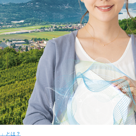
ト」とは？