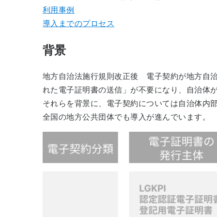
利用事例
導入までのプロセス
背景
地方自治法施行規則改正後 電子契約が地方自治
れた電子証明書の送信」が不要になり、自治体
それらを背景に、電子契約については自治体内部
全国の地方公共団体でも導入が進んでいます。