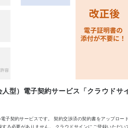
人型）電子契約サービス「クラウドサイン 
電子契約サービスです。 契約交渉済の契約書をアップロー
録する必要がありません。 クラウドサインにご登録いただい