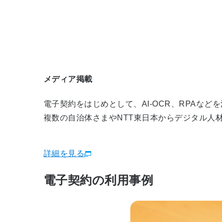
メディア掲載
電子契約をはじめとして、AI-OCR、RPAな
複数の自治体さまやNTT東日本からデジタル人
詳細を見る
電子契約の利用事例