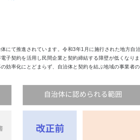
体にて推進されています。令和3年1月に施行された地方自
が電子契約を活用し民間企業と契約締結する障壁が低くなりま
の効率化にとどまらず、自治体と契約を結ぶ地域の事業者の