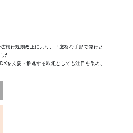
治法施行規則改正により、「厳格な手順で発行さ
した。
DXを支援・推進する取組としても注目を集め、