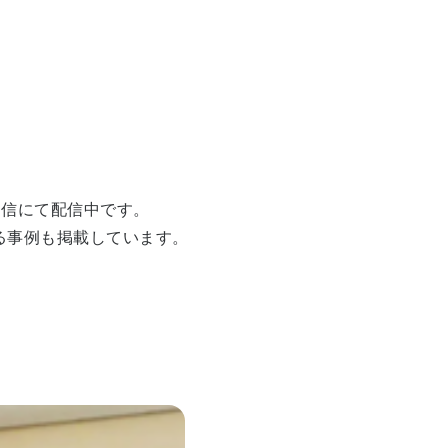
通信にて配信中です。
る事例も掲載しています。