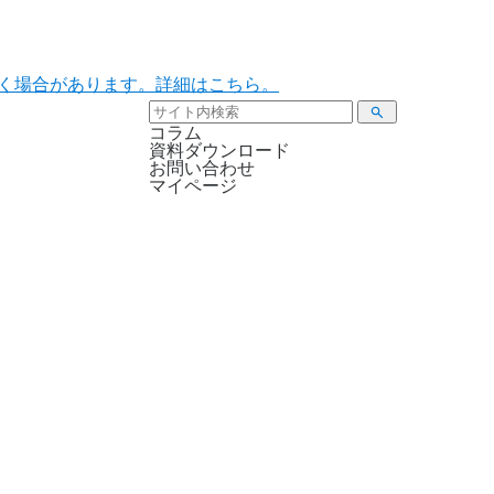
ただく場合があります。詳細はこちら。
コラム
資料ダウンロード
お問い合わせ
マイページ