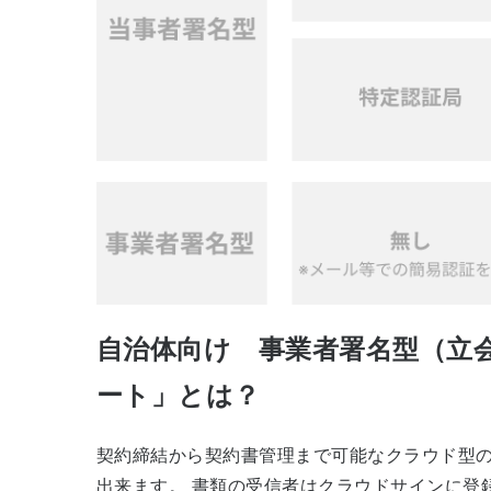
自治体向け 事業者署名型（立会
ート」とは？
契約締結から契約書管理まで可能なクラウド型の
出来ます。 書類の受信者はクラウドサインに登