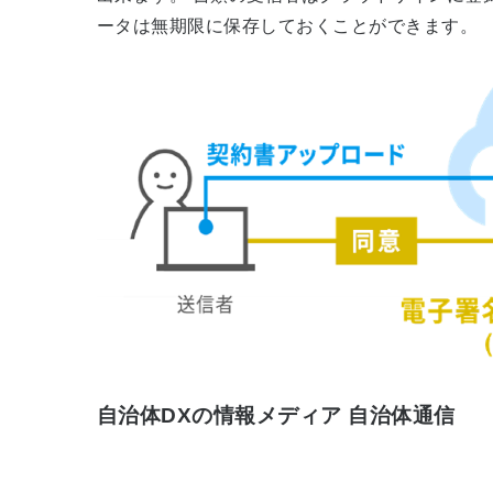
ータは無期限に保存しておくことができます。
自治体DXの情報メディア 自治体通信