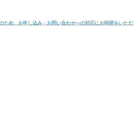
ンテナンスのため、お申し込み・お問い合わせへの対応にお時間をい
法人のお客さまトップ