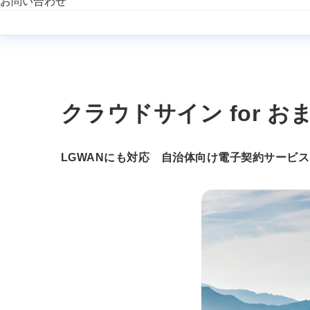
お問い合わせ
クラウドサイン for 
LGWANにも対応 自治体向け電子契約サービス