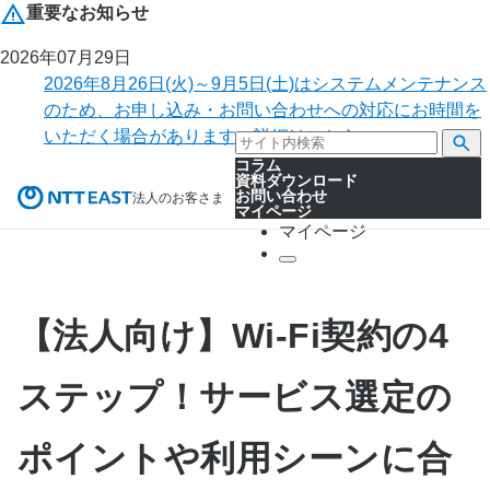
重要なお知らせ
2026年07月29日
2026年8月26日(火)～9月5日(土)はシステムメンテナンス
のため、お申し込み・お問い合わせへの対応にお時間を
いただく場合があります。詳細はこちら。
コラム
資料ダウンロード
お問い合わせ
法人のお客さま
マイページ
マイページ
【法人向け】Wi-Fi契約の4
ステップ！サービス選定の
ポイントや利用シーンに合