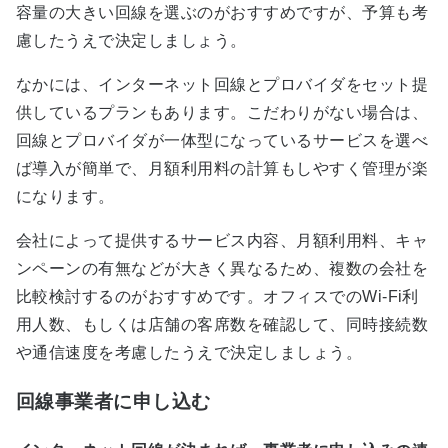
容量の大きい回線を選ぶのがおすすめですが、予算も考
慮したうえで決定しましょう。
なかには、インターネット回線とプロバイダをセット提
供しているプランもあります。こだわりがない場合は、
回線とプロバイダが一体型になっているサービスを選べ
ば導入が簡単で、月額利用料の計算もしやすく管理が楽
になります。
会社によって提供するサービス内容、月額利用料、キャ
ンペーンの有無などが大きく異なるため、複数の会社を
比較検討するのがおすすめです。オフィスでのWi-Fi利
用人数、もしくは店舗の客席数を確認して、同時接続数
や通信速度を考慮したうえで決定しましょう。
回線事業者に申し込む