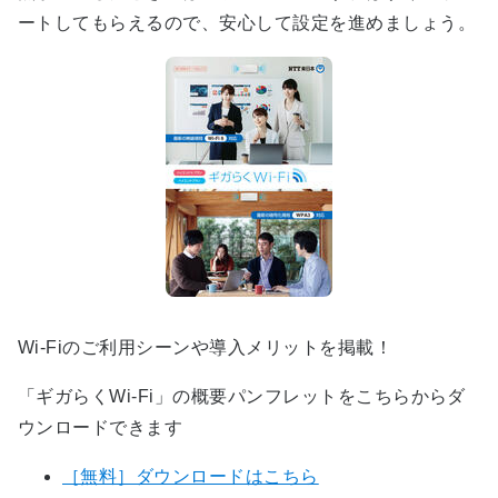
ートしてもらえるので、安心して設定を進めましょう。
Wi-Fiのご利用シーンや導入メリットを掲載！
「ギガらくWi-Fi」の概要パンフレットをこちらからダ
ウンロードできます
［無料］ダウンロードはこちら