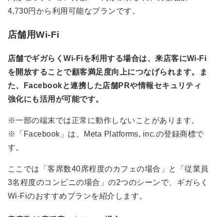
4,730円から利用可能なプランです。
店舗用Wi-Fi
店舗でギガらくWi-Fiを利用する場合は、来店客にWi-Fi
を開放することで顧客満足度向上につなげられます。ま
た、Facebookと連携した店舗PRや情報セキュリティ
強化にも活用が可能です。
※一部の端末では正常に動作しないことがあります。
※「Facebook」は、Meta Platforms, inc.の登録商標で
す。
ここでは「客席数40席程度のカフェの場合」と「従業員
3名程度のコンビニの場合」の2つのシーンで、ギガらく
Wi-Fiのおすすめプランを紹介します。