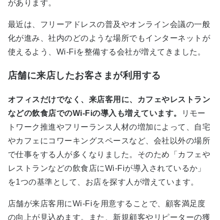
があります。
最近は、フリーアドレスの普及やオンライン会議の一般
化が進み、社内のどのような場所でもインターネットが
使えるよう、Wi-Fiを整備する会社が増えてきました。
店舗に来店したお客さまが利用する
オフィスだけでなく、来店客用に、カフェやレストラン
などの飲食店でのWi-Fiの導入も増えています。
リモー
トワーク推進やフリーランス人材の増加によって、自宅
やカフェにコワーキングスペースなど、会社以外の場所
で仕事をする人が多くなりました。そのため「カフェや
レストランなどの飲食店にWi-Fiが導入されているか」
を1つの基準として、お店を探す人が増えています。
店舗が来店客用にWi-Fiを用意することで、顧客満足度
の向上が見込めます。また、新規顧客やリピーターの獲