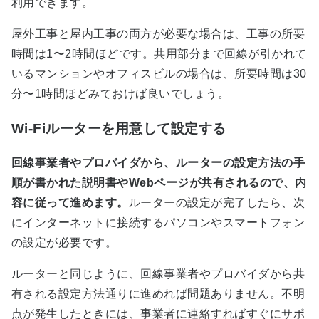
利用できます。
屋外工事と屋内工事の両方が必要な場合は、工事の所要
時間は1〜2時間ほどです。共用部分まで回線が引かれて
いるマンションやオフィスビルの場合は、所要時間は30
分〜1時間ほどみておけば良いでしょう。
Wi-Fiルーターを用意して設定する
回線事業者やプロバイダから、ルーターの設定方法の手
順が書かれた説明書やWebページが共有されるので、内
容に従って進めます。
ルーターの設定が完了したら、次
にインターネットに接続するパソコンやスマートフォン
の設定が必要です。
ルーターと同じように、回線事業者やプロバイダから共
有される設定方法通りに進めれば問題ありません。不明
点が発生したときには、事業者に連絡すればすぐにサポ