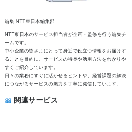
編集 NTT東日本編集部
NTT東日本のサービス担当者が企画・監修を行う編集チ
ームです。
中小企業の皆さまにとって身近で役立つ情報をお届けす
ることを目的に、サービスの特長や活用方法をわかりや
すくご紹介しています。
日々の業務にすぐに活かせるヒントや、経営課題の解決
につながるサービスの魅力を丁寧に発信しています。
関連サービス