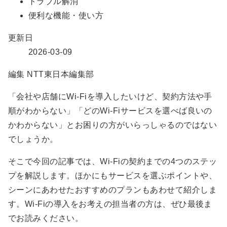
トラブル解消
便利な機能・使い方
更新日
2026-03-09
編集
NTT東日本編集部
「会社や店舗にWi-Fiを導入したいけど、契約方法や手
順がわからない」「どのWi-Fiサービスを選べば良いの
かわからない」とお困りの方がいらっしゃるのではない
でしょうか。
そこで今回の記事では、Wi-Fiの契約までの4つのステッ
プを解説します。ほかにもサービスを選ぶポイントや、
シーンにあわせたおすすめのプランもあわせて紹介しま
す。Wi-Fiの導入をお考えの担当者の方は、ぜひ最後ま
でお読みください。