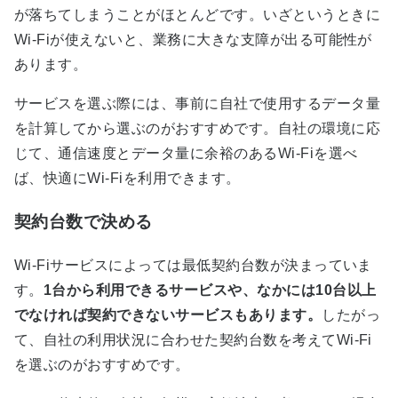
が落ちてしまうことがほとんどです。いざというときに
Wi-Fiが使えないと、業務に大きな支障が出る可能性が
あります。
サービスを選ぶ際には、事前に自社で使用するデータ量
を計算してから選ぶのがおすすめです。自社の環境に応
じて、通信速度とデータ量に余裕のあるWi-Fiを選べ
ば、快適にWi-Fiを利用できます。
契約台数で決める
Wi-Fiサービスによっては最低契約台数が決まっていま
す。
1台から利用できるサービスや、なかには10台以上
でなければ契約できないサービスもあります。
したがっ
て、自社の利用状況に合わせた契約台数を考えてWi-Fi
を選ぶのがおすすめです。