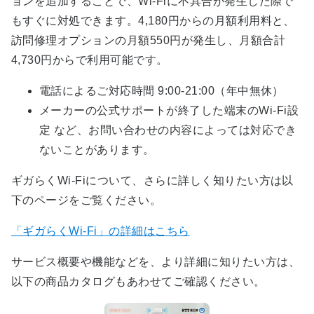
ョンを追加することで、Wi-Fiに不具合が発生した際で
もすぐに対処できます。4,180円からの月額利用料と、
訪問修理オプションの月額550円が発生し、月額合計
4,730円からで利用可能です。
電話によるご対応時間 9:00-21:00（年中無休）
メーカーの公式サポートが終了した端末のWi-Fi設
定 など、お問い合わせの内容によっては対応でき
ないことがあります。
ギガらくWi-Fiについて、さらに詳しく知りたい方は以
下のページをご覧ください。
「ギガらくWi-Fi」の詳細はこちら
サービス概要や機能などを、より詳細に知りたい方は、
以下の商品カタログもあわせてご確認ください。