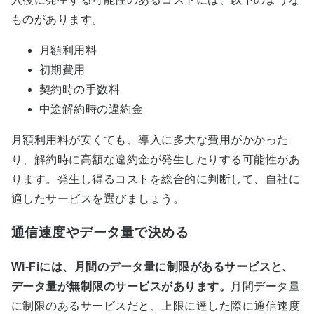
ものがあります。
月額利用料
初期費用
契約時の手数料
中途解約時の違約金
月額利用料が安くても、導入に多大な費用がかかった
り、解約時に高額な違約金が発生したりする可能性があ
ります。発生し得るコストを総合的に判断して、自社に
適したサービスを選びましょう。
通信速度やデータ量で決める
Wi-Fiには、月間のデータ量に制限があるサービスと、
データ量が無制限のサービスがあります。
月間データ量
に制限のあるサービスだと、上限に達した際に通信速度