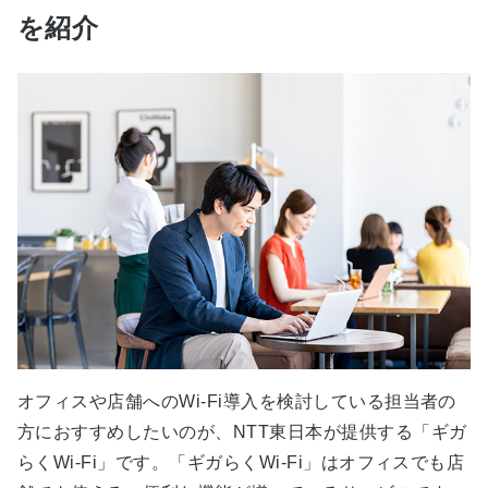
を紹介
オフィスや店舗へのWi-Fi導入を検討している担当者の
方におすすめしたいのが、NTT東日本が提供する「ギガ
らくWi-Fi」です。「ギガらくWi-Fi」はオフィスでも店