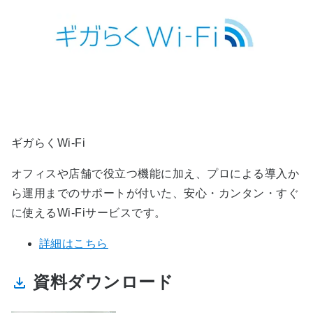
ギガらくWi-Fi
オフィスや店舗で役立つ機能に加え、プロによる導入か
ら運用までのサポートが付いた、安心・カンタン・すぐ
に使えるWi-Fiサービスです。
詳細はこちら
資料ダウンロード