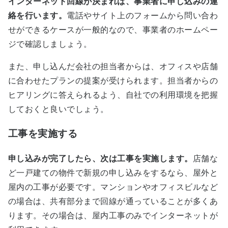
インターネット回線が決まれば、事業者に申し込みの連
絡を行います。
電話やサイト上のフォームから問い合わ
せができるケースが一般的なので、事業者のホームペー
ジで確認しましょう。
また、申し込んだ会社の担当者からは、オフィスや店舗
に合わせたプランの提案が受けられます。担当者からの
ヒアリングに答えられるよう、自社での利用環境を把握
しておくと良いでしょう。
工事を実施する
申し込みが完了したら、次は工事を実施します。
店舗な
ど一戸建ての物件で新規の申し込みをするなら、屋外と
屋内の工事が必要です。マンションやオフィスビルなど
の場合は、共有部分まで回線が通っていることが多くあ
ります。その場合は、屋内工事のみでインターネットが