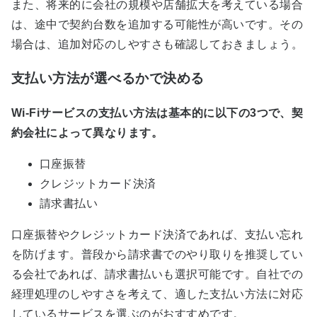
また、将来的に会社の規模や店舗拡大を考えている場合
は、途中で契約台数を追加する可能性が高いです。その
場合は、追加対応のしやすさも確認しておきましょう。
支払い方法が選べるかで決める
Wi-Fiサービスの支払い方法は基本的に以下の3つで、契
約会社によって異なります。
口座振替
クレジットカード決済
請求書払い
口座振替やクレジットカード決済であれば、支払い忘れ
を防げます。普段から請求書でのやり取りを推奨してい
る会社であれば、請求書払いも選択可能です。自社での
経理処理のしやすさを考えて、適した支払い方法に対応
しているサービスを選ぶのがおすすめです。