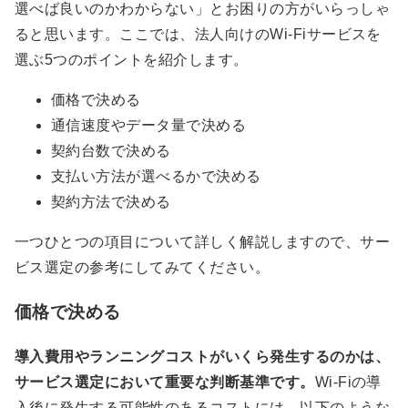
選べば良いのかわからない」とお困りの方がいらっしゃ
ると思います。ここでは、法人向けのWi-Fiサービスを
選ぶ5つのポイントを紹介します。​​
価格で決める
通信速度やデータ量で決める
契約台数で決める
支払い方法が選べるかで決める
契約方法で決める
一つひとつの項目について詳しく解説しますので、サー
ビス選定の参考にしてみてください。
価格で決める
導入費用やランニングコストがいくら発生するのかは、
サービス選定において重要な判断基準です。
Wi-Fiの導
入後に発生する可能性のあるコストには、以下のような