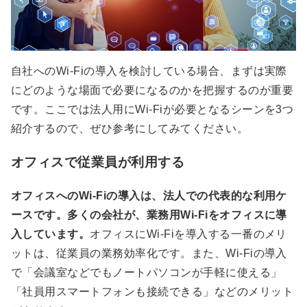
自社へのWi-Fiの導入を検討している場合、まずは実際
にどのような場面で必要になるのかを把握するのが重要
です。ここでは法人用にWi-Fiが必要となるシーンを3つ
紹介するので、ぜひ参考にしてみてください。
オフィスで従業員が利用する
オフィスへのWi-Fiの導入は、法人での代表的な利用ケ
ースです。多くの会社が、業務用Wi-Fiをオフィスに導
入しています。
オフィスにWi-Fiを導入する一番のメリ
ットは、従業員の業務効率化です。また、Wi-Fiの導入
で「会議室などでもノートパソコンが手軽に使える」
「社員用スマートフォンも接続できる」などのメリット