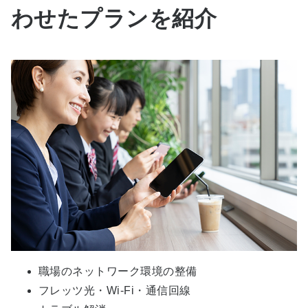
わせたプランを紹介
職場のネットワーク環境の整備
フレッツ光・Wi-Fi・通信回線