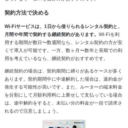
契約方法で決める
Wi-Fiサービスは、1日から借りられるレンタル契約と、
月間や年間で契約する継続契約があります。
Wi-Fiを利
用する期間が数日〜数週間なら、レンタル契約の方が安
くて導入が可能です。一方、数ヶ月〜数年と長期での利
用を考えているなら、継続契約がおすすめです。
継続契約の場合は、契約期間に縛りがあるケースが多く
あります。契約期間中に中途解約した場合は、違約金が
発生する可能性が高いです。また、ルーターの端末料金
を分割にして月額利用料に上乗せして支払っている場合
は、途中解約をすると、未払い分の料金が一括で請求さ
れるので注意しましょう。