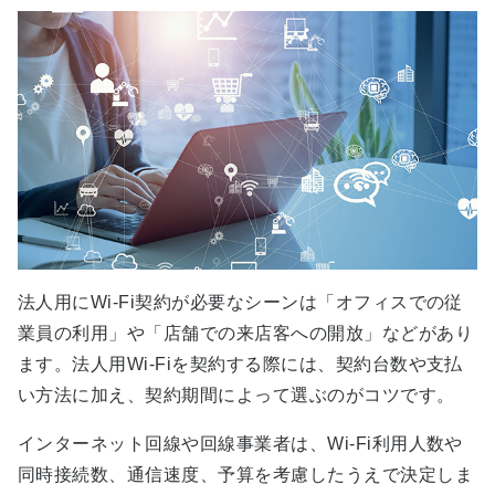
法人用にWi-Fi契約が必要なシーンは「オフィスでの従
業員の利用」や「店舗での来店客への開放」などがあり
ます。法人用Wi-Fiを契約する際には、契約台数や支払
い方法に加え、契約期間によって選ぶのがコツです。
インターネット回線や回線事業者は、Wi-Fi利用人数や
同時接続数、通信速度、予算を考慮したうえで決定しま