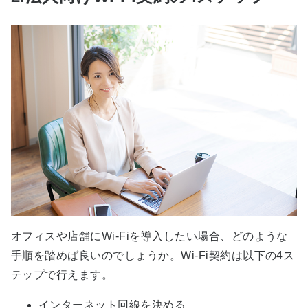
オフィスや店舗にWi-Fiを導入したい場合、どのような
手順を踏めば良いのでしょうか。Wi-Fi契約は以下の4ス
テップで行えます。
インターネット回線を決める