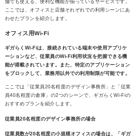
舗でも使える、便利な機能が揃っているサービスです。
ここでは、オフィスと店舗それぞれでの利用シーンにあ
わせたプランを紹介します。
オフィス用Wi-Fi
ギガらくWi-Fiは、接続されている端末や使用アプリケ
ーションなど、従業員のWi-Fi利用状況を把握できる機
能が搭載されています。また、特定のアプリケーション
をブロックして、業務用以外での利用制限が可能です。
ここでは「従業員20名程度のデザイン事務所」と「従業
員40名程度の倉庫」の2つのシーンで、ギガらくWi-Fiの
おすすめプランを紹介します。
従業員20名程度のデザイン事務所の場合
従業員数が20名程度の小規模オフィスの場合は、「ギガ