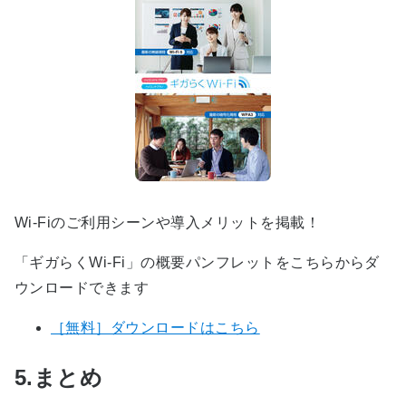
Wi-Fiのご利用シーンや導入メリットを掲載！
「ギガらくWi-Fi」の概要パンフレットをこちらからダ
ウンロードできます
［無料］ダウンロードはこちら
5.まとめ