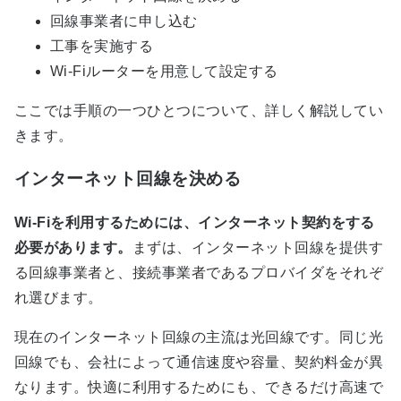
回線事業者に申し込む
工事を実施する
Wi-Fiルーターを用意して設定する
ここでは手順の一つひとつについて、詳しく解説してい
きます。
インターネット回線を決める
Wi-Fiを利用するためには、インターネット契約をする
必要があります。
まずは、インターネット回線を提供す
る回線事業者と、接続事業者であるプロバイダをそれぞ
れ選びます。
現在のインターネット回線の主流は光回線です。同じ光
回線でも、会社によって通信速度や容量、契約料金が異
なります。快適に利用するためにも、できるだけ高速で