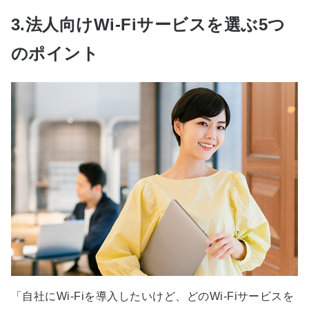
3.法人向けWi-Fiサービスを選ぶ5つ
のポイント
「自社にWi-Fiを導入したいけど、どのWi-Fiサービスを