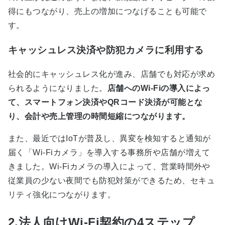
得にもつながり、売上の増加につなげることも可能で
す。
キャッシュレス決済や防犯カメラに利用する
社会的にキャッシュレス化が進み、店舗でも対応が求め
られるようになりました。
店舗へのWi-Fiの導入によっ
て、スマートフォン決済やQRコード決済が可能とな
り、会計や売上管理の時間短縮につながります。
また、最近ではIoTが普及し、異変を検知すると通知が
届く「Wi-Fiカメラ」を導入する事務所や店舗が増えて
きました。Wi-Fiカメラの導入によって、営業時間外や
従業員の少ない夜間でも防犯対策ができるため、セキュ
リティ強化につながります。
2.法人向けWi-Fi契約の4ステップ