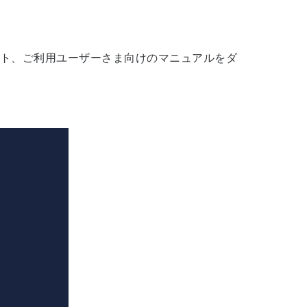
ット、ご利用ユーザーさま向けのマニュアルをダ