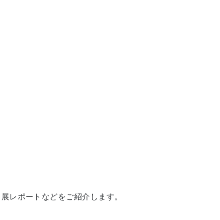
出展レポートなどをご紹介します。