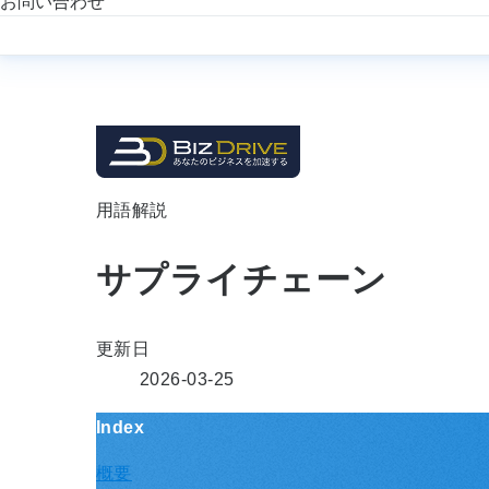
お問い合わせ
用語解説
サプライチェーン
更新日
2026-03-25
Index
概要