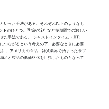
といった手法がある。それぞれ以下のようなも
メントのひとつ。季節や流行など短期間での激しい
た手法である。 ジャストインタイム（JIT）
につながるという考えの下、必要なときに必要
元に、アメリカの食品、雑貨業界で始まったサプ
満足と製品の低価格化を目指したものとなって