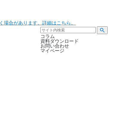
ただく場合があります。詳細はこちら。
コラム
資料ダウンロード
お問い合わせ
マイページ