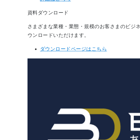
資料ダウンロード
さまざまな業種・業態・規模のお客さまのビジネ
ウンロードいただけます。
ダウンロードページはこちら