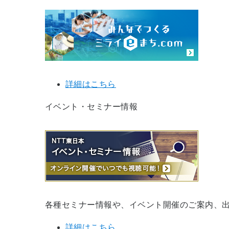
詳細はこちら
イベント・セミナー情報
各種セミナー情報や、イベント開催のご案内、
詳細はこちら