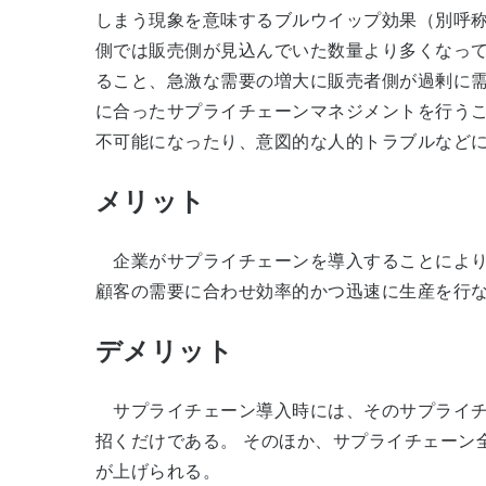
しまう現象を意味するブルウイップ効果（別呼
側では販売側が見込んでいた数量より多くなっ
ること、急激な需要の増大に販売者側が過剰に
に合ったサプライチェーンマネジメントを行う
不可能になったり、意図的な人的トラブルなど
メリット
企業がサプライチェーンを導入することにより
顧客の需要に合わせ効率的かつ迅速に生産を行
デメリット
サプライチェーン導入時には、そのサプライチ
招くだけである。 そのほか、サプライチェーン
が上げられる。