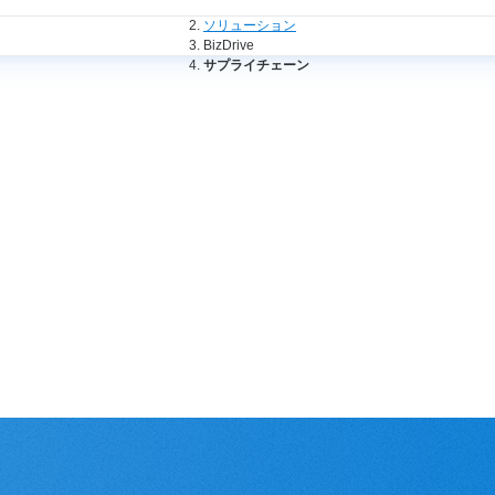
法人のお客さまトップ
ソリューション
BizDrive
サプライチェーン