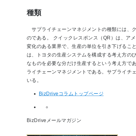
種類
サプライチェーンマネジメントの種類には、ク
のである。 クイックレスポンス（QR）は、ア
変化のある業界で、生産の単位を引き下げること
は、トヨタの生産システムを構成する考え方の
なものを必要な分だけ生産するという考え方であ
ライチェーンマネジメントである。サプライチ
いる。
BizDriveコラムトップページ
BizDriveメールマガジン