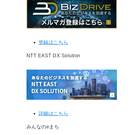
登録はこちら
NTT EAST DX Solution
詳細はこちら
みんなのeまち