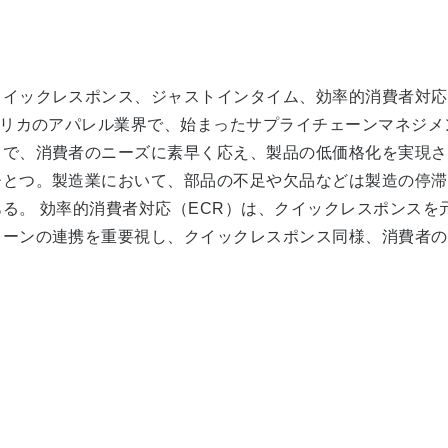
イックレスポンス、ジャストインタイム、効率的消費者対応
メリカのアパレル業界で、始まったサプライチェーンマネジ
で、消費者のニーズに素早く応え、製品の低価格化を実現させ
ひとつ。製造業において、部品の不足や欠品などは製造の停滞
る。 効率的消費者対応（ECR）は、クイックレスポンスを
ェーンの連携を重要視し、クイックレスポンス同様、消費者の