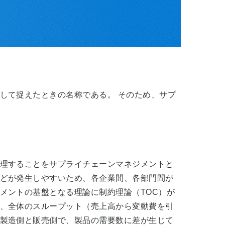
して捉えたときの名称である。 そのため、サプ
理することをサプライチェーンマネジメントと
どが発生しやすいため、各企業間、各部門間が
メントの基盤となる理論に制約理論（TOC）が
、全体のスループット（売上高から変動費を引
製造側と販売側で、製品の需要数に差が生じて