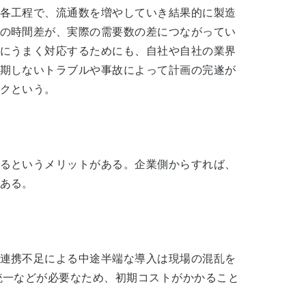
各工程で、流通数を増やしていき結果的に製造
の時間差が、実際の需要数の差につながってい
にうまく対応するためにも、自社や自社の業界
期しないトラブルや事故によって計画の完遂が
クという。
るというメリットがある。企業側からすれば、
ある。
連携不足による中途半端な導入は現場の混乱を
統一などが必要なため、初期コストがかかること