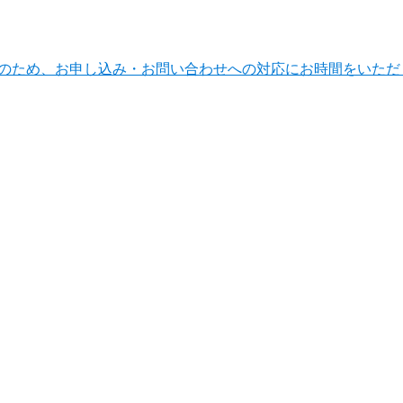
ンテナンスのため、お申し込み・お問い合わせへの対応にお時間をい